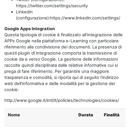
https://twitter.com/settings/security
Linkedin
(configurazione):https://www.linkedin.com/settings/
Google Apps Integration
Questa tipologia di cookie è finalizzato all’integrazione delle
APPs Google nella piattaforma e-Learning con particolare
riferimento alla condivisione dei documenti. La presenza di
questi plugin di integrazione comporta la trasmissione di
cookie da e verso Google. La gestione delle informazioni
raccolte quindi disciplinata dalle relative informative cui si
prega di fare riferimento. Per garantire una maggiore
trasparenza e comodità, si riporta qui di seguito l’indirizzo
web dell’informativa e delle modalità per la gestione dei
cookie:
http://www.google.it/intl/it/policies/technologies/cookies/
Nome
Durata
Finalità