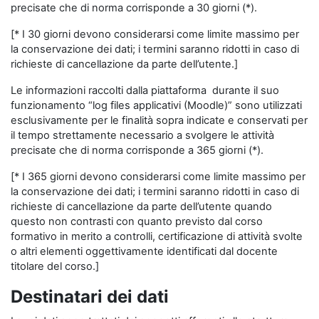
precisate che di norma corrisponde a 30 giorni (*).
[* I 30 giorni devono considerarsi come limite massimo per
la conservazione dei dati; i termini saranno ridotti in caso di
richieste di cancellazione da parte dell’utente.]
Le informazioni raccolti dalla piattaforma durante il suo
funzionamento “log files applicativi (Moodle)” sono utilizzati
esclusivamente per le finalità sopra indicate e conservati per
il tempo strettamente necessario a svolgere le attività
precisate che di norma corrisponde a 365 giorni (*).
[* I 365 giorni devono considerarsi come limite massimo per
la conservazione dei dati; i termini saranno ridotti in caso di
richieste di cancellazione da parte dell’utente quando
questo non contrasti con quanto previsto dal corso
formativo in merito a controlli, certificazione di attività svolte
o altri elementi oggettivamente identificati dal docente
titolare del corso.]
Destinatari dei dati