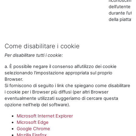
riconoscime
dell’utente
durante l’util
della piattaf
Come disabilitare i cookie
Per disabilitare tutti i cookie:
a. È possibile negare il consenso all’utilizzo dei cookie
selezionando l'impostazione appropriata sul proprio
Browser.
Si forniscono di seguito i link che spiegano come disabilitare
i cookie per i Browser più diffusi (per altri Browser
eventualmente utilizzati suggeriamo di cercare questa
opzione nell’help del software).
Microsoft Internet Explorer
Microsoft Edge
Google Chrome
Mozilla Firefox