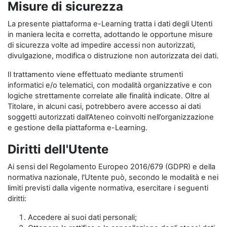
Misure di sicurezza
La presente piattaforma e-Learning tratta i dati degli Utenti
in maniera lecita e corretta, adottando le opportune misure
di sicurezza volte ad impedire accessi non autorizzati,
divulgazione, modifica o distruzione non autorizzata dei dati.
Il trattamento viene effettuato mediante strumenti
informatici e/o telematici, con modalità organizzative e con
logiche strettamente correlate alle finalità indicate. Oltre al
Titolare, in alcuni casi, potrebbero avere accesso ai dati
soggetti autorizzati dall’Ateneo coinvolti nell’organizzazione
e gestione della piattaforma e-Learning.
Diritti dell'Utente
Ai sensi del Regolamento Europeo 2016/679 (GDPR) e della
normativa nazionale, l'Utente può, secondo le modalità e nei
limiti previsti dalla vigente normativa, esercitare i seguenti
diritti:
Accedere ai suoi dati personali;