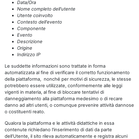
Data/Ora
Nome completo dell'utente
Utente coinvolto
Contesto dell'evento
Componente
Evento
Descrizione
Origine
Indirizzo IP
Le suddette informazioni sono trattate in forma
automatizzata al fine di verificare il corretto funzionamento
della piattaforma, nonché per motivi di sicurezza, le stesse
potrebbero essere utilizzate, conformemente alle leggi
vigenti in materia, al fine di bloccare tentativi di
danneggiamento alla piattaforma medesimo o di recare
danno ad altri utenti, o comunque prevenire attività dannose
o costituenti reato.
Qualora la piattaforma e le attività didattiche in essa
contenute richiedano l'inserimento di dati da parte
dell’Utente, il sito rileva automaticamente e registra alcuni