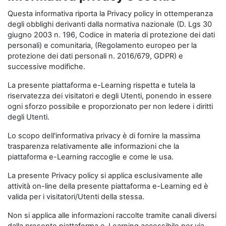
Questa informativa riporta la Privacy policy in ottemperanza
degli obblighi derivanti dalla normativa nazionale (D. Lgs 30
giugno 2003 n. 196, Codice in materia di protezione dei dati
personali) e comunitaria, (Regolamento europeo per la
protezione dei dati personali n. 2016/679, GDPR) e
successive modifiche.
La presente piattaforma e-Learning rispetta e tutela la
riservatezza dei visitatori e degli Utenti, ponendo in essere
ogni sforzo possibile e proporzionato per non ledere i diritti
degli Utenti.
Lo scopo dell'informativa privacy è di fornire la massima
trasparenza relativamente alle informazioni che la
piattaforma e-Learning raccoglie e come le usa.
La presente Privacy policy si applica esclusivamente alle
attività on-line della presente piattaforma e-Learning ed è
valida per i visitatori/Utenti della stessa.
Non si applica alle informazioni raccolte tramite canali diversi