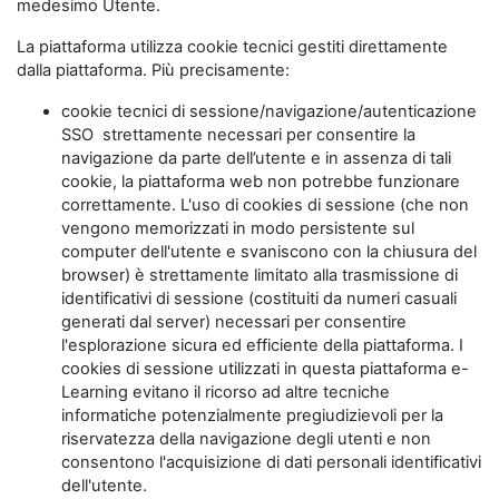
medesimo Utente.
La piattaforma utilizza cookie tecnici gestiti direttamente
dalla piattaforma. Più precisamente:
cookie tecnici di sessione/navigazione/autenticazione
SSO strettamente necessari per consentire la
navigazione da parte dell’utente e in assenza di tali
cookie, la piattaforma web non potrebbe funzionare
correttamente. L'uso di cookies di sessione (che non
vengono memorizzati in modo persistente sul
computer dell'utente e svaniscono con la chiusura del
browser) è strettamente limitato alla trasmissione di
identificativi di sessione (costituiti da numeri casuali
generati dal server) necessari per consentire
l'esplorazione sicura ed efficiente della piattaforma. I
cookies di sessione utilizzati in questa piattaforma e-
Learning evitano il ricorso ad altre tecniche
informatiche potenzialmente pregiudizievoli per la
riservatezza della navigazione degli utenti e non
consentono l'acquisizione di dati personali identificativi
dell'utente.