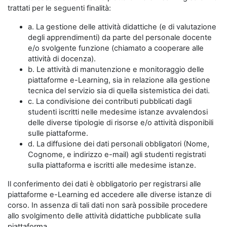
trattati per le seguenti finalità:
a. La gestione delle attività didattiche (e di valutazione
degli apprendimenti) da parte del personale docente
e/o svolgente funzione (chiamato a cooperare alle
attività di docenza).
b. Le attività di manutenzione e monitoraggio delle
piattaforme e-Learning, sia in relazione alla gestione
tecnica del servizio sia di quella sistemistica dei dati.
c. La condivisione dei contributi pubblicati dagli
studenti iscritti nelle medesime istanze avvalendosi
delle diverse tipologie di risorse e/o attività disponibili
sulle piattaforme.
d. La diffusione dei dati personali obbligatori (Nome,
Cognome, e indirizzo e-mail) agli studenti registrati
sulla piattaforma e iscritti alle medesime istanze.
Il conferimento dei dati è obbligatorio per registrarsi alle
piattaforme e-Learning ed accedere alle diverse istanze di
corso. In assenza di tali dati non sarà possibile procedere
allo svolgimento delle attività didattiche pubblicate sulla
piattaforma.