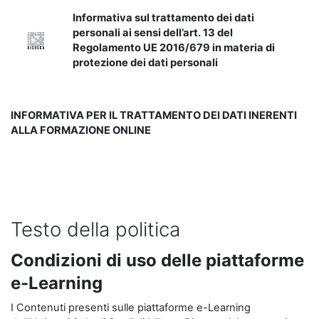
Informativa sul trattamento dei dati
personali ai sensi dell’art. 13 del
Regolamento UE 2016/679 in materia di
protezione dei dati personali
INFORMATIVA PER IL TRATTAMENTO DEI DATI INERENTI
ALLA FORMAZIONE ONLINE
Testo della politica
Condizioni di uso delle piattaforme
e-Learning
I Contenuti presenti sulle piattaforme e-Learning