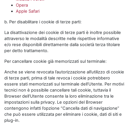
Opera
Apple Safari
b. Per disabilitare i cookie di terze parti:
La disattivazione dei cookie di terze parti è inoltre possibile
attraverso le modalità descritte nelle rispettive informative
e/o rese disponibili direttamente dalla società terza titolare
per detto trattamento.
Per cancellare cookie già memorizzati sul terminale:
Anche se viene revocata l’autorizzazione all’utilizzo di cookie
di terze parti, prima di tale revoca i cookie potrebbero
essere stati memorizzati sul terminale dell’Utente. Per motivi
tecnici non è possibile cancellare tali cookie, tuttavia il
Browser dell’Utente consente la loro eliminazione tra le
impostazioni sulla privacy. Le opzioni del Browser
contengono infatti l’opzione “Cancella dati di navigazione”
che può essere utilizzata per eliminare i cookie, dati di siti e
plug-in.