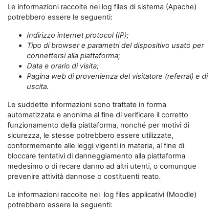
Le informazioni raccolte nei log files di sistema (Apache)
potrebbero essere le seguenti:
Indirizzo internet protocol (IP);
Tipo di browser e parametri del dispositivo usato per
connettersi alla piattaforma;
Data e orario di visita;
Pagina web di provenienza del visitatore (referral) e di
uscita.
Le suddette informazioni sono trattate in forma
automatizzata e anonima al fine di verificare il corretto
funzionamento della piattaforma, nonché per motivi di
sicurezza, le stesse potrebbero essere utilizzate,
conformemente alle leggi vigenti in materia, al fine di
bloccare tentativi di danneggiamento alla piattaforma
medesimo o di recare danno ad altri utenti, o comunque
prevenire attività dannose o costituenti reato.
Le informazioni raccolte nei log files applicativi (Moodle)
potrebbero essere le seguenti: