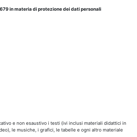
679 in materia di protezione dei dati personali
vo e non esaustivo i testi (ivi inclusi materiali didattici in
eo), le musiche, i grafici, le tabelle e ogni altro materiale