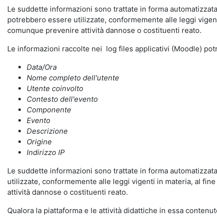
Le suddette informazioni sono trattate in forma automatizzata 
potrebbero essere utilizzate, conformemente alle leggi vigenti
comunque prevenire attività dannose o costituenti reato.
Le informazioni raccolte nei log files applicativi (Moodle) po
Data/Ora
Nome completo dell'utente
Utente coinvolto
Contesto dell'evento
Componente
Evento
Descrizione
Origine
Indirizzo IP
Le suddette informazioni sono trattate in forma automatizzata 
utilizzate, conformemente alle leggi vigenti in materia, al fi
attività dannose o costituenti reato.
Qualora la piattaforma e le attività didattiche in essa contenute