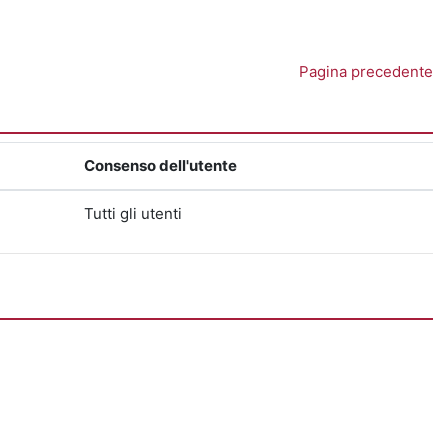
Pagina precedente
Consenso dell'utente
Tutti gli utenti