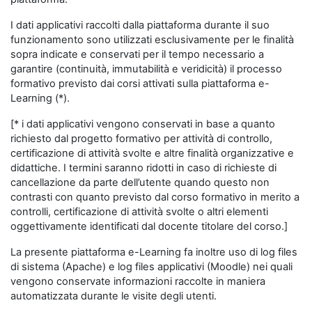
I dati applicativi raccolti dalla piattaforma durante il suo
funzionamento sono utilizzati esclusivamente per le finalità
sopra indicate e conservati per il tempo necessario a
garantire (continuità, immutabilità e veridicità) il processo
formativo previsto dai corsi attivati sulla piattaforma e-
Learning (*).
[* i dati applicativi vengono conservati in base a quanto
richiesto dal progetto formativo per attività di controllo,
certificazione di attività svolte e altre finalità organizzative e
didattiche. I termini saranno ridotti in caso di richieste di
cancellazione da parte dell’utente quando questo non
contrasti con quanto previsto dal corso formativo in merito a
controlli, certificazione di attività svolte o altri elementi
oggettivamente identificati dal docente titolare del corso.]
La presente piattaforma e-Learning fa inoltre uso di log files
di sistema (Apache) e log files applicativi (Moodle) nei quali
vengono conservate informazioni raccolte in maniera
automatizzata durante le visite degli utenti.