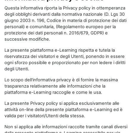
Questa informativa riporta la Privacy policy in ottemperanza
degli obblighi derivanti dalla normativa nazionale (D. Lgs 30
giugno 2003 n. 196, Codice in materia di protezione dei dati
personali) e comunitaria, (Regolamento europeo per la
protezione dei dati personali n. 2016/679, GDPR) e
successive modifiche.
La presente piattaforma e-Learning rispetta e tutela la
riservatezza dei visitatori e degli Utenti, ponendo in essere
ogni sforzo possibile e proporzionato per non ledere i diritti
degli Utenti.
Lo scopo dell'informativa privacy è di fornire la massima
trasparenza relativamente alle informazioni che la
piattaforma e-Learning raccoglie e come le usa.
La presente Privacy policy si applica esclusivamente alle
attività on-line della presente piattaforma e-Learning ed è
valida per i visitatori/Utenti della stessa.
Non si applica alle informazioni raccolte tramite canali diversi