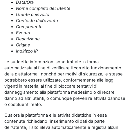
Data/Ora
Nome completo dell'utente
Utente coinvolto
Contesto dell'evento
Componente
Evento
Descrizione
Origine
Indirizzo IP
Le suddette informazioni sono trattate in forma
automatizzata al fine di verificare il corretto funzionamento
della piattaforma, nonché per motivi di sicurezza, le stesse
potrebbero essere utilizzate, conformemente alle leggi
vigenti in materia, al fine di bloccare tentativi di
danneggiamento alla piattaforma medesimo o di recare
danno ad altri utenti, o comunque prevenire attività dannose
o costituenti reato.
Qualora la piattaforma e le attività didattiche in essa
contenute richiedano l'inserimento di dati da parte
dell’Utente, il sito rileva automaticamente e registra alcuni