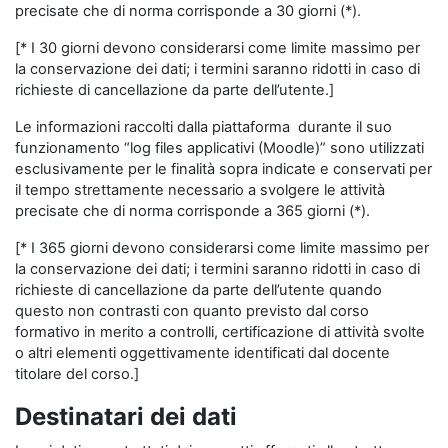
precisate che di norma corrisponde a 30 giorni (*).
[* I 30 giorni devono considerarsi come limite massimo per
la conservazione dei dati; i termini saranno ridotti in caso di
richieste di cancellazione da parte dell’utente.]
Le informazioni raccolti dalla piattaforma durante il suo
funzionamento “log files applicativi (Moodle)” sono utilizzati
esclusivamente per le finalità sopra indicate e conservati per
il tempo strettamente necessario a svolgere le attività
precisate che di norma corrisponde a 365 giorni (*).
[* I 365 giorni devono considerarsi come limite massimo per
la conservazione dei dati; i termini saranno ridotti in caso di
richieste di cancellazione da parte dell’utente quando
questo non contrasti con quanto previsto dal corso
formativo in merito a controlli, certificazione di attività svolte
o altri elementi oggettivamente identificati dal docente
titolare del corso.]
Destinatari dei dati