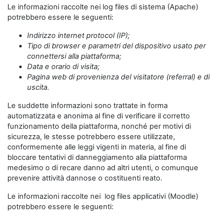
Le informazioni raccolte nei log files di sistema (Apache)
potrebbero essere le seguenti:
Indirizzo internet protocol (IP);
Tipo di browser e parametri del dispositivo usato per
connettersi alla piattaforma;
Data e orario di visita;
Pagina web di provenienza del visitatore (referral) e di
uscita.
Le suddette informazioni sono trattate in forma
automatizzata e anonima al fine di verificare il corretto
funzionamento della piattaforma, nonché per motivi di
sicurezza, le stesse potrebbero essere utilizzate,
conformemente alle leggi vigenti in materia, al fine di
bloccare tentativi di danneggiamento alla piattaforma
medesimo o di recare danno ad altri utenti, o comunque
prevenire attività dannose o costituenti reato.
Le informazioni raccolte nei log files applicativi (Moodle)
potrebbero essere le seguenti: