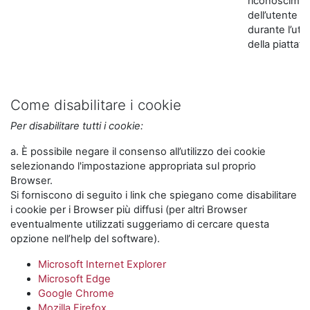
riconoscime
dell’utente
durante l’util
della piattaf
Come disabilitare i cookie
Per disabilitare tutti i cookie:
a. È possibile negare il consenso all’utilizzo dei cookie
selezionando l'impostazione appropriata sul proprio
Browser.
Si forniscono di seguito i link che spiegano come disabilitare
i cookie per i Browser più diffusi (per altri Browser
eventualmente utilizzati suggeriamo di cercare questa
opzione nell’help del software).
Microsoft Internet Explorer
Microsoft Edge
Google Chrome
Mozilla Firefox