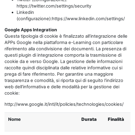
https://twitter.com/settings/security
Linkedin
(configurazione):https://www.linkedin.com/settings/
Google Apps Integration
Questa tipologia di cookie è finalizzato all’integrazione delle
APPs Google nella piattaforma e-Learning con particolare
riferimento alla condivisione dei documenti. La presenza di
questi plugin di integrazione comporta la trasmissione di
cookie da e verso Google. La gestione delle informazioni
raccolte quindi disciplinata dalle relative informative cui si
prega di fare riferimento. Per garantire una maggiore
trasparenza e comodità, si riporta qui di seguito l’indirizzo
web dell’informativa e delle modalità per la gestione dei
cookie:
http://www.google.it/intl/it/policies/technologies/cookies/
Nome
Durata
Finalità