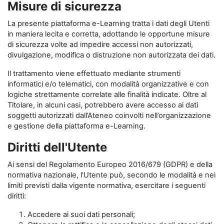
Misure di sicurezza
La presente piattaforma e-Learning tratta i dati degli Utenti
in maniera lecita e corretta, adottando le opportune misure
di sicurezza volte ad impedire accessi non autorizzati,
divulgazione, modifica o distruzione non autorizzata dei dati.
Il trattamento viene effettuato mediante strumenti
informatici e/o telematici, con modalità organizzative e con
logiche strettamente correlate alle finalità indicate. Oltre al
Titolare, in alcuni casi, potrebbero avere accesso ai dati
soggetti autorizzati dall’Ateneo coinvolti nell’organizzazione
e gestione della piattaforma e-Learning.
Diritti dell'Utente
Ai sensi del Regolamento Europeo 2016/679 (GDPR) e della
normativa nazionale, l'Utente può, secondo le modalità e nei
limiti previsti dalla vigente normativa, esercitare i seguenti
diritti:
Accedere ai suoi dati personali;