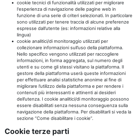
cookie tecnici di funzionalità utilizzati per migliorare
l'esperienza di navigazione delle pagine web in
funzione di una serie di criteri selezionati. In particolare
sono utilizzati per tenere traccia di alcune preferenze
espresse dall’utente (es: informazioni relative alla
lingua)
cookie analitici/di monitoraggio utilizzati per
collezionare informazioni sull’uso della piattaforma.
Nello specifico vengono utilizzati per raccogliere
informazioni, in forma aggregata, sul numero degli
utenti e su come gli stessi visitano la piattaforma. Il
gestore della piattaforma userà queste informazioni
per effettuare analisi statistiche anonime al fine di
migliorare l’utilizzo della piattaforma e per rendere i
contenuti più interessanti e attinenti ai desideri
dell’utenza. I cookie analitici/di monitoraggio possono
essere disabilitati senza nessuna conseguenza sulla
navigazione della piattaforma. Per disabilitarli si veda la
sezione “Come disabilitare i cookie”.
Cookie terze parti