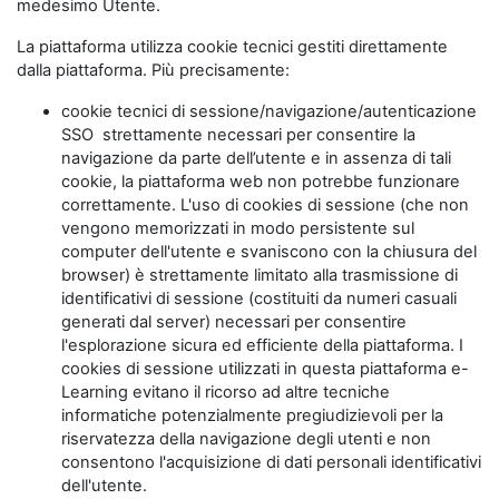
medesimo Utente.
La piattaforma utilizza cookie tecnici gestiti direttamente
dalla piattaforma. Più precisamente:
cookie tecnici di sessione/navigazione/autenticazione
SSO strettamente necessari per consentire la
navigazione da parte dell’utente e in assenza di tali
cookie, la piattaforma web non potrebbe funzionare
correttamente. L'uso di cookies di sessione (che non
vengono memorizzati in modo persistente sul
computer dell'utente e svaniscono con la chiusura del
browser) è strettamente limitato alla trasmissione di
identificativi di sessione (costituiti da numeri casuali
generati dal server) necessari per consentire
l'esplorazione sicura ed efficiente della piattaforma. I
cookies di sessione utilizzati in questa piattaforma e-
Learning evitano il ricorso ad altre tecniche
informatiche potenzialmente pregiudizievoli per la
riservatezza della navigazione degli utenti e non
consentono l'acquisizione di dati personali identificativi
dell'utente.