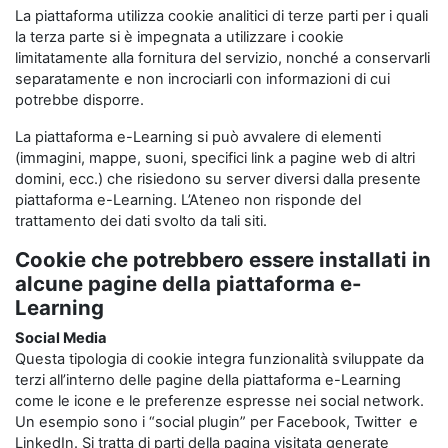
La piattaforma utilizza cookie analitici di terze parti per i quali
la terza parte si è impegnata a utilizzare i cookie
limitatamente alla fornitura del servizio, nonché a conservarli
separatamente e non incrociarli con informazioni di cui
potrebbe disporre.
La piattaforma e-Learning si può avvalere di elementi
(immagini, mappe, suoni, specifici link a pagine web di altri
domini, ecc.) che risiedono su server diversi dalla presente
piattaforma e-Learning. L’Ateneo non risponde del
trattamento dei dati svolto da tali siti.
Cookie che potrebbero essere installati in
alcune pagine della piattaforma e-
Learning
Social Media
Questa tipologia di cookie integra funzionalità sviluppate da
terzi all’interno delle pagine della piattaforma e-Learning
come le icone e le preferenze espresse nei social network.
Un esempio sono i “social plugin” per Facebook, Twitter e
LinkedIn. Si tratta di parti della pagina visitata generate