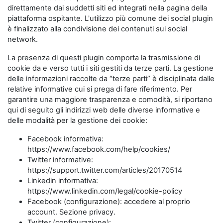
direttamente dai suddetti siti ed integrati nella pagina della
piattaforma ospitante. L'utilizzo più comune dei social plugin
è finalizzato alla condivisione dei contenuti sui social
network.
La presenza di questi plugin comporta la trasmissione di
cookie da e verso tutti i siti gestiti da terze parti. La gestione
delle informazioni raccolte da “terze parti” è disciplinata dalle
relative informative cui si prega di fare riferimento. Per
garantire una maggiore trasparenza e comodità, si riportano
qui di seguito gli indirizzi web delle diverse informative e
delle modalità per la gestione dei cookie:
Facebook informativa:
https://www.facebook.com/help/cookies/
Twitter informative:
https://support.twitter.com/articles/20170514
Linkedin informativa:
https://www.linkedin.com/legal/cookie-policy
Facebook (configurazione): accedere al proprio
account. Sezione privacy.
Twitter (configurazione):