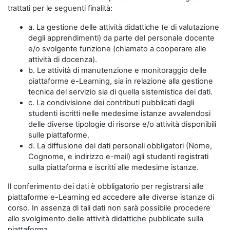
trattati per le seguenti finalità:
a. La gestione delle attività didattiche (e di valutazione
degli apprendimenti) da parte del personale docente
e/o svolgente funzione (chiamato a cooperare alle
attività di docenza).
b. Le attività di manutenzione e monitoraggio delle
piattaforme e-Learning, sia in relazione alla gestione
tecnica del servizio sia di quella sistemistica dei dati.
c. La condivisione dei contributi pubblicati dagli
studenti iscritti nelle medesime istanze avvalendosi
delle diverse tipologie di risorse e/o attività disponibili
sulle piattaforme.
d. La diffusione dei dati personali obbligatori (Nome,
Cognome, e indirizzo e-mail) agli studenti registrati
sulla piattaforma e iscritti alle medesime istanze.
Il conferimento dei dati è obbligatorio per registrarsi alle
piattaforme e-Learning ed accedere alle diverse istanze di
corso. In assenza di tali dati non sarà possibile procedere
allo svolgimento delle attività didattiche pubblicate sulla
piattaforma.