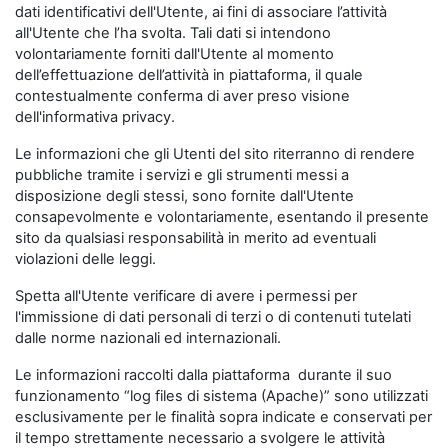
dati identificativi dell'Utente, ai fini di associare l’attività
all'Utente che l’ha svolta. Tali dati si intendono
volontariamente forniti dall'Utente al momento
dell’effettuazione dell’attività in piattaforma, il quale
contestualmente conferma di aver preso visione
dell'informativa privacy.
Le informazioni che gli Utenti del sito riterranno di rendere
pubbliche tramite i servizi e gli strumenti messi a
disposizione degli stessi, sono fornite dall'Utente
consapevolmente e volontariamente, esentando il presente
sito da qualsiasi responsabilità in merito ad eventuali
violazioni delle leggi.
Spetta all'Utente verificare di avere i permessi per
l'immissione di dati personali di terzi o di contenuti tutelati
dalle norme nazionali ed internazionali.
Le informazioni raccolti dalla piattaforma durante il suo
funzionamento “log files di sistema (Apache)” sono utilizzati
esclusivamente per le finalità sopra indicate e conservati per
il tempo strettamente necessario a svolgere le attività