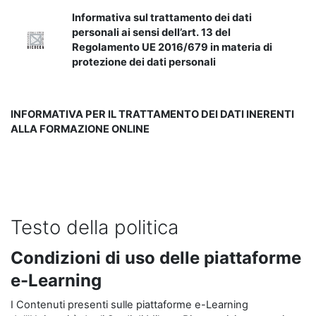
Informativa sul trattamento dei dati
personali ai sensi dell’art. 13 del
Regolamento UE 2016/679 in materia di
protezione dei dati personali
INFORMATIVA PER IL TRATTAMENTO DEI DATI INERENTI
ALLA FORMAZIONE ONLINE
Testo della politica
Condizioni di uso delle piattaforme
e-Learning
I Contenuti presenti sulle piattaforme e-Learning