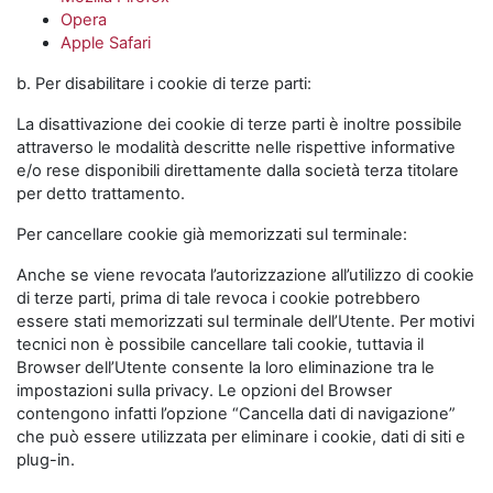
Opera
Apple Safari
b. Per disabilitare i cookie di terze parti:
La disattivazione dei cookie di terze parti è inoltre possibile
attraverso le modalità descritte nelle rispettive informative
e/o rese disponibili direttamente dalla società terza titolare
per detto trattamento.
Per cancellare cookie già memorizzati sul terminale:
Anche se viene revocata l’autorizzazione all’utilizzo di cookie
di terze parti, prima di tale revoca i cookie potrebbero
essere stati memorizzati sul terminale dell’Utente. Per motivi
tecnici non è possibile cancellare tali cookie, tuttavia il
Browser dell’Utente consente la loro eliminazione tra le
impostazioni sulla privacy. Le opzioni del Browser
contengono infatti l’opzione “Cancella dati di navigazione”
che può essere utilizzata per eliminare i cookie, dati di siti e
plug-in.