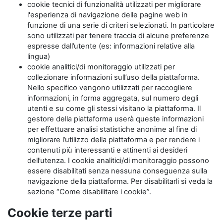
cookie tecnici di funzionalità utilizzati per migliorare
l'esperienza di navigazione delle pagine web in
funzione di una serie di criteri selezionati. In particolare
sono utilizzati per tenere traccia di alcune preferenze
espresse dall’utente (es: informazioni relative alla
lingua)
cookie analitici/di monitoraggio utilizzati per
collezionare informazioni sull’uso della piattaforma.
Nello specifico vengono utilizzati per raccogliere
informazioni, in forma aggregata, sul numero degli
utenti e su come gli stessi visitano la piattaforma. Il
gestore della piattaforma userà queste informazioni
per effettuare analisi statistiche anonime al fine di
migliorare l’utilizzo della piattaforma e per rendere i
contenuti più interessanti e attinenti ai desideri
dell’utenza. I cookie analitici/di monitoraggio possono
essere disabilitati senza nessuna conseguenza sulla
navigazione della piattaforma. Per disabilitarli si veda la
sezione “Come disabilitare i cookie”.
Cookie terze parti