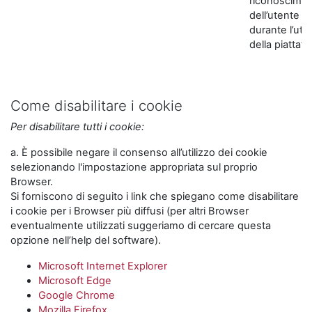
riconoscime
dell’utente
durante l’util
della piattaf
Come disabilitare i cookie
Per disabilitare tutti i cookie:
a. È possibile negare il consenso all’utilizzo dei cookie
selezionando l'impostazione appropriata sul proprio
Browser.
Si forniscono di seguito i link che spiegano come disabilitare
i cookie per i Browser più diffusi (per altri Browser
eventualmente utilizzati suggeriamo di cercare questa
opzione nell’help del software).
Microsoft Internet Explorer
Microsoft Edge
Google Chrome
Mozilla Firefox