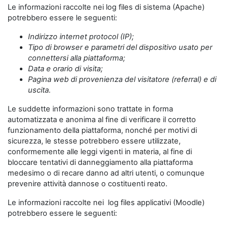
Le informazioni raccolte nei log files di sistema (Apache)
potrebbero essere le seguenti:
Indirizzo internet protocol (IP);
Tipo di browser e parametri del dispositivo usato per
connettersi alla piattaforma;
Data e orario di visita;
Pagina web di provenienza del visitatore (referral) e di
uscita.
Le suddette informazioni sono trattate in forma
automatizzata e anonima al fine di verificare il corretto
funzionamento della piattaforma, nonché per motivi di
sicurezza, le stesse potrebbero essere utilizzate,
conformemente alle leggi vigenti in materia, al fine di
bloccare tentativi di danneggiamento alla piattaforma
medesimo o di recare danno ad altri utenti, o comunque
prevenire attività dannose o costituenti reato.
Le informazioni raccolte nei log files applicativi (Moodle)
potrebbero essere le seguenti: