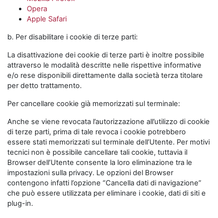
Opera
Apple Safari
b. Per disabilitare i cookie di terze parti:
La disattivazione dei cookie di terze parti è inoltre possibile
attraverso le modalità descritte nelle rispettive informative
e/o rese disponibili direttamente dalla società terza titolare
per detto trattamento.
Per cancellare cookie già memorizzati sul terminale:
Anche se viene revocata l’autorizzazione all’utilizzo di cookie
di terze parti, prima di tale revoca i cookie potrebbero
essere stati memorizzati sul terminale dell’Utente. Per motivi
tecnici non è possibile cancellare tali cookie, tuttavia il
Browser dell’Utente consente la loro eliminazione tra le
impostazioni sulla privacy. Le opzioni del Browser
contengono infatti l’opzione “Cancella dati di navigazione”
che può essere utilizzata per eliminare i cookie, dati di siti e
plug-in.