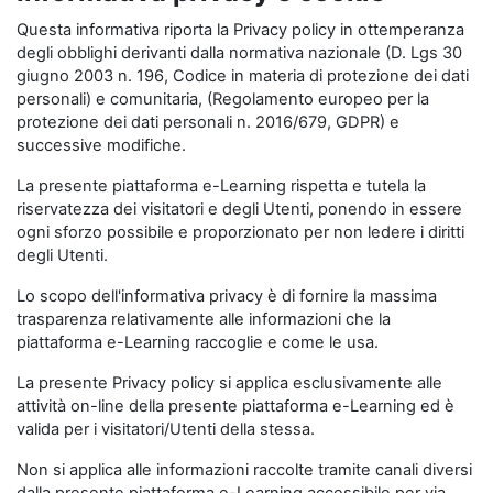
Questa informativa riporta la Privacy policy in ottemperanza
degli obblighi derivanti dalla normativa nazionale (D. Lgs 30
giugno 2003 n. 196, Codice in materia di protezione dei dati
personali) e comunitaria, (Regolamento europeo per la
protezione dei dati personali n. 2016/679, GDPR) e
successive modifiche.
La presente piattaforma e-Learning rispetta e tutela la
riservatezza dei visitatori e degli Utenti, ponendo in essere
ogni sforzo possibile e proporzionato per non ledere i diritti
degli Utenti.
Lo scopo dell'informativa privacy è di fornire la massima
trasparenza relativamente alle informazioni che la
piattaforma e-Learning raccoglie e come le usa.
La presente Privacy policy si applica esclusivamente alle
attività on-line della presente piattaforma e-Learning ed è
valida per i visitatori/Utenti della stessa.
Non si applica alle informazioni raccolte tramite canali diversi