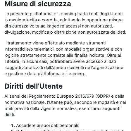
Misure di sicurezza
La presente piattaforma e-Learning tratta i dati degli Utenti
in maniera lecita e corretta, adottando le opportune misure
di sicurezza volte ad impedire accessi non autorizzati,
divulgazione, modifica o distruzione non autorizzata dei dati.
Il trattamento viene effettuato mediante strumenti
informatici e/o telematici, con modalità organizzative e con
logiche strettamente correlate alle finalità indicate. Oltre al
Titolare, in alcuni casi, potrebbero avere accesso ai dati
soggetti autorizzati dall’Ateneo coinvolti nell’organizzazione
e gestione della piattaforma e-Learning.
Diritti dell'Utente
Ai sensi del Regolamento Europeo 2016/679 (GDPR) e della
normativa nazionale, l'Utente può, secondo le modalità e nei
limiti previsti dalla vigente normativa, esercitare i seguenti
diritti:
Accedere ai suoi dati personali;