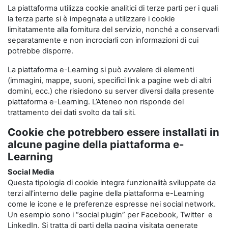
La piattaforma utilizza cookie analitici di terze parti per i quali
la terza parte si è impegnata a utilizzare i cookie
limitatamente alla fornitura del servizio, nonché a conservarli
separatamente e non incrociarli con informazioni di cui
potrebbe disporre.
La piattaforma e-Learning si può avvalere di elementi
(immagini, mappe, suoni, specifici link a pagine web di altri
domini, ecc.) che risiedono su server diversi dalla presente
piattaforma e-Learning. L’Ateneo non risponde del
trattamento dei dati svolto da tali siti.
Cookie che potrebbero essere installati in
alcune pagine della piattaforma e-
Learning
Social Media
Questa tipologia di cookie integra funzionalità sviluppate da
terzi all’interno delle pagine della piattaforma e-Learning
come le icone e le preferenze espresse nei social network.
Un esempio sono i “social plugin” per Facebook, Twitter e
LinkedIn. Si tratta di parti della pagina visitata generate