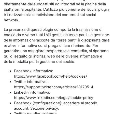
direttamente dai suddetti siti ed integrati nella pagina della
piattaforma ospitante. L'utilizzo più comune dei social plugin
è finalizzato alla condivisione dei contenuti sui social
network.
La presenza di questi plugin comporta la trasmissione di
cookie da e verso tutti i siti gestiti da terze parti. La gestione
delle informazioni raccolte da “terze parti” è disciplinata dalle
relative informative cui si prega di fare riferimento. Per
garantire una maggiore trasparenza e comodità, si riportano
qui di seguito gli indirizzi web delle diverse informative e
delle modalità per la gestione dei cookie:
Facebook informativa:
https://www.facebook.com/help/cookies/
Twitter informative:
https://support.twitter.com/articles/20170514
Linkedin informativa:
https://www.linkedin.com/legal/cookie-policy
Facebook (configurazione): accedere al proprio
account. Sezione privacy.
Twitter (configurazione):