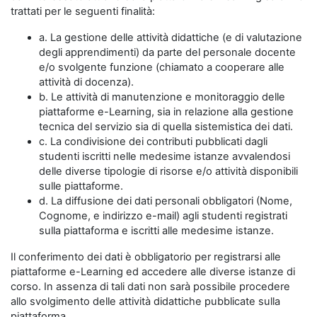
trattati per le seguenti finalità:
a. La gestione delle attività didattiche (e di valutazione
degli apprendimenti) da parte del personale docente
e/o svolgente funzione (chiamato a cooperare alle
attività di docenza).
b. Le attività di manutenzione e monitoraggio delle
piattaforme e-Learning, sia in relazione alla gestione
tecnica del servizio sia di quella sistemistica dei dati.
c. La condivisione dei contributi pubblicati dagli
studenti iscritti nelle medesime istanze avvalendosi
delle diverse tipologie di risorse e/o attività disponibili
sulle piattaforme.
d. La diffusione dei dati personali obbligatori (Nome,
Cognome, e indirizzo e-mail) agli studenti registrati
sulla piattaforma e iscritti alle medesime istanze.
Il conferimento dei dati è obbligatorio per registrarsi alle
piattaforme e-Learning ed accedere alle diverse istanze di
corso. In assenza di tali dati non sarà possibile procedere
allo svolgimento delle attività didattiche pubblicate sulla
piattaforma.