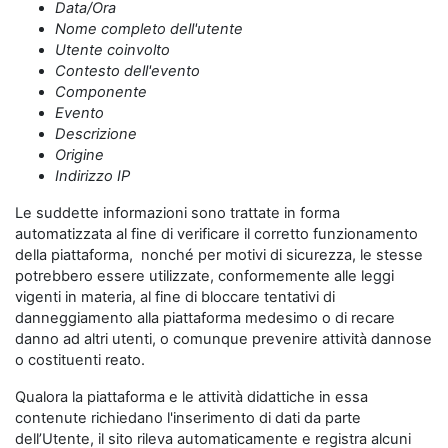
Data/Ora
Nome completo dell'utente
Utente coinvolto
Contesto dell'evento
Componente
Evento
Descrizione
Origine
Indirizzo IP
Le suddette informazioni sono trattate in forma
automatizzata al fine di verificare il corretto funzionamento
della piattaforma, nonché per motivi di sicurezza, le stesse
potrebbero essere utilizzate, conformemente alle leggi
vigenti in materia, al fine di bloccare tentativi di
danneggiamento alla piattaforma medesimo o di recare
danno ad altri utenti, o comunque prevenire attività dannose
o costituenti reato.
Qualora la piattaforma e le attività didattiche in essa
contenute richiedano l'inserimento di dati da parte
dell’Utente, il sito rileva automaticamente e registra alcuni