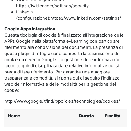
https://twitter.com/settings/security
Linkedin
(configurazione):https://www.linkedin.com/settings/
Google Apps Integration
Questa tipologia di cookie è finalizzato all’integrazione delle
APPs Google nella piattaforma e-Learning con particolare
riferimento alla condivisione dei documenti. La presenza di
questi plugin di integrazione comporta la trasmissione di
cookie da e verso Google. La gestione delle informazioni
raccolte quindi disciplinata dalle relative informative cui si
prega di fare riferimento. Per garantire una maggiore
trasparenza e comodità, si riporta qui di seguito l’indirizzo
web dell’informativa e delle modalità per la gestione dei
cookie:
http://www.google.it/intl/it/policies/technologies/cookies/
Nome
Durata
Finalità