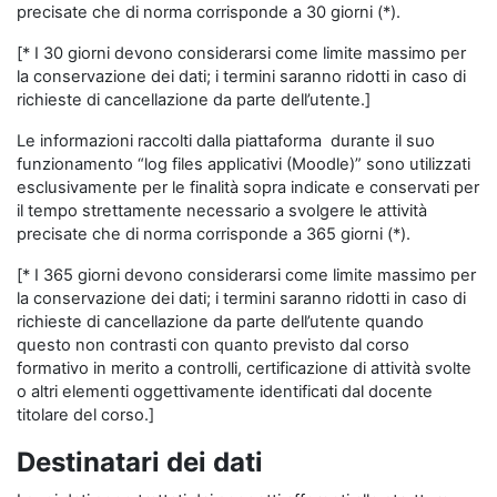
precisate che di norma corrisponde a 30 giorni (*).
[* I 30 giorni devono considerarsi come limite massimo per
la conservazione dei dati; i termini saranno ridotti in caso di
richieste di cancellazione da parte dell’utente.]
Le informazioni raccolti dalla piattaforma durante il suo
funzionamento “log files applicativi (Moodle)” sono utilizzati
esclusivamente per le finalità sopra indicate e conservati per
il tempo strettamente necessario a svolgere le attività
precisate che di norma corrisponde a 365 giorni (*).
[* I 365 giorni devono considerarsi come limite massimo per
la conservazione dei dati; i termini saranno ridotti in caso di
richieste di cancellazione da parte dell’utente quando
questo non contrasti con quanto previsto dal corso
formativo in merito a controlli, certificazione di attività svolte
o altri elementi oggettivamente identificati dal docente
titolare del corso.]
Destinatari dei dati