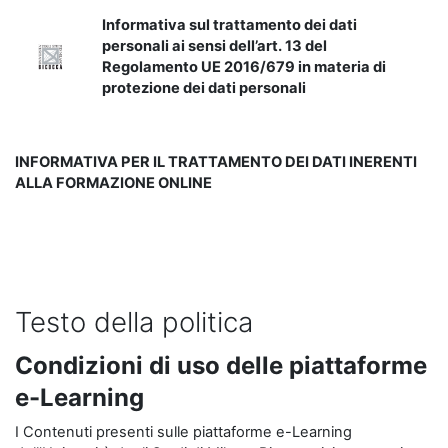
Informativa sul trattamento dei dati
personali ai sensi dell’art. 13 del
Regolamento UE 2016/679 in materia di
protezione dei dati personali
INFORMATIVA PER IL TRATTAMENTO DEI DATI INERENTI
ALLA FORMAZIONE ONLINE
Testo della politica
Condizioni di uso delle piattaforme
e-Learning
I Contenuti presenti sulle piattaforme e-Learning