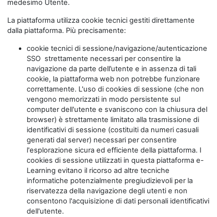
medesimo Utente.
La piattaforma utilizza cookie tecnici gestiti direttamente
dalla piattaforma. Più precisamente:
cookie tecnici di sessione/navigazione/autenticazione
SSO strettamente necessari per consentire la
navigazione da parte dell’utente e in assenza di tali
cookie, la piattaforma web non potrebbe funzionare
correttamente. L'uso di cookies di sessione (che non
vengono memorizzati in modo persistente sul
computer dell'utente e svaniscono con la chiusura del
browser) è strettamente limitato alla trasmissione di
identificativi di sessione (costituiti da numeri casuali
generati dal server) necessari per consentire
l'esplorazione sicura ed efficiente della piattaforma. I
cookies di sessione utilizzati in questa piattaforma e-
Learning evitano il ricorso ad altre tecniche
informatiche potenzialmente pregiudizievoli per la
riservatezza della navigazione degli utenti e non
consentono l'acquisizione di dati personali identificativi
dell'utente.