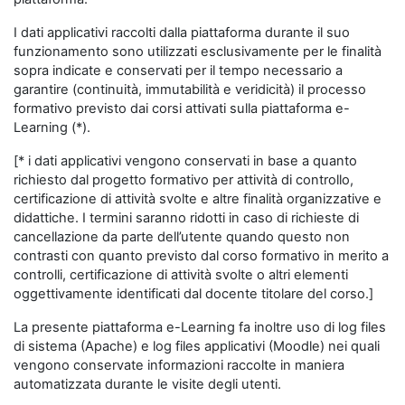
I dati applicativi raccolti dalla piattaforma durante il suo
funzionamento sono utilizzati esclusivamente per le finalità
sopra indicate e conservati per il tempo necessario a
garantire (continuità, immutabilità e veridicità) il processo
formativo previsto dai corsi attivati sulla piattaforma e-
Learning (*).
[* i dati applicativi vengono conservati in base a quanto
richiesto dal progetto formativo per attività di controllo,
certificazione di attività svolte e altre finalità organizzative e
didattiche. I termini saranno ridotti in caso di richieste di
cancellazione da parte dell’utente quando questo non
contrasti con quanto previsto dal corso formativo in merito a
controlli, certificazione di attività svolte o altri elementi
oggettivamente identificati dal docente titolare del corso.]
La presente piattaforma e-Learning fa inoltre uso di log files
di sistema (Apache) e log files applicativi (Moodle) nei quali
vengono conservate informazioni raccolte in maniera
automatizzata durante le visite degli utenti.