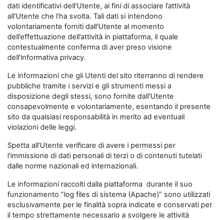
dati identificativi dell'Utente, ai fini di associare l’attività
all'Utente che l’ha svolta. Tali dati si intendono
volontariamente forniti dall'Utente al momento
dell’effettuazione dell’attività in piattaforma, il quale
contestualmente conferma di aver preso visione
dell'informativa privacy.
Le informazioni che gli Utenti del sito riterranno di rendere
pubbliche tramite i servizi e gli strumenti messi a
disposizione degli stessi, sono fornite dall'Utente
consapevolmente e volontariamente, esentando il presente
sito da qualsiasi responsabilità in merito ad eventuali
violazioni delle leggi.
Spetta all'Utente verificare di avere i permessi per
l'immissione di dati personali di terzi o di contenuti tutelati
dalle norme nazionali ed internazionali.
Le informazioni raccolti dalla piattaforma durante il suo
funzionamento “log files di sistema (Apache)” sono utilizzati
esclusivamente per le finalità sopra indicate e conservati per
il tempo strettamente necessario a svolgere le attività