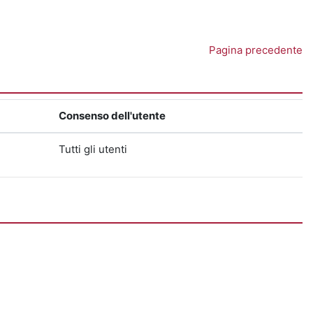
Pagina precedente
Consenso dell'utente
Tutti gli utenti