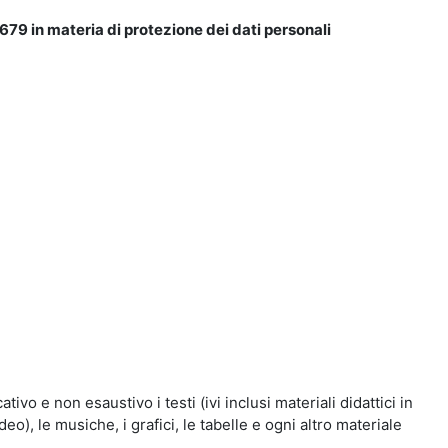
679 in materia di protezione dei dati personali
vo e non esaustivo i testi (ivi inclusi materiali didattici in
eo), le musiche, i grafici, le tabelle e ogni altro materiale