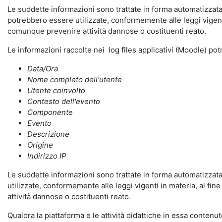
Le suddette informazioni sono trattate in forma automatizzata 
potrebbero essere utilizzate, conformemente alle leggi vigenti
comunque prevenire attività dannose o costituenti reato.
Le informazioni raccolte nei log files applicativi (Moodle) po
Data/Ora
Nome completo dell'utente
Utente coinvolto
Contesto dell'evento
Componente
Evento
Descrizione
Origine
Indirizzo IP
Le suddette informazioni sono trattate in forma automatizzata 
utilizzate, conformemente alle leggi vigenti in materia, al fi
attività dannose o costituenti reato.
Qualora la piattaforma e le attività didattiche in essa contenute