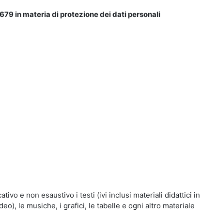
679 in materia di protezione dei dati personali
vo e non esaustivo i testi (ivi inclusi materiali didattici in
eo), le musiche, i grafici, le tabelle e ogni altro materiale