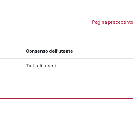
Pagina precedente
Consenso dell'utente
Tutti gli utenti