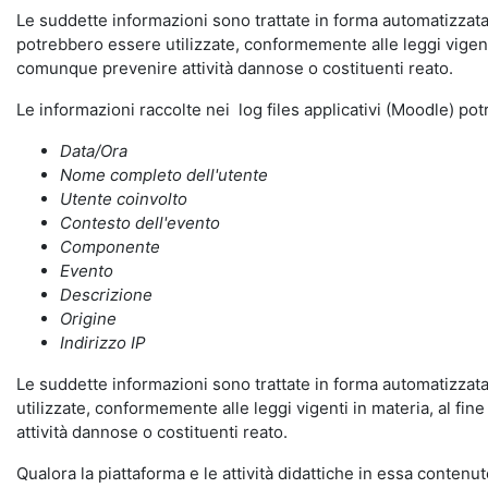
Le suddette informazioni sono trattate in forma automatizzata 
potrebbero essere utilizzate, conformemente alle leggi vigenti
comunque prevenire attività dannose o costituenti reato.
Le informazioni raccolte nei log files applicativi (Moodle) po
Data/Ora
Nome completo dell'utente
Utente coinvolto
Contesto dell'evento
Componente
Evento
Descrizione
Origine
Indirizzo IP
Le suddette informazioni sono trattate in forma automatizzata 
utilizzate, conformemente alle leggi vigenti in materia, al fi
attività dannose o costituenti reato.
Qualora la piattaforma e le attività didattiche in essa contenute