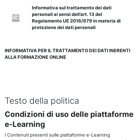
Informativa sul trattamento dei dati
personali ai sensi dell’art. 13 del
Regolamento UE 2016/679 in materia di
protezione dei dati personali
INFORMATIVA PER IL TRATTAMENTO DEI DATI INERENTI
ALLA FORMAZIONE ONLINE
Testo della politica
Condizioni di uso delle piattaforme
e-Learning
I Contenuti presenti sulle piattaforme e-Learning