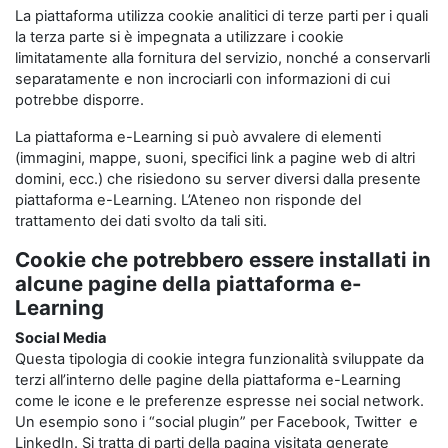
La piattaforma utilizza cookie analitici di terze parti per i quali
la terza parte si è impegnata a utilizzare i cookie
limitatamente alla fornitura del servizio, nonché a conservarli
separatamente e non incrociarli con informazioni di cui
potrebbe disporre.
La piattaforma e-Learning si può avvalere di elementi
(immagini, mappe, suoni, specifici link a pagine web di altri
domini, ecc.) che risiedono su server diversi dalla presente
piattaforma e-Learning. L’Ateneo non risponde del
trattamento dei dati svolto da tali siti.
Cookie che potrebbero essere installati in
alcune pagine della piattaforma e-
Learning
Social Media
Questa tipologia di cookie integra funzionalità sviluppate da
terzi all’interno delle pagine della piattaforma e-Learning
come le icone e le preferenze espresse nei social network.
Un esempio sono i “social plugin” per Facebook, Twitter e
LinkedIn. Si tratta di parti della pagina visitata generate