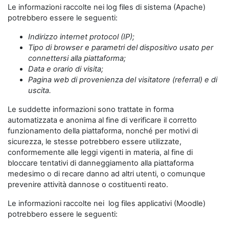
Le informazioni raccolte nei log files di sistema (Apache)
potrebbero essere le seguenti:
Indirizzo internet protocol (IP);
Tipo di browser e parametri del dispositivo usato per
connettersi alla piattaforma;
Data e orario di visita;
Pagina web di provenienza del visitatore (referral) e di
uscita.
Le suddette informazioni sono trattate in forma
automatizzata e anonima al fine di verificare il corretto
funzionamento della piattaforma, nonché per motivi di
sicurezza, le stesse potrebbero essere utilizzate,
conformemente alle leggi vigenti in materia, al fine di
bloccare tentativi di danneggiamento alla piattaforma
medesimo o di recare danno ad altri utenti, o comunque
prevenire attività dannose o costituenti reato.
Le informazioni raccolte nei log files applicativi (Moodle)
potrebbero essere le seguenti: