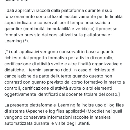
I dati applicativi raccolti dalla piattaforma durante il suo
funzionamento sono utilizzati esclusivamente per le finalità
sopra indicate e conservati per il tempo necessario a
garantire (continuità, immutabilità e veridicità) il processo
formativo previsto dai corsi attivati sulla piattaforma e-
Learning (*).
[* i dati applicativi vengono conservati in base a quanto
richiesto dal progetto formativo per attività di controllo,
certificazione di attività svolte e altre finalità organizzative e
didattiche. I termini saranno ridotti in caso di richieste di
cancellazione da parte dell’utente quando questo non
contrasti con quanto previsto dal corso formativo in merito a
controlli, certificazione di attività svolte o altri elementi
oggettivamente identificati dal docente titolare del corso.]
La presente piattaforma e-Learning fa inoltre uso di log files
di sistema (Apache) e log files applicativi (Moodle) nei quali
vengono conservate informazioni raccolte in maniera
automatizzata durante le visite degli utenti.