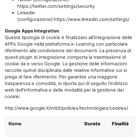
https://twitter.com/settings/security
Linkedin
(configurazione):https://www.linkedin.com/settings/
Google Apps Integration
Questa tipologia di cookie è finalizzato all’integrazione delle
APPs Google nella piattaforma e-Learning con particolare
riferimento alla condivisione dei documenti. La presenza di
questi plugin di integrazione comporta la trasmissione di
cookie da e verso Google. La gestione delle informazioni
raccolte quindi disciplinata dalle relative informative cui si
prega di fare riferimento. Per garantire una maggiore
trasparenza e comodità, si riporta qui di seguito l’indirizzo
web dell’informativa e delle modalità per la gestione dei
cookie:
http://www.google.it/intl/it/policies/technologies/cookies/
Nome
Durata
Finalità