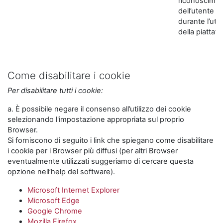
riconoscime
dell’utente
durante l’util
della piattaf
Come disabilitare i cookie
Per disabilitare tutti i cookie:
a. È possibile negare il consenso all’utilizzo dei cookie
selezionando l'impostazione appropriata sul proprio
Browser.
Si forniscono di seguito i link che spiegano come disabilitare
i cookie per i Browser più diffusi (per altri Browser
eventualmente utilizzati suggeriamo di cercare questa
opzione nell’help del software).
Microsoft Internet Explorer
Microsoft Edge
Google Chrome
Mozilla Firefox