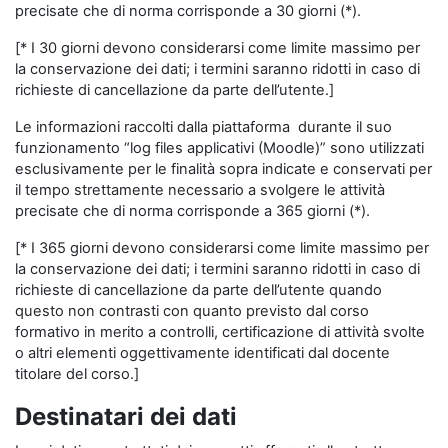
precisate che di norma corrisponde a 30 giorni (*).
[* I 30 giorni devono considerarsi come limite massimo per
la conservazione dei dati; i termini saranno ridotti in caso di
richieste di cancellazione da parte dell’utente.]
Le informazioni raccolti dalla piattaforma durante il suo
funzionamento “log files applicativi (Moodle)” sono utilizzati
esclusivamente per le finalità sopra indicate e conservati per
il tempo strettamente necessario a svolgere le attività
precisate che di norma corrisponde a 365 giorni (*).
[* I 365 giorni devono considerarsi come limite massimo per
la conservazione dei dati; i termini saranno ridotti in caso di
richieste di cancellazione da parte dell’utente quando
questo non contrasti con quanto previsto dal corso
formativo in merito a controlli, certificazione di attività svolte
o altri elementi oggettivamente identificati dal docente
titolare del corso.]
Destinatari dei dati