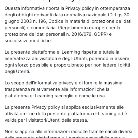
Questa informativa riporta la Privacy policy in ottemperanza
degli obblighi derivanti dalla normativa nazionale (D. Lgs 30
giugno 2003 n. 196, Codice in materia di protezione dei dati
personali) e comunitaria, (Regolamento europeo per la
protezione dei dati personali n. 2016/679, GDPR) e
successive modifiche.
La presente piattaforma e-Learning rispetta e tutela la
riservatezza dei visitatori e degli Utenti, ponendo in essere
ogni sforzo possibile e proporzionato per non ledere i diritti
degli Utenti.
Lo scopo dell'informativa privacy è di fornire la massima
trasparenza relativamente alle informazioni che la
piattaforma e-Learning raccoglie e come le usa.
La presente Privacy policy si applica esclusivamente alle
attività on-line della presente piattaforma e-Learning ed è
valida per i visitatori/Utenti della stessa.
Non si applica alle informazioni raccolte tramite canali diversi