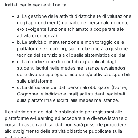
trattati per le seguenti finalità:
a. La gestione delle attività didattiche (e di valutazione
degli apprendimenti) da parte del personale docente
e/o svolgente funzione (chiamato a cooperare alle
attività di docenza).
b. Le attività di manutenzione e monitoraggio delle
piattaforme e-Learning, sia in relazione alla gestione
tecnica del servizio sia di quella sistemistica dei dati.
c. La condivisione dei contributi pubblicati dagli
studenti iscritti nelle medesime istanze avvalendosi
delle diverse tipologie di risorse e/o attività disponibili
sulle piattaforme.
d. La diffusione dei dati personali obbligatori (Nome,
Cognome, e indirizzo e-mail) agli studenti registrati
sulla piattaforma e iscritti alle medesime istanze.
Il conferimento dei dati è obbligatorio per registrarsi alle
piattaforme e-Learning ed accedere alle diverse istanze di
corso. In assenza di tali dati non sarà possibile procedere
allo svolgimento delle attività didattiche pubblicate sulla
piattaforma.