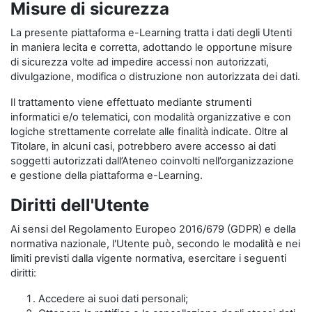
Misure di sicurezza
La presente piattaforma e-Learning tratta i dati degli Utenti
in maniera lecita e corretta, adottando le opportune misure
di sicurezza volte ad impedire accessi non autorizzati,
divulgazione, modifica o distruzione non autorizzata dei dati.
Il trattamento viene effettuato mediante strumenti
informatici e/o telematici, con modalità organizzative e con
logiche strettamente correlate alle finalità indicate. Oltre al
Titolare, in alcuni casi, potrebbero avere accesso ai dati
soggetti autorizzati dall’Ateneo coinvolti nell’organizzazione
e gestione della piattaforma e-Learning.
Diritti dell'Utente
Ai sensi del Regolamento Europeo 2016/679 (GDPR) e della
normativa nazionale, l'Utente può, secondo le modalità e nei
limiti previsti dalla vigente normativa, esercitare i seguenti
diritti:
Accedere ai suoi dati personali;