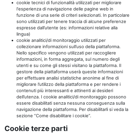
cookie tecnici di funzionalità utilizzati per migliorare
l'esperienza di navigazione delle pagine web in
funzione di una serie di criteri selezionati. In particolare
sono utilizzati per tenere traccia di alcune preferenze
espresse dall’utente (es: informazioni relative alla
lingua)
cookie analitici/di monitoraggio utilizzati per
collezionare informazioni sull’uso della piattaforma.
Nello specifico vengono utilizzati per raccogliere
informazioni, in forma aggregata, sul numero degli
utenti e su come gli stessi visitano la piattaforma. Il
gestore della piattaforma userà queste informazioni
per effettuare analisi statistiche anonime al fine di
migliorare l’utilizzo della piattaforma e per rendere i
contenuti più interessanti e attinenti ai desideri
dell’utenza. I cookie analitici/di monitoraggio possono
essere disabilitati senza nessuna conseguenza sulla
navigazione della piattaforma. Per disabilitarli si veda la
sezione “Come disabilitare i cookie”.
Cookie terze parti