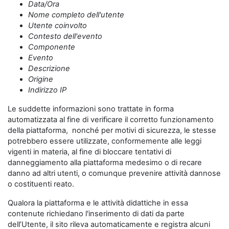
Data/Ora
Nome completo dell'utente
Utente coinvolto
Contesto dell'evento
Componente
Evento
Descrizione
Origine
Indirizzo IP
Le suddette informazioni sono trattate in forma
automatizzata al fine di verificare il corretto funzionamento
della piattaforma, nonché per motivi di sicurezza, le stesse
potrebbero essere utilizzate, conformemente alle leggi
vigenti in materia, al fine di bloccare tentativi di
danneggiamento alla piattaforma medesimo o di recare
danno ad altri utenti, o comunque prevenire attività dannose
o costituenti reato.
Qualora la piattaforma e le attività didattiche in essa
contenute richiedano l'inserimento di dati da parte
dell’Utente, il sito rileva automaticamente e registra alcuni