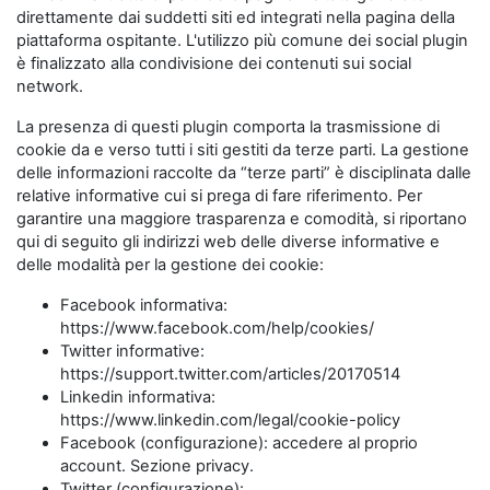
direttamente dai suddetti siti ed integrati nella pagina della
piattaforma ospitante. L'utilizzo più comune dei social plugin
è finalizzato alla condivisione dei contenuti sui social
network.
La presenza di questi plugin comporta la trasmissione di
cookie da e verso tutti i siti gestiti da terze parti. La gestione
delle informazioni raccolte da “terze parti” è disciplinata dalle
relative informative cui si prega di fare riferimento. Per
garantire una maggiore trasparenza e comodità, si riportano
qui di seguito gli indirizzi web delle diverse informative e
delle modalità per la gestione dei cookie:
Facebook informativa:
https://www.facebook.com/help/cookies/
Twitter informative:
https://support.twitter.com/articles/20170514
Linkedin informativa:
https://www.linkedin.com/legal/cookie-policy
Facebook (configurazione): accedere al proprio
account. Sezione privacy.
Twitter (configurazione):