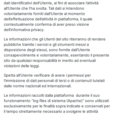
dati identificativi dell'Utente, ai fini di associare l’attività
all'Utente che l’ha svolta. Tali dati si intendono
volontariamente forniti dall'Utente al momento
dell’effettuazione dell’attività in piattaforma, il quale
contestualmente conferma di aver preso visione
dell'informativa privacy.
Le informazioni che gli Utenti del sito riterranno di rendere
pubbliche tramite i servizi e gli strumenti messi a
disposizione degli stessi, sono fornite dall'Utente
consapevolmente e volontariamente, esentando il presente
sito da qualsiasi responsabilità in merito ad eventuali
violazioni delle leggi.
Spetta all'Utente verificare di avere i permessi per
l'immissione di dati personali di terzi o di contenuti tutelati
dalle norme nazionali ed internazionali.
Le informazioni raccolti dalla piattaforma durante il suo
funzionamento “log files di sistema (Apache)” sono utilizzati
esclusivamente per le finalità sopra indicate e conservati per
il tempo strettamente necessario a svolgere le attività