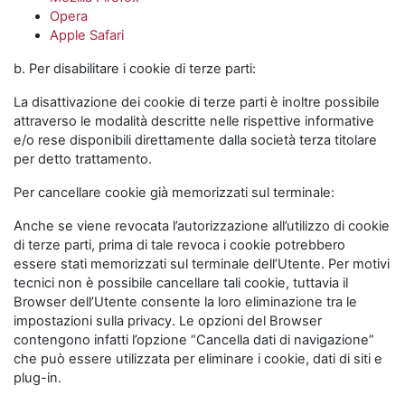
Opera
Apple Safari
b. Per disabilitare i cookie di terze parti:
La disattivazione dei cookie di terze parti è inoltre possibile
attraverso le modalità descritte nelle rispettive informative
e/o rese disponibili direttamente dalla società terza titolare
per detto trattamento.
Per cancellare cookie già memorizzati sul terminale:
Anche se viene revocata l’autorizzazione all’utilizzo di cookie
di terze parti, prima di tale revoca i cookie potrebbero
essere stati memorizzati sul terminale dell’Utente. Per motivi
tecnici non è possibile cancellare tali cookie, tuttavia il
Browser dell’Utente consente la loro eliminazione tra le
impostazioni sulla privacy. Le opzioni del Browser
contengono infatti l’opzione “Cancella dati di navigazione”
che può essere utilizzata per eliminare i cookie, dati di siti e
plug-in.