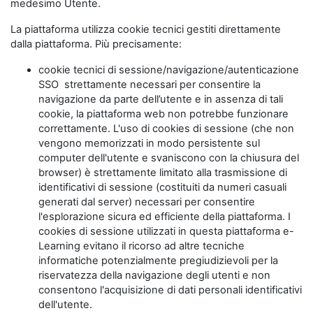
medesimo Utente.
La piattaforma utilizza cookie tecnici gestiti direttamente
dalla piattaforma. Più precisamente:
cookie tecnici di sessione/navigazione/autenticazione
SSO strettamente necessari per consentire la
navigazione da parte dell’utente e in assenza di tali
cookie, la piattaforma web non potrebbe funzionare
correttamente. L'uso di cookies di sessione (che non
vengono memorizzati in modo persistente sul
computer dell'utente e svaniscono con la chiusura del
browser) è strettamente limitato alla trasmissione di
identificativi di sessione (costituiti da numeri casuali
generati dal server) necessari per consentire
l'esplorazione sicura ed efficiente della piattaforma. I
cookies di sessione utilizzati in questa piattaforma e-
Learning evitano il ricorso ad altre tecniche
informatiche potenzialmente pregiudizievoli per la
riservatezza della navigazione degli utenti e non
consentono l'acquisizione di dati personali identificativi
dell'utente.