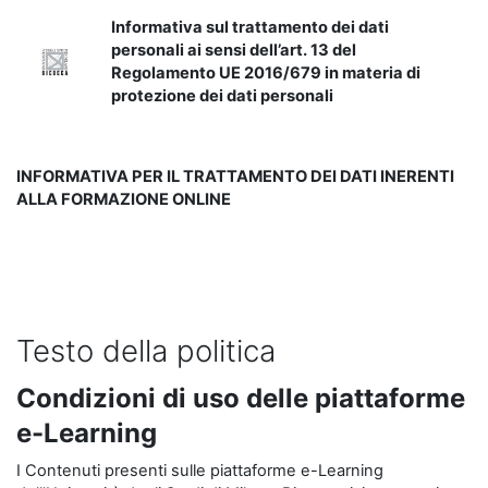
Informativa sul trattamento dei dati
personali ai sensi dell’art. 13 del
Regolamento UE 2016/679 in materia di
protezione dei dati personali
INFORMATIVA PER IL TRATTAMENTO DEI DATI INERENTI
ALLA FORMAZIONE ONLINE
Testo della politica
Condizioni di uso delle piattaforme
e-Learning
I Contenuti presenti sulle piattaforme e-Learning