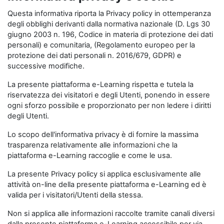
Questa informativa riporta la Privacy policy in ottemperanza
degli obblighi derivanti dalla normativa nazionale (D. Lgs 30
giugno 2003 n. 196, Codice in materia di protezione dei dati
personali) e comunitaria, (Regolamento europeo per la
protezione dei dati personali n. 2016/679, GDPR) e
successive modifiche.
La presente piattaforma e-Learning rispetta e tutela la
riservatezza dei visitatori e degli Utenti, ponendo in essere
ogni sforzo possibile e proporzionato per non ledere i diritti
degli Utenti.
Lo scopo dell'informativa privacy è di fornire la massima
trasparenza relativamente alle informazioni che la
piattaforma e-Learning raccoglie e come le usa.
La presente Privacy policy si applica esclusivamente alle
attività on-line della presente piattaforma e-Learning ed è
valida per i visitatori/Utenti della stessa.
Non si applica alle informazioni raccolte tramite canali diversi