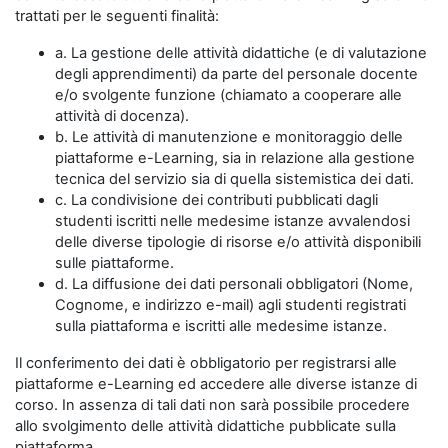
trattati per le seguenti finalità:
a. La gestione delle attività didattiche (e di valutazione
degli apprendimenti) da parte del personale docente
e/o svolgente funzione (chiamato a cooperare alle
attività di docenza).
b. Le attività di manutenzione e monitoraggio delle
piattaforme e-Learning, sia in relazione alla gestione
tecnica del servizio sia di quella sistemistica dei dati.
c. La condivisione dei contributi pubblicati dagli
studenti iscritti nelle medesime istanze avvalendosi
delle diverse tipologie di risorse e/o attività disponibili
sulle piattaforme.
d. La diffusione dei dati personali obbligatori (Nome,
Cognome, e indirizzo e-mail) agli studenti registrati
sulla piattaforma e iscritti alle medesime istanze.
Il conferimento dei dati è obbligatorio per registrarsi alle
piattaforme e-Learning ed accedere alle diverse istanze di
corso. In assenza di tali dati non sarà possibile procedere
allo svolgimento delle attività didattiche pubblicate sulla
piattaforma.