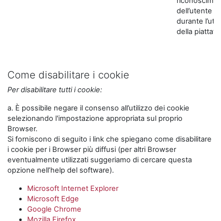
riconoscime
dell’utente
durante l’util
della piattaf
Come disabilitare i cookie
Per disabilitare tutti i cookie:
a. È possibile negare il consenso all’utilizzo dei cookie
selezionando l'impostazione appropriata sul proprio
Browser.
Si forniscono di seguito i link che spiegano come disabilitare
i cookie per i Browser più diffusi (per altri Browser
eventualmente utilizzati suggeriamo di cercare questa
opzione nell’help del software).
Microsoft Internet Explorer
Microsoft Edge
Google Chrome
Mozilla Firefox