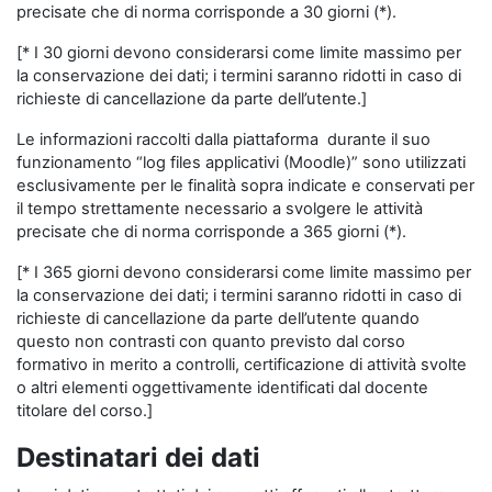
precisate che di norma corrisponde a 30 giorni (*).
[* I 30 giorni devono considerarsi come limite massimo per
la conservazione dei dati; i termini saranno ridotti in caso di
richieste di cancellazione da parte dell’utente.]
Le informazioni raccolti dalla piattaforma durante il suo
funzionamento “log files applicativi (Moodle)” sono utilizzati
esclusivamente per le finalità sopra indicate e conservati per
il tempo strettamente necessario a svolgere le attività
precisate che di norma corrisponde a 365 giorni (*).
[* I 365 giorni devono considerarsi come limite massimo per
la conservazione dei dati; i termini saranno ridotti in caso di
richieste di cancellazione da parte dell’utente quando
questo non contrasti con quanto previsto dal corso
formativo in merito a controlli, certificazione di attività svolte
o altri elementi oggettivamente identificati dal docente
titolare del corso.]
Destinatari dei dati