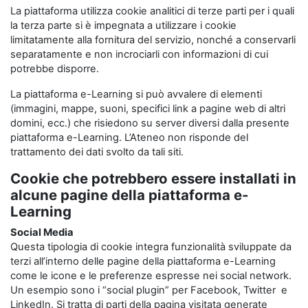
La piattaforma utilizza cookie analitici di terze parti per i quali
la terza parte si è impegnata a utilizzare i cookie
limitatamente alla fornitura del servizio, nonché a conservarli
separatamente e non incrociarli con informazioni di cui
potrebbe disporre.
La piattaforma e-Learning si può avvalere di elementi
(immagini, mappe, suoni, specifici link a pagine web di altri
domini, ecc.) che risiedono su server diversi dalla presente
piattaforma e-Learning. L’Ateneo non risponde del
trattamento dei dati svolto da tali siti.
Cookie che potrebbero essere installati in
alcune pagine della piattaforma e-
Learning
Social Media
Questa tipologia di cookie integra funzionalità sviluppate da
terzi all’interno delle pagine della piattaforma e-Learning
come le icone e le preferenze espresse nei social network.
Un esempio sono i “social plugin” per Facebook, Twitter e
LinkedIn. Si tratta di parti della pagina visitata generate