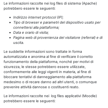
Le informazioni raccolte nei log files di sistema (Apache)
potrebbero essere le seguenti:
Indirizzo internet protocol (IP);
Tipo di browser e parametri del dispositivo usato per
connettersi alla piattaforma;
Data e orario di visita;
Pagina web di provenienza del visitatore (referral) e di
uscita.
Le suddette informazioni sono trattate in forma
automatizzata e anonima al fine di verificare il corretto
funzionamento della piattaforma, nonché per motivi di
sicurezza, le stesse potrebbero essere utilizzate,
conformemente alle leggi vigenti in materia, al fine di
bloccare tentativi di danneggiamento alla piattaforma
medesimo o di recare danno ad altri utenti, o comunque
prevenire attività dannose o costituenti reato.
Le informazioni raccolte nei log files applicativi (Moodle)
potrebbero essere le seguenti: