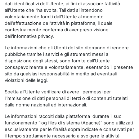
dati identificativi dell'Utente, ai fini di associare l’attività
all'Utente che l’ha svolta. Tali dati si intendono
volontariamente forniti dall'Utente al momento
dell’effettuazione dell’attività in piattaforma, il quale
contestualmente conferma di aver preso visione
dell'informativa privacy.
Le informazioni che gli Utenti del sito riterranno di rendere
pubbliche tramite i servizi e gli strumenti messi a
disposizione degli stessi, sono fornite dall'Utente
consapevolmente e volontariamente, esentando il presente
sito da qualsiasi responsabilità in merito ad eventuali
violazioni delle leggi.
Spetta all'Utente verificare di avere i permessi per
l'immissione di dati personali di terzi o di contenuti tutelati
dalle norme nazionali ed internazionali.
Le informazioni raccolti dalla piattaforma durante il suo
funzionamento “log files di sistema (Apache)” sono utilizzati
esclusivamente per le finalità sopra indicate e conservati per
il tempo strettamente necessario a svolgere le attività