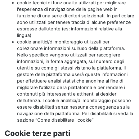
cookie tecnici di funzionalità utilizzati per migliorare
l'esperienza di navigazione delle pagine web in
funzione di una serie di criteri selezionati. In particolare
sono utilizzati per tenere traccia di alcune preferenze
espresse dall’utente (es: informazioni relative alla
lingua)
cookie analitici/di monitoraggio utilizzati per
collezionare informazioni sull’uso della piattaforma.
Nello specifico vengono utilizzati per raccogliere
informazioni, in forma aggregata, sul numero degli
utenti e su come gli stessi visitano la piattaforma. Il
gestore della piattaforma userà queste informazioni
per effettuare analisi statistiche anonime al fine di
migliorare l’utilizzo della piattaforma e per rendere i
contenuti più interessanti e attinenti ai desideri
dell’utenza. I cookie analitici/di monitoraggio possono
essere disabilitati senza nessuna conseguenza sulla
navigazione della piattaforma. Per disabilitarli si veda la
sezione “Come disabilitare i cookie”.
Cookie terze parti