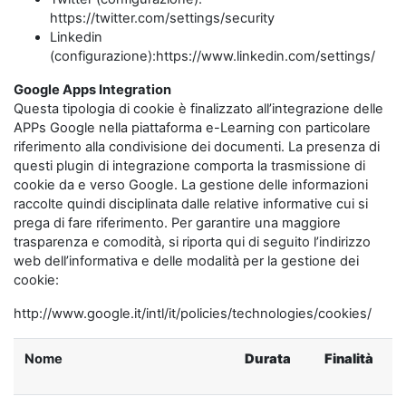
https://twitter.com/settings/security
Linkedin
(configurazione):https://www.linkedin.com/settings/
Google Apps Integration
Questa tipologia di cookie è finalizzato all’integrazione delle
APPs Google nella piattaforma e-Learning con particolare
riferimento alla condivisione dei documenti. La presenza di
questi plugin di integrazione comporta la trasmissione di
cookie da e verso Google. La gestione delle informazioni
raccolte quindi disciplinata dalle relative informative cui si
prega di fare riferimento. Per garantire una maggiore
trasparenza e comodità, si riporta qui di seguito l’indirizzo
web dell’informativa e delle modalità per la gestione dei
cookie:
http://www.google.it/intl/it/policies/technologies/cookies/
Nome
Durata
Finalità