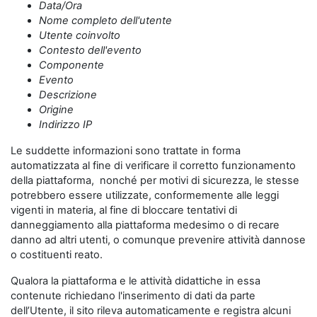
Data/Ora
Nome completo dell'utente
Utente coinvolto
Contesto dell'evento
Componente
Evento
Descrizione
Origine
Indirizzo IP
Le suddette informazioni sono trattate in forma
automatizzata al fine di verificare il corretto funzionamento
della piattaforma, nonché per motivi di sicurezza, le stesse
potrebbero essere utilizzate, conformemente alle leggi
vigenti in materia, al fine di bloccare tentativi di
danneggiamento alla piattaforma medesimo o di recare
danno ad altri utenti, o comunque prevenire attività dannose
o costituenti reato.
Qualora la piattaforma e le attività didattiche in essa
contenute richiedano l'inserimento di dati da parte
dell’Utente, il sito rileva automaticamente e registra alcuni