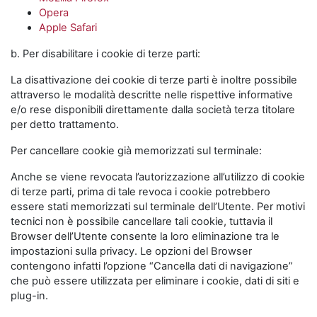
Opera
Apple Safari
b. Per disabilitare i cookie di terze parti:
La disattivazione dei cookie di terze parti è inoltre possibile
attraverso le modalità descritte nelle rispettive informative
e/o rese disponibili direttamente dalla società terza titolare
per detto trattamento.
Per cancellare cookie già memorizzati sul terminale:
Anche se viene revocata l’autorizzazione all’utilizzo di cookie
di terze parti, prima di tale revoca i cookie potrebbero
essere stati memorizzati sul terminale dell’Utente. Per motivi
tecnici non è possibile cancellare tali cookie, tuttavia il
Browser dell’Utente consente la loro eliminazione tra le
impostazioni sulla privacy. Le opzioni del Browser
contengono infatti l’opzione “Cancella dati di navigazione”
che può essere utilizzata per eliminare i cookie, dati di siti e
plug-in.