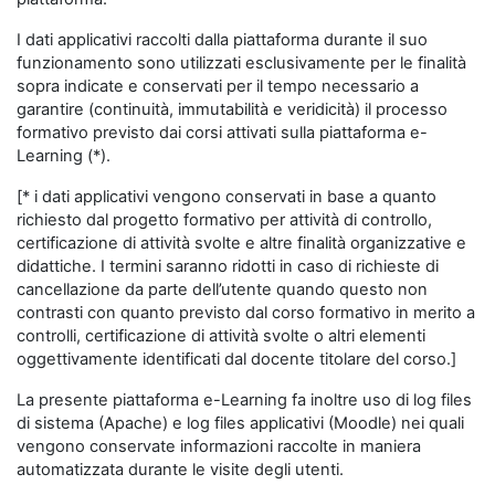
I dati applicativi raccolti dalla piattaforma durante il suo
funzionamento sono utilizzati esclusivamente per le finalità
sopra indicate e conservati per il tempo necessario a
garantire (continuità, immutabilità e veridicità) il processo
formativo previsto dai corsi attivati sulla piattaforma e-
Learning (*).
[* i dati applicativi vengono conservati in base a quanto
richiesto dal progetto formativo per attività di controllo,
certificazione di attività svolte e altre finalità organizzative e
didattiche. I termini saranno ridotti in caso di richieste di
cancellazione da parte dell’utente quando questo non
contrasti con quanto previsto dal corso formativo in merito a
controlli, certificazione di attività svolte o altri elementi
oggettivamente identificati dal docente titolare del corso.]
La presente piattaforma e-Learning fa inoltre uso di log files
di sistema (Apache) e log files applicativi (Moodle) nei quali
vengono conservate informazioni raccolte in maniera
automatizzata durante le visite degli utenti.