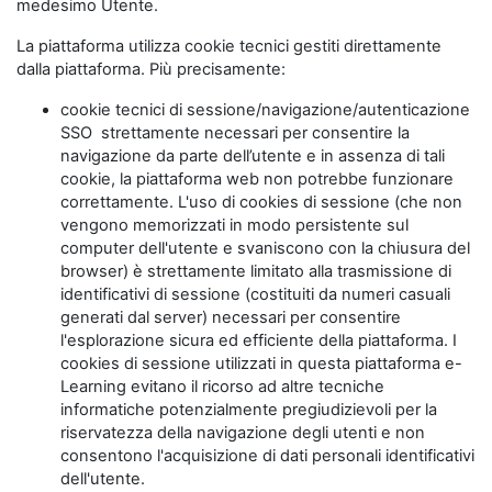
medesimo Utente.
La piattaforma utilizza cookie tecnici gestiti direttamente
dalla piattaforma. Più precisamente:
cookie tecnici di sessione/navigazione/autenticazione
SSO strettamente necessari per consentire la
navigazione da parte dell’utente e in assenza di tali
cookie, la piattaforma web non potrebbe funzionare
correttamente. L'uso di cookies di sessione (che non
vengono memorizzati in modo persistente sul
computer dell'utente e svaniscono con la chiusura del
browser) è strettamente limitato alla trasmissione di
identificativi di sessione (costituiti da numeri casuali
generati dal server) necessari per consentire
l'esplorazione sicura ed efficiente della piattaforma. I
cookies di sessione utilizzati in questa piattaforma e-
Learning evitano il ricorso ad altre tecniche
informatiche potenzialmente pregiudizievoli per la
riservatezza della navigazione degli utenti e non
consentono l'acquisizione di dati personali identificativi
dell'utente.