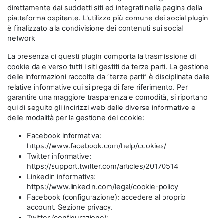
direttamente dai suddetti siti ed integrati nella pagina della
piattaforma ospitante. L'utilizzo più comune dei social plugin
è finalizzato alla condivisione dei contenuti sui social
network.
La presenza di questi plugin comporta la trasmissione di
cookie da e verso tutti i siti gestiti da terze parti. La gestione
delle informazioni raccolte da “terze parti” è disciplinata dalle
relative informative cui si prega di fare riferimento. Per
garantire una maggiore trasparenza e comodità, si riportano
qui di seguito gli indirizzi web delle diverse informative e
delle modalità per la gestione dei cookie:
Facebook informativa:
https://www.facebook.com/help/cookies/
Twitter informative:
https://support.twitter.com/articles/20170514
Linkedin informativa:
https://www.linkedin.com/legal/cookie-policy
Facebook (configurazione): accedere al proprio
account. Sezione privacy.
Twitter (configurazione):