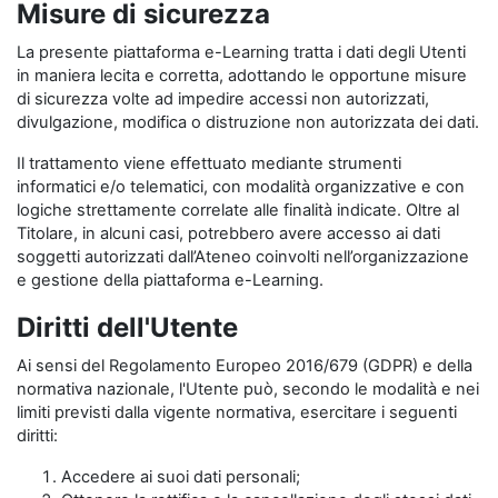
Misure di sicurezza
La presente piattaforma e-Learning tratta i dati degli Utenti
in maniera lecita e corretta, adottando le opportune misure
di sicurezza volte ad impedire accessi non autorizzati,
divulgazione, modifica o distruzione non autorizzata dei dati.
Il trattamento viene effettuato mediante strumenti
informatici e/o telematici, con modalità organizzative e con
logiche strettamente correlate alle finalità indicate. Oltre al
Titolare, in alcuni casi, potrebbero avere accesso ai dati
soggetti autorizzati dall’Ateneo coinvolti nell’organizzazione
e gestione della piattaforma e-Learning.
Diritti dell'Utente
Ai sensi del Regolamento Europeo 2016/679 (GDPR) e della
normativa nazionale, l'Utente può, secondo le modalità e nei
limiti previsti dalla vigente normativa, esercitare i seguenti
diritti:
Accedere ai suoi dati personali;