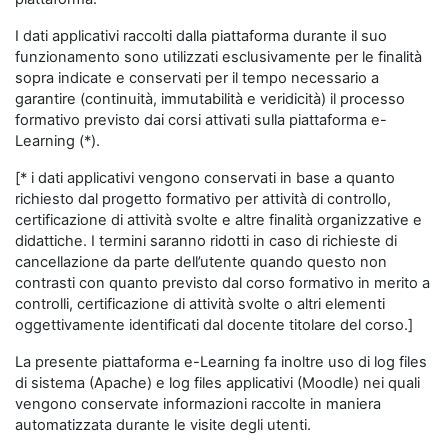
I dati applicativi raccolti dalla piattaforma durante il suo
funzionamento sono utilizzati esclusivamente per le finalità
sopra indicate e conservati per il tempo necessario a
garantire (continuità, immutabilità e veridicità) il processo
formativo previsto dai corsi attivati sulla piattaforma e-
Learning (*).
[* i dati applicativi vengono conservati in base a quanto
richiesto dal progetto formativo per attività di controllo,
certificazione di attività svolte e altre finalità organizzative e
didattiche. I termini saranno ridotti in caso di richieste di
cancellazione da parte dell’utente quando questo non
contrasti con quanto previsto dal corso formativo in merito a
controlli, certificazione di attività svolte o altri elementi
oggettivamente identificati dal docente titolare del corso.]
La presente piattaforma e-Learning fa inoltre uso di log files
di sistema (Apache) e log files applicativi (Moodle) nei quali
vengono conservate informazioni raccolte in maniera
automatizzata durante le visite degli utenti.