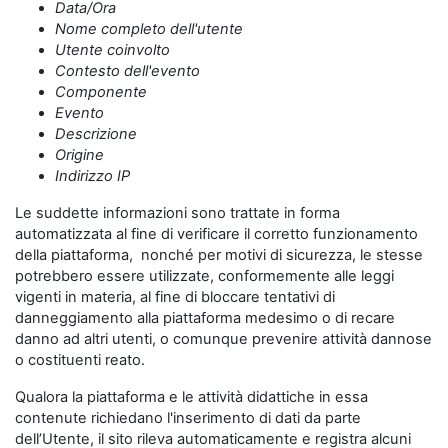
Data/Ora
Nome completo dell'utente
Utente coinvolto
Contesto dell'evento
Componente
Evento
Descrizione
Origine
Indirizzo IP
Le suddette informazioni sono trattate in forma
automatizzata al fine di verificare il corretto funzionamento
della piattaforma, nonché per motivi di sicurezza, le stesse
potrebbero essere utilizzate, conformemente alle leggi
vigenti in materia, al fine di bloccare tentativi di
danneggiamento alla piattaforma medesimo o di recare
danno ad altri utenti, o comunque prevenire attività dannose
o costituenti reato.
Qualora la piattaforma e le attività didattiche in essa
contenute richiedano l'inserimento di dati da parte
dell’Utente, il sito rileva automaticamente e registra alcuni