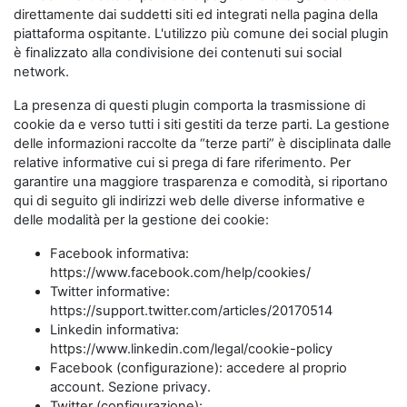
direttamente dai suddetti siti ed integrati nella pagina della
piattaforma ospitante. L'utilizzo più comune dei social plugin
è finalizzato alla condivisione dei contenuti sui social
network.
La presenza di questi plugin comporta la trasmissione di
cookie da e verso tutti i siti gestiti da terze parti. La gestione
delle informazioni raccolte da “terze parti” è disciplinata dalle
relative informative cui si prega di fare riferimento. Per
garantire una maggiore trasparenza e comodità, si riportano
qui di seguito gli indirizzi web delle diverse informative e
delle modalità per la gestione dei cookie:
Facebook informativa:
https://www.facebook.com/help/cookies/
Twitter informative:
https://support.twitter.com/articles/20170514
Linkedin informativa:
https://www.linkedin.com/legal/cookie-policy
Facebook (configurazione): accedere al proprio
account. Sezione privacy.
Twitter (configurazione):