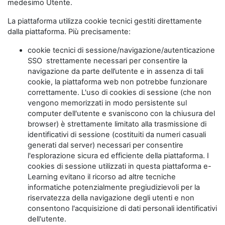
medesimo Utente.
La piattaforma utilizza cookie tecnici gestiti direttamente
dalla piattaforma. Più precisamente:
cookie tecnici di sessione/navigazione/autenticazione
SSO strettamente necessari per consentire la
navigazione da parte dell’utente e in assenza di tali
cookie, la piattaforma web non potrebbe funzionare
correttamente. L'uso di cookies di sessione (che non
vengono memorizzati in modo persistente sul
computer dell'utente e svaniscono con la chiusura del
browser) è strettamente limitato alla trasmissione di
identificativi di sessione (costituiti da numeri casuali
generati dal server) necessari per consentire
l'esplorazione sicura ed efficiente della piattaforma. I
cookies di sessione utilizzati in questa piattaforma e-
Learning evitano il ricorso ad altre tecniche
informatiche potenzialmente pregiudizievoli per la
riservatezza della navigazione degli utenti e non
consentono l'acquisizione di dati personali identificativi
dell'utente.