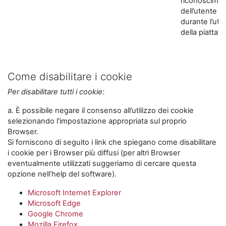
riconoscime
dell’utente
durante l’util
della piattaf
Come disabilitare i cookie
Per disabilitare tutti i cookie:
a. È possibile negare il consenso all’utilizzo dei cookie
selezionando l'impostazione appropriata sul proprio
Browser.
Si forniscono di seguito i link che spiegano come disabilitare
i cookie per i Browser più diffusi (per altri Browser
eventualmente utilizzati suggeriamo di cercare questa
opzione nell’help del software).
Microsoft Internet Explorer
Microsoft Edge
Google Chrome
Mozilla Firefox