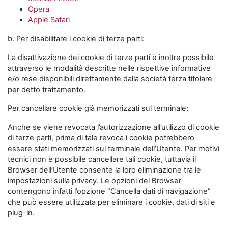
Opera
Apple Safari
b. Per disabilitare i cookie di terze parti:
La disattivazione dei cookie di terze parti è inoltre possibile
attraverso le modalità descritte nelle rispettive informative
e/o rese disponibili direttamente dalla società terza titolare
per detto trattamento.
Per cancellare cookie già memorizzati sul terminale:
Anche se viene revocata l’autorizzazione all’utilizzo di cookie
di terze parti, prima di tale revoca i cookie potrebbero
essere stati memorizzati sul terminale dell’Utente. Per motivi
tecnici non è possibile cancellare tali cookie, tuttavia il
Browser dell’Utente consente la loro eliminazione tra le
impostazioni sulla privacy. Le opzioni del Browser
contengono infatti l’opzione “Cancella dati di navigazione”
che può essere utilizzata per eliminare i cookie, dati di siti e
plug-in.