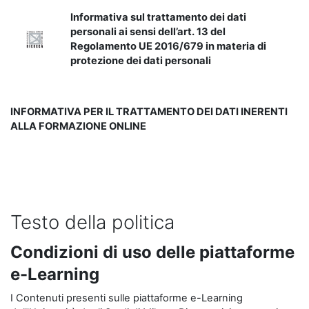
Informativa sul trattamento dei dati
personali ai sensi dell’art. 13 del
Regolamento UE 2016/679 in materia di
protezione dei dati personali
INFORMATIVA PER IL TRATTAMENTO DEI DATI INERENTI
ALLA FORMAZIONE ONLINE
Testo della politica
Condizioni di uso delle piattaforme
e-Learning
I Contenuti presenti sulle piattaforme e-Learning