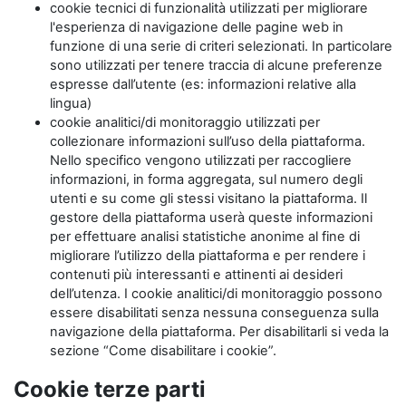
cookie tecnici di funzionalità utilizzati per migliorare
l'esperienza di navigazione delle pagine web in
funzione di una serie di criteri selezionati. In particolare
sono utilizzati per tenere traccia di alcune preferenze
espresse dall’utente (es: informazioni relative alla
lingua)
cookie analitici/di monitoraggio utilizzati per
collezionare informazioni sull’uso della piattaforma.
Nello specifico vengono utilizzati per raccogliere
informazioni, in forma aggregata, sul numero degli
utenti e su come gli stessi visitano la piattaforma. Il
gestore della piattaforma userà queste informazioni
per effettuare analisi statistiche anonime al fine di
migliorare l’utilizzo della piattaforma e per rendere i
contenuti più interessanti e attinenti ai desideri
dell’utenza. I cookie analitici/di monitoraggio possono
essere disabilitati senza nessuna conseguenza sulla
navigazione della piattaforma. Per disabilitarli si veda la
sezione “Come disabilitare i cookie”.
Cookie terze parti