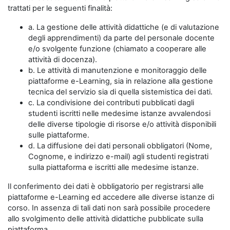
trattati per le seguenti finalità:
a. La gestione delle attività didattiche (e di valutazione
degli apprendimenti) da parte del personale docente
e/o svolgente funzione (chiamato a cooperare alle
attività di docenza).
b. Le attività di manutenzione e monitoraggio delle
piattaforme e-Learning, sia in relazione alla gestione
tecnica del servizio sia di quella sistemistica dei dati.
c. La condivisione dei contributi pubblicati dagli
studenti iscritti nelle medesime istanze avvalendosi
delle diverse tipologie di risorse e/o attività disponibili
sulle piattaforme.
d. La diffusione dei dati personali obbligatori (Nome,
Cognome, e indirizzo e-mail) agli studenti registrati
sulla piattaforma e iscritti alle medesime istanze.
Il conferimento dei dati è obbligatorio per registrarsi alle
piattaforme e-Learning ed accedere alle diverse istanze di
corso. In assenza di tali dati non sarà possibile procedere
allo svolgimento delle attività didattiche pubblicate sulla
piattaforma.