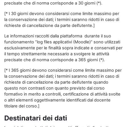
precisate che di norma corrisponde a 30 giorni (*).
[* I 30 giorni devono considerarsi come limite massimo per
la conservazione dei dati; i termini saranno ridotti in caso di
richieste di cancellazione da parte dell’utente.]
Le informazioni raccolti dalla piattaforma durante il suo
funzionamento “log files applicativi (Moodle)” sono utilizzati
esclusivamente per le finalità sopra indicate e conservati per
il tempo strettamente necessario a svolgere le attività
precisate che di norma corrisponde a 365 giorni (*).
[* I 365 giorni devono considerarsi come limite massimo per
la conservazione dei dati; i termini saranno ridotti in caso di
richieste di cancellazione da parte dell’utente quando
questo non contrasti con quanto previsto dal corso
formativo in merito a controlli, certificazione di attività svolte
o altri elementi oggettivamente identificati dal docente
titolare del corso.]
Destinatari dei dati