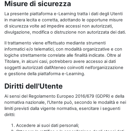
Misure di sicurezza
La presente piattaforma e-Learning tratta i dati degli Utenti
in maniera lecita e corretta, adottando le opportune misure
di sicurezza volte ad impedire accessi non autorizzati,
divulgazione, modifica o distruzione non autorizzata dei dati.
Il trattamento viene effettuato mediante strumenti
informatici e/o telematici, con modalità organizzative e con
logiche strettamente correlate alle finalità indicate. Oltre al
Titolare, in alcuni casi, potrebbero avere accesso ai dati
soggetti autorizzati dall’Ateneo coinvolti nell’organizzazione
e gestione della piattaforma e-Learning.
Diritti dell'Utente
Ai sensi del Regolamento Europeo 2016/679 (GDPR) e della
normativa nazionale, l'Utente può, secondo le modalità e nei
limiti previsti dalla vigente normativa, esercitare i seguenti
diritti:
Accedere ai suoi dati personali;