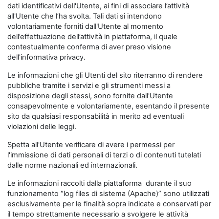
dati identificativi dell'Utente, ai fini di associare l’attività
all'Utente che l’ha svolta. Tali dati si intendono
volontariamente forniti dall'Utente al momento
dell’effettuazione dell’attività in piattaforma, il quale
contestualmente conferma di aver preso visione
dell'informativa privacy.
Le informazioni che gli Utenti del sito riterranno di rendere
pubbliche tramite i servizi e gli strumenti messi a
disposizione degli stessi, sono fornite dall'Utente
consapevolmente e volontariamente, esentando il presente
sito da qualsiasi responsabilità in merito ad eventuali
violazioni delle leggi.
Spetta all'Utente verificare di avere i permessi per
l'immissione di dati personali di terzi o di contenuti tutelati
dalle norme nazionali ed internazionali.
Le informazioni raccolti dalla piattaforma durante il suo
funzionamento “log files di sistema (Apache)” sono utilizzati
esclusivamente per le finalità sopra indicate e conservati per
il tempo strettamente necessario a svolgere le attività