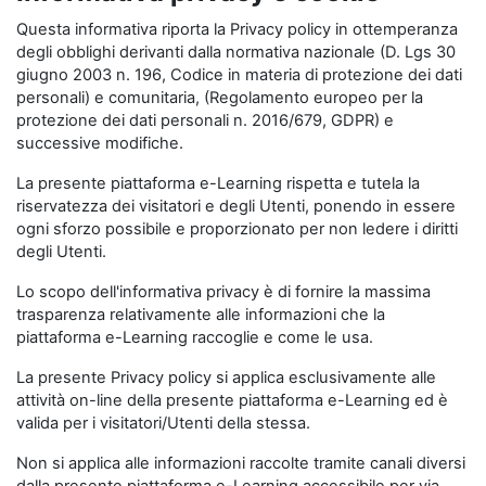
Questa informativa riporta la Privacy policy in ottemperanza
degli obblighi derivanti dalla normativa nazionale (D. Lgs 30
giugno 2003 n. 196, Codice in materia di protezione dei dati
personali) e comunitaria, (Regolamento europeo per la
protezione dei dati personali n. 2016/679, GDPR) e
successive modifiche.
La presente piattaforma e-Learning rispetta e tutela la
riservatezza dei visitatori e degli Utenti, ponendo in essere
ogni sforzo possibile e proporzionato per non ledere i diritti
degli Utenti.
Lo scopo dell'informativa privacy è di fornire la massima
trasparenza relativamente alle informazioni che la
piattaforma e-Learning raccoglie e come le usa.
La presente Privacy policy si applica esclusivamente alle
attività on-line della presente piattaforma e-Learning ed è
valida per i visitatori/Utenti della stessa.
Non si applica alle informazioni raccolte tramite canali diversi