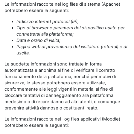
Le informazioni raccolte nei log files di sistema (Apache)
potrebbero essere le seguenti:
Indirizzo internet protocol (IP);
Tipo di browser e parametri del dispositivo usato per
connettersi alla piattaforma;
Data e orario di visita;
Pagina web di provenienza del visitatore (referral) e di
uscita.
Le suddette informazioni sono trattate in forma
automatizzata e anonima al fine di verificare il corretto
funzionamento della piattaforma, nonché per motivi di
sicurezza, le stesse potrebbero essere utilizzate,
conformemente alle leggi vigenti in materia, al fine di
bloccare tentativi di danneggiamento alla piattaforma
medesimo o di recare danno ad altri utenti, o comunque
prevenire attività dannose o costituenti reato.
Le informazioni raccolte nei log files applicativi (Moodle)
potrebbero essere le seguenti: