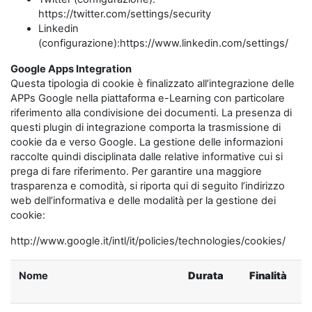
https://twitter.com/settings/security
Linkedin
(configurazione):https://www.linkedin.com/settings/
Google Apps Integration
Questa tipologia di cookie è finalizzato all’integrazione delle
APPs Google nella piattaforma e-Learning con particolare
riferimento alla condivisione dei documenti. La presenza di
questi plugin di integrazione comporta la trasmissione di
cookie da e verso Google. La gestione delle informazioni
raccolte quindi disciplinata dalle relative informative cui si
prega di fare riferimento. Per garantire una maggiore
trasparenza e comodità, si riporta qui di seguito l’indirizzo
web dell’informativa e delle modalità per la gestione dei
cookie:
http://www.google.it/intl/it/policies/technologies/cookies/
Nome
Durata
Finalità