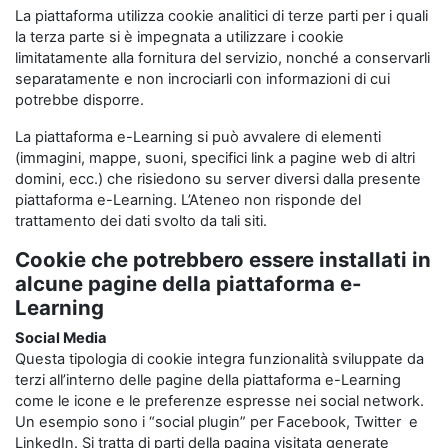
La piattaforma utilizza cookie analitici di terze parti per i quali
la terza parte si è impegnata a utilizzare i cookie
limitatamente alla fornitura del servizio, nonché a conservarli
separatamente e non incrociarli con informazioni di cui
potrebbe disporre.
La piattaforma e-Learning si può avvalere di elementi
(immagini, mappe, suoni, specifici link a pagine web di altri
domini, ecc.) che risiedono su server diversi dalla presente
piattaforma e-Learning. L’Ateneo non risponde del
trattamento dei dati svolto da tali siti.
Cookie che potrebbero essere installati in
alcune pagine della piattaforma e-
Learning
Social Media
Questa tipologia di cookie integra funzionalità sviluppate da
terzi all’interno delle pagine della piattaforma e-Learning
come le icone e le preferenze espresse nei social network.
Un esempio sono i “social plugin” per Facebook, Twitter e
LinkedIn. Si tratta di parti della pagina visitata generate