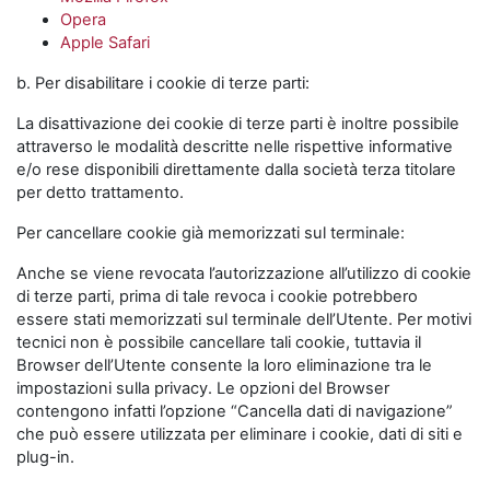
Opera
Apple Safari
b. Per disabilitare i cookie di terze parti:
La disattivazione dei cookie di terze parti è inoltre possibile
attraverso le modalità descritte nelle rispettive informative
e/o rese disponibili direttamente dalla società terza titolare
per detto trattamento.
Per cancellare cookie già memorizzati sul terminale:
Anche se viene revocata l’autorizzazione all’utilizzo di cookie
di terze parti, prima di tale revoca i cookie potrebbero
essere stati memorizzati sul terminale dell’Utente. Per motivi
tecnici non è possibile cancellare tali cookie, tuttavia il
Browser dell’Utente consente la loro eliminazione tra le
impostazioni sulla privacy. Le opzioni del Browser
contengono infatti l’opzione “Cancella dati di navigazione”
che può essere utilizzata per eliminare i cookie, dati di siti e
plug-in.