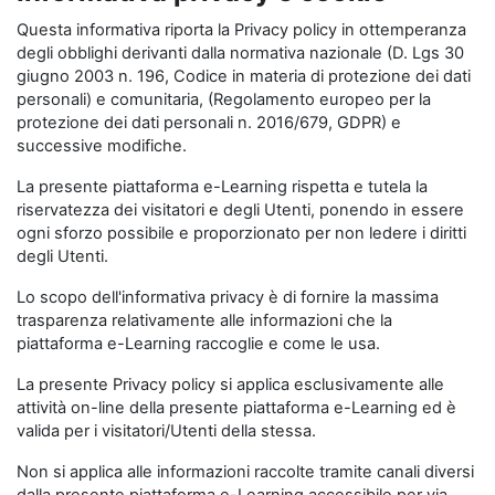
Questa informativa riporta la Privacy policy in ottemperanza
degli obblighi derivanti dalla normativa nazionale (D. Lgs 30
giugno 2003 n. 196, Codice in materia di protezione dei dati
personali) e comunitaria, (Regolamento europeo per la
protezione dei dati personali n. 2016/679, GDPR) e
successive modifiche.
La presente piattaforma e-Learning rispetta e tutela la
riservatezza dei visitatori e degli Utenti, ponendo in essere
ogni sforzo possibile e proporzionato per non ledere i diritti
degli Utenti.
Lo scopo dell'informativa privacy è di fornire la massima
trasparenza relativamente alle informazioni che la
piattaforma e-Learning raccoglie e come le usa.
La presente Privacy policy si applica esclusivamente alle
attività on-line della presente piattaforma e-Learning ed è
valida per i visitatori/Utenti della stessa.
Non si applica alle informazioni raccolte tramite canali diversi