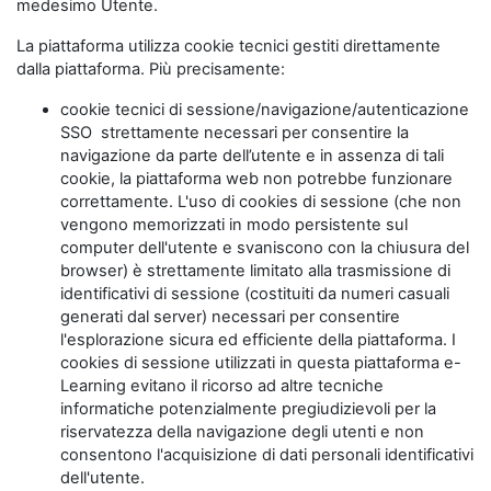
medesimo Utente.
La piattaforma utilizza cookie tecnici gestiti direttamente
dalla piattaforma. Più precisamente:
cookie tecnici di sessione/navigazione/autenticazione
SSO strettamente necessari per consentire la
navigazione da parte dell’utente e in assenza di tali
cookie, la piattaforma web non potrebbe funzionare
correttamente. L'uso di cookies di sessione (che non
vengono memorizzati in modo persistente sul
computer dell'utente e svaniscono con la chiusura del
browser) è strettamente limitato alla trasmissione di
identificativi di sessione (costituiti da numeri casuali
generati dal server) necessari per consentire
l'esplorazione sicura ed efficiente della piattaforma. I
cookies di sessione utilizzati in questa piattaforma e-
Learning evitano il ricorso ad altre tecniche
informatiche potenzialmente pregiudizievoli per la
riservatezza della navigazione degli utenti e non
consentono l'acquisizione di dati personali identificativi
dell'utente.