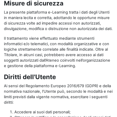
Misure di sicurezza
La presente piattaforma e-Learning tratta i dati degli Utenti
in maniera lecita e corretta, adottando le opportune misure
di sicurezza volte ad impedire accessi non autorizzati,
divulgazione, modifica o distruzione non autorizzata dei dati.
Il trattamento viene effettuato mediante strumenti
informatici e/o telematici, con modalità organizzative e con
logiche strettamente correlate alle finalità indicate. Oltre al
Titolare, in alcuni casi, potrebbero avere accesso ai dati
soggetti autorizzati dall’Ateneo coinvolti nell’organizzazione
e gestione della piattaforma e-Learning.
Diritti dell'Utente
Ai sensi del Regolamento Europeo 2016/679 (GDPR) e della
normativa nazionale, l'Utente può, secondo le modalità e nei
limiti previsti dalla vigente normativa, esercitare i seguenti
diritti:
Accedere ai suoi dati personali;