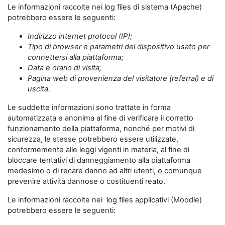
Le informazioni raccolte nei log files di sistema (Apache)
potrebbero essere le seguenti:
Indirizzo internet protocol (IP);
Tipo di browser e parametri del dispositivo usato per
connettersi alla piattaforma;
Data e orario di visita;
Pagina web di provenienza del visitatore (referral) e di
uscita.
Le suddette informazioni sono trattate in forma
automatizzata e anonima al fine di verificare il corretto
funzionamento della piattaforma, nonché per motivi di
sicurezza, le stesse potrebbero essere utilizzate,
conformemente alle leggi vigenti in materia, al fine di
bloccare tentativi di danneggiamento alla piattaforma
medesimo o di recare danno ad altri utenti, o comunque
prevenire attività dannose o costituenti reato.
Le informazioni raccolte nei log files applicativi (Moodle)
potrebbero essere le seguenti: