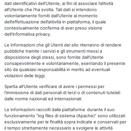
dati identificativi dell'Utente, ai fini di associare l’attività
all'Utente che l’ha svolta. Tali dati si intendono
volontariamente forniti dall'Utente al momento
dell’effettuazione dell’attività in piattaforma, il quale
contestualmente conferma di aver preso visione
dell'informativa privacy.
Le informazioni che gli Utenti del sito riterranno di rendere
pubbliche tramite i servizi e gli strumenti messi a
disposizione degli stessi, sono fornite dall'Utente
consapevolmente e volontariamente, esentando il presente
sito da qualsiasi responsabilità in merito ad eventuali
violazioni delle leggi.
Spetta all'Utente verificare di avere i permessi per
l'immissione di dati personali di terzi o di contenuti tutelati
dalle norme nazionali ed internazionali.
Le informazioni raccolti dalla piattaforma durante il suo
funzionamento “log files di sistema (Apache)” sono utilizzati
esclusivamente per le finalità sopra indicate e conservati per
il tempo strettamente necessario a svolgere le attività