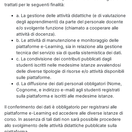
trattati per le seguenti finalità:
a. La gestione delle attività didattiche (e di valutazione
degli apprendimenti) da parte del personale docente
e/o svolgente funzione (chiamato a cooperare alle
attività di docenza).
b. Le attività di manutenzione e monitoraggio delle
piattaforme e-Learning, sia in relazione alla gestione
tecnica del servizio sia di quella sistemistica dei dati.
c. La condivisione dei contributi pubblicati dagli
studenti iscritti nelle medesime istanze avvalendosi
delle diverse tipologie di risorse e/o attività disponibili
sulle piattaforme.
d. La diffusione dei dati personali obbligatori (Nome,
Cognome, e indirizzo e-mail) agli studenti registrati
sulla piattaforma e iscritti alle medesime istanze.
Il conferimento dei dati è obbligatorio per registrarsi alle
piattaforme e-Learning ed accedere alle diverse istanze di
corso. In assenza di tali dati non sarà possibile procedere
allo svolgimento delle attività didattiche pubblicate sulla
piattaforma.