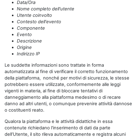
Data/Ora
Nome completo dell'utente
Utente coinvolto
Contesto dell'evento
Componente
Evento
Descrizione
Origine
Indirizzo IP
Le suddette informazioni sono trattate in forma
automatizzata al fine di verificare il corretto funzionamento
della piattaforma, nonché per motivi di sicurezza, le stesse
potrebbero essere utilizzate, conformemente alle leggi
vigenti in materia, al fine di bloccare tentativi di
danneggiamento alla piattaforma medesimo o di recare
danno ad altri utenti, o comunque prevenire attività dannose
o costituenti reato.
Qualora la piattaforma e le attività didattiche in essa
contenute richiedano l'inserimento di dati da parte
dell’Utente, il sito rileva automaticamente e registra alcuni