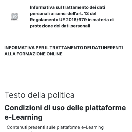
Informativa sul trattamento dei dati
personali ai sensi dell’art. 13 del
Regolamento UE 2016/679 in materia di
protezione dei dati personali
INFORMATIVA PER IL TRATTAMENTO DEI DATI INERENTI
ALLA FORMAZIONE ONLINE
Testo della politica
Condizioni di uso delle piattaforme
e-Learning
I Contenuti presenti sulle piattaforme e-Learning