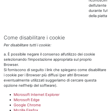
riconoscime
dell’utente
durante l’util
della piattaf
Come disabilitare i cookie
Per disabilitare tutti i cookie:
a. È possibile negare il consenso all’utilizzo dei cookie
selezionando l'impostazione appropriata sul proprio
Browser.
Si forniscono di seguito i link che spiegano come disabilitare
i cookie per i Browser più diffusi (per altri Browser
eventualmente utilizzati suggeriamo di cercare questa
opzione nell’help del software).
Microsoft Internet Explorer
Microsoft Edge
Google Chrome
Mozilla Firefox