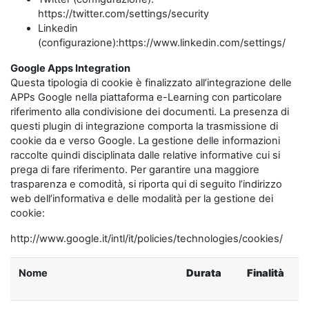
https://twitter.com/settings/security
Linkedin
(configurazione):https://www.linkedin.com/settings/
Google Apps Integration
Questa tipologia di cookie è finalizzato all’integrazione delle
APPs Google nella piattaforma e-Learning con particolare
riferimento alla condivisione dei documenti. La presenza di
questi plugin di integrazione comporta la trasmissione di
cookie da e verso Google. La gestione delle informazioni
raccolte quindi disciplinata dalle relative informative cui si
prega di fare riferimento. Per garantire una maggiore
trasparenza e comodità, si riporta qui di seguito l’indirizzo
web dell’informativa e delle modalità per la gestione dei
cookie:
http://www.google.it/intl/it/policies/technologies/cookies/
Nome
Durata
Finalità