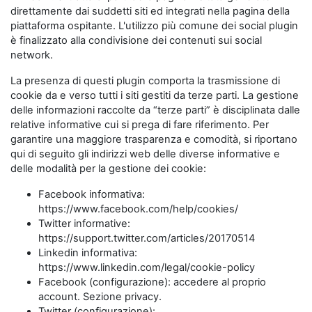
direttamente dai suddetti siti ed integrati nella pagina della
piattaforma ospitante. L'utilizzo più comune dei social plugin
è finalizzato alla condivisione dei contenuti sui social
network.
La presenza di questi plugin comporta la trasmissione di
cookie da e verso tutti i siti gestiti da terze parti. La gestione
delle informazioni raccolte da “terze parti” è disciplinata dalle
relative informative cui si prega di fare riferimento. Per
garantire una maggiore trasparenza e comodità, si riportano
qui di seguito gli indirizzi web delle diverse informative e
delle modalità per la gestione dei cookie:
Facebook informativa:
https://www.facebook.com/help/cookies/
Twitter informative:
https://support.twitter.com/articles/20170514
Linkedin informativa:
https://www.linkedin.com/legal/cookie-policy
Facebook (configurazione): accedere al proprio
account. Sezione privacy.
Twitter (configurazione):