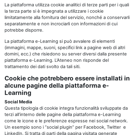
La piattaforma utilizza cookie analitici di terze parti per i quali
la terza parte si è impegnata a utilizzare i cookie
limitatamente alla fornitura del servizio, nonché a conservarli
separatamente e non incrociarli con informazioni di cui
potrebbe disporre.
La piattaforma e-Learning si può avvalere di elementi
(immagini, mappe, suoni, specifici link a pagine web di altri
domini, ecc.) che risiedono su server diversi dalla presente
piattaforma e-Learning. L’Ateneo non risponde del
trattamento dei dati svolto da tali siti.
Cookie che potrebbero essere installati in
alcune pagine della piattaforma e-
Learning
Social Media
Questa tipologia di cookie integra funzionalità sviluppate da
terzi all’interno delle pagine della piattaforma e-Learning
come le icone e le preferenze espresse nei social network.
Un esempio sono i “social plugin” per Facebook, Twitter e
LinkedIn. Si tratta di parti della pagina visitata generate