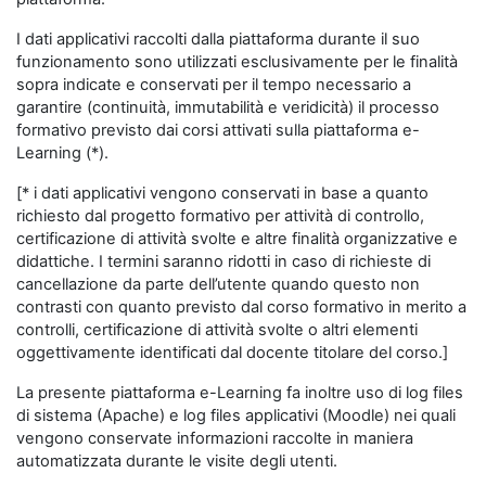
I dati applicativi raccolti dalla piattaforma durante il suo
funzionamento sono utilizzati esclusivamente per le finalità
sopra indicate e conservati per il tempo necessario a
garantire (continuità, immutabilità e veridicità) il processo
formativo previsto dai corsi attivati sulla piattaforma e-
Learning (*).
[* i dati applicativi vengono conservati in base a quanto
richiesto dal progetto formativo per attività di controllo,
certificazione di attività svolte e altre finalità organizzative e
didattiche. I termini saranno ridotti in caso di richieste di
cancellazione da parte dell’utente quando questo non
contrasti con quanto previsto dal corso formativo in merito a
controlli, certificazione di attività svolte o altri elementi
oggettivamente identificati dal docente titolare del corso.]
La presente piattaforma e-Learning fa inoltre uso di log files
di sistema (Apache) e log files applicativi (Moodle) nei quali
vengono conservate informazioni raccolte in maniera
automatizzata durante le visite degli utenti.