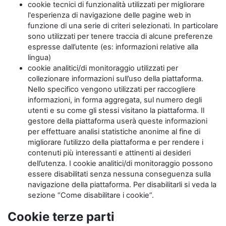
cookie tecnici di funzionalità utilizzati per migliorare
l'esperienza di navigazione delle pagine web in
funzione di una serie di criteri selezionati. In particolare
sono utilizzati per tenere traccia di alcune preferenze
espresse dall’utente (es: informazioni relative alla
lingua)
cookie analitici/di monitoraggio utilizzati per
collezionare informazioni sull’uso della piattaforma.
Nello specifico vengono utilizzati per raccogliere
informazioni, in forma aggregata, sul numero degli
utenti e su come gli stessi visitano la piattaforma. Il
gestore della piattaforma userà queste informazioni
per effettuare analisi statistiche anonime al fine di
migliorare l’utilizzo della piattaforma e per rendere i
contenuti più interessanti e attinenti ai desideri
dell’utenza. I cookie analitici/di monitoraggio possono
essere disabilitati senza nessuna conseguenza sulla
navigazione della piattaforma. Per disabilitarli si veda la
sezione “Come disabilitare i cookie”.
Cookie terze parti