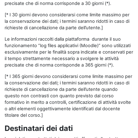
precisate che di norma corrisponde a 30 giorni (*).
[* I 30 giorni devono considerarsi come limite massimo per
la conservazione dei dati; i termini saranno ridotti in caso di
richieste di cancellazione da parte dell’utente.]
Le informazioni raccolti dalla piattaforma durante il suo
funzionamento “log files applicativi (Moodle)” sono utilizzati
esclusivamente per le finalità sopra indicate e conservati per
il tempo strettamente necessario a svolgere le attività
precisate che di norma corrisponde a 365 giorni (*).
[* I 365 giorni devono considerarsi come limite massimo per
la conservazione dei dati; i termini saranno ridotti in caso di
richieste di cancellazione da parte dell’utente quando
questo non contrasti con quanto previsto dal corso
formativo in merito a controlli, certificazione di attività svolte
o altri elementi oggettivamente identificati dal docente
titolare del corso.]
Destinatari dei dati