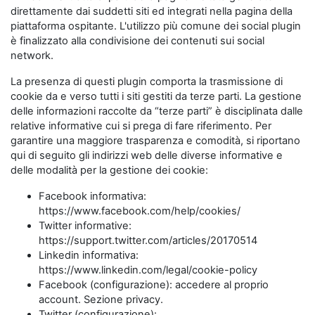
direttamente dai suddetti siti ed integrati nella pagina della
piattaforma ospitante. L'utilizzo più comune dei social plugin
è finalizzato alla condivisione dei contenuti sui social
network.
La presenza di questi plugin comporta la trasmissione di
cookie da e verso tutti i siti gestiti da terze parti. La gestione
delle informazioni raccolte da “terze parti” è disciplinata dalle
relative informative cui si prega di fare riferimento. Per
garantire una maggiore trasparenza e comodità, si riportano
qui di seguito gli indirizzi web delle diverse informative e
delle modalità per la gestione dei cookie:
Facebook informativa:
https://www.facebook.com/help/cookies/
Twitter informative:
https://support.twitter.com/articles/20170514
Linkedin informativa:
https://www.linkedin.com/legal/cookie-policy
Facebook (configurazione): accedere al proprio
account. Sezione privacy.
Twitter (configurazione):