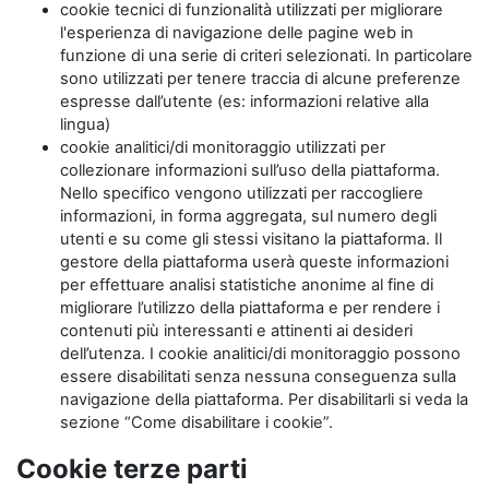
cookie tecnici di funzionalità utilizzati per migliorare
l'esperienza di navigazione delle pagine web in
funzione di una serie di criteri selezionati. In particolare
sono utilizzati per tenere traccia di alcune preferenze
espresse dall’utente (es: informazioni relative alla
lingua)
cookie analitici/di monitoraggio utilizzati per
collezionare informazioni sull’uso della piattaforma.
Nello specifico vengono utilizzati per raccogliere
informazioni, in forma aggregata, sul numero degli
utenti e su come gli stessi visitano la piattaforma. Il
gestore della piattaforma userà queste informazioni
per effettuare analisi statistiche anonime al fine di
migliorare l’utilizzo della piattaforma e per rendere i
contenuti più interessanti e attinenti ai desideri
dell’utenza. I cookie analitici/di monitoraggio possono
essere disabilitati senza nessuna conseguenza sulla
navigazione della piattaforma. Per disabilitarli si veda la
sezione “Come disabilitare i cookie”.
Cookie terze parti