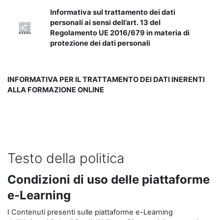
Informativa sul trattamento dei dati
personali ai sensi dell’art. 13 del
Regolamento UE 2016/679 in materia di
protezione dei dati personali
INFORMATIVA PER IL TRATTAMENTO DEI DATI INERENTI
ALLA FORMAZIONE ONLINE
Testo della politica
Condizioni di uso delle piattaforme
e-Learning
I Contenuti presenti sulle piattaforme e-Learning