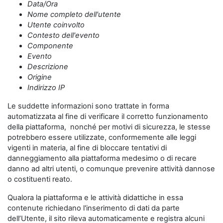
Data/Ora
Nome completo dell'utente
Utente coinvolto
Contesto dell'evento
Componente
Evento
Descrizione
Origine
Indirizzo IP
Le suddette informazioni sono trattate in forma
automatizzata al fine di verificare il corretto funzionamento
della piattaforma, nonché per motivi di sicurezza, le stesse
potrebbero essere utilizzate, conformemente alle leggi
vigenti in materia, al fine di bloccare tentativi di
danneggiamento alla piattaforma medesimo o di recare
danno ad altri utenti, o comunque prevenire attività dannose
o costituenti reato.
Qualora la piattaforma e le attività didattiche in essa
contenute richiedano l'inserimento di dati da parte
dell’Utente, il sito rileva automaticamente e registra alcuni