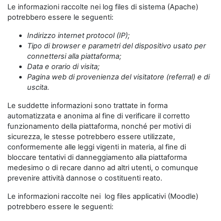
Le informazioni raccolte nei log files di sistema (Apache)
potrebbero essere le seguenti:
Indirizzo internet protocol (IP);
Tipo di browser e parametri del dispositivo usato per
connettersi alla piattaforma;
Data e orario di visita;
Pagina web di provenienza del visitatore (referral) e di
uscita.
Le suddette informazioni sono trattate in forma
automatizzata e anonima al fine di verificare il corretto
funzionamento della piattaforma, nonché per motivi di
sicurezza, le stesse potrebbero essere utilizzate,
conformemente alle leggi vigenti in materia, al fine di
bloccare tentativi di danneggiamento alla piattaforma
medesimo o di recare danno ad altri utenti, o comunque
prevenire attività dannose o costituenti reato.
Le informazioni raccolte nei log files applicativi (Moodle)
potrebbero essere le seguenti: