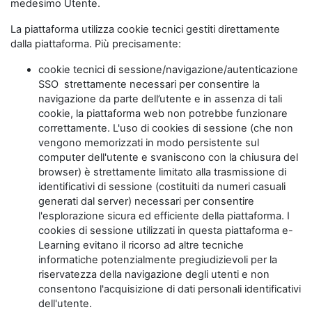
medesimo Utente.
La piattaforma utilizza cookie tecnici gestiti direttamente
dalla piattaforma. Più precisamente:
cookie tecnici di sessione/navigazione/autenticazione
SSO strettamente necessari per consentire la
navigazione da parte dell’utente e in assenza di tali
cookie, la piattaforma web non potrebbe funzionare
correttamente. L'uso di cookies di sessione (che non
vengono memorizzati in modo persistente sul
computer dell'utente e svaniscono con la chiusura del
browser) è strettamente limitato alla trasmissione di
identificativi di sessione (costituiti da numeri casuali
generati dal server) necessari per consentire
l'esplorazione sicura ed efficiente della piattaforma. I
cookies di sessione utilizzati in questa piattaforma e-
Learning evitano il ricorso ad altre tecniche
informatiche potenzialmente pregiudizievoli per la
riservatezza della navigazione degli utenti e non
consentono l'acquisizione di dati personali identificativi
dell'utente.