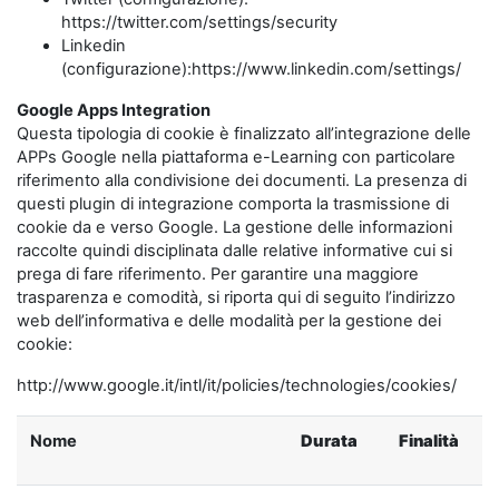
https://twitter.com/settings/security
Linkedin
(configurazione):https://www.linkedin.com/settings/
Google Apps Integration
Questa tipologia di cookie è finalizzato all’integrazione delle
APPs Google nella piattaforma e-Learning con particolare
riferimento alla condivisione dei documenti. La presenza di
questi plugin di integrazione comporta la trasmissione di
cookie da e verso Google. La gestione delle informazioni
raccolte quindi disciplinata dalle relative informative cui si
prega di fare riferimento. Per garantire una maggiore
trasparenza e comodità, si riporta qui di seguito l’indirizzo
web dell’informativa e delle modalità per la gestione dei
cookie:
http://www.google.it/intl/it/policies/technologies/cookies/
Nome
Durata
Finalità