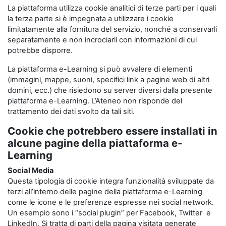
La piattaforma utilizza cookie analitici di terze parti per i quali
la terza parte si è impegnata a utilizzare i cookie
limitatamente alla fornitura del servizio, nonché a conservarli
separatamente e non incrociarli con informazioni di cui
potrebbe disporre.
La piattaforma e-Learning si può avvalere di elementi
(immagini, mappe, suoni, specifici link a pagine web di altri
domini, ecc.) che risiedono su server diversi dalla presente
piattaforma e-Learning. L’Ateneo non risponde del
trattamento dei dati svolto da tali siti.
Cookie che potrebbero essere installati in
alcune pagine della piattaforma e-
Learning
Social Media
Questa tipologia di cookie integra funzionalità sviluppate da
terzi all’interno delle pagine della piattaforma e-Learning
come le icone e le preferenze espresse nei social network.
Un esempio sono i “social plugin” per Facebook, Twitter e
LinkedIn. Si tratta di parti della pagina visitata generate