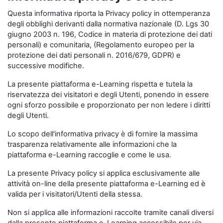
Questa informativa riporta la Privacy policy in ottemperanza
degli obblighi derivanti dalla normativa nazionale (D. Lgs 30
giugno 2003 n. 196, Codice in materia di protezione dei dati
personali) e comunitaria, (Regolamento europeo per la
protezione dei dati personali n. 2016/679, GDPR) e
successive modifiche.
La presente piattaforma e-Learning rispetta e tutela la
riservatezza dei visitatori e degli Utenti, ponendo in essere
ogni sforzo possibile e proporzionato per non ledere i diritti
degli Utenti.
Lo scopo dell'informativa privacy è di fornire la massima
trasparenza relativamente alle informazioni che la
piattaforma e-Learning raccoglie e come le usa.
La presente Privacy policy si applica esclusivamente alle
attività on-line della presente piattaforma e-Learning ed è
valida per i visitatori/Utenti della stessa.
Non si applica alle informazioni raccolte tramite canali diversi