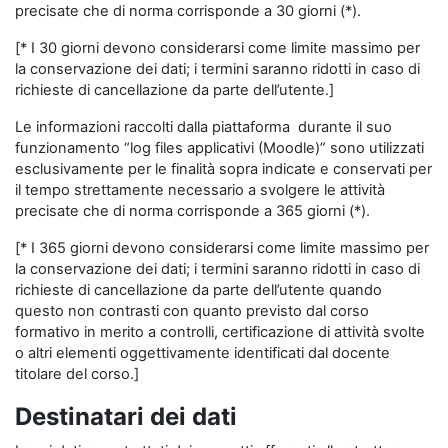
precisate che di norma corrisponde a 30 giorni (*).
[* I 30 giorni devono considerarsi come limite massimo per
la conservazione dei dati; i termini saranno ridotti in caso di
richieste di cancellazione da parte dell’utente.]
Le informazioni raccolti dalla piattaforma durante il suo
funzionamento “log files applicativi (Moodle)” sono utilizzati
esclusivamente per le finalità sopra indicate e conservati per
il tempo strettamente necessario a svolgere le attività
precisate che di norma corrisponde a 365 giorni (*).
[* I 365 giorni devono considerarsi come limite massimo per
la conservazione dei dati; i termini saranno ridotti in caso di
richieste di cancellazione da parte dell’utente quando
questo non contrasti con quanto previsto dal corso
formativo in merito a controlli, certificazione di attività svolte
o altri elementi oggettivamente identificati dal docente
titolare del corso.]
Destinatari dei dati