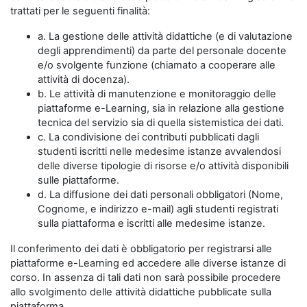
trattati per le seguenti finalità:
a. La gestione delle attività didattiche (e di valutazione
degli apprendimenti) da parte del personale docente
e/o svolgente funzione (chiamato a cooperare alle
attività di docenza).
b. Le attività di manutenzione e monitoraggio delle
piattaforme e-Learning, sia in relazione alla gestione
tecnica del servizio sia di quella sistemistica dei dati.
c. La condivisione dei contributi pubblicati dagli
studenti iscritti nelle medesime istanze avvalendosi
delle diverse tipologie di risorse e/o attività disponibili
sulle piattaforme.
d. La diffusione dei dati personali obbligatori (Nome,
Cognome, e indirizzo e-mail) agli studenti registrati
sulla piattaforma e iscritti alle medesime istanze.
Il conferimento dei dati è obbligatorio per registrarsi alle
piattaforme e-Learning ed accedere alle diverse istanze di
corso. In assenza di tali dati non sarà possibile procedere
allo svolgimento delle attività didattiche pubblicate sulla
piattaforma.