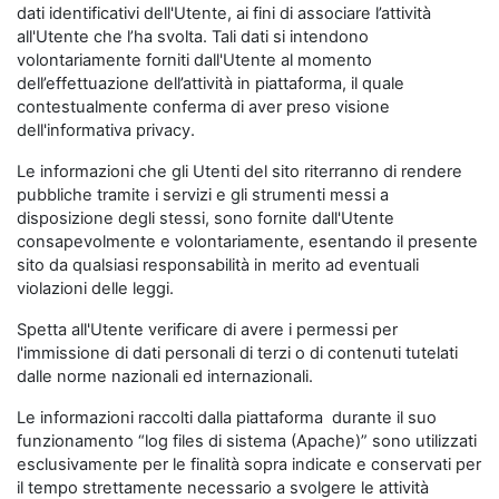
dati identificativi dell'Utente, ai fini di associare l’attività
all'Utente che l’ha svolta. Tali dati si intendono
volontariamente forniti dall'Utente al momento
dell’effettuazione dell’attività in piattaforma, il quale
contestualmente conferma di aver preso visione
dell'informativa privacy.
Le informazioni che gli Utenti del sito riterranno di rendere
pubbliche tramite i servizi e gli strumenti messi a
disposizione degli stessi, sono fornite dall'Utente
consapevolmente e volontariamente, esentando il presente
sito da qualsiasi responsabilità in merito ad eventuali
violazioni delle leggi.
Spetta all'Utente verificare di avere i permessi per
l'immissione di dati personali di terzi o di contenuti tutelati
dalle norme nazionali ed internazionali.
Le informazioni raccolti dalla piattaforma durante il suo
funzionamento “log files di sistema (Apache)” sono utilizzati
esclusivamente per le finalità sopra indicate e conservati per
il tempo strettamente necessario a svolgere le attività