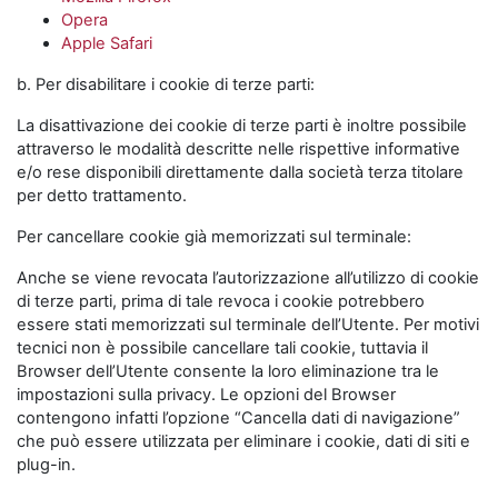
Opera
Apple Safari
b. Per disabilitare i cookie di terze parti:
La disattivazione dei cookie di terze parti è inoltre possibile
attraverso le modalità descritte nelle rispettive informative
e/o rese disponibili direttamente dalla società terza titolare
per detto trattamento.
Per cancellare cookie già memorizzati sul terminale:
Anche se viene revocata l’autorizzazione all’utilizzo di cookie
di terze parti, prima di tale revoca i cookie potrebbero
essere stati memorizzati sul terminale dell’Utente. Per motivi
tecnici non è possibile cancellare tali cookie, tuttavia il
Browser dell’Utente consente la loro eliminazione tra le
impostazioni sulla privacy. Le opzioni del Browser
contengono infatti l’opzione “Cancella dati di navigazione”
che può essere utilizzata per eliminare i cookie, dati di siti e
plug-in.