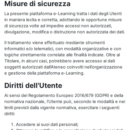
Misure di sicurezza
La presente piattaforma e-Learning tratta i dati degli Utenti
in maniera lecita e corretta, adottando le opportune misure
di sicurezza volte ad impedire accessi non autorizzati,
divulgazione, modifica o distruzione non autorizzata dei dati.
Il trattamento viene effettuato mediante strumenti
informatici e/o telematici, con modalità organizzative e con
logiche strettamente correlate alle finalità indicate. Oltre al
Titolare, in alcuni casi, potrebbero avere accesso ai dati
soggetti autorizzati dall’Ateneo coinvolti nell’organizzazione
e gestione della piattaforma e-Learning.
Diritti dell'Utente
Ai sensi del Regolamento Europeo 2016/679 (GDPR) e della
normativa nazionale, l'Utente può, secondo le modalità e nei
limiti previsti dalla vigente normativa, esercitare i seguenti
diritti:
Accedere ai suoi dati personali;