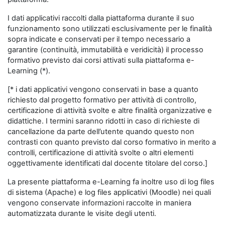
I dati applicativi raccolti dalla piattaforma durante il suo
funzionamento sono utilizzati esclusivamente per le finalità
sopra indicate e conservati per il tempo necessario a
garantire (continuità, immutabilità e veridicità) il processo
formativo previsto dai corsi attivati sulla piattaforma e-
Learning (*).
[* i dati applicativi vengono conservati in base a quanto
richiesto dal progetto formativo per attività di controllo,
certificazione di attività svolte e altre finalità organizzative e
didattiche. I termini saranno ridotti in caso di richieste di
cancellazione da parte dell’utente quando questo non
contrasti con quanto previsto dal corso formativo in merito a
controlli, certificazione di attività svolte o altri elementi
oggettivamente identificati dal docente titolare del corso.]
La presente piattaforma e-Learning fa inoltre uso di log files
di sistema (Apache) e log files applicativi (Moodle) nei quali
vengono conservate informazioni raccolte in maniera
automatizzata durante le visite degli utenti.