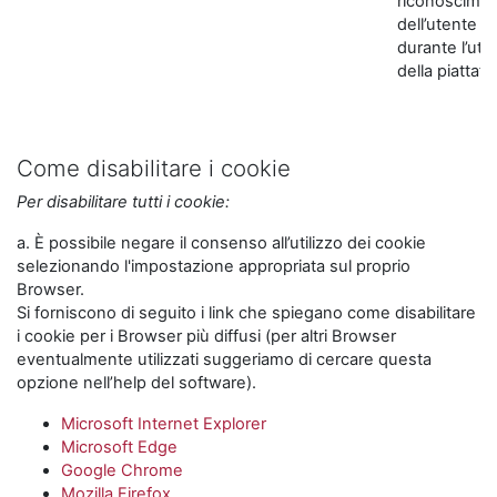
riconoscime
dell’utente
durante l’util
della piattaf
Come disabilitare i cookie
Per disabilitare tutti i cookie:
a. È possibile negare il consenso all’utilizzo dei cookie
selezionando l'impostazione appropriata sul proprio
Browser.
Si forniscono di seguito i link che spiegano come disabilitare
i cookie per i Browser più diffusi (per altri Browser
eventualmente utilizzati suggeriamo di cercare questa
opzione nell’help del software).
Microsoft Internet Explorer
Microsoft Edge
Google Chrome
Mozilla Firefox