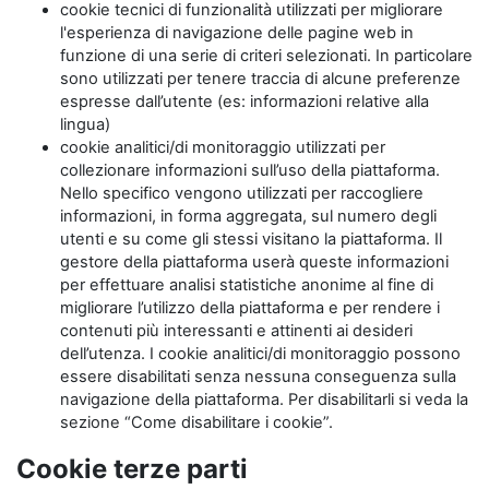
cookie tecnici di funzionalità utilizzati per migliorare
l'esperienza di navigazione delle pagine web in
funzione di una serie di criteri selezionati. In particolare
sono utilizzati per tenere traccia di alcune preferenze
espresse dall’utente (es: informazioni relative alla
lingua)
cookie analitici/di monitoraggio utilizzati per
collezionare informazioni sull’uso della piattaforma.
Nello specifico vengono utilizzati per raccogliere
informazioni, in forma aggregata, sul numero degli
utenti e su come gli stessi visitano la piattaforma. Il
gestore della piattaforma userà queste informazioni
per effettuare analisi statistiche anonime al fine di
migliorare l’utilizzo della piattaforma e per rendere i
contenuti più interessanti e attinenti ai desideri
dell’utenza. I cookie analitici/di monitoraggio possono
essere disabilitati senza nessuna conseguenza sulla
navigazione della piattaforma. Per disabilitarli si veda la
sezione “Come disabilitare i cookie”.
Cookie terze parti