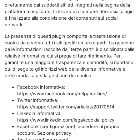
direttamente dai suddetti siti ed integrati nella pagina della
piattaforma ospitante. L'utilizzo più comune dei social plugin
è finalizzato alla condivisione dei contenuti sui social
network.
La presenza di questi plugin comporta la trasmissione di
cookie da e verso tutti i siti gestiti da terze parti. La gestione
delle informazioni raccolte da “terze parti” è disciplinata dalle
relative informative cui si prega di fare riferimento. Per
garantire una maggiore trasparenza e comodità, si riportano
qui di seguito gli indirizzi web delle diverse informative e
delle modalità per la gestione dei cookie:
Facebook informativa:
https://www.facebook.com/help/cookies/
Twitter informative:
https://support.twitter.com/articles/20170514
Linkedin informativa:
https://www.linkedin.com/legal/cookie-policy
Facebook (configurazione): accedere al proprio
account. Sezione privacy.
Twitter (configurazione):