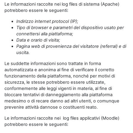
Le informazioni raccolte nei log files di sistema (Apache)
potrebbero essere le seguenti:
Indirizzo internet protocol (IP);
Tipo di browser e parametri del dispositivo usato per
connettersi alla piattaforma;
Data e orario di visita;
Pagina web di provenienza del visitatore (referral) e di
uscita.
Le suddette informazioni sono trattate in forma
automatizzata e anonima al fine di verificare il corretto
funzionamento della piattaforma, nonché per motivi di
sicurezza, le stesse potrebbero essere utilizzate,
conformemente alle leggi vigenti in materia, al fine di
bloccare tentativi di danneggiamento alla piattaforma
medesimo o di recare danno ad altri utenti, o comunque
prevenire attività dannose o costituenti reato.
Le informazioni raccolte nei log files applicativi (Moodle)
potrebbero essere le seguenti: