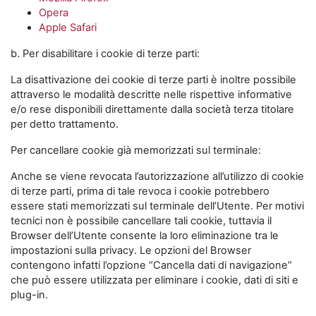
Opera
Apple Safari
b. Per disabilitare i cookie di terze parti:
La disattivazione dei cookie di terze parti è inoltre possibile
attraverso le modalità descritte nelle rispettive informative
e/o rese disponibili direttamente dalla società terza titolare
per detto trattamento.
Per cancellare cookie già memorizzati sul terminale:
Anche se viene revocata l’autorizzazione all’utilizzo di cookie
di terze parti, prima di tale revoca i cookie potrebbero
essere stati memorizzati sul terminale dell’Utente. Per motivi
tecnici non è possibile cancellare tali cookie, tuttavia il
Browser dell’Utente consente la loro eliminazione tra le
impostazioni sulla privacy. Le opzioni del Browser
contengono infatti l’opzione “Cancella dati di navigazione”
che può essere utilizzata per eliminare i cookie, dati di siti e
plug-in.