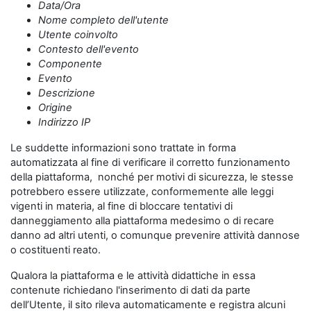
Data/Ora
Nome completo dell'utente
Utente coinvolto
Contesto dell'evento
Componente
Evento
Descrizione
Origine
Indirizzo IP
Le suddette informazioni sono trattate in forma
automatizzata al fine di verificare il corretto funzionamento
della piattaforma, nonché per motivi di sicurezza, le stesse
potrebbero essere utilizzate, conformemente alle leggi
vigenti in materia, al fine di bloccare tentativi di
danneggiamento alla piattaforma medesimo o di recare
danno ad altri utenti, o comunque prevenire attività dannose
o costituenti reato.
Qualora la piattaforma e le attività didattiche in essa
contenute richiedano l'inserimento di dati da parte
dell’Utente, il sito rileva automaticamente e registra alcuni