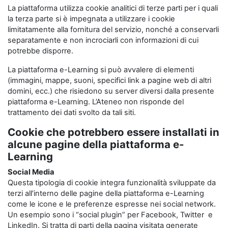
La piattaforma utilizza cookie analitici di terze parti per i quali
la terza parte si è impegnata a utilizzare i cookie
limitatamente alla fornitura del servizio, nonché a conservarli
separatamente e non incrociarli con informazioni di cui
potrebbe disporre.
La piattaforma e-Learning si può avvalere di elementi
(immagini, mappe, suoni, specifici link a pagine web di altri
domini, ecc.) che risiedono su server diversi dalla presente
piattaforma e-Learning. L’Ateneo non risponde del
trattamento dei dati svolto da tali siti.
Cookie che potrebbero essere installati in
alcune pagine della piattaforma e-
Learning
Social Media
Questa tipologia di cookie integra funzionalità sviluppate da
terzi all’interno delle pagine della piattaforma e-Learning
come le icone e le preferenze espresse nei social network.
Un esempio sono i “social plugin” per Facebook, Twitter e
LinkedIn. Si tratta di parti della pagina visitata generate