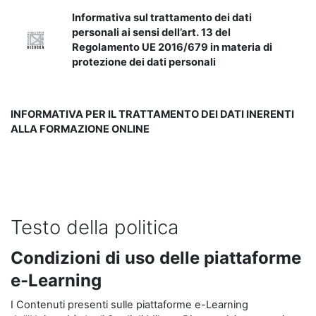
Informativa sul trattamento dei dati
personali ai sensi dell’art. 13 del
Regolamento UE 2016/679 in materia di
protezione dei dati personali
INFORMATIVA PER IL TRATTAMENTO DEI DATI INERENTI
ALLA FORMAZIONE ONLINE
Testo della politica
Condizioni di uso delle piattaforme
e-Learning
I Contenuti presenti sulle piattaforme e-Learning