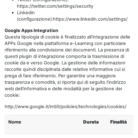
https://twitter.com/settings/security
Linkedin
(configurazione):https://www.linkedin.com/settings/
Google Apps Integration
Questa tipologia di cookie è finalizzato all’integrazione delle
APPs Google nella piattaforma e-Learning con particolare
riferimento alla condivisione dei documenti. La presenza di
questi plugin di integrazione comporta la trasmissione di
cookie da e verso Google. La gestione delle informazioni
raccolte quindi disciplinata dalle relative informative cui si
prega di fare riferimento. Per garantire una maggiore
trasparenza e comodità, si riporta qui di seguito l’indirizzo
web dell’informativa e delle modalità per la gestione dei
cookie:
http://www.google.it/intl/it/policies/technologies/cookies/
Nome
Durata
Finalità