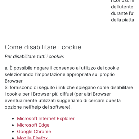
riconoscime
dell’utente
durante l’util
della piattaf
Come disabilitare i cookie
Per disabilitare tutti i cookie:
a. È possibile negare il consenso all’utilizzo dei cookie
selezionando l'impostazione appropriata sul proprio
Browser.
Si forniscono di seguito i link che spiegano come disabilitare
i cookie per i Browser più diffusi (per altri Browser
eventualmente utilizzati suggeriamo di cercare questa
opzione nell’help del software).
Microsoft Internet Explorer
Microsoft Edge
Google Chrome
Mozilla Firefox