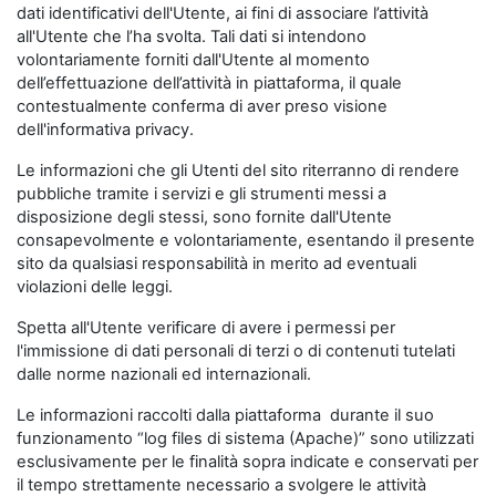
dati identificativi dell'Utente, ai fini di associare l’attività
all'Utente che l’ha svolta. Tali dati si intendono
volontariamente forniti dall'Utente al momento
dell’effettuazione dell’attività in piattaforma, il quale
contestualmente conferma di aver preso visione
dell'informativa privacy.
Le informazioni che gli Utenti del sito riterranno di rendere
pubbliche tramite i servizi e gli strumenti messi a
disposizione degli stessi, sono fornite dall'Utente
consapevolmente e volontariamente, esentando il presente
sito da qualsiasi responsabilità in merito ad eventuali
violazioni delle leggi.
Spetta all'Utente verificare di avere i permessi per
l'immissione di dati personali di terzi o di contenuti tutelati
dalle norme nazionali ed internazionali.
Le informazioni raccolti dalla piattaforma durante il suo
funzionamento “log files di sistema (Apache)” sono utilizzati
esclusivamente per le finalità sopra indicate e conservati per
il tempo strettamente necessario a svolgere le attività