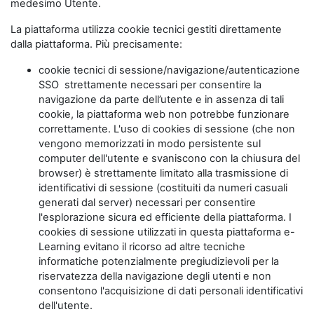
medesimo Utente.
La piattaforma utilizza cookie tecnici gestiti direttamente
dalla piattaforma. Più precisamente:
cookie tecnici di sessione/navigazione/autenticazione
SSO strettamente necessari per consentire la
navigazione da parte dell’utente e in assenza di tali
cookie, la piattaforma web non potrebbe funzionare
correttamente. L'uso di cookies di sessione (che non
vengono memorizzati in modo persistente sul
computer dell'utente e svaniscono con la chiusura del
browser) è strettamente limitato alla trasmissione di
identificativi di sessione (costituiti da numeri casuali
generati dal server) necessari per consentire
l'esplorazione sicura ed efficiente della piattaforma. I
cookies di sessione utilizzati in questa piattaforma e-
Learning evitano il ricorso ad altre tecniche
informatiche potenzialmente pregiudizievoli per la
riservatezza della navigazione degli utenti e non
consentono l'acquisizione di dati personali identificativi
dell'utente.