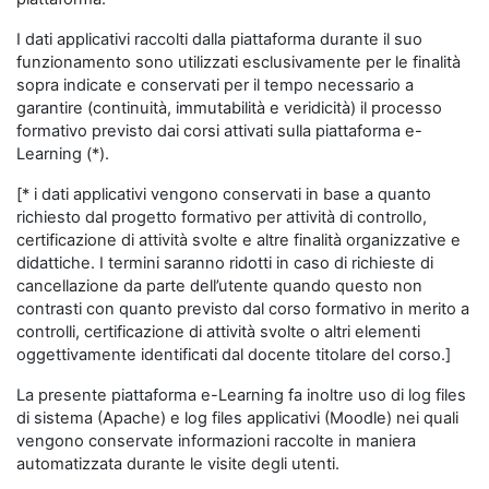
I dati applicativi raccolti dalla piattaforma durante il suo
funzionamento sono utilizzati esclusivamente per le finalità
sopra indicate e conservati per il tempo necessario a
garantire (continuità, immutabilità e veridicità) il processo
formativo previsto dai corsi attivati sulla piattaforma e-
Learning (*).
[* i dati applicativi vengono conservati in base a quanto
richiesto dal progetto formativo per attività di controllo,
certificazione di attività svolte e altre finalità organizzative e
didattiche. I termini saranno ridotti in caso di richieste di
cancellazione da parte dell’utente quando questo non
contrasti con quanto previsto dal corso formativo in merito a
controlli, certificazione di attività svolte o altri elementi
oggettivamente identificati dal docente titolare del corso.]
La presente piattaforma e-Learning fa inoltre uso di log files
di sistema (Apache) e log files applicativi (Moodle) nei quali
vengono conservate informazioni raccolte in maniera
automatizzata durante le visite degli utenti.