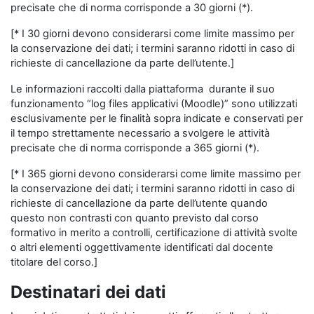
precisate che di norma corrisponde a 30 giorni (*).
[* I 30 giorni devono considerarsi come limite massimo per
la conservazione dei dati; i termini saranno ridotti in caso di
richieste di cancellazione da parte dell’utente.]
Le informazioni raccolti dalla piattaforma durante il suo
funzionamento “log files applicativi (Moodle)” sono utilizzati
esclusivamente per le finalità sopra indicate e conservati per
il tempo strettamente necessario a svolgere le attività
precisate che di norma corrisponde a 365 giorni (*).
[* I 365 giorni devono considerarsi come limite massimo per
la conservazione dei dati; i termini saranno ridotti in caso di
richieste di cancellazione da parte dell’utente quando
questo non contrasti con quanto previsto dal corso
formativo in merito a controlli, certificazione di attività svolte
o altri elementi oggettivamente identificati dal docente
titolare del corso.]
Destinatari dei dati