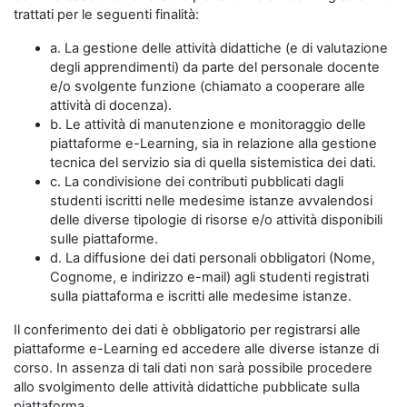
trattati per le seguenti finalità:
a. La gestione delle attività didattiche (e di valutazione
degli apprendimenti) da parte del personale docente
e/o svolgente funzione (chiamato a cooperare alle
attività di docenza).
b. Le attività di manutenzione e monitoraggio delle
piattaforme e-Learning, sia in relazione alla gestione
tecnica del servizio sia di quella sistemistica dei dati.
c. La condivisione dei contributi pubblicati dagli
studenti iscritti nelle medesime istanze avvalendosi
delle diverse tipologie di risorse e/o attività disponibili
sulle piattaforme.
d. La diffusione dei dati personali obbligatori (Nome,
Cognome, e indirizzo e-mail) agli studenti registrati
sulla piattaforma e iscritti alle medesime istanze.
Il conferimento dei dati è obbligatorio per registrarsi alle
piattaforme e-Learning ed accedere alle diverse istanze di
corso. In assenza di tali dati non sarà possibile procedere
allo svolgimento delle attività didattiche pubblicate sulla
piattaforma.