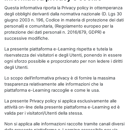
Questa informativa riporta la Privacy policy in ottemperanza
degli obblighi derivanti dalla normativa nazionale (D. Lgs 30
giugno 2003 n. 196, Codice in materia di protezione dei dati
personali) e comunitaria, (Regolamento europeo per la
protezione dei dati personali n. 2016/679, GDPR) e
successive modifiche.
La presente piattaforma e-Learning rispetta e tutela la
riservatezza dei visitatori e degli Utenti, ponendo in essere
ogni sforzo possibile e proporzionato per non ledere i diritti
degli Utenti.
Lo scopo dell'informativa privacy è di fornire la massima
trasparenza relativamente alle informazioni che la
piattaforma e-Learning raccoglie e come le usa.
La presente Privacy policy si applica esclusivamente alle
attività on-line della presente piattaforma e-Learning ed è
valida per i visitatori/Utenti della stessa.
Non si applica alle informazioni raccolte tramite canali diversi