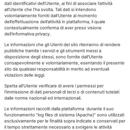
dati identificativi dell'Utente, ai fini di associare l’attività
all'Utente che l’ha svolta. Tali dati si intendono
volontariamente forniti dall'Utente al momento
dell’effettuazione dell’attività in piattaforma, il quale
contestualmente conferma di aver preso visione
dell'informativa privacy.
Le informazioni che gli Utenti del sito riterranno di rendere
pubbliche tramite i servizi e gli strumenti messi a
disposizione degli stessi, sono fornite dall'Utente
consapevolmente e volontariamente, esentando il presente
sito da qualsiasi responsabilità in merito ad eventuali
violazioni delle leggi.
Spetta all'Utente verificare di avere i permessi per
l'immissione di dati personali di terzi o di contenuti tutelati
dalle norme nazionali ed internazionali.
Le informazioni raccolti dalla piattaforma durante il suo
funzionamento “log files di sistema (Apache)” sono utilizzati
esclusivamente per le finalità sopra indicate e conservati per
il tempo strettamente necessario a svolgere le attività