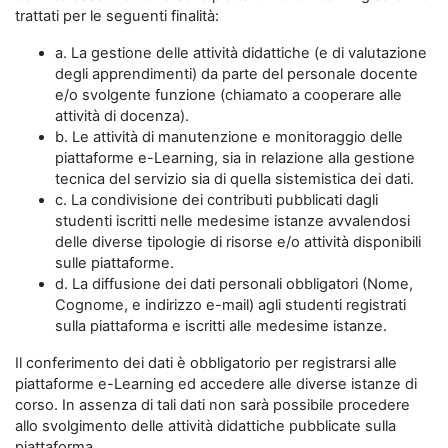
trattati per le seguenti finalità:
a. La gestione delle attività didattiche (e di valutazione
degli apprendimenti) da parte del personale docente
e/o svolgente funzione (chiamato a cooperare alle
attività di docenza).
b. Le attività di manutenzione e monitoraggio delle
piattaforme e-Learning, sia in relazione alla gestione
tecnica del servizio sia di quella sistemistica dei dati.
c. La condivisione dei contributi pubblicati dagli
studenti iscritti nelle medesime istanze avvalendosi
delle diverse tipologie di risorse e/o attività disponibili
sulle piattaforme.
d. La diffusione dei dati personali obbligatori (Nome,
Cognome, e indirizzo e-mail) agli studenti registrati
sulla piattaforma e iscritti alle medesime istanze.
Il conferimento dei dati è obbligatorio per registrarsi alle
piattaforme e-Learning ed accedere alle diverse istanze di
corso. In assenza di tali dati non sarà possibile procedere
allo svolgimento delle attività didattiche pubblicate sulla
piattaforma.