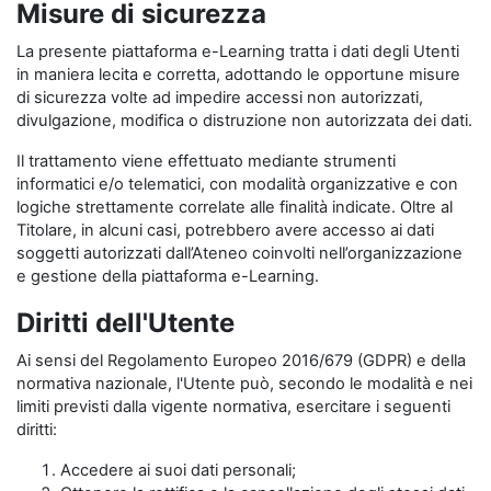
Misure di sicurezza
La presente piattaforma e-Learning tratta i dati degli Utenti
in maniera lecita e corretta, adottando le opportune misure
di sicurezza volte ad impedire accessi non autorizzati,
divulgazione, modifica o distruzione non autorizzata dei dati.
Il trattamento viene effettuato mediante strumenti
informatici e/o telematici, con modalità organizzative e con
logiche strettamente correlate alle finalità indicate. Oltre al
Titolare, in alcuni casi, potrebbero avere accesso ai dati
soggetti autorizzati dall’Ateneo coinvolti nell’organizzazione
e gestione della piattaforma e-Learning.
Diritti dell'Utente
Ai sensi del Regolamento Europeo 2016/679 (GDPR) e della
normativa nazionale, l'Utente può, secondo le modalità e nei
limiti previsti dalla vigente normativa, esercitare i seguenti
diritti:
Accedere ai suoi dati personali;