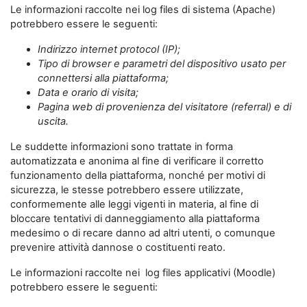
Le informazioni raccolte nei log files di sistema (Apache)
potrebbero essere le seguenti:
Indirizzo internet protocol (IP);
Tipo di browser e parametri del dispositivo usato per
connettersi alla piattaforma;
Data e orario di visita;
Pagina web di provenienza del visitatore (referral) e di
uscita.
Le suddette informazioni sono trattate in forma
automatizzata e anonima al fine di verificare il corretto
funzionamento della piattaforma, nonché per motivi di
sicurezza, le stesse potrebbero essere utilizzate,
conformemente alle leggi vigenti in materia, al fine di
bloccare tentativi di danneggiamento alla piattaforma
medesimo o di recare danno ad altri utenti, o comunque
prevenire attività dannose o costituenti reato.
Le informazioni raccolte nei log files applicativi (Moodle)
potrebbero essere le seguenti: