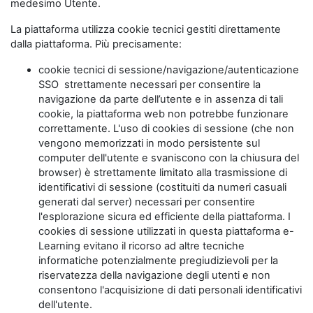
medesimo Utente.
La piattaforma utilizza cookie tecnici gestiti direttamente
dalla piattaforma. Più precisamente:
cookie tecnici di sessione/navigazione/autenticazione
SSO strettamente necessari per consentire la
navigazione da parte dell’utente e in assenza di tali
cookie, la piattaforma web non potrebbe funzionare
correttamente. L'uso di cookies di sessione (che non
vengono memorizzati in modo persistente sul
computer dell'utente e svaniscono con la chiusura del
browser) è strettamente limitato alla trasmissione di
identificativi di sessione (costituiti da numeri casuali
generati dal server) necessari per consentire
l'esplorazione sicura ed efficiente della piattaforma. I
cookies di sessione utilizzati in questa piattaforma e-
Learning evitano il ricorso ad altre tecniche
informatiche potenzialmente pregiudizievoli per la
riservatezza della navigazione degli utenti e non
consentono l'acquisizione di dati personali identificativi
dell'utente.