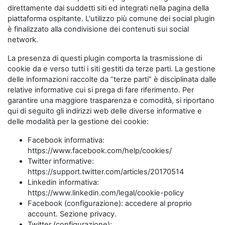
direttamente dai suddetti siti ed integrati nella pagina della
piattaforma ospitante. L'utilizzo più comune dei social plugin
è finalizzato alla condivisione dei contenuti sui social
network.
La presenza di questi plugin comporta la trasmissione di
cookie da e verso tutti i siti gestiti da terze parti. La gestione
delle informazioni raccolte da “terze parti” è disciplinata dalle
relative informative cui si prega di fare riferimento. Per
garantire una maggiore trasparenza e comodità, si riportano
qui di seguito gli indirizzi web delle diverse informative e
delle modalità per la gestione dei cookie:
Facebook informativa:
https://www.facebook.com/help/cookies/
Twitter informative:
https://support.twitter.com/articles/20170514
Linkedin informativa:
https://www.linkedin.com/legal/cookie-policy
Facebook (configurazione): accedere al proprio
account. Sezione privacy.
Twitter (configurazione):