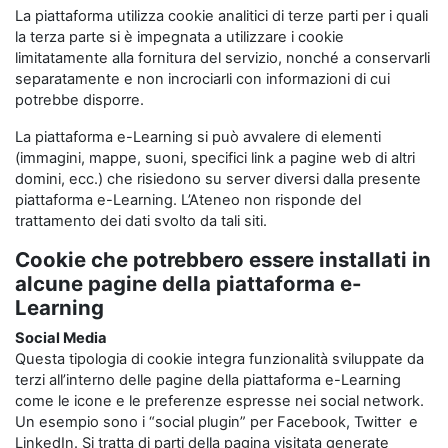
La piattaforma utilizza cookie analitici di terze parti per i quali
la terza parte si è impegnata a utilizzare i cookie
limitatamente alla fornitura del servizio, nonché a conservarli
separatamente e non incrociarli con informazioni di cui
potrebbe disporre.
La piattaforma e-Learning si può avvalere di elementi
(immagini, mappe, suoni, specifici link a pagine web di altri
domini, ecc.) che risiedono su server diversi dalla presente
piattaforma e-Learning. L’Ateneo non risponde del
trattamento dei dati svolto da tali siti.
Cookie che potrebbero essere installati in
alcune pagine della piattaforma e-
Learning
Social Media
Questa tipologia di cookie integra funzionalità sviluppate da
terzi all’interno delle pagine della piattaforma e-Learning
come le icone e le preferenze espresse nei social network.
Un esempio sono i “social plugin” per Facebook, Twitter e
LinkedIn. Si tratta di parti della pagina visitata generate