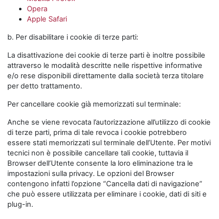
Opera
Apple Safari
b. Per disabilitare i cookie di terze parti:
La disattivazione dei cookie di terze parti è inoltre possibile
attraverso le modalità descritte nelle rispettive informative
e/o rese disponibili direttamente dalla società terza titolare
per detto trattamento.
Per cancellare cookie già memorizzati sul terminale:
Anche se viene revocata l’autorizzazione all’utilizzo di cookie
di terze parti, prima di tale revoca i cookie potrebbero
essere stati memorizzati sul terminale dell’Utente. Per motivi
tecnici non è possibile cancellare tali cookie, tuttavia il
Browser dell’Utente consente la loro eliminazione tra le
impostazioni sulla privacy. Le opzioni del Browser
contengono infatti l’opzione “Cancella dati di navigazione”
che può essere utilizzata per eliminare i cookie, dati di siti e
plug-in.