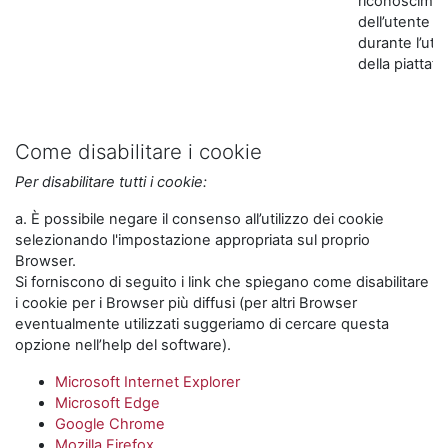
riconoscime
dell’utente
durante l’util
della piattaf
Come disabilitare i cookie
Per disabilitare tutti i cookie:
a. È possibile negare il consenso all’utilizzo dei cookie
selezionando l'impostazione appropriata sul proprio
Browser.
Si forniscono di seguito i link che spiegano come disabilitare
i cookie per i Browser più diffusi (per altri Browser
eventualmente utilizzati suggeriamo di cercare questa
opzione nell’help del software).
Microsoft Internet Explorer
Microsoft Edge
Google Chrome
Mozilla Firefox