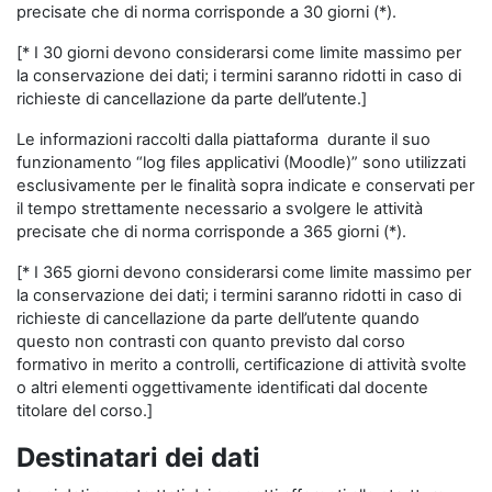
precisate che di norma corrisponde a 30 giorni (*).
[* I 30 giorni devono considerarsi come limite massimo per
la conservazione dei dati; i termini saranno ridotti in caso di
richieste di cancellazione da parte dell’utente.]
Le informazioni raccolti dalla piattaforma durante il suo
funzionamento “log files applicativi (Moodle)” sono utilizzati
esclusivamente per le finalità sopra indicate e conservati per
il tempo strettamente necessario a svolgere le attività
precisate che di norma corrisponde a 365 giorni (*).
[* I 365 giorni devono considerarsi come limite massimo per
la conservazione dei dati; i termini saranno ridotti in caso di
richieste di cancellazione da parte dell’utente quando
questo non contrasti con quanto previsto dal corso
formativo in merito a controlli, certificazione di attività svolte
o altri elementi oggettivamente identificati dal docente
titolare del corso.]
Destinatari dei dati