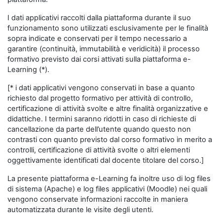
I dati applicativi raccolti dalla piattaforma durante il suo
funzionamento sono utilizzati esclusivamente per le finalità
sopra indicate e conservati per il tempo necessario a
garantire (continuità, immutabilità e veridicità) il processo
formativo previsto dai corsi attivati sulla piattaforma e-
Learning (*).
[* i dati applicativi vengono conservati in base a quanto
richiesto dal progetto formativo per attività di controllo,
certificazione di attività svolte e altre finalità organizzative e
didattiche. I termini saranno ridotti in caso di richieste di
cancellazione da parte dell’utente quando questo non
contrasti con quanto previsto dal corso formativo in merito a
controlli, certificazione di attività svolte o altri elementi
oggettivamente identificati dal docente titolare del corso.]
La presente piattaforma e-Learning fa inoltre uso di log files
di sistema (Apache) e log files applicativi (Moodle) nei quali
vengono conservate informazioni raccolte in maniera
automatizzata durante le visite degli utenti.