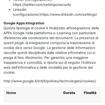
https://twitter.com/settings/security
Linkedin
(configurazione):https://www.linkedin.com/settings/
Google Apps Integration
Questa tipologia di cookie è finalizzato all’integrazione delle
APPs Google nella piattaforma e-Learning con particolare
riferimento alla condivisione dei documenti. La presenza di
questi plugin di integrazione comporta la trasmissione di
cookie da e verso Google. La gestione delle informazioni
raccolte quindi disciplinata dalle relative informative cui si
prega di fare riferimento. Per garantire una maggiore
trasparenza e comodità, si riporta qui di seguito l’indirizzo
web dell’informativa e delle modalità per la gestione dei
cookie:
http://www.google.it/intl/it/policies/technologies/cookies/
Nome
Durata
Finalità