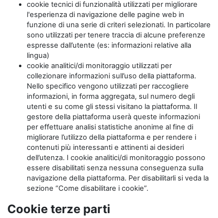
cookie tecnici di funzionalità utilizzati per migliorare
l'esperienza di navigazione delle pagine web in
funzione di una serie di criteri selezionati. In particolare
sono utilizzati per tenere traccia di alcune preferenze
espresse dall’utente (es: informazioni relative alla
lingua)
cookie analitici/di monitoraggio utilizzati per
collezionare informazioni sull’uso della piattaforma.
Nello specifico vengono utilizzati per raccogliere
informazioni, in forma aggregata, sul numero degli
utenti e su come gli stessi visitano la piattaforma. Il
gestore della piattaforma userà queste informazioni
per effettuare analisi statistiche anonime al fine di
migliorare l’utilizzo della piattaforma e per rendere i
contenuti più interessanti e attinenti ai desideri
dell’utenza. I cookie analitici/di monitoraggio possono
essere disabilitati senza nessuna conseguenza sulla
navigazione della piattaforma. Per disabilitarli si veda la
sezione “Come disabilitare i cookie”.
Cookie terze parti