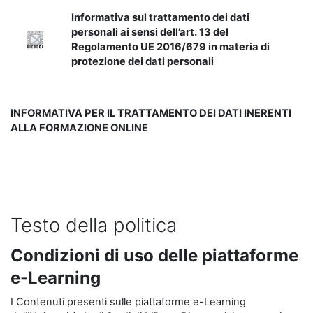
Informativa sul trattamento dei dati
personali ai sensi dell’art. 13 del
Regolamento UE 2016/679 in materia di
protezione dei dati personali
INFORMATIVA PER IL TRATTAMENTO DEI DATI INERENTI
ALLA FORMAZIONE ONLINE
Testo della politica
Condizioni di uso delle piattaforme
e-Learning
I Contenuti presenti sulle piattaforme e-Learning