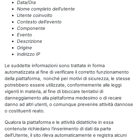
Data/Ora
Nome completo dell'utente
Utente coinvolto
Contesto dell'evento
Componente
Evento
Descrizione
Origine
Indirizzo IP
Le suddette informazioni sono trattate in forma
automatizzata al fine di verificare il corretto funzionamento
della piattaforma, nonché per motivi di sicurezza, le stesse
potrebbero essere utilizzate, conformemente alle leggi
vigenti in materia, al fine di bloccare tentativi di
danneggiamento alla piattaforma medesimo o di recare
danno ad altri utenti, o comunque prevenire attività dannose
o costituenti reato.
Qualora la piattaforma e le attività didattiche in essa
contenute richiedano l'inserimento di dati da parte
dell’Utente, il sito rileva automaticamente e registra alcuni