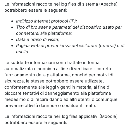
Le informazioni raccolte nei log files di sistema (Apache)
potrebbero essere le seguenti:
Indirizzo internet protocol (IP);
Tipo di browser e parametri del dispositivo usato per
connettersi alla piattaforma;
Data e orario di visita;
Pagina web di provenienza del visitatore (referral) e di
uscita.
Le suddette informazioni sono trattate in forma
automatizzata e anonima al fine di verificare il corretto
funzionamento della piattaforma, nonché per motivi di
sicurezza, le stesse potrebbero essere utilizzate,
conformemente alle leggi vigenti in materia, al fine di
bloccare tentativi di danneggiamento alla piattaforma
medesimo o di recare danno ad altri utenti, o comunque
prevenire attività dannose o costituenti reato.
Le informazioni raccolte nei log files applicativi (Moodle)
potrebbero essere le seguenti: