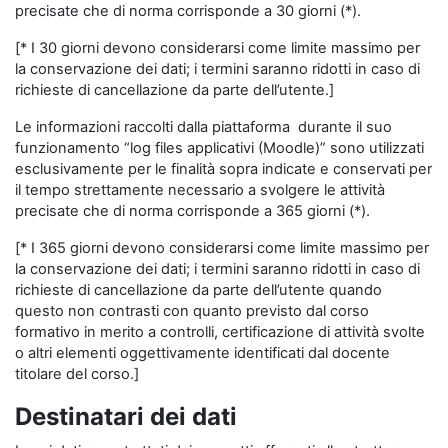
precisate che di norma corrisponde a 30 giorni (*).
[* I 30 giorni devono considerarsi come limite massimo per
la conservazione dei dati; i termini saranno ridotti in caso di
richieste di cancellazione da parte dell’utente.]
Le informazioni raccolti dalla piattaforma durante il suo
funzionamento “log files applicativi (Moodle)” sono utilizzati
esclusivamente per le finalità sopra indicate e conservati per
il tempo strettamente necessario a svolgere le attività
precisate che di norma corrisponde a 365 giorni (*).
[* I 365 giorni devono considerarsi come limite massimo per
la conservazione dei dati; i termini saranno ridotti in caso di
richieste di cancellazione da parte dell’utente quando
questo non contrasti con quanto previsto dal corso
formativo in merito a controlli, certificazione di attività svolte
o altri elementi oggettivamente identificati dal docente
titolare del corso.]
Destinatari dei dati