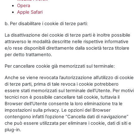
Opera
Apple Safari
b. Per disabilitare i cookie di terze parti:
La disattivazione dei cookie di terze parti è inoltre possibile
attraverso le modalità descritte nelle rispettive informative
e/o rese disponibili direttamente dalla società terza titolare
per detto trattamento.
Per cancellare cookie già memorizzati sul terminale:
Anche se viene revocata l’autorizzazione all’utilizzo di cookie
di terze parti, prima di tale revoca i cookie potrebbero
essere stati memorizzati sul terminale dell’Utente. Per motivi
tecnici non è possibile cancellare tali cookie, tuttavia il
Browser dell’Utente consente la loro eliminazione tra le
impostazioni sulla privacy. Le opzioni del Browser
contengono infatti l’opzione “Cancella dati di navigazione”
che può essere utilizzata per eliminare i cookie, dati di siti e
plug-in.