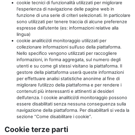
cookie tecnici di funzionalità utilizzati per migliorare
l'esperienza di navigazione delle pagine web in
funzione di una serie di criteri selezionati. In particolare
sono utilizzati per tenere traccia di alcune preferenze
espresse dall’utente (es: informazioni relative alla
lingua)
cookie analitici/di monitoraggio utilizzati per
collezionare informazioni sull’uso della piattaforma.
Nello specifico vengono utilizzati per raccogliere
informazioni, in forma aggregata, sul numero degli
utenti e su come gli stessi visitano la piattaforma. Il
gestore della piattaforma userà queste informazioni
per effettuare analisi statistiche anonime al fine di
migliorare l’utilizzo della piattaforma e per rendere i
contenuti più interessanti e attinenti ai desideri
dell’utenza. I cookie analitici/di monitoraggio possono
essere disabilitati senza nessuna conseguenza sulla
navigazione della piattaforma. Per disabilitarli si veda la
sezione “Come disabilitare i cookie”.
Cookie terze parti