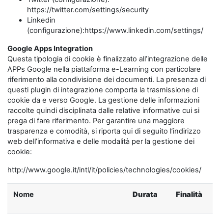
https://twitter.com/settings/security
Linkedin
(configurazione):https://www.linkedin.com/settings/
Google Apps Integration
Questa tipologia di cookie è finalizzato all’integrazione delle
APPs Google nella piattaforma e-Learning con particolare
riferimento alla condivisione dei documenti. La presenza di
questi plugin di integrazione comporta la trasmissione di
cookie da e verso Google. La gestione delle informazioni
raccolte quindi disciplinata dalle relative informative cui si
prega di fare riferimento. Per garantire una maggiore
trasparenza e comodità, si riporta qui di seguito l’indirizzo
web dell’informativa e delle modalità per la gestione dei
cookie:
http://www.google.it/intl/it/policies/technologies/cookies/
Nome
Durata
Finalità