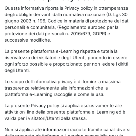
Questa informativa riporta la Privacy policy in ottemperanza
degli obblighi derivanti dalla normativa nazionale (D. Lgs 30
giugno 2003 n. 196, Codice in materia di protezione dei dati
personali) e comunitaria, (Regolamento europeo per la
protezione dei dati personali n. 2016/679, GDPR) e
successive modifiche.
La presente piattaforma e-Learning rispetta e tutela la
riservatezza dei visitatori e degli Utenti, ponendo in essere
ogni sforzo possibile e proporzionato per non ledere i diritti
degli Utenti.
Lo scopo dell'informativa privacy è di fornire la massima
trasparenza relativamente alle informazioni che la
piattaforma e-Learning raccoglie e come le usa.
La presente Privacy policy si applica esclusivamente alle
attività on-line della presente piattaforma e-Learning ed è
valida per i visitatori/Utenti della stessa.
Non si applica alle informazioni raccolte tramite canali diversi