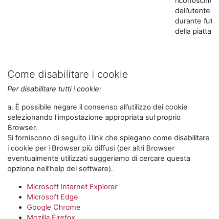
riconoscime
dell’utente
durante l’util
della piattaf
Come disabilitare i cookie
Per disabilitare tutti i cookie:
a. È possibile negare il consenso all’utilizzo dei cookie
selezionando l'impostazione appropriata sul proprio
Browser.
Si forniscono di seguito i link che spiegano come disabilitare
i cookie per i Browser più diffusi (per altri Browser
eventualmente utilizzati suggeriamo di cercare questa
opzione nell’help del software).
Microsoft Internet Explorer
Microsoft Edge
Google Chrome
Mozilla Firefox