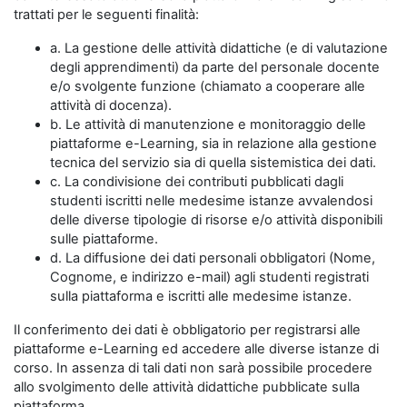
trattati per le seguenti finalità:
a. La gestione delle attività didattiche (e di valutazione
degli apprendimenti) da parte del personale docente
e/o svolgente funzione (chiamato a cooperare alle
attività di docenza).
b. Le attività di manutenzione e monitoraggio delle
piattaforme e-Learning, sia in relazione alla gestione
tecnica del servizio sia di quella sistemistica dei dati.
c. La condivisione dei contributi pubblicati dagli
studenti iscritti nelle medesime istanze avvalendosi
delle diverse tipologie di risorse e/o attività disponibili
sulle piattaforme.
d. La diffusione dei dati personali obbligatori (Nome,
Cognome, e indirizzo e-mail) agli studenti registrati
sulla piattaforma e iscritti alle medesime istanze.
Il conferimento dei dati è obbligatorio per registrarsi alle
piattaforme e-Learning ed accedere alle diverse istanze di
corso. In assenza di tali dati non sarà possibile procedere
allo svolgimento delle attività didattiche pubblicate sulla
piattaforma.