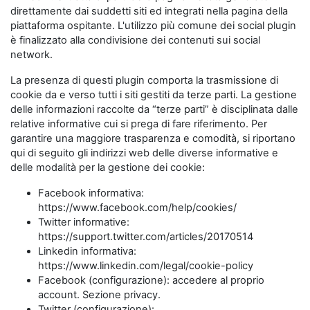
direttamente dai suddetti siti ed integrati nella pagina della
piattaforma ospitante. L'utilizzo più comune dei social plugin
è finalizzato alla condivisione dei contenuti sui social
network.
La presenza di questi plugin comporta la trasmissione di
cookie da e verso tutti i siti gestiti da terze parti. La gestione
delle informazioni raccolte da “terze parti” è disciplinata dalle
relative informative cui si prega di fare riferimento. Per
garantire una maggiore trasparenza e comodità, si riportano
qui di seguito gli indirizzi web delle diverse informative e
delle modalità per la gestione dei cookie:
Facebook informativa:
https://www.facebook.com/help/cookies/
Twitter informative:
https://support.twitter.com/articles/20170514
Linkedin informativa:
https://www.linkedin.com/legal/cookie-policy
Facebook (configurazione): accedere al proprio
account. Sezione privacy.
Twitter (configurazione):