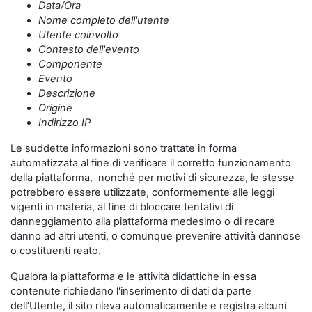
Data/Ora
Nome completo dell'utente
Utente coinvolto
Contesto dell'evento
Componente
Evento
Descrizione
Origine
Indirizzo IP
Le suddette informazioni sono trattate in forma
automatizzata al fine di verificare il corretto funzionamento
della piattaforma, nonché per motivi di sicurezza, le stesse
potrebbero essere utilizzate, conformemente alle leggi
vigenti in materia, al fine di bloccare tentativi di
danneggiamento alla piattaforma medesimo o di recare
danno ad altri utenti, o comunque prevenire attività dannose
o costituenti reato.
Qualora la piattaforma e le attività didattiche in essa
contenute richiedano l'inserimento di dati da parte
dell’Utente, il sito rileva automaticamente e registra alcuni