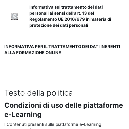
Informativa sul trattamento dei dati
personali ai sensi dell’art. 13 del
Regolamento UE 2016/679 in materia di
protezione dei dati personali
INFORMATIVA PER IL TRATTAMENTO DEI DATI INERENTI
ALLA FORMAZIONE ONLINE
Testo della politica
Condizioni di uso delle piattaforme
e-Learning
I Contenuti presenti sulle piattaforme e-Learning