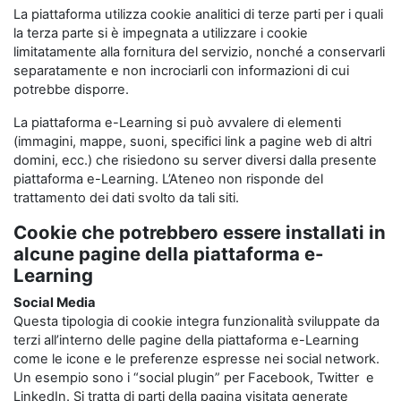
La piattaforma utilizza cookie analitici di terze parti per i quali
la terza parte si è impegnata a utilizzare i cookie
limitatamente alla fornitura del servizio, nonché a conservarli
separatamente e non incrociarli con informazioni di cui
potrebbe disporre.
La piattaforma e-Learning si può avvalere di elementi
(immagini, mappe, suoni, specifici link a pagine web di altri
domini, ecc.) che risiedono su server diversi dalla presente
piattaforma e-Learning. L’Ateneo non risponde del
trattamento dei dati svolto da tali siti.
Cookie che potrebbero essere installati in
alcune pagine della piattaforma e-
Learning
Social Media
Questa tipologia di cookie integra funzionalità sviluppate da
terzi all’interno delle pagine della piattaforma e-Learning
come le icone e le preferenze espresse nei social network.
Un esempio sono i “social plugin” per Facebook, Twitter e
LinkedIn. Si tratta di parti della pagina visitata generate