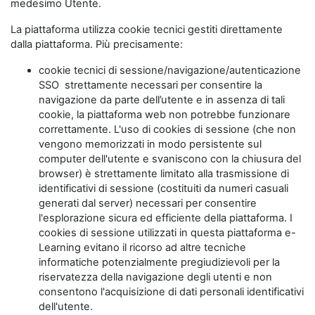
medesimo Utente.
La piattaforma utilizza cookie tecnici gestiti direttamente
dalla piattaforma. Più precisamente:
cookie tecnici di sessione/navigazione/autenticazione
SSO strettamente necessari per consentire la
navigazione da parte dell’utente e in assenza di tali
cookie, la piattaforma web non potrebbe funzionare
correttamente. L'uso di cookies di sessione (che non
vengono memorizzati in modo persistente sul
computer dell'utente e svaniscono con la chiusura del
browser) è strettamente limitato alla trasmissione di
identificativi di sessione (costituiti da numeri casuali
generati dal server) necessari per consentire
l'esplorazione sicura ed efficiente della piattaforma. I
cookies di sessione utilizzati in questa piattaforma e-
Learning evitano il ricorso ad altre tecniche
informatiche potenzialmente pregiudizievoli per la
riservatezza della navigazione degli utenti e non
consentono l'acquisizione di dati personali identificativi
dell'utente.