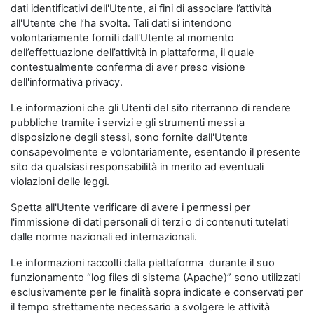
dati identificativi dell'Utente, ai fini di associare l’attività
all'Utente che l’ha svolta. Tali dati si intendono
volontariamente forniti dall'Utente al momento
dell’effettuazione dell’attività in piattaforma, il quale
contestualmente conferma di aver preso visione
dell'informativa privacy.
Le informazioni che gli Utenti del sito riterranno di rendere
pubbliche tramite i servizi e gli strumenti messi a
disposizione degli stessi, sono fornite dall'Utente
consapevolmente e volontariamente, esentando il presente
sito da qualsiasi responsabilità in merito ad eventuali
violazioni delle leggi.
Spetta all'Utente verificare di avere i permessi per
l'immissione di dati personali di terzi o di contenuti tutelati
dalle norme nazionali ed internazionali.
Le informazioni raccolti dalla piattaforma durante il suo
funzionamento “log files di sistema (Apache)” sono utilizzati
esclusivamente per le finalità sopra indicate e conservati per
il tempo strettamente necessario a svolgere le attività