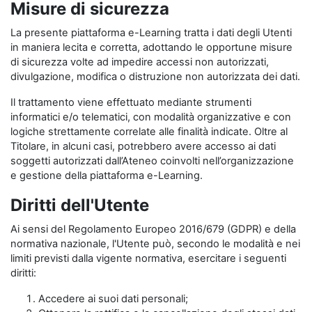
Misure di sicurezza
La presente piattaforma e-Learning tratta i dati degli Utenti
in maniera lecita e corretta, adottando le opportune misure
di sicurezza volte ad impedire accessi non autorizzati,
divulgazione, modifica o distruzione non autorizzata dei dati.
Il trattamento viene effettuato mediante strumenti
informatici e/o telematici, con modalità organizzative e con
logiche strettamente correlate alle finalità indicate. Oltre al
Titolare, in alcuni casi, potrebbero avere accesso ai dati
soggetti autorizzati dall’Ateneo coinvolti nell’organizzazione
e gestione della piattaforma e-Learning.
Diritti dell'Utente
Ai sensi del Regolamento Europeo 2016/679 (GDPR) e della
normativa nazionale, l'Utente può, secondo le modalità e nei
limiti previsti dalla vigente normativa, esercitare i seguenti
diritti:
Accedere ai suoi dati personali;