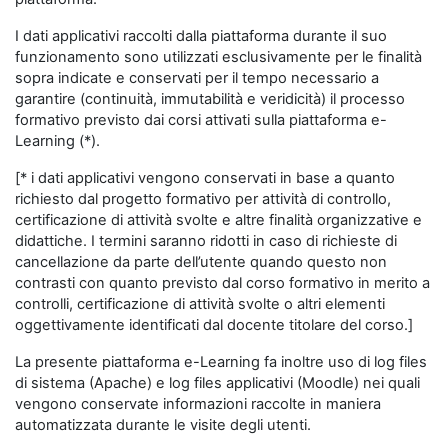
I dati applicativi raccolti dalla piattaforma durante il suo
funzionamento sono utilizzati esclusivamente per le finalità
sopra indicate e conservati per il tempo necessario a
garantire (continuità, immutabilità e veridicità) il processo
formativo previsto dai corsi attivati sulla piattaforma e-
Learning (*).
[* i dati applicativi vengono conservati in base a quanto
richiesto dal progetto formativo per attività di controllo,
certificazione di attività svolte e altre finalità organizzative e
didattiche. I termini saranno ridotti in caso di richieste di
cancellazione da parte dell’utente quando questo non
contrasti con quanto previsto dal corso formativo in merito a
controlli, certificazione di attività svolte o altri elementi
oggettivamente identificati dal docente titolare del corso.]
La presente piattaforma e-Learning fa inoltre uso di log files
di sistema (Apache) e log files applicativi (Moodle) nei quali
vengono conservate informazioni raccolte in maniera
automatizzata durante le visite degli utenti.