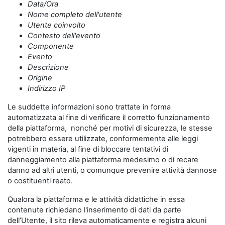
Data/Ora
Nome completo dell'utente
Utente coinvolto
Contesto dell'evento
Componente
Evento
Descrizione
Origine
Indirizzo IP
Le suddette informazioni sono trattate in forma
automatizzata al fine di verificare il corretto funzionamento
della piattaforma, nonché per motivi di sicurezza, le stesse
potrebbero essere utilizzate, conformemente alle leggi
vigenti in materia, al fine di bloccare tentativi di
danneggiamento alla piattaforma medesimo o di recare
danno ad altri utenti, o comunque prevenire attività dannose
o costituenti reato.
Qualora la piattaforma e le attività didattiche in essa
contenute richiedano l'inserimento di dati da parte
dell’Utente, il sito rileva automaticamente e registra alcuni