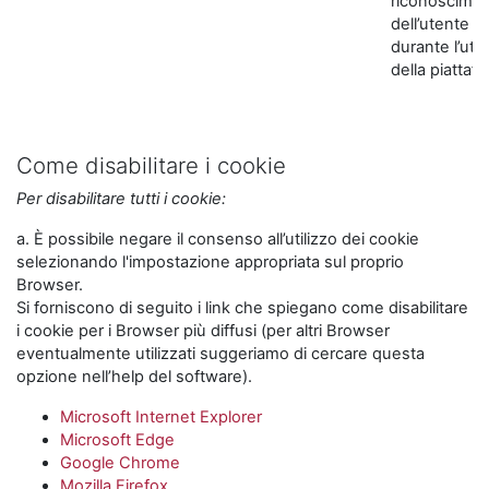
riconoscime
dell’utente
durante l’util
della piattaf
Come disabilitare i cookie
Per disabilitare tutti i cookie:
a. È possibile negare il consenso all’utilizzo dei cookie
selezionando l'impostazione appropriata sul proprio
Browser.
Si forniscono di seguito i link che spiegano come disabilitare
i cookie per i Browser più diffusi (per altri Browser
eventualmente utilizzati suggeriamo di cercare questa
opzione nell’help del software).
Microsoft Internet Explorer
Microsoft Edge
Google Chrome
Mozilla Firefox