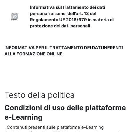
Informativa sul trattamento dei dati
personali ai sensi dell’art. 13 del
Regolamento UE 2016/679 in materia di
protezione dei dati personali
INFORMATIVA PER IL TRATTAMENTO DEI DATI INERENTI
ALLA FORMAZIONE ONLINE
Testo della politica
Condizioni di uso delle piattaforme
e-Learning
I Contenuti presenti sulle piattaforme e-Learning