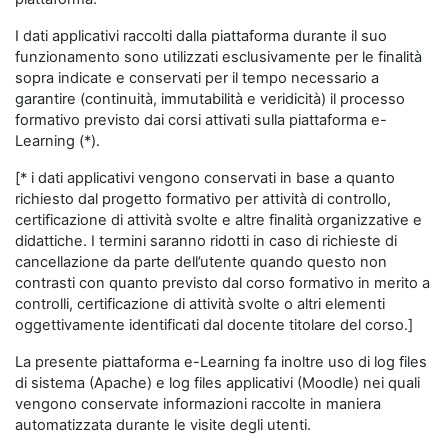
I dati applicativi raccolti dalla piattaforma durante il suo
funzionamento sono utilizzati esclusivamente per le finalità
sopra indicate e conservati per il tempo necessario a
garantire (continuità, immutabilità e veridicità) il processo
formativo previsto dai corsi attivati sulla piattaforma e-
Learning (*).
[* i dati applicativi vengono conservati in base a quanto
richiesto dal progetto formativo per attività di controllo,
certificazione di attività svolte e altre finalità organizzative e
didattiche. I termini saranno ridotti in caso di richieste di
cancellazione da parte dell’utente quando questo non
contrasti con quanto previsto dal corso formativo in merito a
controlli, certificazione di attività svolte o altri elementi
oggettivamente identificati dal docente titolare del corso.]
La presente piattaforma e-Learning fa inoltre uso di log files
di sistema (Apache) e log files applicativi (Moodle) nei quali
vengono conservate informazioni raccolte in maniera
automatizzata durante le visite degli utenti.