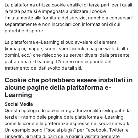
La piattaforma utilizza cookie analitici di terze parti per i quali
la terza parte si è impegnata a utilizzare i cookie
limitatamente alla fornitura del servizio, nonché a conservarli
separatamente e non incrociarli con informazioni di cui
potrebbe disporre.
La piattaforma e-Learning si può avvalere di elementi
(immagini, mappe, suoni, specifici link a pagine web di altri
domini, ecc.) che risiedono su server diversi dalla presente
piattaforma e-Learning. L’Ateneo non risponde del
trattamento dei dati svolto da tali siti.
Cookie che potrebbero essere installati in
alcune pagine della piattaforma e-
Learning
Social Media
Questa tipologia di cookie integra funzionalità sviluppate da
terzi all’interno delle pagine della piattaforma e-Learning
come le icone e le preferenze espresse nei social network.
Un esempio sono i “social plugin” per Facebook, Twitter e
LinkedIn. Si tratta di parti della pagina visitata generate