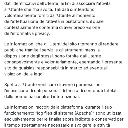
dati identificativi dell'Utente, ai fini di associare l’attività
all'Utente che l’ha svolta. Tali dati si intendono
volontariamente forniti dall'Utente al momento
dell’effettuazione dell’attività in piattaforma, il quale
contestualmente conferma di aver preso visione
dell'informativa privacy.
Le informazioni che gli Utenti del sito riterranno di rendere
pubbliche tramite i servizi e gli strumenti messi a
disposizione degli stessi, sono fornite dall'Utente
consapevolmente e volontariamente, esentando il presente
sito da qualsiasi responsabilità in merito ad eventuali
violazioni delle leggi.
Spetta all'Utente verificare di avere i permessi per
l'immissione di dati personali di terzi o di contenuti tutelati
dalle norme nazionali ed internazionali.
Le informazioni raccolti dalla piattaforma durante il suo
funzionamento “log files di sistema (Apache)” sono utilizzati
esclusivamente per le finalità sopra indicate e conservati per
il tempo strettamente necessario a svolgere le attività