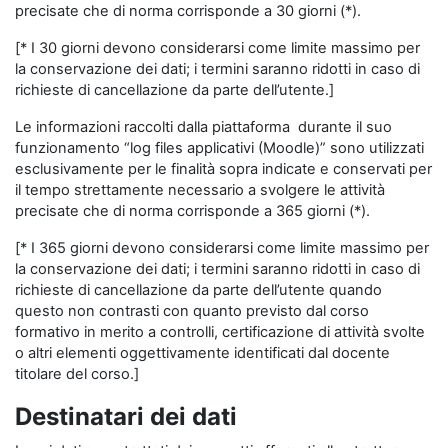
precisate che di norma corrisponde a 30 giorni (*).
[* I 30 giorni devono considerarsi come limite massimo per
la conservazione dei dati; i termini saranno ridotti in caso di
richieste di cancellazione da parte dell’utente.]
Le informazioni raccolti dalla piattaforma durante il suo
funzionamento “log files applicativi (Moodle)” sono utilizzati
esclusivamente per le finalità sopra indicate e conservati per
il tempo strettamente necessario a svolgere le attività
precisate che di norma corrisponde a 365 giorni (*).
[* I 365 giorni devono considerarsi come limite massimo per
la conservazione dei dati; i termini saranno ridotti in caso di
richieste di cancellazione da parte dell’utente quando
questo non contrasti con quanto previsto dal corso
formativo in merito a controlli, certificazione di attività svolte
o altri elementi oggettivamente identificati dal docente
titolare del corso.]
Destinatari dei dati