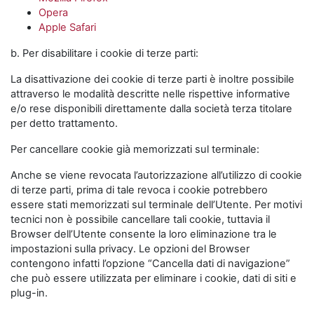
Opera
Apple Safari
b. Per disabilitare i cookie di terze parti:
La disattivazione dei cookie di terze parti è inoltre possibile
attraverso le modalità descritte nelle rispettive informative
e/o rese disponibili direttamente dalla società terza titolare
per detto trattamento.
Per cancellare cookie già memorizzati sul terminale:
Anche se viene revocata l’autorizzazione all’utilizzo di cookie
di terze parti, prima di tale revoca i cookie potrebbero
essere stati memorizzati sul terminale dell’Utente. Per motivi
tecnici non è possibile cancellare tali cookie, tuttavia il
Browser dell’Utente consente la loro eliminazione tra le
impostazioni sulla privacy. Le opzioni del Browser
contengono infatti l’opzione “Cancella dati di navigazione”
che può essere utilizzata per eliminare i cookie, dati di siti e
plug-in.