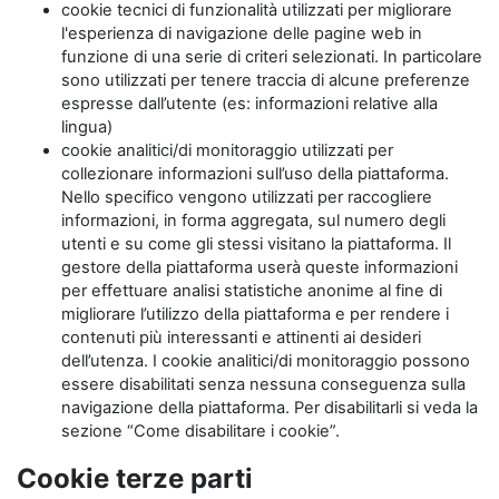
cookie tecnici di funzionalità utilizzati per migliorare
l'esperienza di navigazione delle pagine web in
funzione di una serie di criteri selezionati. In particolare
sono utilizzati per tenere traccia di alcune preferenze
espresse dall’utente (es: informazioni relative alla
lingua)
cookie analitici/di monitoraggio utilizzati per
collezionare informazioni sull’uso della piattaforma.
Nello specifico vengono utilizzati per raccogliere
informazioni, in forma aggregata, sul numero degli
utenti e su come gli stessi visitano la piattaforma. Il
gestore della piattaforma userà queste informazioni
per effettuare analisi statistiche anonime al fine di
migliorare l’utilizzo della piattaforma e per rendere i
contenuti più interessanti e attinenti ai desideri
dell’utenza. I cookie analitici/di monitoraggio possono
essere disabilitati senza nessuna conseguenza sulla
navigazione della piattaforma. Per disabilitarli si veda la
sezione “Come disabilitare i cookie”.
Cookie terze parti