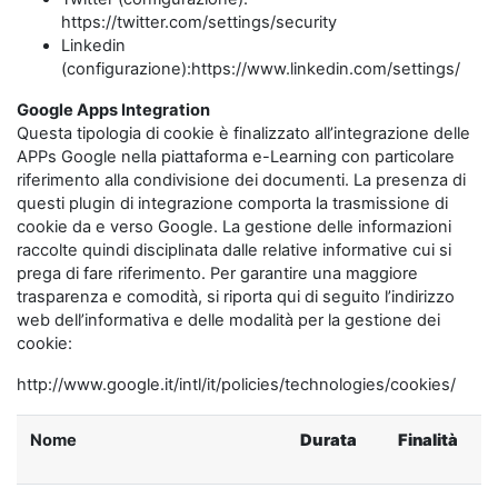
https://twitter.com/settings/security
Linkedin
(configurazione):https://www.linkedin.com/settings/
Google Apps Integration
Questa tipologia di cookie è finalizzato all’integrazione delle
APPs Google nella piattaforma e-Learning con particolare
riferimento alla condivisione dei documenti. La presenza di
questi plugin di integrazione comporta la trasmissione di
cookie da e verso Google. La gestione delle informazioni
raccolte quindi disciplinata dalle relative informative cui si
prega di fare riferimento. Per garantire una maggiore
trasparenza e comodità, si riporta qui di seguito l’indirizzo
web dell’informativa e delle modalità per la gestione dei
cookie:
http://www.google.it/intl/it/policies/technologies/cookies/
Nome
Durata
Finalità