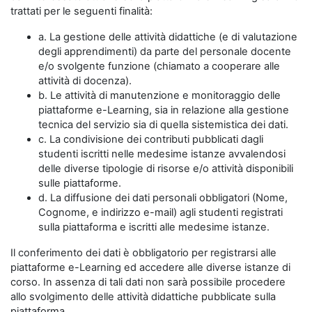
trattati per le seguenti finalità:
a. La gestione delle attività didattiche (e di valutazione
degli apprendimenti) da parte del personale docente
e/o svolgente funzione (chiamato a cooperare alle
attività di docenza).
b. Le attività di manutenzione e monitoraggio delle
piattaforme e-Learning, sia in relazione alla gestione
tecnica del servizio sia di quella sistemistica dei dati.
c. La condivisione dei contributi pubblicati dagli
studenti iscritti nelle medesime istanze avvalendosi
delle diverse tipologie di risorse e/o attività disponibili
sulle piattaforme.
d. La diffusione dei dati personali obbligatori (Nome,
Cognome, e indirizzo e-mail) agli studenti registrati
sulla piattaforma e iscritti alle medesime istanze.
Il conferimento dei dati è obbligatorio per registrarsi alle
piattaforme e-Learning ed accedere alle diverse istanze di
corso. In assenza di tali dati non sarà possibile procedere
allo svolgimento delle attività didattiche pubblicate sulla
piattaforma.