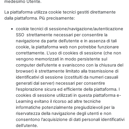
medesimo Utente.
La piattaforma utilizza cookie tecnici gestiti direttamente
dalla piattaforma. Più precisamente:
cookie tecnici di sessione/navigazione/autenticazione
SSO strettamente necessari per consentire la
navigazione da parte dell’utente e in assenza di tali
cookie, la piattaforma web non potrebbe funzionare
correttamente. L'uso di cookies di sessione (che non
vengono memorizzati in modo persistente sul
computer dell'utente e svaniscono con la chiusura del
browser) è strettamente limitato alla trasmissione di
identificativi di sessione (costituiti da numeri casuali
generati dal server) necessari per consentire
l'esplorazione sicura ed efficiente della piattaforma. I
cookies di sessione utilizzati in questa piattaforma e-
Learning evitano il ricorso ad altre tecniche
informatiche potenzialmente pregiudizievoli per la
riservatezza della navigazione degli utenti e non
consentono l'acquisizione di dati personali identificativi
dell'utente.