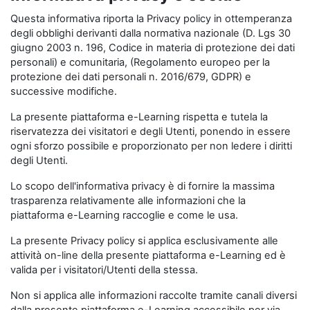
Questa informativa riporta la Privacy policy in ottemperanza
degli obblighi derivanti dalla normativa nazionale (D. Lgs 30
giugno 2003 n. 196, Codice in materia di protezione dei dati
personali) e comunitaria, (Regolamento europeo per la
protezione dei dati personali n. 2016/679, GDPR) e
successive modifiche.
La presente piattaforma e-Learning rispetta e tutela la
riservatezza dei visitatori e degli Utenti, ponendo in essere
ogni sforzo possibile e proporzionato per non ledere i diritti
degli Utenti.
Lo scopo dell'informativa privacy è di fornire la massima
trasparenza relativamente alle informazioni che la
piattaforma e-Learning raccoglie e come le usa.
La presente Privacy policy si applica esclusivamente alle
attività on-line della presente piattaforma e-Learning ed è
valida per i visitatori/Utenti della stessa.
Non si applica alle informazioni raccolte tramite canali diversi