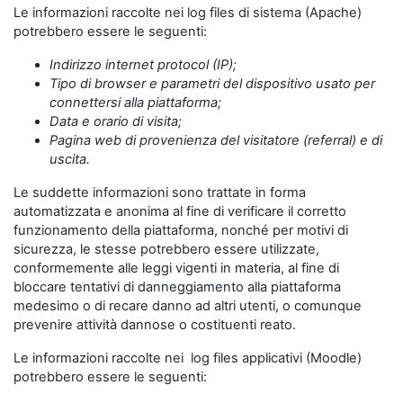
Le informazioni raccolte nei log files di sistema (Apache)
potrebbero essere le seguenti:
Indirizzo internet protocol (IP);
Tipo di browser e parametri del dispositivo usato per
connettersi alla piattaforma;
Data e orario di visita;
Pagina web di provenienza del visitatore (referral) e di
uscita.
Le suddette informazioni sono trattate in forma
automatizzata e anonima al fine di verificare il corretto
funzionamento della piattaforma, nonché per motivi di
sicurezza, le stesse potrebbero essere utilizzate,
conformemente alle leggi vigenti in materia, al fine di
bloccare tentativi di danneggiamento alla piattaforma
medesimo o di recare danno ad altri utenti, o comunque
prevenire attività dannose o costituenti reato.
Le informazioni raccolte nei log files applicativi (Moodle)
potrebbero essere le seguenti: