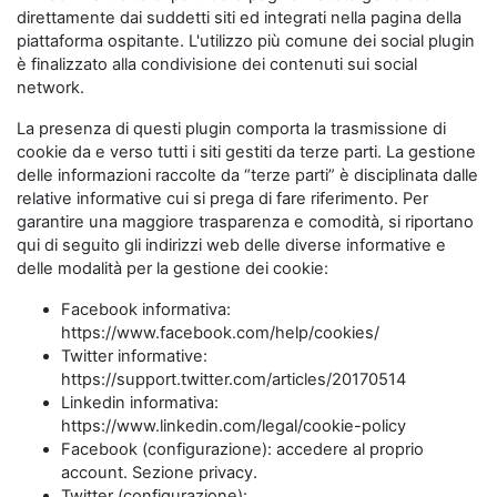
direttamente dai suddetti siti ed integrati nella pagina della
piattaforma ospitante. L'utilizzo più comune dei social plugin
è finalizzato alla condivisione dei contenuti sui social
network.
La presenza di questi plugin comporta la trasmissione di
cookie da e verso tutti i siti gestiti da terze parti. La gestione
delle informazioni raccolte da “terze parti” è disciplinata dalle
relative informative cui si prega di fare riferimento. Per
garantire una maggiore trasparenza e comodità, si riportano
qui di seguito gli indirizzi web delle diverse informative e
delle modalità per la gestione dei cookie:
Facebook informativa:
https://www.facebook.com/help/cookies/
Twitter informative:
https://support.twitter.com/articles/20170514
Linkedin informativa:
https://www.linkedin.com/legal/cookie-policy
Facebook (configurazione): accedere al proprio
account. Sezione privacy.
Twitter (configurazione):