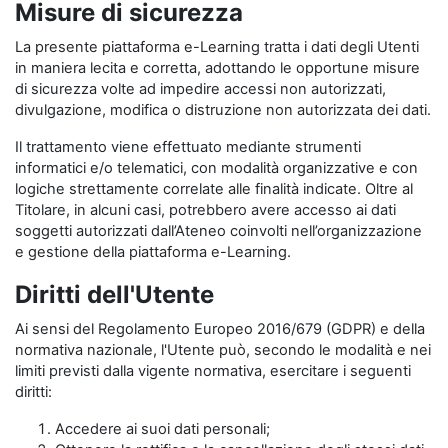
Misure di sicurezza
La presente piattaforma e-Learning tratta i dati degli Utenti
in maniera lecita e corretta, adottando le opportune misure
di sicurezza volte ad impedire accessi non autorizzati,
divulgazione, modifica o distruzione non autorizzata dei dati.
Il trattamento viene effettuato mediante strumenti
informatici e/o telematici, con modalità organizzative e con
logiche strettamente correlate alle finalità indicate. Oltre al
Titolare, in alcuni casi, potrebbero avere accesso ai dati
soggetti autorizzati dall’Ateneo coinvolti nell’organizzazione
e gestione della piattaforma e-Learning.
Diritti dell'Utente
Ai sensi del Regolamento Europeo 2016/679 (GDPR) e della
normativa nazionale, l'Utente può, secondo le modalità e nei
limiti previsti dalla vigente normativa, esercitare i seguenti
diritti:
Accedere ai suoi dati personali;