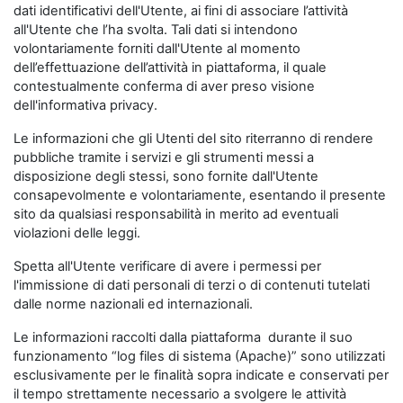
dati identificativi dell'Utente, ai fini di associare l’attività
all'Utente che l’ha svolta. Tali dati si intendono
volontariamente forniti dall'Utente al momento
dell’effettuazione dell’attività in piattaforma, il quale
contestualmente conferma di aver preso visione
dell'informativa privacy.
Le informazioni che gli Utenti del sito riterranno di rendere
pubbliche tramite i servizi e gli strumenti messi a
disposizione degli stessi, sono fornite dall'Utente
consapevolmente e volontariamente, esentando il presente
sito da qualsiasi responsabilità in merito ad eventuali
violazioni delle leggi.
Spetta all'Utente verificare di avere i permessi per
l'immissione di dati personali di terzi o di contenuti tutelati
dalle norme nazionali ed internazionali.
Le informazioni raccolti dalla piattaforma durante il suo
funzionamento “log files di sistema (Apache)” sono utilizzati
esclusivamente per le finalità sopra indicate e conservati per
il tempo strettamente necessario a svolgere le attività