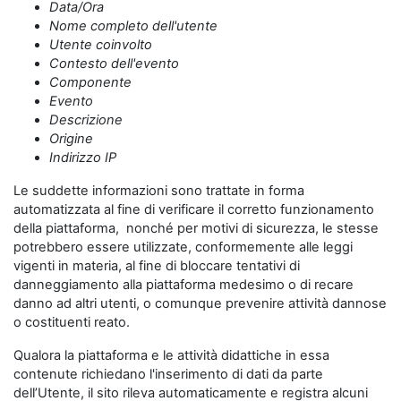
Data/Ora
Nome completo dell'utente
Utente coinvolto
Contesto dell'evento
Componente
Evento
Descrizione
Origine
Indirizzo IP
Le suddette informazioni sono trattate in forma
automatizzata al fine di verificare il corretto funzionamento
della piattaforma, nonché per motivi di sicurezza, le stesse
potrebbero essere utilizzate, conformemente alle leggi
vigenti in materia, al fine di bloccare tentativi di
danneggiamento alla piattaforma medesimo o di recare
danno ad altri utenti, o comunque prevenire attività dannose
o costituenti reato.
Qualora la piattaforma e le attività didattiche in essa
contenute richiedano l'inserimento di dati da parte
dell’Utente, il sito rileva automaticamente e registra alcuni