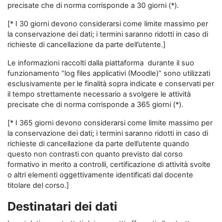
precisate che di norma corrisponde a 30 giorni (*).
[* I 30 giorni devono considerarsi come limite massimo per
la conservazione dei dati; i termini saranno ridotti in caso di
richieste di cancellazione da parte dell’utente.]
Le informazioni raccolti dalla piattaforma durante il suo
funzionamento “log files applicativi (Moodle)” sono utilizzati
esclusivamente per le finalità sopra indicate e conservati per
il tempo strettamente necessario a svolgere le attività
precisate che di norma corrisponde a 365 giorni (*).
[* I 365 giorni devono considerarsi come limite massimo per
la conservazione dei dati; i termini saranno ridotti in caso di
richieste di cancellazione da parte dell’utente quando
questo non contrasti con quanto previsto dal corso
formativo in merito a controlli, certificazione di attività svolte
o altri elementi oggettivamente identificati dal docente
titolare del corso.]
Destinatari dei dati