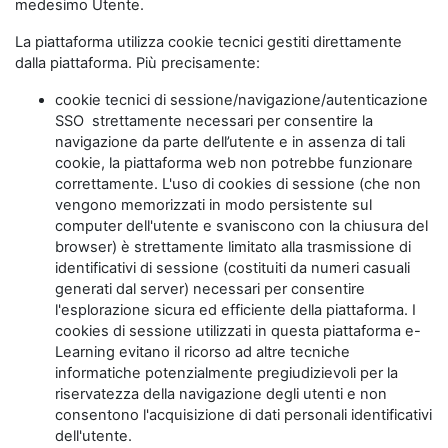
medesimo Utente.
La piattaforma utilizza cookie tecnici gestiti direttamente
dalla piattaforma. Più precisamente:
cookie tecnici di sessione/navigazione/autenticazione
SSO strettamente necessari per consentire la
navigazione da parte dell’utente e in assenza di tali
cookie, la piattaforma web non potrebbe funzionare
correttamente. L'uso di cookies di sessione (che non
vengono memorizzati in modo persistente sul
computer dell'utente e svaniscono con la chiusura del
browser) è strettamente limitato alla trasmissione di
identificativi di sessione (costituiti da numeri casuali
generati dal server) necessari per consentire
l'esplorazione sicura ed efficiente della piattaforma. I
cookies di sessione utilizzati in questa piattaforma e-
Learning evitano il ricorso ad altre tecniche
informatiche potenzialmente pregiudizievoli per la
riservatezza della navigazione degli utenti e non
consentono l'acquisizione di dati personali identificativi
dell'utente.