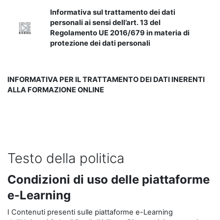
Informativa sul trattamento dei dati
personali ai sensi dell’art. 13 del
Regolamento UE 2016/679 in materia di
protezione dei dati personali
INFORMATIVA PER IL TRATTAMENTO DEI DATI INERENTI
ALLA FORMAZIONE ONLINE
Testo della politica
Condizioni di uso delle piattaforme
e-Learning
I Contenuti presenti sulle piattaforme e-Learning