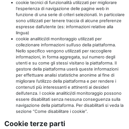
cookie tecnici di funzionalità utilizzati per migliorare
l'esperienza di navigazione delle pagine web in
funzione di una serie di criteri selezionati. In particolare
sono utilizzati per tenere traccia di alcune preferenze
espresse dall’utente (es: informazioni relative alla
lingua)
cookie analitici/di monitoraggio utilizzati per
collezionare informazioni sull’uso della piattaforma.
Nello specifico vengono utilizzati per raccogliere
informazioni, in forma aggregata, sul numero degli
utenti e su come gli stessi visitano la piattaforma. Il
gestore della piattaforma userà queste informazioni
per effettuare analisi statistiche anonime al fine di
migliorare l’utilizzo della piattaforma e per rendere i
contenuti più interessanti e attinenti ai desideri
dell’utenza. I cookie analitici/di monitoraggio possono
essere disabilitati senza nessuna conseguenza sulla
navigazione della piattaforma. Per disabilitarli si veda la
sezione “Come disabilitare i cookie”.
Cookie terze parti