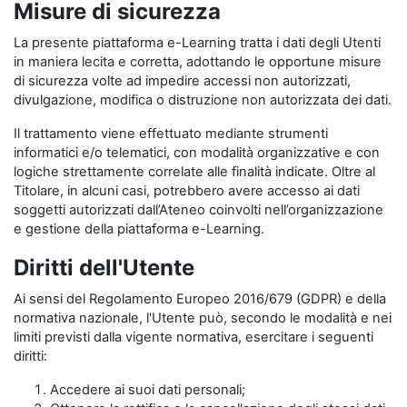
Misure di sicurezza
La presente piattaforma e-Learning tratta i dati degli Utenti
in maniera lecita e corretta, adottando le opportune misure
di sicurezza volte ad impedire accessi non autorizzati,
divulgazione, modifica o distruzione non autorizzata dei dati.
Il trattamento viene effettuato mediante strumenti
informatici e/o telematici, con modalità organizzative e con
logiche strettamente correlate alle finalità indicate. Oltre al
Titolare, in alcuni casi, potrebbero avere accesso ai dati
soggetti autorizzati dall’Ateneo coinvolti nell’organizzazione
e gestione della piattaforma e-Learning.
Diritti dell'Utente
Ai sensi del Regolamento Europeo 2016/679 (GDPR) e della
normativa nazionale, l'Utente può, secondo le modalità e nei
limiti previsti dalla vigente normativa, esercitare i seguenti
diritti:
Accedere ai suoi dati personali;