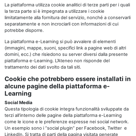
La piattaforma utilizza cookie analitici di terze parti per i quali
la terza parte si è impegnata a utilizzare i cookie
limitatamente alla fornitura del servizio, nonché a conservarli
separatamente e non incrociarli con informazioni di cui
potrebbe disporre.
La piattaforma e-Learning si può avvalere di elementi
(immagini, mappe, suoni, specifici link a pagine web di altri
domini, ecc.) che risiedono su server diversi dalla presente
piattaforma e-Learning. L’Ateneo non risponde del
trattamento dei dati svolto da tali siti.
Cookie che potrebbero essere installati in
alcune pagine della piattaforma e-
Learning
Social Media
Questa tipologia di cookie integra funzionalità sviluppate da
terzi all’interno delle pagine della piattaforma e-Learning
come le icone e le preferenze espresse nei social network.
Un esempio sono i “social plugin” per Facebook, Twitter e
LinkedIn. Si tratta di parti della pagina visitata generate