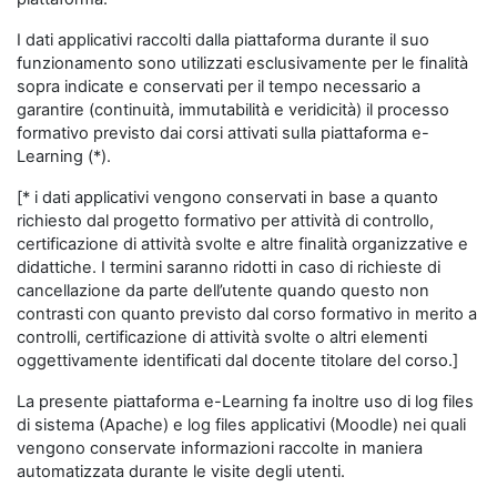
I dati applicativi raccolti dalla piattaforma durante il suo
funzionamento sono utilizzati esclusivamente per le finalità
sopra indicate e conservati per il tempo necessario a
garantire (continuità, immutabilità e veridicità) il processo
formativo previsto dai corsi attivati sulla piattaforma e-
Learning (*).
[* i dati applicativi vengono conservati in base a quanto
richiesto dal progetto formativo per attività di controllo,
certificazione di attività svolte e altre finalità organizzative e
didattiche. I termini saranno ridotti in caso di richieste di
cancellazione da parte dell’utente quando questo non
contrasti con quanto previsto dal corso formativo in merito a
controlli, certificazione di attività svolte o altri elementi
oggettivamente identificati dal docente titolare del corso.]
La presente piattaforma e-Learning fa inoltre uso di log files
di sistema (Apache) e log files applicativi (Moodle) nei quali
vengono conservate informazioni raccolte in maniera
automatizzata durante le visite degli utenti.