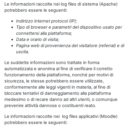
Le informazioni raccolte nei log files di sistema (Apache)
potrebbero essere le seguenti:
Indirizzo internet protocol (IP);
Tipo di browser e parametri del dispositivo usato per
connettersi alla piattaforma;
Data e orario di visita;
Pagina web di provenienza del visitatore (referral) e di
uscita.
Le suddette informazioni sono trattate in forma
automatizzata e anonima al fine di verificare il corretto
funzionamento della piattaforma, nonché per motivi di
sicurezza, le stesse potrebbero essere utilizzate,
conformemente alle leggi vigenti in materia, al fine di
bloccare tentativi di danneggiamento alla piattaforma
medesimo o di recare danno ad altri utenti, o comunque
prevenire attività dannose o costituenti reato.
Le informazioni raccolte nei log files applicativi (Moodle)
potrebbero essere le seguenti: