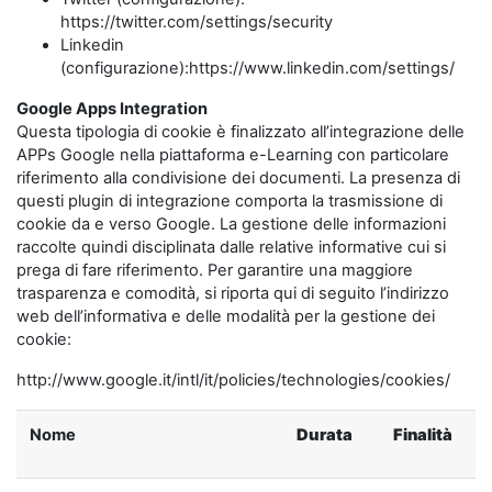
https://twitter.com/settings/security
Linkedin
(configurazione):https://www.linkedin.com/settings/
Google Apps Integration
Questa tipologia di cookie è finalizzato all’integrazione delle
APPs Google nella piattaforma e-Learning con particolare
riferimento alla condivisione dei documenti. La presenza di
questi plugin di integrazione comporta la trasmissione di
cookie da e verso Google. La gestione delle informazioni
raccolte quindi disciplinata dalle relative informative cui si
prega di fare riferimento. Per garantire una maggiore
trasparenza e comodità, si riporta qui di seguito l’indirizzo
web dell’informativa e delle modalità per la gestione dei
cookie:
http://www.google.it/intl/it/policies/technologies/cookies/
Nome
Durata
Finalità