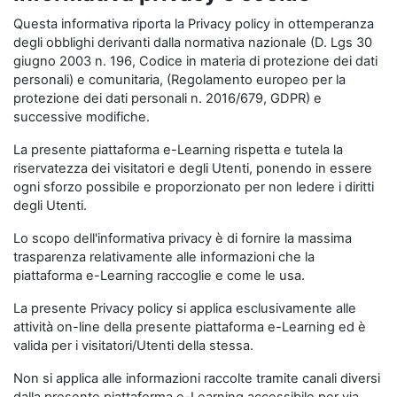
Questa informativa riporta la Privacy policy in ottemperanza
degli obblighi derivanti dalla normativa nazionale (D. Lgs 30
giugno 2003 n. 196, Codice in materia di protezione dei dati
personali) e comunitaria, (Regolamento europeo per la
protezione dei dati personali n. 2016/679, GDPR) e
successive modifiche.
La presente piattaforma e-Learning rispetta e tutela la
riservatezza dei visitatori e degli Utenti, ponendo in essere
ogni sforzo possibile e proporzionato per non ledere i diritti
degli Utenti.
Lo scopo dell'informativa privacy è di fornire la massima
trasparenza relativamente alle informazioni che la
piattaforma e-Learning raccoglie e come le usa.
La presente Privacy policy si applica esclusivamente alle
attività on-line della presente piattaforma e-Learning ed è
valida per i visitatori/Utenti della stessa.
Non si applica alle informazioni raccolte tramite canali diversi