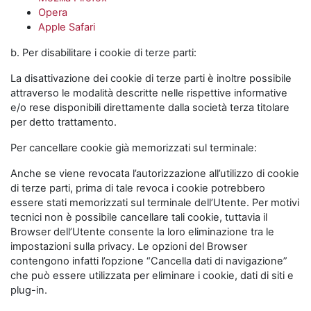
Opera
Apple Safari
b. Per disabilitare i cookie di terze parti:
La disattivazione dei cookie di terze parti è inoltre possibile
attraverso le modalità descritte nelle rispettive informative
e/o rese disponibili direttamente dalla società terza titolare
per detto trattamento.
Per cancellare cookie già memorizzati sul terminale:
Anche se viene revocata l’autorizzazione all’utilizzo di cookie
di terze parti, prima di tale revoca i cookie potrebbero
essere stati memorizzati sul terminale dell’Utente. Per motivi
tecnici non è possibile cancellare tali cookie, tuttavia il
Browser dell’Utente consente la loro eliminazione tra le
impostazioni sulla privacy. Le opzioni del Browser
contengono infatti l’opzione “Cancella dati di navigazione”
che può essere utilizzata per eliminare i cookie, dati di siti e
plug-in.