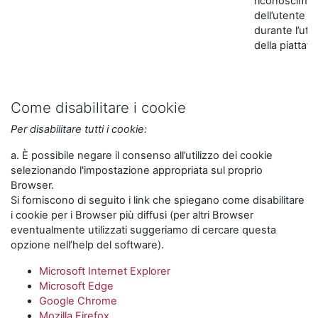
riconoscime
dell’utente
durante l’util
della piattaf
Come disabilitare i cookie
Per disabilitare tutti i cookie:
a. È possibile negare il consenso all’utilizzo dei cookie
selezionando l'impostazione appropriata sul proprio
Browser.
Si forniscono di seguito i link che spiegano come disabilitare
i cookie per i Browser più diffusi (per altri Browser
eventualmente utilizzati suggeriamo di cercare questa
opzione nell’help del software).
Microsoft Internet Explorer
Microsoft Edge
Google Chrome
Mozilla Firefox