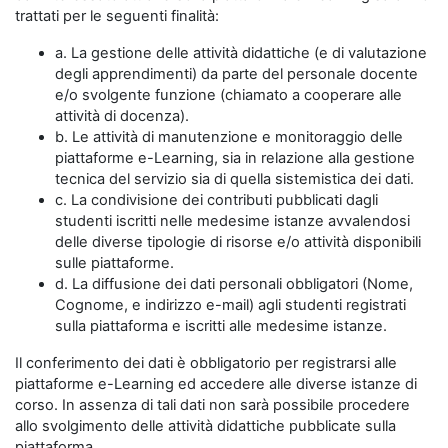
trattati per le seguenti finalità:
a. La gestione delle attività didattiche (e di valutazione
degli apprendimenti) da parte del personale docente
e/o svolgente funzione (chiamato a cooperare alle
attività di docenza).
b. Le attività di manutenzione e monitoraggio delle
piattaforme e-Learning, sia in relazione alla gestione
tecnica del servizio sia di quella sistemistica dei dati.
c. La condivisione dei contributi pubblicati dagli
studenti iscritti nelle medesime istanze avvalendosi
delle diverse tipologie di risorse e/o attività disponibili
sulle piattaforme.
d. La diffusione dei dati personali obbligatori (Nome,
Cognome, e indirizzo e-mail) agli studenti registrati
sulla piattaforma e iscritti alle medesime istanze.
Il conferimento dei dati è obbligatorio per registrarsi alle
piattaforme e-Learning ed accedere alle diverse istanze di
corso. In assenza di tali dati non sarà possibile procedere
allo svolgimento delle attività didattiche pubblicate sulla
piattaforma.