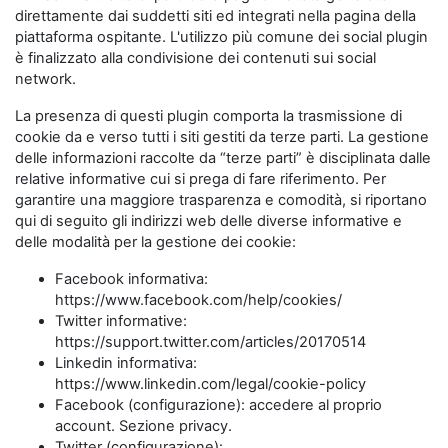
direttamente dai suddetti siti ed integrati nella pagina della
piattaforma ospitante. L'utilizzo più comune dei social plugin
è finalizzato alla condivisione dei contenuti sui social
network.
La presenza di questi plugin comporta la trasmissione di
cookie da e verso tutti i siti gestiti da terze parti. La gestione
delle informazioni raccolte da “terze parti” è disciplinata dalle
relative informative cui si prega di fare riferimento. Per
garantire una maggiore trasparenza e comodità, si riportano
qui di seguito gli indirizzi web delle diverse informative e
delle modalità per la gestione dei cookie:
Facebook informativa:
https://www.facebook.com/help/cookies/
Twitter informative:
https://support.twitter.com/articles/20170514
Linkedin informativa:
https://www.linkedin.com/legal/cookie-policy
Facebook (configurazione): accedere al proprio
account. Sezione privacy.
Twitter (configurazione):