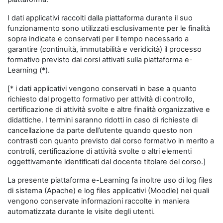
I dati applicativi raccolti dalla piattaforma durante il suo
funzionamento sono utilizzati esclusivamente per le finalità
sopra indicate e conservati per il tempo necessario a
garantire (continuità, immutabilità e veridicità) il processo
formativo previsto dai corsi attivati sulla piattaforma e-
Learning (*).
[* i dati applicativi vengono conservati in base a quanto
richiesto dal progetto formativo per attività di controllo,
certificazione di attività svolte e altre finalità organizzative e
didattiche. I termini saranno ridotti in caso di richieste di
cancellazione da parte dell’utente quando questo non
contrasti con quanto previsto dal corso formativo in merito a
controlli, certificazione di attività svolte o altri elementi
oggettivamente identificati dal docente titolare del corso.]
La presente piattaforma e-Learning fa inoltre uso di log files
di sistema (Apache) e log files applicativi (Moodle) nei quali
vengono conservate informazioni raccolte in maniera
automatizzata durante le visite degli utenti.