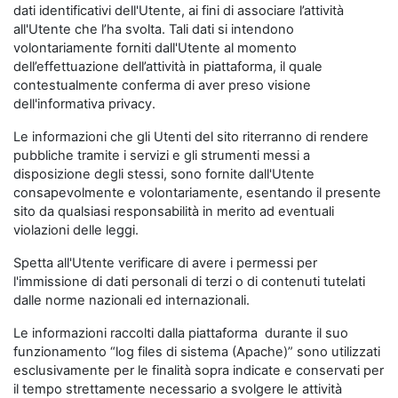
dati identificativi dell'Utente, ai fini di associare l’attività
all'Utente che l’ha svolta. Tali dati si intendono
volontariamente forniti dall'Utente al momento
dell’effettuazione dell’attività in piattaforma, il quale
contestualmente conferma di aver preso visione
dell'informativa privacy.
Le informazioni che gli Utenti del sito riterranno di rendere
pubbliche tramite i servizi e gli strumenti messi a
disposizione degli stessi, sono fornite dall'Utente
consapevolmente e volontariamente, esentando il presente
sito da qualsiasi responsabilità in merito ad eventuali
violazioni delle leggi.
Spetta all'Utente verificare di avere i permessi per
l'immissione di dati personali di terzi o di contenuti tutelati
dalle norme nazionali ed internazionali.
Le informazioni raccolti dalla piattaforma durante il suo
funzionamento “log files di sistema (Apache)” sono utilizzati
esclusivamente per le finalità sopra indicate e conservati per
il tempo strettamente necessario a svolgere le attività