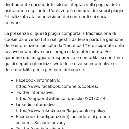
direttamente dai suddetti siti ed integrati nella pagina della
piattaforma ospitante. L'utilizzo più comune dei social plugin
è finalizzato alla condivisione dei contenuti sui social
network.
La presenza di questi plugin comporta la trasmissione di
cookie da e verso tutti i siti gestiti da terze parti. La gestione
delle informazioni raccolte da “terze parti” è disciplinata dalle
relative informative cui si prega di fare riferimento. Per
garantire una maggiore trasparenza e comodità, si riportano
qui di seguito gli indirizzi web delle diverse informative e
delle modalità per la gestione dei cookie:
Facebook informativa:
https://www.facebook.com/help/cookies/
Twitter informative:
https://support.twitter.com/articles/20170514
Linkedin informativa:
https://www.linkedin.com/legal/cookie-policy
Facebook (configurazione): accedere al proprio
account. Sezione privacy.
Twitter (configurazione):