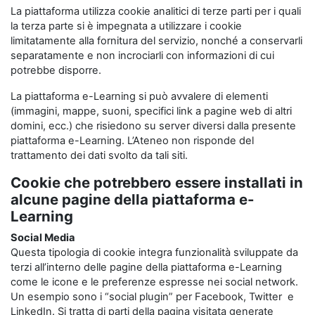
La piattaforma utilizza cookie analitici di terze parti per i quali
la terza parte si è impegnata a utilizzare i cookie
limitatamente alla fornitura del servizio, nonché a conservarli
separatamente e non incrociarli con informazioni di cui
potrebbe disporre.
La piattaforma e-Learning si può avvalere di elementi
(immagini, mappe, suoni, specifici link a pagine web di altri
domini, ecc.) che risiedono su server diversi dalla presente
piattaforma e-Learning. L’Ateneo non risponde del
trattamento dei dati svolto da tali siti.
Cookie che potrebbero essere installati in
alcune pagine della piattaforma e-
Learning
Social Media
Questa tipologia di cookie integra funzionalità sviluppate da
terzi all’interno delle pagine della piattaforma e-Learning
come le icone e le preferenze espresse nei social network.
Un esempio sono i “social plugin” per Facebook, Twitter e
LinkedIn. Si tratta di parti della pagina visitata generate