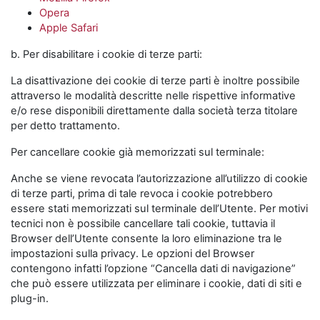
Opera
Apple Safari
b. Per disabilitare i cookie di terze parti:
La disattivazione dei cookie di terze parti è inoltre possibile
attraverso le modalità descritte nelle rispettive informative
e/o rese disponibili direttamente dalla società terza titolare
per detto trattamento.
Per cancellare cookie già memorizzati sul terminale:
Anche se viene revocata l’autorizzazione all’utilizzo di cookie
di terze parti, prima di tale revoca i cookie potrebbero
essere stati memorizzati sul terminale dell’Utente. Per motivi
tecnici non è possibile cancellare tali cookie, tuttavia il
Browser dell’Utente consente la loro eliminazione tra le
impostazioni sulla privacy. Le opzioni del Browser
contengono infatti l’opzione “Cancella dati di navigazione”
che può essere utilizzata per eliminare i cookie, dati di siti e
plug-in.