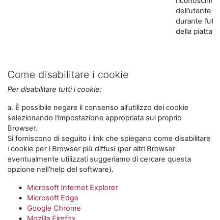
riconoscime
dell’utente
durante l’util
della piattaf
Come disabilitare i cookie
Per disabilitare tutti i cookie:
a. È possibile negare il consenso all’utilizzo dei cookie
selezionando l'impostazione appropriata sul proprio
Browser.
Si forniscono di seguito i link che spiegano come disabilitare
i cookie per i Browser più diffusi (per altri Browser
eventualmente utilizzati suggeriamo di cercare questa
opzione nell’help del software).
Microsoft Internet Explorer
Microsoft Edge
Google Chrome
Mozilla Firefox