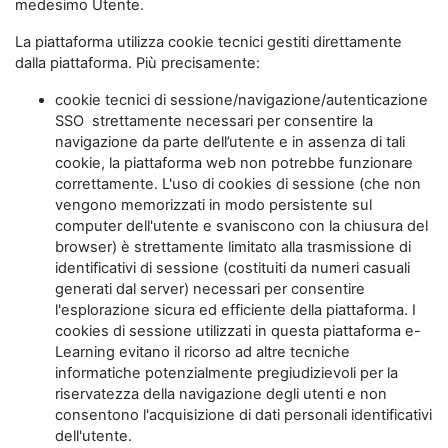
medesimo Utente.
La piattaforma utilizza cookie tecnici gestiti direttamente
dalla piattaforma. Più precisamente:
cookie tecnici di sessione/navigazione/autenticazione
SSO strettamente necessari per consentire la
navigazione da parte dell’utente e in assenza di tali
cookie, la piattaforma web non potrebbe funzionare
correttamente. L'uso di cookies di sessione (che non
vengono memorizzati in modo persistente sul
computer dell'utente e svaniscono con la chiusura del
browser) è strettamente limitato alla trasmissione di
identificativi di sessione (costituiti da numeri casuali
generati dal server) necessari per consentire
l'esplorazione sicura ed efficiente della piattaforma. I
cookies di sessione utilizzati in questa piattaforma e-
Learning evitano il ricorso ad altre tecniche
informatiche potenzialmente pregiudizievoli per la
riservatezza della navigazione degli utenti e non
consentono l'acquisizione di dati personali identificativi
dell'utente.