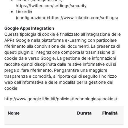
https://twitter.com/settings/security
Linkedin
(configurazione):https://www.linkedin.com/settings/
Google Apps Integration
Questa tipologia di cookie è finalizzato all’integrazione delle
APPs Google nella piattaforma e-Learning con particolare
riferimento alla condivisione dei documenti. La presenza di
questi plugin di integrazione comporta la trasmissione di
cookie da e verso Google. La gestione delle informazioni
raccolte quindi disciplinata dalle relative informative cui si
prega di fare riferimento. Per garantire una maggiore
trasparenza e comodità, si riporta qui di seguito l’indirizzo
web dell’informativa e delle modalità per la gestione dei
cookie:
http://www.google.it/intl/it/policies/technologies/cookies/
Nome
Durata
Finalità