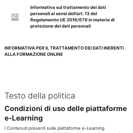
Informativa sul trattamento dei dati
personali ai sensi dell’art. 13 del
Regolamento UE 2016/679 in materia di
protezione dei dati personali
INFORMATIVA PER IL TRATTAMENTO DEI DATI INERENTI
ALLA FORMAZIONE ONLINE
Testo della politica
Condizioni di uso delle piattaforme
e-Learning
I Contenuti presenti sulle piattaforme e-Learning