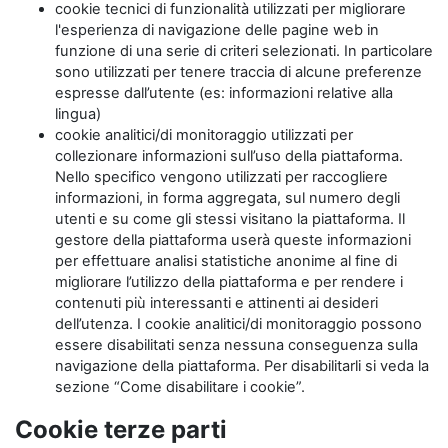
cookie tecnici di funzionalità utilizzati per migliorare
l'esperienza di navigazione delle pagine web in
funzione di una serie di criteri selezionati. In particolare
sono utilizzati per tenere traccia di alcune preferenze
espresse dall’utente (es: informazioni relative alla
lingua)
cookie analitici/di monitoraggio utilizzati per
collezionare informazioni sull’uso della piattaforma.
Nello specifico vengono utilizzati per raccogliere
informazioni, in forma aggregata, sul numero degli
utenti e su come gli stessi visitano la piattaforma. Il
gestore della piattaforma userà queste informazioni
per effettuare analisi statistiche anonime al fine di
migliorare l’utilizzo della piattaforma e per rendere i
contenuti più interessanti e attinenti ai desideri
dell’utenza. I cookie analitici/di monitoraggio possono
essere disabilitati senza nessuna conseguenza sulla
navigazione della piattaforma. Per disabilitarli si veda la
sezione “Come disabilitare i cookie”.
Cookie terze parti