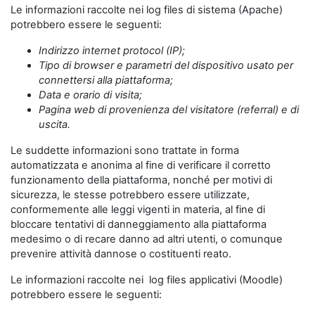
Le informazioni raccolte nei log files di sistema (Apache)
potrebbero essere le seguenti:
Indirizzo internet protocol (IP);
Tipo di browser e parametri del dispositivo usato per
connettersi alla piattaforma;
Data e orario di visita;
Pagina web di provenienza del visitatore (referral) e di
uscita.
Le suddette informazioni sono trattate in forma
automatizzata e anonima al fine di verificare il corretto
funzionamento della piattaforma, nonché per motivi di
sicurezza, le stesse potrebbero essere utilizzate,
conformemente alle leggi vigenti in materia, al fine di
bloccare tentativi di danneggiamento alla piattaforma
medesimo o di recare danno ad altri utenti, o comunque
prevenire attività dannose o costituenti reato.
Le informazioni raccolte nei log files applicativi (Moodle)
potrebbero essere le seguenti: