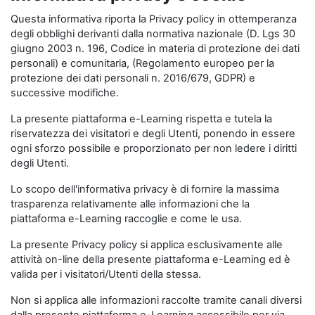
Questa informativa riporta la Privacy policy in ottemperanza
degli obblighi derivanti dalla normativa nazionale (D. Lgs 30
giugno 2003 n. 196, Codice in materia di protezione dei dati
personali) e comunitaria, (Regolamento europeo per la
protezione dei dati personali n. 2016/679, GDPR) e
successive modifiche.
La presente piattaforma e-Learning rispetta e tutela la
riservatezza dei visitatori e degli Utenti, ponendo in essere
ogni sforzo possibile e proporzionato per non ledere i diritti
degli Utenti.
Lo scopo dell'informativa privacy è di fornire la massima
trasparenza relativamente alle informazioni che la
piattaforma e-Learning raccoglie e come le usa.
La presente Privacy policy si applica esclusivamente alle
attività on-line della presente piattaforma e-Learning ed è
valida per i visitatori/Utenti della stessa.
Non si applica alle informazioni raccolte tramite canali diversi