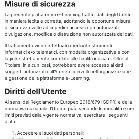
Misure di sicurezza
La presente piattaforma e-Learning tratta i dati degli Utenti
in maniera lecita e corretta, adottando le opportune misure
di sicurezza volte ad impedire accessi non autorizzati,
divulgazione, modifica o distruzione non autorizzata dei dati.
Il trattamento viene effettuato mediante strumenti
informatici e/o telematici, con modalità organizzative e con
logiche strettamente correlate alle finalità indicate. Oltre al
Titolare, in alcuni casi, potrebbero avere accesso ai dati
soggetti autorizzati dall’Ateneo coinvolti nell’organizzazione
e gestione della piattaforma e-Learning.
Diritti dell'Utente
Ai sensi del Regolamento Europeo 2016/679 (GDPR) e della
normativa nazionale, l'Utente può, secondo le modalità e nei
limiti previsti dalla vigente normativa, esercitare i seguenti
diritti:
Accedere ai suoi dati personali;