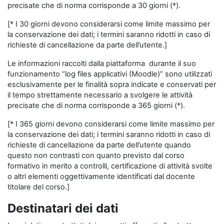
precisate che di norma corrisponde a 30 giorni (*).
[* I 30 giorni devono considerarsi come limite massimo per
la conservazione dei dati; i termini saranno ridotti in caso di
richieste di cancellazione da parte dell’utente.]
Le informazioni raccolti dalla piattaforma durante il suo
funzionamento “log files applicativi (Moodle)” sono utilizzati
esclusivamente per le finalità sopra indicate e conservati per
il tempo strettamente necessario a svolgere le attività
precisate che di norma corrisponde a 365 giorni (*).
[* I 365 giorni devono considerarsi come limite massimo per
la conservazione dei dati; i termini saranno ridotti in caso di
richieste di cancellazione da parte dell’utente quando
questo non contrasti con quanto previsto dal corso
formativo in merito a controlli, certificazione di attività svolte
o altri elementi oggettivamente identificati dal docente
titolare del corso.]
Destinatari dei dati