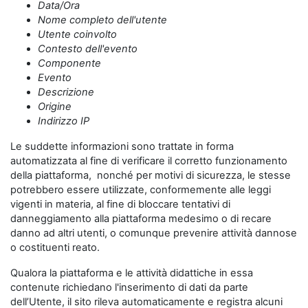
Data/Ora
Nome completo dell'utente
Utente coinvolto
Contesto dell'evento
Componente
Evento
Descrizione
Origine
Indirizzo IP
Le suddette informazioni sono trattate in forma
automatizzata al fine di verificare il corretto funzionamento
della piattaforma, nonché per motivi di sicurezza, le stesse
potrebbero essere utilizzate, conformemente alle leggi
vigenti in materia, al fine di bloccare tentativi di
danneggiamento alla piattaforma medesimo o di recare
danno ad altri utenti, o comunque prevenire attività dannose
o costituenti reato.
Qualora la piattaforma e le attività didattiche in essa
contenute richiedano l'inserimento di dati da parte
dell’Utente, il sito rileva automaticamente e registra alcuni