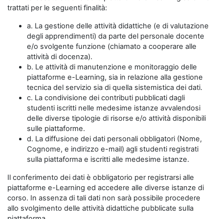
trattati per le seguenti finalità:
a. La gestione delle attività didattiche (e di valutazione
degli apprendimenti) da parte del personale docente
e/o svolgente funzione (chiamato a cooperare alle
attività di docenza).
b. Le attività di manutenzione e monitoraggio delle
piattaforme e-Learning, sia in relazione alla gestione
tecnica del servizio sia di quella sistemistica dei dati.
c. La condivisione dei contributi pubblicati dagli
studenti iscritti nelle medesime istanze avvalendosi
delle diverse tipologie di risorse e/o attività disponibili
sulle piattaforme.
d. La diffusione dei dati personali obbligatori (Nome,
Cognome, e indirizzo e-mail) agli studenti registrati
sulla piattaforma e iscritti alle medesime istanze.
Il conferimento dei dati è obbligatorio per registrarsi alle
piattaforme e-Learning ed accedere alle diverse istanze di
corso. In assenza di tali dati non sarà possibile procedere
allo svolgimento delle attività didattiche pubblicate sulla
piattaforma.