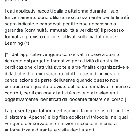
I dati applicativi raccolti dalla piattaforma durante il suo
funzionamento sono utilizzati esclusivamente per le finalità
sopra indicate e conservati per il tempo necessario a
garantire (continuità, immutabilità e veridicità) il processo
formativo previsto dai corsi attivati sulla piattaforma e-
Learning (*).
[* i dati applicativi vengono conservati in base a quanto
richiesto dal progetto formativo per attività di controllo,
certificazione di attività svolte e altre finalità organizzative e
didattiche. I termini saranno ridotti in caso di richieste di
cancellazione da parte dell’utente quando questo non
contrasti con quanto previsto dal corso formativo in merito a
controlli, certificazione di attività svolte o altri elementi
oggettivamente identificati dal docente titolare del corso.]
La presente piattaforma e-Learning fa inoltre uso di log files
di sistema (Apache) e log files applicativi (Moodle) nei quali
vengono conservate informazioni raccolte in maniera
automatizzata durante le visite degli utenti.