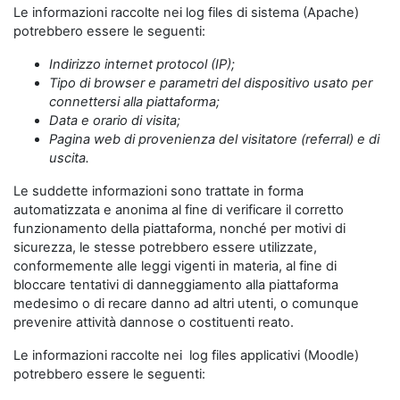
Le informazioni raccolte nei log files di sistema (Apache)
potrebbero essere le seguenti:
Indirizzo internet protocol (IP);
Tipo di browser e parametri del dispositivo usato per
connettersi alla piattaforma;
Data e orario di visita;
Pagina web di provenienza del visitatore (referral) e di
uscita.
Le suddette informazioni sono trattate in forma
automatizzata e anonima al fine di verificare il corretto
funzionamento della piattaforma, nonché per motivi di
sicurezza, le stesse potrebbero essere utilizzate,
conformemente alle leggi vigenti in materia, al fine di
bloccare tentativi di danneggiamento alla piattaforma
medesimo o di recare danno ad altri utenti, o comunque
prevenire attività dannose o costituenti reato.
Le informazioni raccolte nei log files applicativi (Moodle)
potrebbero essere le seguenti: