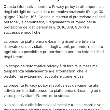
Questa informativa riporta la Privacy policy in ottemperanza
degli obblighi derivanti dalla normativa nazionale (D. Lgs 30
giugno 2003 n. 196, Codice in materia di protezione dei dati
personali) e comunitaria, (Regolamento europeo per la
protezione dei dati personali n. 2016/679, GDPR) e
successive modifiche.
La presente piattaforma e-Learning rispetta e tutela la
riservatezza dei visitatori e degli Utenti, ponendo in essere
ogni sforzo possibile e proporzionato per non ledere i diritti
degli Utenti.
Lo scopo dell'informativa privacy è di fornire la massima
trasparenza relativamente alle informazioni che la
piattaforma e-Learning raccoglie e come le usa.
La presente Privacy policy si applica esclusivamente alle
attività on-line della presente piattaforma e-Learning ed è
valida per i visitatori/Utenti della stessa.
Non si applica alle informazioni raccolte tramite canali diversi