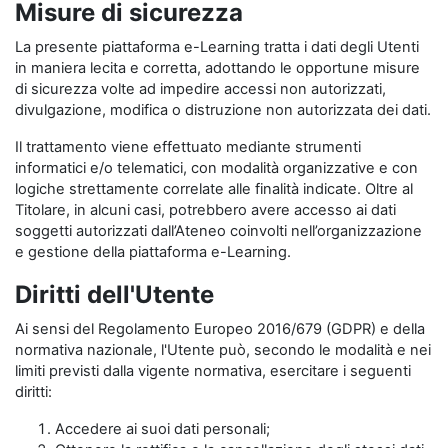
Misure di sicurezza
La presente piattaforma e-Learning tratta i dati degli Utenti
in maniera lecita e corretta, adottando le opportune misure
di sicurezza volte ad impedire accessi non autorizzati,
divulgazione, modifica o distruzione non autorizzata dei dati.
Il trattamento viene effettuato mediante strumenti
informatici e/o telematici, con modalità organizzative e con
logiche strettamente correlate alle finalità indicate. Oltre al
Titolare, in alcuni casi, potrebbero avere accesso ai dati
soggetti autorizzati dall’Ateneo coinvolti nell’organizzazione
e gestione della piattaforma e-Learning.
Diritti dell'Utente
Ai sensi del Regolamento Europeo 2016/679 (GDPR) e della
normativa nazionale, l'Utente può, secondo le modalità e nei
limiti previsti dalla vigente normativa, esercitare i seguenti
diritti:
Accedere ai suoi dati personali;