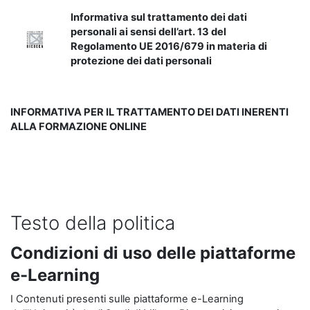
Informativa sul trattamento dei dati
personali ai sensi dell’art. 13 del
Regolamento UE 2016/679 in materia di
protezione dei dati personali
INFORMATIVA PER IL TRATTAMENTO DEI DATI INERENTI
ALLA FORMAZIONE ONLINE
Testo della politica
Condizioni di uso delle piattaforme
e-Learning
I Contenuti presenti sulle piattaforme e-Learning