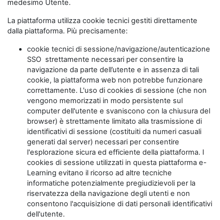
medesimo Utente.
La piattaforma utilizza cookie tecnici gestiti direttamente
dalla piattaforma. Più precisamente:
cookie tecnici di sessione/navigazione/autenticazione
SSO strettamente necessari per consentire la
navigazione da parte dell’utente e in assenza di tali
cookie, la piattaforma web non potrebbe funzionare
correttamente. L'uso di cookies di sessione (che non
vengono memorizzati in modo persistente sul
computer dell'utente e svaniscono con la chiusura del
browser) è strettamente limitato alla trasmissione di
identificativi di sessione (costituiti da numeri casuali
generati dal server) necessari per consentire
l'esplorazione sicura ed efficiente della piattaforma. I
cookies di sessione utilizzati in questa piattaforma e-
Learning evitano il ricorso ad altre tecniche
informatiche potenzialmente pregiudizievoli per la
riservatezza della navigazione degli utenti e non
consentono l'acquisizione di dati personali identificativi
dell'utente.