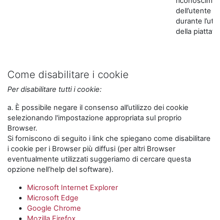
riconoscime
dell’utente
durante l’util
della piattaf
Come disabilitare i cookie
Per disabilitare tutti i cookie:
a. È possibile negare il consenso all’utilizzo dei cookie
selezionando l'impostazione appropriata sul proprio
Browser.
Si forniscono di seguito i link che spiegano come disabilitare
i cookie per i Browser più diffusi (per altri Browser
eventualmente utilizzati suggeriamo di cercare questa
opzione nell’help del software).
Microsoft Internet Explorer
Microsoft Edge
Google Chrome
Mozilla Firefox