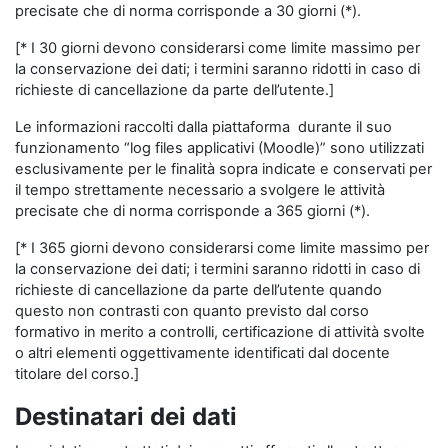
precisate che di norma corrisponde a 30 giorni (*).
[* I 30 giorni devono considerarsi come limite massimo per
la conservazione dei dati; i termini saranno ridotti in caso di
richieste di cancellazione da parte dell’utente.]
Le informazioni raccolti dalla piattaforma durante il suo
funzionamento “log files applicativi (Moodle)” sono utilizzati
esclusivamente per le finalità sopra indicate e conservati per
il tempo strettamente necessario a svolgere le attività
precisate che di norma corrisponde a 365 giorni (*).
[* I 365 giorni devono considerarsi come limite massimo per
la conservazione dei dati; i termini saranno ridotti in caso di
richieste di cancellazione da parte dell’utente quando
questo non contrasti con quanto previsto dal corso
formativo in merito a controlli, certificazione di attività svolte
o altri elementi oggettivamente identificati dal docente
titolare del corso.]
Destinatari dei dati