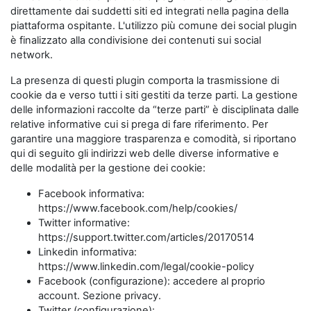
direttamente dai suddetti siti ed integrati nella pagina della
piattaforma ospitante. L'utilizzo più comune dei social plugin
è finalizzato alla condivisione dei contenuti sui social
network.
La presenza di questi plugin comporta la trasmissione di
cookie da e verso tutti i siti gestiti da terze parti. La gestione
delle informazioni raccolte da “terze parti” è disciplinata dalle
relative informative cui si prega di fare riferimento. Per
garantire una maggiore trasparenza e comodità, si riportano
qui di seguito gli indirizzi web delle diverse informative e
delle modalità per la gestione dei cookie:
Facebook informativa:
https://www.facebook.com/help/cookies/
Twitter informative:
https://support.twitter.com/articles/20170514
Linkedin informativa:
https://www.linkedin.com/legal/cookie-policy
Facebook (configurazione): accedere al proprio
account. Sezione privacy.
Twitter (configurazione):