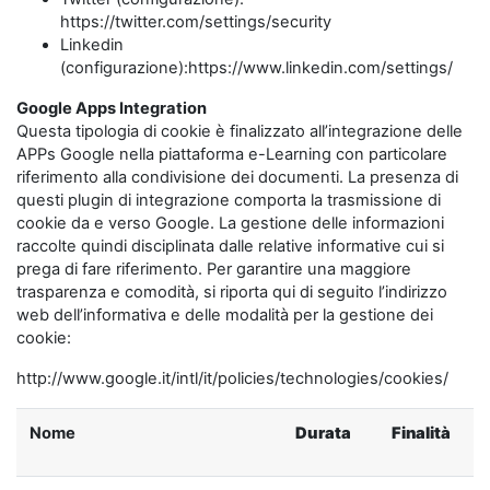
https://twitter.com/settings/security
Linkedin
(configurazione):https://www.linkedin.com/settings/
Google Apps Integration
Questa tipologia di cookie è finalizzato all’integrazione delle
APPs Google nella piattaforma e-Learning con particolare
riferimento alla condivisione dei documenti. La presenza di
questi plugin di integrazione comporta la trasmissione di
cookie da e verso Google. La gestione delle informazioni
raccolte quindi disciplinata dalle relative informative cui si
prega di fare riferimento. Per garantire una maggiore
trasparenza e comodità, si riporta qui di seguito l’indirizzo
web dell’informativa e delle modalità per la gestione dei
cookie:
http://www.google.it/intl/it/policies/technologies/cookies/
Nome
Durata
Finalità