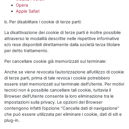
Opera
Apple Safari
b. Per disabilitare i cookie di terze parti:
La disattivazione dei cookie di terze parti è inoltre possibile
attraverso le modalità descritte nelle rispettive informative
e/o rese disponibili direttamente dalla società terza titolare
per detto trattamento.
Per cancellare cookie già memorizzati sul terminale:
Anche se viene revocata l’autorizzazione all’utilizzo di cookie
di terze parti, prima di tale revoca i cookie potrebbero
essere stati memorizzati sul terminale dell’Utente. Per motivi
tecnici non è possibile cancellare tali cookie, tuttavia il
Browser dell’Utente consente la loro eliminazione tra le
impostazioni sulla privacy. Le opzioni del Browser
contengono infatti l’opzione “Cancella dati di navigazione”
che può essere utilizzata per eliminare i cookie, dati di siti e
plug-in.