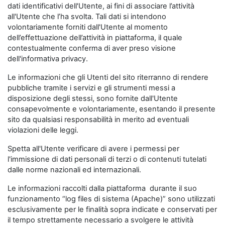
dati identificativi dell'Utente, ai fini di associare l’attività
all'Utente che l’ha svolta. Tali dati si intendono
volontariamente forniti dall'Utente al momento
dell’effettuazione dell’attività in piattaforma, il quale
contestualmente conferma di aver preso visione
dell'informativa privacy.
Le informazioni che gli Utenti del sito riterranno di rendere
pubbliche tramite i servizi e gli strumenti messi a
disposizione degli stessi, sono fornite dall'Utente
consapevolmente e volontariamente, esentando il presente
sito da qualsiasi responsabilità in merito ad eventuali
violazioni delle leggi.
Spetta all'Utente verificare di avere i permessi per
l'immissione di dati personali di terzi o di contenuti tutelati
dalle norme nazionali ed internazionali.
Le informazioni raccolti dalla piattaforma durante il suo
funzionamento “log files di sistema (Apache)” sono utilizzati
esclusivamente per le finalità sopra indicate e conservati per
il tempo strettamente necessario a svolgere le attività