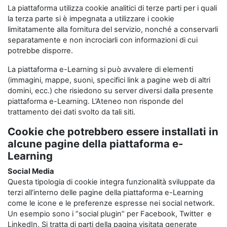
La piattaforma utilizza cookie analitici di terze parti per i quali
la terza parte si è impegnata a utilizzare i cookie
limitatamente alla fornitura del servizio, nonché a conservarli
separatamente e non incrociarli con informazioni di cui
potrebbe disporre.
La piattaforma e-Learning si può avvalere di elementi
(immagini, mappe, suoni, specifici link a pagine web di altri
domini, ecc.) che risiedono su server diversi dalla presente
piattaforma e-Learning. L’Ateneo non risponde del
trattamento dei dati svolto da tali siti.
Cookie che potrebbero essere installati in
alcune pagine della piattaforma e-
Learning
Social Media
Questa tipologia di cookie integra funzionalità sviluppate da
terzi all’interno delle pagine della piattaforma e-Learning
come le icone e le preferenze espresse nei social network.
Un esempio sono i “social plugin” per Facebook, Twitter e
LinkedIn. Si tratta di parti della pagina visitata generate