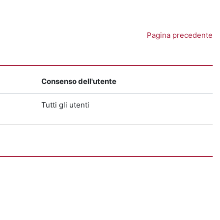
Pagina precedente
Consenso dell'utente
Tutti gli utenti