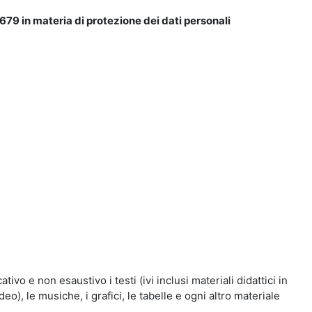
679 in materia di protezione dei dati personali
vo e non esaustivo i testi (ivi inclusi materiali didattici in
eo), le musiche, i grafici, le tabelle e ogni altro materiale