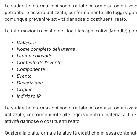
Le suddette informazioni sono trattate in forma automatizzata 
potrebbero essere utilizzate, conformemente alle leggi vigenti
comunque prevenire attività dannose o costituenti reato.
Le informazioni raccolte nei log files applicativi (Moodle) po
Data/Ora
Nome completo dell'utente
Utente coinvolto
Contesto dell'evento
Componente
Evento
Descrizione
Origine
Indirizzo IP
Le suddette informazioni sono trattate in forma automatizzata 
utilizzate, conformemente alle leggi vigenti in materia, al fi
attività dannose o costituenti reato.
Qualora la piattaforma e le attività didattiche in essa contenute