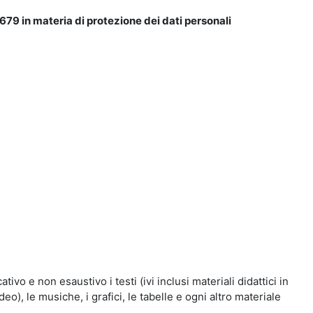
679 in materia di protezione dei dati personali
vo e non esaustivo i testi (ivi inclusi materiali didattici in
eo), le musiche, i grafici, le tabelle e ogni altro materiale