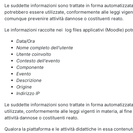
Le suddette informazioni sono trattate in forma automatizzata 
potrebbero essere utilizzate, conformemente alle leggi vigenti
comunque prevenire attività dannose o costituenti reato.
Le informazioni raccolte nei log files applicativi (Moodle) po
Data/Ora
Nome completo dell'utente
Utente coinvolto
Contesto dell'evento
Componente
Evento
Descrizione
Origine
Indirizzo IP
Le suddette informazioni sono trattate in forma automatizzata 
utilizzate, conformemente alle leggi vigenti in materia, al fi
attività dannose o costituenti reato.
Qualora la piattaforma e le attività didattiche in essa contenute