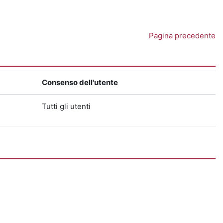
Pagina precedente
Consenso dell'utente
Tutti gli utenti