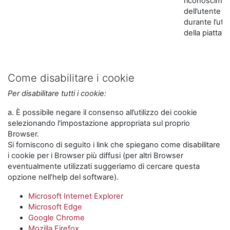
riconoscime
dell’utente
durante l’util
della piattaf
Come disabilitare i cookie
Per disabilitare tutti i cookie:
a. È possibile negare il consenso all’utilizzo dei cookie
selezionando l'impostazione appropriata sul proprio
Browser.
Si forniscono di seguito i link che spiegano come disabilitare
i cookie per i Browser più diffusi (per altri Browser
eventualmente utilizzati suggeriamo di cercare questa
opzione nell’help del software).
Microsoft Internet Explorer
Microsoft Edge
Google Chrome
Mozilla Firefox