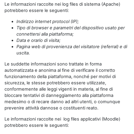
Le informazioni raccolte nei log files di sistema (Apache)
potrebbero essere le seguenti:
Indirizzo internet protocol (IP);
Tipo di browser e parametri del dispositivo usato per
connettersi alla piattaforma;
Data e orario di visita;
Pagina web di provenienza del visitatore (referral) e di
uscita.
Le suddette informazioni sono trattate in forma
automatizzata e anonima al fine di verificare il corretto
funzionamento della piattaforma, nonché per motivi di
sicurezza, le stesse potrebbero essere utilizzate,
conformemente alle leggi vigenti in materia, al fine di
bloccare tentativi di danneggiamento alla piattaforma
medesimo o di recare danno ad altri utenti, o comunque
prevenire attività dannose o costituenti reato.
Le informazioni raccolte nei log files applicativi (Moodle)
potrebbero essere le seguenti: