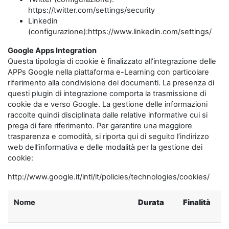
https://twitter.com/settings/security
Linkedin
(configurazione):https://www.linkedin.com/settings/
Google Apps Integration
Questa tipologia di cookie è finalizzato all’integrazione delle
APPs Google nella piattaforma e-Learning con particolare
riferimento alla condivisione dei documenti. La presenza di
questi plugin di integrazione comporta la trasmissione di
cookie da e verso Google. La gestione delle informazioni
raccolte quindi disciplinata dalle relative informative cui si
prega di fare riferimento. Per garantire una maggiore
trasparenza e comodità, si riporta qui di seguito l’indirizzo
web dell’informativa e delle modalità per la gestione dei
cookie:
http://www.google.it/intl/it/policies/technologies/cookies/
Nome
Durata
Finalità