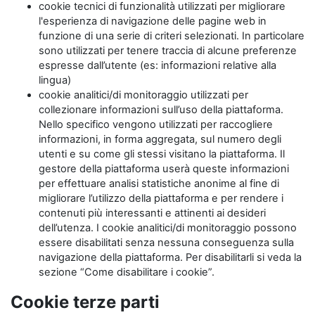
cookie tecnici di funzionalità utilizzati per migliorare
l'esperienza di navigazione delle pagine web in
funzione di una serie di criteri selezionati. In particolare
sono utilizzati per tenere traccia di alcune preferenze
espresse dall’utente (es: informazioni relative alla
lingua)
cookie analitici/di monitoraggio utilizzati per
collezionare informazioni sull’uso della piattaforma.
Nello specifico vengono utilizzati per raccogliere
informazioni, in forma aggregata, sul numero degli
utenti e su come gli stessi visitano la piattaforma. Il
gestore della piattaforma userà queste informazioni
per effettuare analisi statistiche anonime al fine di
migliorare l’utilizzo della piattaforma e per rendere i
contenuti più interessanti e attinenti ai desideri
dell’utenza. I cookie analitici/di monitoraggio possono
essere disabilitati senza nessuna conseguenza sulla
navigazione della piattaforma. Per disabilitarli si veda la
sezione “Come disabilitare i cookie”.
Cookie terze parti