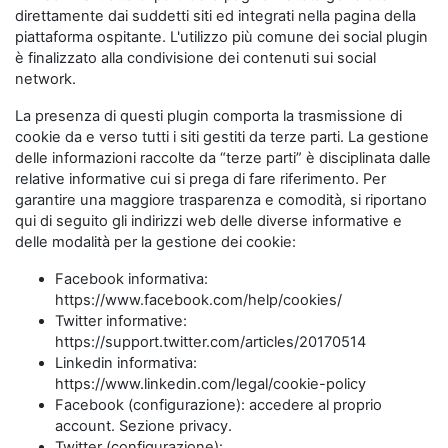
direttamente dai suddetti siti ed integrati nella pagina della
piattaforma ospitante. L'utilizzo più comune dei social plugin
è finalizzato alla condivisione dei contenuti sui social
network.
La presenza di questi plugin comporta la trasmissione di
cookie da e verso tutti i siti gestiti da terze parti. La gestione
delle informazioni raccolte da “terze parti” è disciplinata dalle
relative informative cui si prega di fare riferimento. Per
garantire una maggiore trasparenza e comodità, si riportano
qui di seguito gli indirizzi web delle diverse informative e
delle modalità per la gestione dei cookie:
Facebook informativa:
https://www.facebook.com/help/cookies/
Twitter informative:
https://support.twitter.com/articles/20170514
Linkedin informativa:
https://www.linkedin.com/legal/cookie-policy
Facebook (configurazione): accedere al proprio
account. Sezione privacy.
Twitter (configurazione):