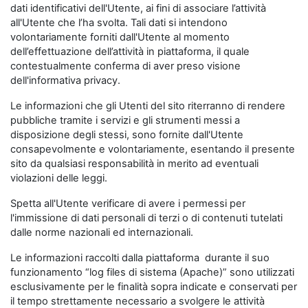
dati identificativi dell'Utente, ai fini di associare l’attività
all'Utente che l’ha svolta. Tali dati si intendono
volontariamente forniti dall'Utente al momento
dell’effettuazione dell’attività in piattaforma, il quale
contestualmente conferma di aver preso visione
dell'informativa privacy.
Le informazioni che gli Utenti del sito riterranno di rendere
pubbliche tramite i servizi e gli strumenti messi a
disposizione degli stessi, sono fornite dall'Utente
consapevolmente e volontariamente, esentando il presente
sito da qualsiasi responsabilità in merito ad eventuali
violazioni delle leggi.
Spetta all'Utente verificare di avere i permessi per
l'immissione di dati personali di terzi o di contenuti tutelati
dalle norme nazionali ed internazionali.
Le informazioni raccolti dalla piattaforma durante il suo
funzionamento “log files di sistema (Apache)” sono utilizzati
esclusivamente per le finalità sopra indicate e conservati per
il tempo strettamente necessario a svolgere le attività