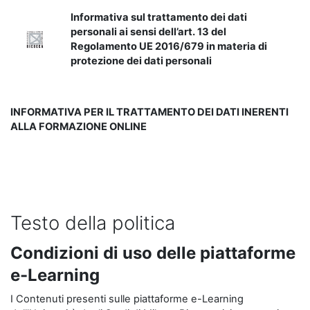
Informativa sul trattamento dei dati
personali ai sensi dell’art. 13 del
Regolamento UE 2016/679 in materia di
protezione dei dati personali
INFORMATIVA PER IL TRATTAMENTO DEI DATI INERENTI
ALLA FORMAZIONE ONLINE
Testo della politica
Condizioni di uso delle piattaforme
e-Learning
I Contenuti presenti sulle piattaforme e-Learning