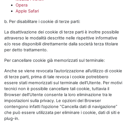
Opera
Apple Safari
b. Per disabilitare i cookie di terze parti:
La disattivazione dei cookie di terze parti è inoltre possibile
attraverso le modalità descritte nelle rispettive informative
e/o rese disponibili direttamente dalla società terza titolare
per detto trattamento.
Per cancellare cookie già memorizzati sul terminale:
Anche se viene revocata l’autorizzazione all’utilizzo di cookie
di terze parti, prima di tale revoca i cookie potrebbero
essere stati memorizzati sul terminale dell’Utente. Per motivi
tecnici non è possibile cancellare tali cookie, tuttavia il
Browser dell’Utente consente la loro eliminazione tra le
impostazioni sulla privacy. Le opzioni del Browser
contengono infatti l’opzione “Cancella dati di navigazione”
che può essere utilizzata per eliminare i cookie, dati di siti e
plug-in.