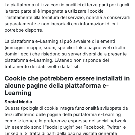
La piattaforma utilizza cookie analitici di terze parti per i quali
la terza parte si è impegnata a utilizzare i cookie
limitatamente alla fornitura del servizio, nonché a conservarli
separatamente e non incrociarli con informazioni di cui
potrebbe disporre.
La piattaforma e-Learning si può avvalere di elementi
(immagini, mappe, suoni, specifici link a pagine web di altri
domini, ecc.) che risiedono su server diversi dalla presente
piattaforma e-Learning. L’Ateneo non risponde del
trattamento dei dati svolto da tali siti.
Cookie che potrebbero essere installati in
alcune pagine della piattaforma e-
Learning
Social Media
Questa tipologia di cookie integra funzionalità sviluppate da
terzi all’interno delle pagine della piattaforma e-Learning
come le icone e le preferenze espresse nei social network.
Un esempio sono i “social plugin” per Facebook, Twitter e
LinkedIn. Si tratta di parti della pagina visitata generate