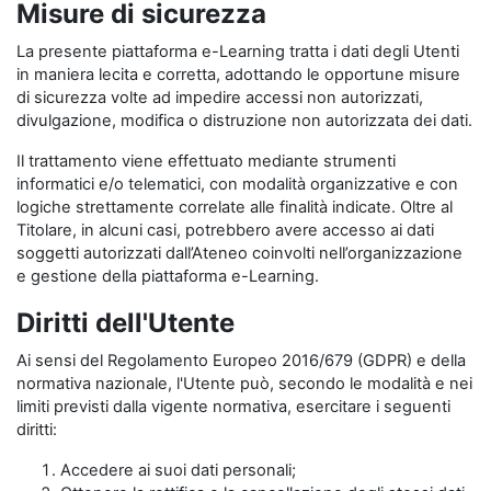
Misure di sicurezza
La presente piattaforma e-Learning tratta i dati degli Utenti
in maniera lecita e corretta, adottando le opportune misure
di sicurezza volte ad impedire accessi non autorizzati,
divulgazione, modifica o distruzione non autorizzata dei dati.
Il trattamento viene effettuato mediante strumenti
informatici e/o telematici, con modalità organizzative e con
logiche strettamente correlate alle finalità indicate. Oltre al
Titolare, in alcuni casi, potrebbero avere accesso ai dati
soggetti autorizzati dall’Ateneo coinvolti nell’organizzazione
e gestione della piattaforma e-Learning.
Diritti dell'Utente
Ai sensi del Regolamento Europeo 2016/679 (GDPR) e della
normativa nazionale, l'Utente può, secondo le modalità e nei
limiti previsti dalla vigente normativa, esercitare i seguenti
diritti:
Accedere ai suoi dati personali;