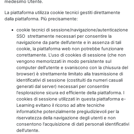
medesimo Utente.
La piattaforma utilizza cookie tecnici gestiti direttamente
dalla piattaforma. Più precisamente:
cookie tecnici di sessione/navigazione/autenticazione
SSO strettamente necessari per consentire la
navigazione da parte dell’utente e in assenza di tali
cookie, la piattaforma web non potrebbe funzionare
correttamente. L'uso di cookies di sessione (che non
vengono memorizzati in modo persistente sul
computer dell'utente e svaniscono con la chiusura del
browser) è strettamente limitato alla trasmissione di
identificativi di sessione (costituiti da numeri casuali
generati dal server) necessari per consentire
l'esplorazione sicura ed efficiente della piattaforma. I
cookies di sessione utilizzati in questa piattaforma e-
Learning evitano il ricorso ad altre tecniche
informatiche potenzialmente pregiudizievoli per la
riservatezza della navigazione degli utenti e non
consentono l'acquisizione di dati personali identificativi
dell'utente.