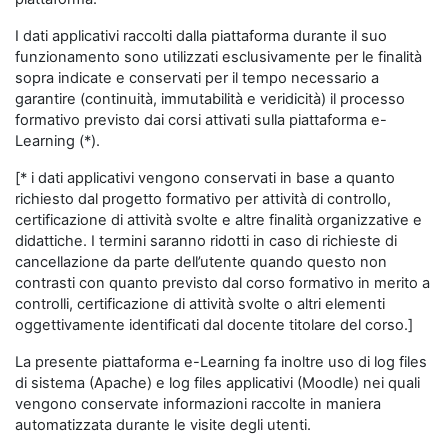
I dati applicativi raccolti dalla piattaforma durante il suo
funzionamento sono utilizzati esclusivamente per le finalità
sopra indicate e conservati per il tempo necessario a
garantire (continuità, immutabilità e veridicità) il processo
formativo previsto dai corsi attivati sulla piattaforma e-
Learning (*).
[* i dati applicativi vengono conservati in base a quanto
richiesto dal progetto formativo per attività di controllo,
certificazione di attività svolte e altre finalità organizzative e
didattiche. I termini saranno ridotti in caso di richieste di
cancellazione da parte dell’utente quando questo non
contrasti con quanto previsto dal corso formativo in merito a
controlli, certificazione di attività svolte o altri elementi
oggettivamente identificati dal docente titolare del corso.]
La presente piattaforma e-Learning fa inoltre uso di log files
di sistema (Apache) e log files applicativi (Moodle) nei quali
vengono conservate informazioni raccolte in maniera
automatizzata durante le visite degli utenti.