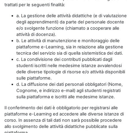
trattati per le seguenti finalità:
a. La gestione delle attività didattiche (e di valutazione
degli apprendimenti) da parte del personale docente
e/o svolgente funzione (chiamato a cooperare alle
attività di docenza).
b. Le attività di manutenzione e monitoraggio delle
piattaforme e-Learning, sia in relazione alla gestione
tecnica del servizio sia di quella sistemistica dei dati.
c. La condivisione dei contributi pubblicati dagli
studenti iscritti nelle medesime istanze avvalendosi
delle diverse tipologie di risorse e/o attività disponibili
sulle piattaforme.
d. La diffusione dei dati personali obbligatori (Nome,
Cognome, e indirizzo e-mail) agli studenti registrati
sulla piattaforma e iscritti alle medesime istanze.
Il conferimento dei dati è obbligatorio per registrarsi alle
piattaforme e-Learning ed accedere alle diverse istanze di
corso. In assenza di tali dati non sarà possibile procedere
allo svolgimento delle attività didattiche pubblicate sulla
piattaforma.