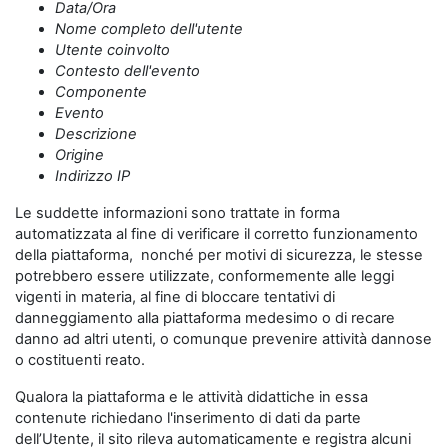
Data/Ora
Nome completo dell'utente
Utente coinvolto
Contesto dell'evento
Componente
Evento
Descrizione
Origine
Indirizzo IP
Le suddette informazioni sono trattate in forma
automatizzata al fine di verificare il corretto funzionamento
della piattaforma, nonché per motivi di sicurezza, le stesse
potrebbero essere utilizzate, conformemente alle leggi
vigenti in materia, al fine di bloccare tentativi di
danneggiamento alla piattaforma medesimo o di recare
danno ad altri utenti, o comunque prevenire attività dannose
o costituenti reato.
Qualora la piattaforma e le attività didattiche in essa
contenute richiedano l'inserimento di dati da parte
dell’Utente, il sito rileva automaticamente e registra alcuni