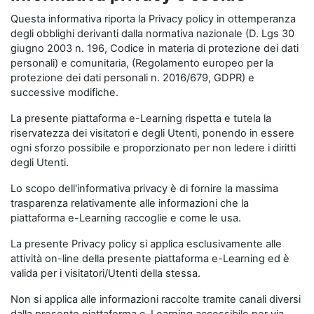
Questa informativa riporta la Privacy policy in ottemperanza
degli obblighi derivanti dalla normativa nazionale (D. Lgs 30
giugno 2003 n. 196, Codice in materia di protezione dei dati
personali) e comunitaria, (Regolamento europeo per la
protezione dei dati personali n. 2016/679, GDPR) e
successive modifiche.
La presente piattaforma e-Learning rispetta e tutela la
riservatezza dei visitatori e degli Utenti, ponendo in essere
ogni sforzo possibile e proporzionato per non ledere i diritti
degli Utenti.
Lo scopo dell'informativa privacy è di fornire la massima
trasparenza relativamente alle informazioni che la
piattaforma e-Learning raccoglie e come le usa.
La presente Privacy policy si applica esclusivamente alle
attività on-line della presente piattaforma e-Learning ed è
valida per i visitatori/Utenti della stessa.
Non si applica alle informazioni raccolte tramite canali diversi