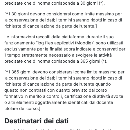
precisate che di norma corrisponde a 30 giorni (*).
[* I 30 giorni devono considerarsi come limite massimo per
la conservazione dei dati; i termini saranno ridotti in caso di
richieste di cancellazione da parte dell’utente.]
Le informazioni raccolti dalla piattaforma durante il suo
funzionamento “log files applicativi (Moodle)” sono utilizzati
esclusivamente per le finalità sopra indicate e conservati per
il tempo strettamente necessario a svolgere le attività
precisate che di norma corrisponde a 365 giorni (*).
[* I 365 giorni devono considerarsi come limite massimo per
la conservazione dei dati; i termini saranno ridotti in caso di
richieste di cancellazione da parte dell’utente quando
questo non contrasti con quanto previsto dal corso
formativo in merito a controlli, certificazione di attività svolte
o altri elementi oggettivamente identificati dal docente
titolare del corso.]
Destinatari dei dati