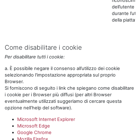
riconoscime
dell’utente
durante l’util
della piattaf
Come disabilitare i cookie
Per disabilitare tutti i cookie:
a. È possibile negare il consenso all’utilizzo dei cookie
selezionando l'impostazione appropriata sul proprio
Browser.
Si forniscono di seguito i link che spiegano come disabilitare
i cookie per i Browser più diffusi (per altri Browser
eventualmente utilizzati suggeriamo di cercare questa
opzione nell’help del software).
Microsoft Internet Explorer
Microsoft Edge
Google Chrome
Mozilla Firefox