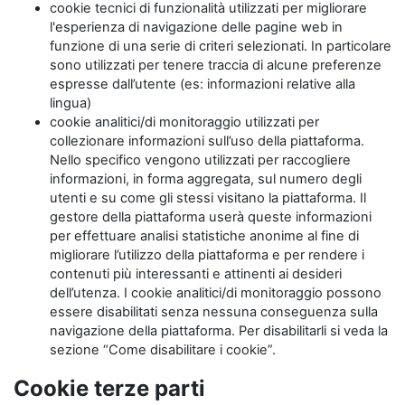
cookie tecnici di funzionalità utilizzati per migliorare
l'esperienza di navigazione delle pagine web in
funzione di una serie di criteri selezionati. In particolare
sono utilizzati per tenere traccia di alcune preferenze
espresse dall’utente (es: informazioni relative alla
lingua)
cookie analitici/di monitoraggio utilizzati per
collezionare informazioni sull’uso della piattaforma.
Nello specifico vengono utilizzati per raccogliere
informazioni, in forma aggregata, sul numero degli
utenti e su come gli stessi visitano la piattaforma. Il
gestore della piattaforma userà queste informazioni
per effettuare analisi statistiche anonime al fine di
migliorare l’utilizzo della piattaforma e per rendere i
contenuti più interessanti e attinenti ai desideri
dell’utenza. I cookie analitici/di monitoraggio possono
essere disabilitati senza nessuna conseguenza sulla
navigazione della piattaforma. Per disabilitarli si veda la
sezione “Come disabilitare i cookie”.
Cookie terze parti