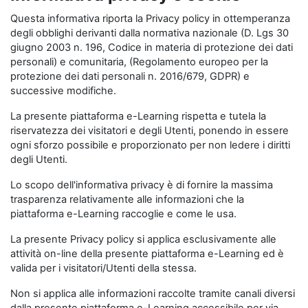
Questa informativa riporta la Privacy policy in ottemperanza
degli obblighi derivanti dalla normativa nazionale (D. Lgs 30
giugno 2003 n. 196, Codice in materia di protezione dei dati
personali) e comunitaria, (Regolamento europeo per la
protezione dei dati personali n. 2016/679, GDPR) e
successive modifiche.
La presente piattaforma e-Learning rispetta e tutela la
riservatezza dei visitatori e degli Utenti, ponendo in essere
ogni sforzo possibile e proporzionato per non ledere i diritti
degli Utenti.
Lo scopo dell'informativa privacy è di fornire la massima
trasparenza relativamente alle informazioni che la
piattaforma e-Learning raccoglie e come le usa.
La presente Privacy policy si applica esclusivamente alle
attività on-line della presente piattaforma e-Learning ed è
valida per i visitatori/Utenti della stessa.
Non si applica alle informazioni raccolte tramite canali diversi