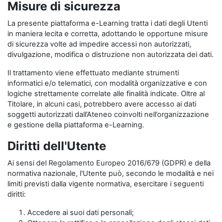
Misure di sicurezza
La presente piattaforma e-Learning tratta i dati degli Utenti
in maniera lecita e corretta, adottando le opportune misure
di sicurezza volte ad impedire accessi non autorizzati,
divulgazione, modifica o distruzione non autorizzata dei dati.
Il trattamento viene effettuato mediante strumenti
informatici e/o telematici, con modalità organizzative e con
logiche strettamente correlate alle finalità indicate. Oltre al
Titolare, in alcuni casi, potrebbero avere accesso ai dati
soggetti autorizzati dall’Ateneo coinvolti nell’organizzazione
e gestione della piattaforma e-Learning.
Diritti dell'Utente
Ai sensi del Regolamento Europeo 2016/679 (GDPR) e della
normativa nazionale, l'Utente può, secondo le modalità e nei
limiti previsti dalla vigente normativa, esercitare i seguenti
diritti:
Accedere ai suoi dati personali;