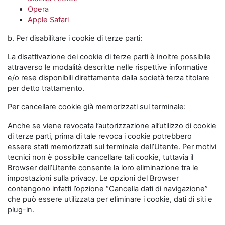
Opera
Apple Safari
b. Per disabilitare i cookie di terze parti:
La disattivazione dei cookie di terze parti è inoltre possibile
attraverso le modalità descritte nelle rispettive informative
e/o rese disponibili direttamente dalla società terza titolare
per detto trattamento.
Per cancellare cookie già memorizzati sul terminale:
Anche se viene revocata l’autorizzazione all’utilizzo di cookie
di terze parti, prima di tale revoca i cookie potrebbero
essere stati memorizzati sul terminale dell’Utente. Per motivi
tecnici non è possibile cancellare tali cookie, tuttavia il
Browser dell’Utente consente la loro eliminazione tra le
impostazioni sulla privacy. Le opzioni del Browser
contengono infatti l’opzione “Cancella dati di navigazione”
che può essere utilizzata per eliminare i cookie, dati di siti e
plug-in.