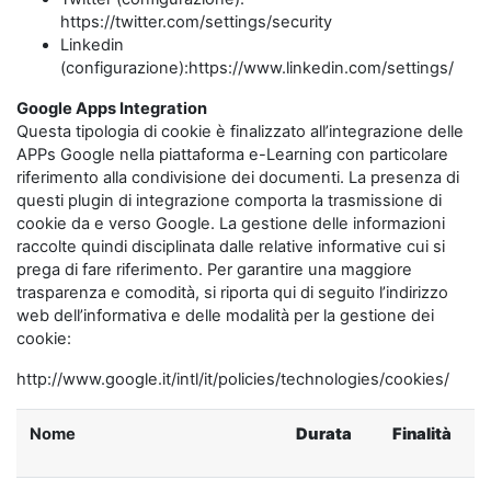
https://twitter.com/settings/security
Linkedin
(configurazione):https://www.linkedin.com/settings/
Google Apps Integration
Questa tipologia di cookie è finalizzato all’integrazione delle
APPs Google nella piattaforma e-Learning con particolare
riferimento alla condivisione dei documenti. La presenza di
questi plugin di integrazione comporta la trasmissione di
cookie da e verso Google. La gestione delle informazioni
raccolte quindi disciplinata dalle relative informative cui si
prega di fare riferimento. Per garantire una maggiore
trasparenza e comodità, si riporta qui di seguito l’indirizzo
web dell’informativa e delle modalità per la gestione dei
cookie:
http://www.google.it/intl/it/policies/technologies/cookies/
Nome
Durata
Finalità