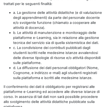
trattati per le seguenti finalità:
a. La gestione delle attività didattiche (e di valutazione
degli apprendimenti) da parte del personale docente
e/o svolgente funzione (chiamato a cooperare alle
attività di docenza).
b. Le attività di manutenzione e monitoraggio delle
piattaforme e-Learning, sia in relazione alla gestione
tecnica del servizio sia di quella sistemistica dei dati.
c. La condivisione dei contributi pubblicati dagli
studenti iscritti nelle medesime istanze avvalendosi
delle diverse tipologie di risorse e/o attività disponibili
sulle piattaforme.
d. La diffusione dei dati personali obbligatori (Nome,
Cognome, e indirizzo e-mail) agli studenti registrati
sulla piattaforma e iscritti alle medesime istanze.
Il conferimento dei dati è obbligatorio per registrarsi alle
piattaforme e-Learning ed accedere alle diverse istanze di
corso. In assenza di tali dati non sarà possibile procedere
allo svolgimento delle attività didattiche pubblicate sulla
piattaforma.