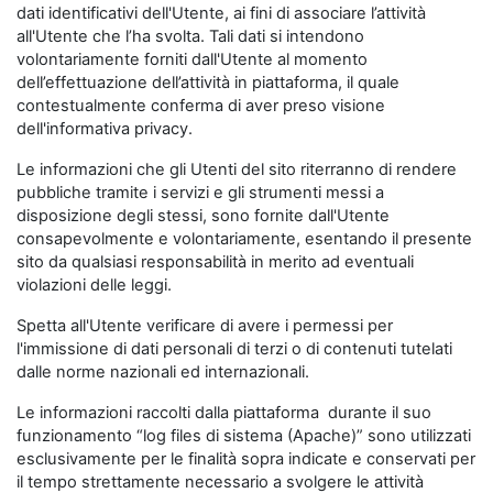
dati identificativi dell'Utente, ai fini di associare l’attività
all'Utente che l’ha svolta. Tali dati si intendono
volontariamente forniti dall'Utente al momento
dell’effettuazione dell’attività in piattaforma, il quale
contestualmente conferma di aver preso visione
dell'informativa privacy.
Le informazioni che gli Utenti del sito riterranno di rendere
pubbliche tramite i servizi e gli strumenti messi a
disposizione degli stessi, sono fornite dall'Utente
consapevolmente e volontariamente, esentando il presente
sito da qualsiasi responsabilità in merito ad eventuali
violazioni delle leggi.
Spetta all'Utente verificare di avere i permessi per
l'immissione di dati personali di terzi o di contenuti tutelati
dalle norme nazionali ed internazionali.
Le informazioni raccolti dalla piattaforma durante il suo
funzionamento “log files di sistema (Apache)” sono utilizzati
esclusivamente per le finalità sopra indicate e conservati per
il tempo strettamente necessario a svolgere le attività