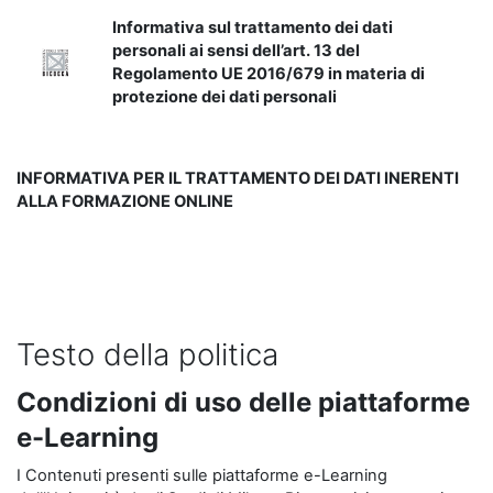
Informativa sul trattamento dei dati
personali ai sensi dell’art. 13 del
Regolamento UE 2016/679 in materia di
protezione dei dati personali
INFORMATIVA PER IL TRATTAMENTO DEI DATI INERENTI
ALLA FORMAZIONE ONLINE
Testo della politica
Condizioni di uso delle piattaforme
e-Learning
I Contenuti presenti sulle piattaforme e-Learning