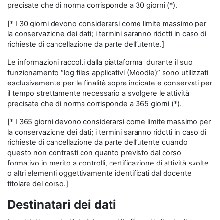
precisate che di norma corrisponde a 30 giorni (*).
[* I 30 giorni devono considerarsi come limite massimo per
la conservazione dei dati; i termini saranno ridotti in caso di
richieste di cancellazione da parte dell’utente.]
Le informazioni raccolti dalla piattaforma durante il suo
funzionamento “log files applicativi (Moodle)” sono utilizzati
esclusivamente per le finalità sopra indicate e conservati per
il tempo strettamente necessario a svolgere le attività
precisate che di norma corrisponde a 365 giorni (*).
[* I 365 giorni devono considerarsi come limite massimo per
la conservazione dei dati; i termini saranno ridotti in caso di
richieste di cancellazione da parte dell’utente quando
questo non contrasti con quanto previsto dal corso
formativo in merito a controlli, certificazione di attività svolte
o altri elementi oggettivamente identificati dal docente
titolare del corso.]
Destinatari dei dati