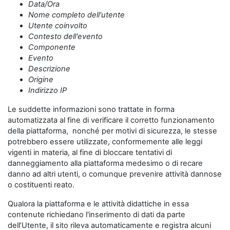
Data/Ora
Nome completo dell'utente
Utente coinvolto
Contesto dell'evento
Componente
Evento
Descrizione
Origine
Indirizzo IP
Le suddette informazioni sono trattate in forma
automatizzata al fine di verificare il corretto funzionamento
della piattaforma, nonché per motivi di sicurezza, le stesse
potrebbero essere utilizzate, conformemente alle leggi
vigenti in materia, al fine di bloccare tentativi di
danneggiamento alla piattaforma medesimo o di recare
danno ad altri utenti, o comunque prevenire attività dannose
o costituenti reato.
Qualora la piattaforma e le attività didattiche in essa
contenute richiedano l'inserimento di dati da parte
dell’Utente, il sito rileva automaticamente e registra alcuni