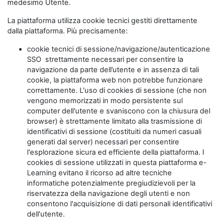
medesimo Utente.
La piattaforma utilizza cookie tecnici gestiti direttamente
dalla piattaforma. Più precisamente:
cookie tecnici di sessione/navigazione/autenticazione
SSO strettamente necessari per consentire la
navigazione da parte dell’utente e in assenza di tali
cookie, la piattaforma web non potrebbe funzionare
correttamente. L'uso di cookies di sessione (che non
vengono memorizzati in modo persistente sul
computer dell'utente e svaniscono con la chiusura del
browser) è strettamente limitato alla trasmissione di
identificativi di sessione (costituiti da numeri casuali
generati dal server) necessari per consentire
l'esplorazione sicura ed efficiente della piattaforma. I
cookies di sessione utilizzati in questa piattaforma e-
Learning evitano il ricorso ad altre tecniche
informatiche potenzialmente pregiudizievoli per la
riservatezza della navigazione degli utenti e non
consentono l'acquisizione di dati personali identificativi
dell'utente.