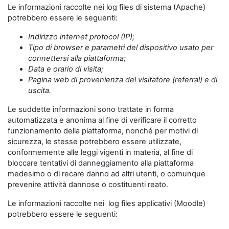
Le informazioni raccolte nei log files di sistema (Apache)
potrebbero essere le seguenti:
Indirizzo internet protocol (IP);
Tipo di browser e parametri del dispositivo usato per
connettersi alla piattaforma;
Data e orario di visita;
Pagina web di provenienza del visitatore (referral) e di
uscita.
Le suddette informazioni sono trattate in forma
automatizzata e anonima al fine di verificare il corretto
funzionamento della piattaforma, nonché per motivi di
sicurezza, le stesse potrebbero essere utilizzate,
conformemente alle leggi vigenti in materia, al fine di
bloccare tentativi di danneggiamento alla piattaforma
medesimo o di recare danno ad altri utenti, o comunque
prevenire attività dannose o costituenti reato.
Le informazioni raccolte nei log files applicativi (Moodle)
potrebbero essere le seguenti: