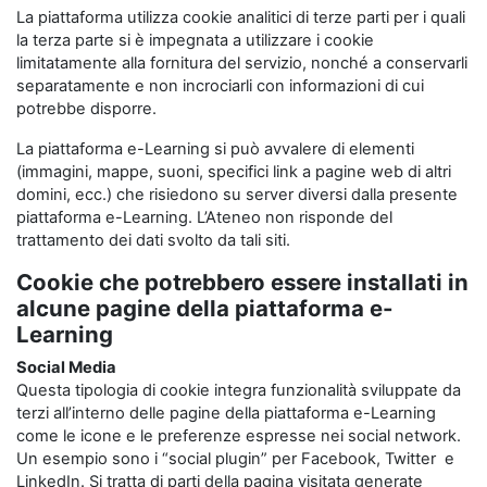
La piattaforma utilizza cookie analitici di terze parti per i quali
la terza parte si è impegnata a utilizzare i cookie
limitatamente alla fornitura del servizio, nonché a conservarli
separatamente e non incrociarli con informazioni di cui
potrebbe disporre.
La piattaforma e-Learning si può avvalere di elementi
(immagini, mappe, suoni, specifici link a pagine web di altri
domini, ecc.) che risiedono su server diversi dalla presente
piattaforma e-Learning. L’Ateneo non risponde del
trattamento dei dati svolto da tali siti.
Cookie che potrebbero essere installati in
alcune pagine della piattaforma e-
Learning
Social Media
Questa tipologia di cookie integra funzionalità sviluppate da
terzi all’interno delle pagine della piattaforma e-Learning
come le icone e le preferenze espresse nei social network.
Un esempio sono i “social plugin” per Facebook, Twitter e
LinkedIn. Si tratta di parti della pagina visitata generate