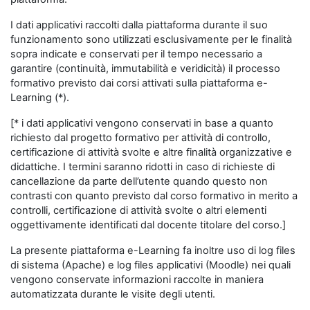
I dati applicativi raccolti dalla piattaforma durante il suo
funzionamento sono utilizzati esclusivamente per le finalità
sopra indicate e conservati per il tempo necessario a
garantire (continuità, immutabilità e veridicità) il processo
formativo previsto dai corsi attivati sulla piattaforma e-
Learning (*).
[* i dati applicativi vengono conservati in base a quanto
richiesto dal progetto formativo per attività di controllo,
certificazione di attività svolte e altre finalità organizzative e
didattiche. I termini saranno ridotti in caso di richieste di
cancellazione da parte dell’utente quando questo non
contrasti con quanto previsto dal corso formativo in merito a
controlli, certificazione di attività svolte o altri elementi
oggettivamente identificati dal docente titolare del corso.]
La presente piattaforma e-Learning fa inoltre uso di log files
di sistema (Apache) e log files applicativi (Moodle) nei quali
vengono conservate informazioni raccolte in maniera
automatizzata durante le visite degli utenti.