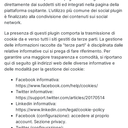
direttamente dai suddetti siti ed integrati nella pagina della
piattaforma ospitante. L'utilizzo più comune dei social plugin
è finalizzato alla condivisione dei contenuti sui social
network.
La presenza di questi plugin comporta la trasmissione di
cookie da e verso tutti i siti gestiti da terze parti. La gestione
delle informazioni raccolte da “terze parti” è disciplinata dalle
relative informative cui si prega di fare riferimento. Per
garantire una maggiore trasparenza e comodità, si riportano
qui di seguito gli indirizzi web delle diverse informative e
delle modalità per la gestione dei cookie:
Facebook informativa:
https://www.facebook.com/help/cookies/
Twitter informative:
https://support.twitter.com/articles/20170514
Linkedin informativa:
https://www.linkedin.com/legal/cookie-policy
Facebook (configurazione): accedere al proprio
account. Sezione privacy.
Twitter (configurazione):