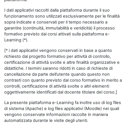
I dati applicativi raccolti dalla piattaforma durante il suo
funzionamento sono utilizzati esclusivamente per le finalità
sopra indicate e conservati per il tempo necessario a
garantire (continuità, immutabilità e veridicità) il processo
formativo previsto dai corsi attivati sulla piattaforma e-
Learning (*).
[* i dati applicativi vengono conservati in base a quanto
richiesto dal progetto formativo per attività di controllo,
certificazione di attività svolte e altre finalità organizzative e
didattiche. I termini saranno ridotti in caso di richieste di
cancellazione da parte dell’utente quando questo non
contrasti con quanto previsto dal corso formativo in merito a
controlli, certificazione di attività svolte o altri elementi
oggettivamente identificati dal docente titolare del corso.]
La presente piattaforma e-Learning fa inoltre uso di log files
di sistema (Apache) e log files applicativi (Moodle) nei quali
vengono conservate informazioni raccolte in maniera
automatizzata durante le visite degli utenti.