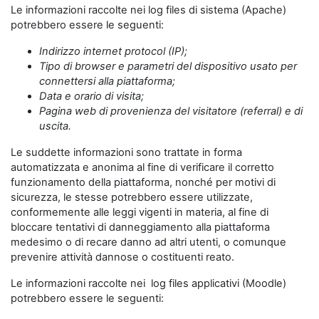
Le informazioni raccolte nei log files di sistema (Apache)
potrebbero essere le seguenti:
Indirizzo internet protocol (IP);
Tipo di browser e parametri del dispositivo usato per
connettersi alla piattaforma;
Data e orario di visita;
Pagina web di provenienza del visitatore (referral) e di
uscita.
Le suddette informazioni sono trattate in forma
automatizzata e anonima al fine di verificare il corretto
funzionamento della piattaforma, nonché per motivi di
sicurezza, le stesse potrebbero essere utilizzate,
conformemente alle leggi vigenti in materia, al fine di
bloccare tentativi di danneggiamento alla piattaforma
medesimo o di recare danno ad altri utenti, o comunque
prevenire attività dannose o costituenti reato.
Le informazioni raccolte nei log files applicativi (Moodle)
potrebbero essere le seguenti: