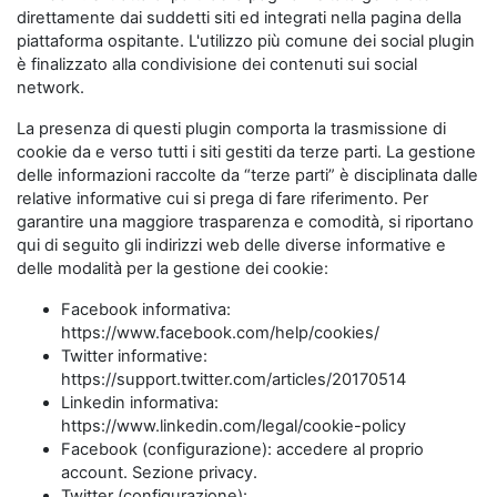
direttamente dai suddetti siti ed integrati nella pagina della
piattaforma ospitante. L'utilizzo più comune dei social plugin
è finalizzato alla condivisione dei contenuti sui social
network.
La presenza di questi plugin comporta la trasmissione di
cookie da e verso tutti i siti gestiti da terze parti. La gestione
delle informazioni raccolte da “terze parti” è disciplinata dalle
relative informative cui si prega di fare riferimento. Per
garantire una maggiore trasparenza e comodità, si riportano
qui di seguito gli indirizzi web delle diverse informative e
delle modalità per la gestione dei cookie:
Facebook informativa:
https://www.facebook.com/help/cookies/
Twitter informative:
https://support.twitter.com/articles/20170514
Linkedin informativa:
https://www.linkedin.com/legal/cookie-policy
Facebook (configurazione): accedere al proprio
account. Sezione privacy.
Twitter (configurazione):