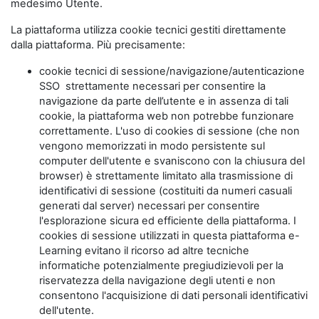
medesimo Utente.
La piattaforma utilizza cookie tecnici gestiti direttamente
dalla piattaforma. Più precisamente:
cookie tecnici di sessione/navigazione/autenticazione
SSO strettamente necessari per consentire la
navigazione da parte dell’utente e in assenza di tali
cookie, la piattaforma web non potrebbe funzionare
correttamente. L'uso di cookies di sessione (che non
vengono memorizzati in modo persistente sul
computer dell'utente e svaniscono con la chiusura del
browser) è strettamente limitato alla trasmissione di
identificativi di sessione (costituiti da numeri casuali
generati dal server) necessari per consentire
l'esplorazione sicura ed efficiente della piattaforma. I
cookies di sessione utilizzati in questa piattaforma e-
Learning evitano il ricorso ad altre tecniche
informatiche potenzialmente pregiudizievoli per la
riservatezza della navigazione degli utenti e non
consentono l'acquisizione di dati personali identificativi
dell'utente.