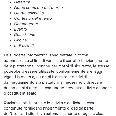
Data/Ora
Nome completo dell'utente
Utente coinvolto
Contesto dell'evento
Componente
Evento
Descrizione
Origine
Indirizzo IP
Le suddette informazioni sono trattate in forma
automatizzata al fine di verificare il corretto funzionamento
della piattaforma, nonché per motivi di sicurezza, le stesse
potrebbero essere utilizzate, conformemente alle leggi
vigenti in materia, al fine di bloccare tentativi di
danneggiamento alla piattaforma medesimo o di recare
danno ad altri utenti, o comunque prevenire attività dannose
o costituenti reato.
Qualora la piattaforma e le attività didattiche in essa
contenute richiedano l'inserimento di dati da parte
dell’Utente, il sito rileva automaticamente e registra alcuni