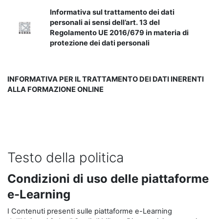
Informativa sul trattamento dei dati
personali ai sensi dell’art. 13 del
Regolamento UE 2016/679 in materia di
protezione dei dati personali
INFORMATIVA PER IL TRATTAMENTO DEI DATI INERENTI
ALLA FORMAZIONE ONLINE
Testo della politica
Condizioni di uso delle piattaforme
e-Learning
I Contenuti presenti sulle piattaforme e-Learning