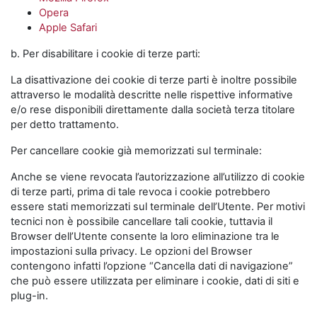
Opera
Apple Safari
b. Per disabilitare i cookie di terze parti:
La disattivazione dei cookie di terze parti è inoltre possibile
attraverso le modalità descritte nelle rispettive informative
e/o rese disponibili direttamente dalla società terza titolare
per detto trattamento.
Per cancellare cookie già memorizzati sul terminale:
Anche se viene revocata l’autorizzazione all’utilizzo di cookie
di terze parti, prima di tale revoca i cookie potrebbero
essere stati memorizzati sul terminale dell’Utente. Per motivi
tecnici non è possibile cancellare tali cookie, tuttavia il
Browser dell’Utente consente la loro eliminazione tra le
impostazioni sulla privacy. Le opzioni del Browser
contengono infatti l’opzione “Cancella dati di navigazione”
che può essere utilizzata per eliminare i cookie, dati di siti e
plug-in.