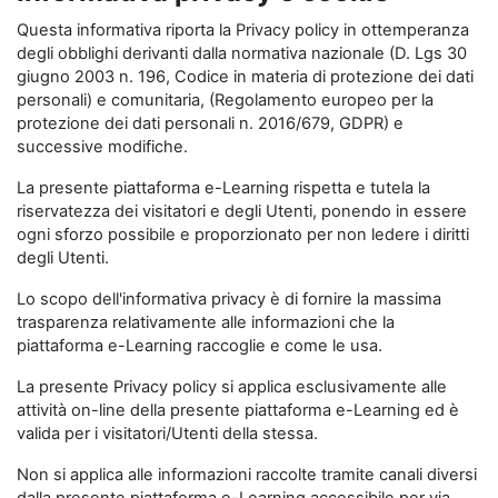
Questa informativa riporta la Privacy policy in ottemperanza
degli obblighi derivanti dalla normativa nazionale (D. Lgs 30
giugno 2003 n. 196, Codice in materia di protezione dei dati
personali) e comunitaria, (Regolamento europeo per la
protezione dei dati personali n. 2016/679, GDPR) e
successive modifiche.
La presente piattaforma e-Learning rispetta e tutela la
riservatezza dei visitatori e degli Utenti, ponendo in essere
ogni sforzo possibile e proporzionato per non ledere i diritti
degli Utenti.
Lo scopo dell'informativa privacy è di fornire la massima
trasparenza relativamente alle informazioni che la
piattaforma e-Learning raccoglie e come le usa.
La presente Privacy policy si applica esclusivamente alle
attività on-line della presente piattaforma e-Learning ed è
valida per i visitatori/Utenti della stessa.
Non si applica alle informazioni raccolte tramite canali diversi