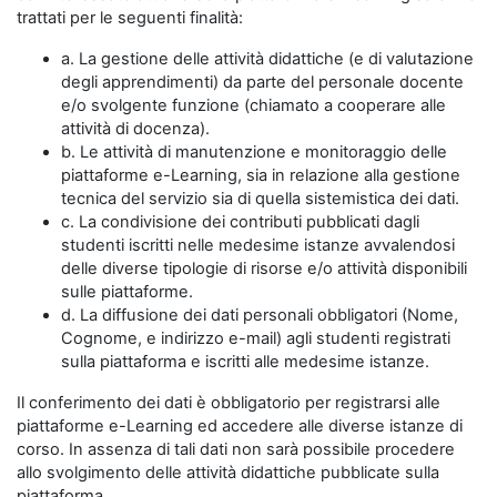
trattati per le seguenti finalità:
a. La gestione delle attività didattiche (e di valutazione
degli apprendimenti) da parte del personale docente
e/o svolgente funzione (chiamato a cooperare alle
attività di docenza).
b. Le attività di manutenzione e monitoraggio delle
piattaforme e-Learning, sia in relazione alla gestione
tecnica del servizio sia di quella sistemistica dei dati.
c. La condivisione dei contributi pubblicati dagli
studenti iscritti nelle medesime istanze avvalendosi
delle diverse tipologie di risorse e/o attività disponibili
sulle piattaforme.
d. La diffusione dei dati personali obbligatori (Nome,
Cognome, e indirizzo e-mail) agli studenti registrati
sulla piattaforma e iscritti alle medesime istanze.
Il conferimento dei dati è obbligatorio per registrarsi alle
piattaforme e-Learning ed accedere alle diverse istanze di
corso. In assenza di tali dati non sarà possibile procedere
allo svolgimento delle attività didattiche pubblicate sulla
piattaforma.