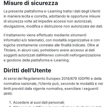
Misure di sicurezza
La presente piattaforma e-Learning tratta i dati degli Utenti
in maniera lecita e corretta, adottando le opportune misure
di sicurezza volte ad impedire accessi non autorizzati,
divulgazione, modifica o distruzione non autorizzata dei dati.
Il trattamento viene effettuato mediante strumenti
informatici e/o telematici, con modalità organizzative e con
logiche strettamente correlate alle finalità indicate. Oltre al
Titolare, in alcuni casi, potrebbero avere accesso ai dati
soggetti autorizzati dall’Ateneo coinvolti nell’organizzazione
e gestione della piattaforma e-Learning.
Diritti dell'Utente
Ai sensi del Regolamento Europeo 2016/679 (GDPR) e della
normativa nazionale, l'Utente può, secondo le modalità e nei
limiti previsti dalla vigente normativa, esercitare i seguenti
diritti:
Accedere ai suoi dati personali;