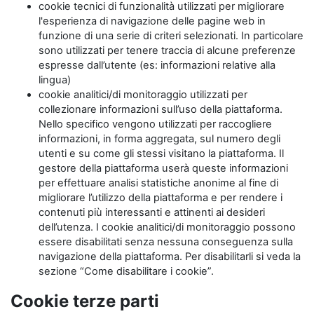
cookie tecnici di funzionalità utilizzati per migliorare
l'esperienza di navigazione delle pagine web in
funzione di una serie di criteri selezionati. In particolare
sono utilizzati per tenere traccia di alcune preferenze
espresse dall’utente (es: informazioni relative alla
lingua)
cookie analitici/di monitoraggio utilizzati per
collezionare informazioni sull’uso della piattaforma.
Nello specifico vengono utilizzati per raccogliere
informazioni, in forma aggregata, sul numero degli
utenti e su come gli stessi visitano la piattaforma. Il
gestore della piattaforma userà queste informazioni
per effettuare analisi statistiche anonime al fine di
migliorare l’utilizzo della piattaforma e per rendere i
contenuti più interessanti e attinenti ai desideri
dell’utenza. I cookie analitici/di monitoraggio possono
essere disabilitati senza nessuna conseguenza sulla
navigazione della piattaforma. Per disabilitarli si veda la
sezione “Come disabilitare i cookie”.
Cookie terze parti