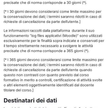
precisate che di norma corrisponde a 30 giorni (*).
[* I 30 giorni devono considerarsi come limite massimo per
la conservazione dei dati; i termini saranno ridotti in caso di
richieste di cancellazione da parte dell’utente.]
Le informazioni raccolti dalla piattaforma durante il suo
funzionamento “log files applicativi (Moodle)” sono utilizzati
esclusivamente per le finalità sopra indicate e conservati per
il tempo strettamente necessario a svolgere le attività
precisate che di norma corrisponde a 365 giorni (*).
[* I 365 giorni devono considerarsi come limite massimo per
la conservazione dei dati; i termini saranno ridotti in caso di
richieste di cancellazione da parte dell’utente quando
questo non contrasti con quanto previsto dal corso
formativo in merito a controlli, certificazione di attività svolte
o altri elementi oggettivamente identificati dal docente
titolare del corso.]
Destinatari dei dati