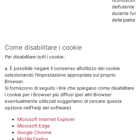
riconoscime
dell’utente
durante l’util
della piattaf
Come disabilitare i cookie
Per disabilitare tutti i cookie:
a. È possibile negare il consenso all’utilizzo dei cookie
selezionando l'impostazione appropriata sul proprio
Browser.
Si forniscono di seguito i link che spiegano come disabilitare
i cookie per i Browser più diffusi (per altri Browser
eventualmente utilizzati suggeriamo di cercare questa
opzione nell’help del software).
Microsoft Internet Explorer
Microsoft Edge
Google Chrome
Mozilla Firefox