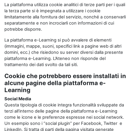
La piattaforma utilizza cookie analitici di terze parti per i quali
la terza parte si è impegnata a utilizzare i cookie
limitatamente alla fornitura del servizio, nonché a conservarli
separatamente e non incrociarli con informazioni di cui
potrebbe disporre.
La piattaforma e-Learning si può avvalere di elementi
(immagini, mappe, suoni, specifici link a pagine web di altri
domini, ecc.) che risiedono su server diversi dalla presente
piattaforma e-Learning. L’Ateneo non risponde del
trattamento dei dati svolto da tali siti.
Cookie che potrebbero essere installati in
alcune pagine della piattaforma e-
Learning
Social Media
Questa tipologia di cookie integra funzionalità sviluppate da
terzi all’interno delle pagine della piattaforma e-Learning
come le icone e le preferenze espresse nei social network.
Un esempio sono i “social plugin” per Facebook, Twitter e
LinkedIn. Si tratta di parti della pagina visitata generate