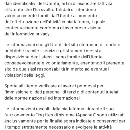
dati identificativi dell'Utente, ai fini di associare l’attività
all'Utente che l’ha svolta. Tali dati si intendono
volontariamente forniti dall'Utente al momento
dell’effettuazione dell’attività in piattaforma, il quale
contestualmente conferma di aver preso visione
dell'informativa privacy.
Le informazioni che gli Utenti del sito riterranno di rendere
pubbliche tramite i servizi e gli strumenti messi a
disposizione degli stessi, sono fornite dall'Utente
consapevolmente e volontariamente, esentando il presente
sito da qualsiasi responsabilità in merito ad eventuali
violazioni delle leggi.
Spetta all'Utente verificare di avere i permessi per
l'immissione di dati personali di terzi o di contenuti tutelati
dalle norme nazionali ed internazionali.
Le informazioni raccolti dalla piattaforma durante il suo
funzionamento “log files di sistema (Apache)” sono utilizzati
esclusivamente per le finalità sopra indicate e conservati per
il tempo strettamente necessario a svolgere le attività