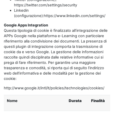
https://twitter.com/settings/security
Linkedin
(configurazione):https://www.linkedin.com/settings/
Google Apps Integration
Questa tipologia di cookie è finalizzato all’integrazione delle
APPs Google nella piattaforma e-Learning con particolare
riferimento alla condivisione dei documenti. La presenza di
questi plugin di integrazione comporta la trasmissione di
cookie da e verso Google. La gestione delle informazioni
raccolte quindi disciplinata dalle relative informative cui si
prega di fare riferimento. Per garantire una maggiore
trasparenza e comodità, si riporta qui di seguito l’indirizzo
web dell’informativa e delle modalità per la gestione dei
cookie:
http://www.google.it/intl/it/policies/technologies/cookies/
Nome
Durata
Finalità