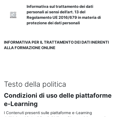
Informativa sul trattamento dei dati
personali ai sensi dell’art. 13 del
Regolamento UE 2016/679 in materia di
protezione dei dati personali
INFORMATIVA PER IL TRATTAMENTO DEI DATI INERENTI
ALLA FORMAZIONE ONLINE
Testo della politica
Condizioni di uso delle piattaforme
e-Learning
I Contenuti presenti sulle piattaforme e-Learning