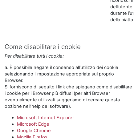
riconoscime
dell’utente
durante l’util
della piattaf
Come disabilitare i cookie
Per disabilitare tutti i cookie:
a. È possibile negare il consenso all’utilizzo dei cookie
selezionando l'impostazione appropriata sul proprio
Browser.
Si forniscono di seguito i link che spiegano come disabilitare
i cookie per i Browser più diffusi (per altri Browser
eventualmente utilizzati suggeriamo di cercare questa
opzione nell’help del software).
Microsoft Internet Explorer
Microsoft Edge
Google Chrome
Mozilla Firefox