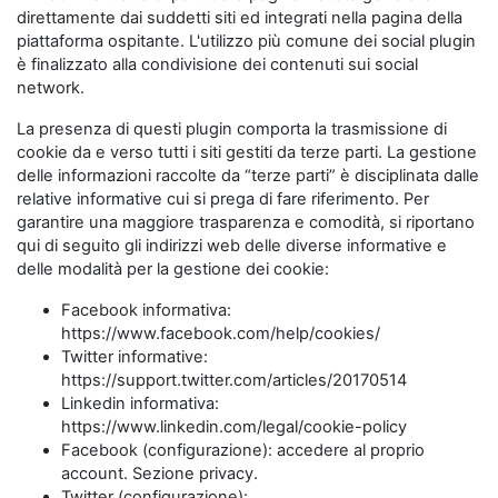
direttamente dai suddetti siti ed integrati nella pagina della
piattaforma ospitante. L'utilizzo più comune dei social plugin
è finalizzato alla condivisione dei contenuti sui social
network.
La presenza di questi plugin comporta la trasmissione di
cookie da e verso tutti i siti gestiti da terze parti. La gestione
delle informazioni raccolte da “terze parti” è disciplinata dalle
relative informative cui si prega di fare riferimento. Per
garantire una maggiore trasparenza e comodità, si riportano
qui di seguito gli indirizzi web delle diverse informative e
delle modalità per la gestione dei cookie:
Facebook informativa:
https://www.facebook.com/help/cookies/
Twitter informative:
https://support.twitter.com/articles/20170514
Linkedin informativa:
https://www.linkedin.com/legal/cookie-policy
Facebook (configurazione): accedere al proprio
account. Sezione privacy.
Twitter (configurazione):