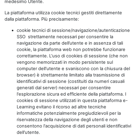
medesimo Utente.
La piattaforma utilizza cookie tecnici gestiti direttamente
dalla piattaforma. Più precisamente:
cookie tecnici di sessione/navigazione/autenticazione
SSO strettamente necessari per consentire la
navigazione da parte dell’utente e in assenza di tali
cookie, la piattaforma web non potrebbe funzionare
correttamente. L'uso di cookies di sessione (che non
vengono memorizzati in modo persistente sul
computer dell'utente e svaniscono con la chiusura del
browser) è strettamente limitato alla trasmissione di
identificativi di sessione (costituiti da numeri casuali
generati dal server) necessari per consentire
l'esplorazione sicura ed efficiente della piattaforma. I
cookies di sessione utilizzati in questa piattaforma e-
Learning evitano il ricorso ad altre tecniche
informatiche potenzialmente pregiudizievoli per la
riservatezza della navigazione degli utenti e non
consentono l'acquisizione di dati personali identificativi
dell'utente.