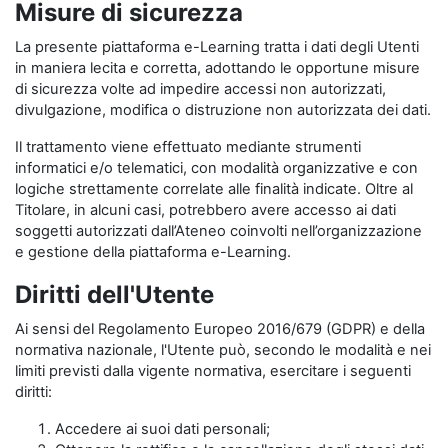
Misure di sicurezza
La presente piattaforma e-Learning tratta i dati degli Utenti
in maniera lecita e corretta, adottando le opportune misure
di sicurezza volte ad impedire accessi non autorizzati,
divulgazione, modifica o distruzione non autorizzata dei dati.
Il trattamento viene effettuato mediante strumenti
informatici e/o telematici, con modalità organizzative e con
logiche strettamente correlate alle finalità indicate. Oltre al
Titolare, in alcuni casi, potrebbero avere accesso ai dati
soggetti autorizzati dall’Ateneo coinvolti nell’organizzazione
e gestione della piattaforma e-Learning.
Diritti dell'Utente
Ai sensi del Regolamento Europeo 2016/679 (GDPR) e della
normativa nazionale, l'Utente può, secondo le modalità e nei
limiti previsti dalla vigente normativa, esercitare i seguenti
diritti:
Accedere ai suoi dati personali;