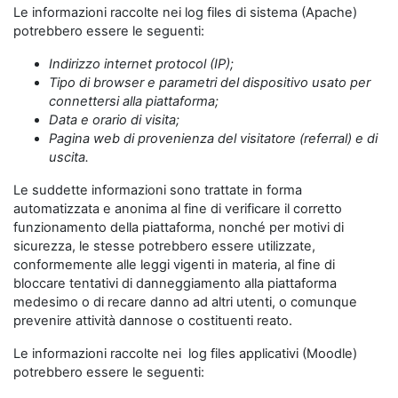
Le informazioni raccolte nei log files di sistema (Apache)
potrebbero essere le seguenti:
Indirizzo internet protocol (IP);
Tipo di browser e parametri del dispositivo usato per
connettersi alla piattaforma;
Data e orario di visita;
Pagina web di provenienza del visitatore (referral) e di
uscita.
Le suddette informazioni sono trattate in forma
automatizzata e anonima al fine di verificare il corretto
funzionamento della piattaforma, nonché per motivi di
sicurezza, le stesse potrebbero essere utilizzate,
conformemente alle leggi vigenti in materia, al fine di
bloccare tentativi di danneggiamento alla piattaforma
medesimo o di recare danno ad altri utenti, o comunque
prevenire attività dannose o costituenti reato.
Le informazioni raccolte nei log files applicativi (Moodle)
potrebbero essere le seguenti: