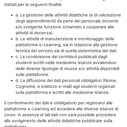
trattati per le seguenti finalità:
a. La gestione delle attività didattiche (e di valutazione
degli apprendimenti) da parte del personale docente
e/o svolgente funzione (chiamato a cooperare alle
attività di docenza).
b. Le attività di manutenzione e monitoraggio delle
piattaforme e-Learning, sia in relazione alla gestione
tecnica del servizio sia di quella sistemistica dei dati.
c. La condivisione dei contributi pubblicati dagli
studenti iscritti nelle medesime istanze avvalendosi
delle diverse tipologie di risorse e/o attività disponibili
sulle piattaforme.
d. La diffusione dei dati personali obbligatori (Nome,
Cognome, e indirizzo e-mail) agli studenti registrati
sulla piattaforma e iscritti alle medesime istanze.
Il conferimento dei dati è obbligatorio per registrarsi alle
piattaforme e-Learning ed accedere alle diverse istanze di
corso. In assenza di tali dati non sarà possibile procedere
allo svolgimento delle attività didattiche pubblicate sulla
piattaforma.