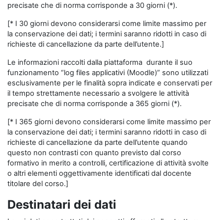
precisate che di norma corrisponde a 30 giorni (*).
[* I 30 giorni devono considerarsi come limite massimo per
la conservazione dei dati; i termini saranno ridotti in caso di
richieste di cancellazione da parte dell’utente.]
Le informazioni raccolti dalla piattaforma durante il suo
funzionamento “log files applicativi (Moodle)” sono utilizzati
esclusivamente per le finalità sopra indicate e conservati per
il tempo strettamente necessario a svolgere le attività
precisate che di norma corrisponde a 365 giorni (*).
[* I 365 giorni devono considerarsi come limite massimo per
la conservazione dei dati; i termini saranno ridotti in caso di
richieste di cancellazione da parte dell’utente quando
questo non contrasti con quanto previsto dal corso
formativo in merito a controlli, certificazione di attività svolte
o altri elementi oggettivamente identificati dal docente
titolare del corso.]
Destinatari dei dati