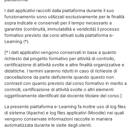
I dati applicativi raccolti dalla piattaforma durante il suo
funzionamento sono utilizzati esclusivamente per le finalità
sopra indicate e conservati per il tempo necessario a
garantire (continuità, immutabilità e veridicità) il processo
formativo previsto dai corsi attivati sulla piattaforma e-
Learning (*).
[* i dati applicativi vengono conservati in base a quanto
richiesto dal progetto formativo per attività di controllo,
certificazione di attività svolte e altre finalità organizzative e
didattiche. I termini saranno ridotti in caso di richieste di
cancellazione da parte dell’utente quando questo non
contrasti con quanto previsto dal corso formativo in merito a
controlli, certificazione di attività svolte o altri elementi
oggettivamente identificati dal docente titolare del corso.]
La presente piattaforma e-Learning fa inoltre uso di log files
di sistema (Apache) e log files applicativi (Moodle) nei quali
vengono conservate informazioni raccolte in maniera
automatizzata durante le visite degli utenti.