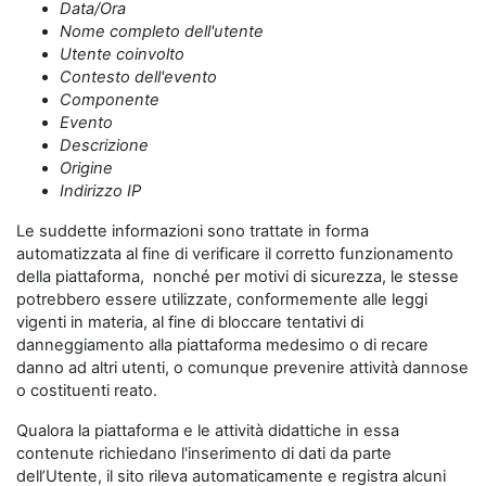
Data/Ora
Nome completo dell'utente
Utente coinvolto
Contesto dell'evento
Componente
Evento
Descrizione
Origine
Indirizzo IP
Le suddette informazioni sono trattate in forma
automatizzata al fine di verificare il corretto funzionamento
della piattaforma, nonché per motivi di sicurezza, le stesse
potrebbero essere utilizzate, conformemente alle leggi
vigenti in materia, al fine di bloccare tentativi di
danneggiamento alla piattaforma medesimo o di recare
danno ad altri utenti, o comunque prevenire attività dannose
o costituenti reato.
Qualora la piattaforma e le attività didattiche in essa
contenute richiedano l'inserimento di dati da parte
dell’Utente, il sito rileva automaticamente e registra alcuni