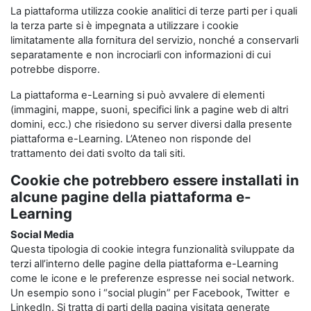
La piattaforma utilizza cookie analitici di terze parti per i quali
la terza parte si è impegnata a utilizzare i cookie
limitatamente alla fornitura del servizio, nonché a conservarli
separatamente e non incrociarli con informazioni di cui
potrebbe disporre.
La piattaforma e-Learning si può avvalere di elementi
(immagini, mappe, suoni, specifici link a pagine web di altri
domini, ecc.) che risiedono su server diversi dalla presente
piattaforma e-Learning. L’Ateneo non risponde del
trattamento dei dati svolto da tali siti.
Cookie che potrebbero essere installati in
alcune pagine della piattaforma e-
Learning
Social Media
Questa tipologia di cookie integra funzionalità sviluppate da
terzi all’interno delle pagine della piattaforma e-Learning
come le icone e le preferenze espresse nei social network.
Un esempio sono i “social plugin” per Facebook, Twitter e
LinkedIn. Si tratta di parti della pagina visitata generate