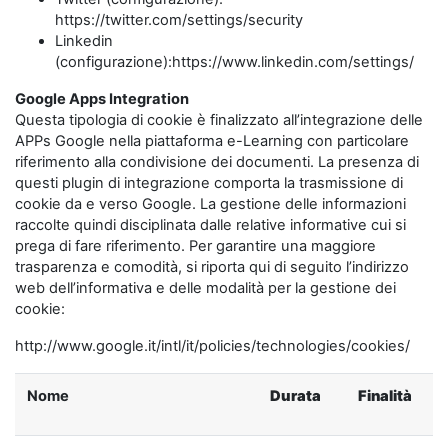
https://twitter.com/settings/security
Linkedin
(configurazione):https://www.linkedin.com/settings/
Google Apps Integration
Questa tipologia di cookie è finalizzato all’integrazione delle
APPs Google nella piattaforma e-Learning con particolare
riferimento alla condivisione dei documenti. La presenza di
questi plugin di integrazione comporta la trasmissione di
cookie da e verso Google. La gestione delle informazioni
raccolte quindi disciplinata dalle relative informative cui si
prega di fare riferimento. Per garantire una maggiore
trasparenza e comodità, si riporta qui di seguito l’indirizzo
web dell’informativa e delle modalità per la gestione dei
cookie:
http://www.google.it/intl/it/policies/technologies/cookies/
Nome
Durata
Finalità