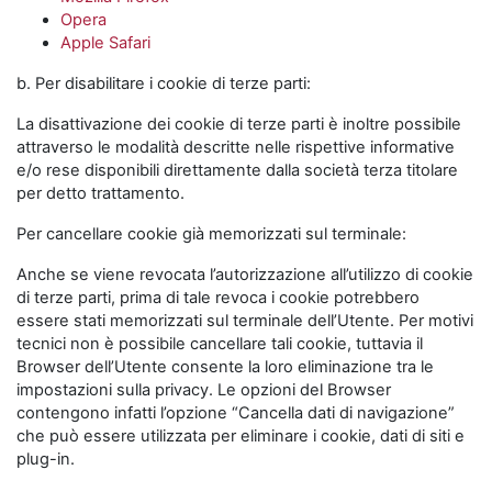
Opera
Apple Safari
b. Per disabilitare i cookie di terze parti:
La disattivazione dei cookie di terze parti è inoltre possibile
attraverso le modalità descritte nelle rispettive informative
e/o rese disponibili direttamente dalla società terza titolare
per detto trattamento.
Per cancellare cookie già memorizzati sul terminale:
Anche se viene revocata l’autorizzazione all’utilizzo di cookie
di terze parti, prima di tale revoca i cookie potrebbero
essere stati memorizzati sul terminale dell’Utente. Per motivi
tecnici non è possibile cancellare tali cookie, tuttavia il
Browser dell’Utente consente la loro eliminazione tra le
impostazioni sulla privacy. Le opzioni del Browser
contengono infatti l’opzione “Cancella dati di navigazione”
che può essere utilizzata per eliminare i cookie, dati di siti e
plug-in.