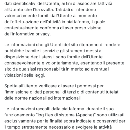
dati identificativi dell'Utente, ai fini di associare l’attività
all'Utente che l’ha svolta. Tali dati si intendono
volontariamente forniti dall'Utente al momento
dell’effettuazione dell’attività in piattaforma, il quale
contestualmente conferma di aver preso visione
dell'informativa privacy.
Le informazioni che gli Utenti del sito riterranno di rendere
pubbliche tramite i servizi e gli strumenti messi a
disposizione degli stessi, sono fornite dall'Utente
consapevolmente e volontariamente, esentando il presente
sito da qualsiasi responsabilità in merito ad eventuali
violazioni delle leggi.
Spetta all'Utente verificare di avere i permessi per
l'immissione di dati personali di terzi o di contenuti tutelati
dalle norme nazionali ed internazionali.
Le informazioni raccolti dalla piattaforma durante il suo
funzionamento “log files di sistema (Apache)” sono utilizzati
esclusivamente per le finalità sopra indicate e conservati per
il tempo strettamente necessario a svolgere le attività