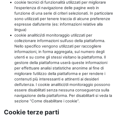
cookie tecnici di funzionalità utilizzati per migliorare
l'esperienza di navigazione delle pagine web in
funzione di una serie di criteri selezionati. In particolare
sono utilizzati per tenere traccia di alcune preferenze
espresse dall’utente (es: informazioni relative alla
lingua)
cookie analitici/di monitoraggio utilizzati per
collezionare informazioni sull’uso della piattaforma.
Nello specifico vengono utilizzati per raccogliere
informazioni, in forma aggregata, sul numero degli
utenti e su come gli stessi visitano la piattaforma. Il
gestore della piattaforma userà queste informazioni
per effettuare analisi statistiche anonime al fine di
migliorare l’utilizzo della piattaforma e per rendere i
contenuti più interessanti e attinenti ai desideri
dell’utenza. I cookie analitici/di monitoraggio possono
essere disabilitati senza nessuna conseguenza sulla
navigazione della piattaforma. Per disabilitarli si veda la
sezione “Come disabilitare i cookie”.
Cookie terze parti