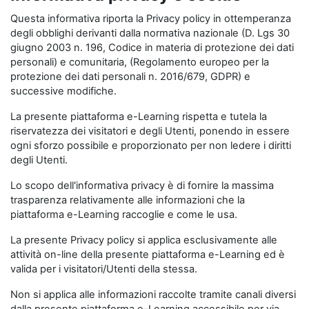
Questa informativa riporta la Privacy policy in ottemperanza
degli obblighi derivanti dalla normativa nazionale (D. Lgs 30
giugno 2003 n. 196, Codice in materia di protezione dei dati
personali) e comunitaria, (Regolamento europeo per la
protezione dei dati personali n. 2016/679, GDPR) e
successive modifiche.
La presente piattaforma e-Learning rispetta e tutela la
riservatezza dei visitatori e degli Utenti, ponendo in essere
ogni sforzo possibile e proporzionato per non ledere i diritti
degli Utenti.
Lo scopo dell'informativa privacy è di fornire la massima
trasparenza relativamente alle informazioni che la
piattaforma e-Learning raccoglie e come le usa.
La presente Privacy policy si applica esclusivamente alle
attività on-line della presente piattaforma e-Learning ed è
valida per i visitatori/Utenti della stessa.
Non si applica alle informazioni raccolte tramite canali diversi