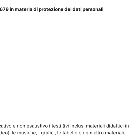
679 in materia di protezione dei dati personali
vo e non esaustivo i testi (ivi inclusi materiali didattici in
eo), le musiche, i grafici, le tabelle e ogni altro materiale