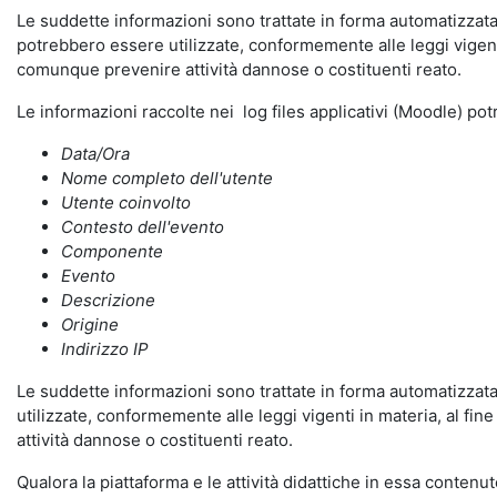
Le suddette informazioni sono trattate in forma automatizzata 
potrebbero essere utilizzate, conformemente alle leggi vigenti
comunque prevenire attività dannose o costituenti reato.
Le informazioni raccolte nei log files applicativi (Moodle) po
Data/Ora
Nome completo dell'utente
Utente coinvolto
Contesto dell'evento
Componente
Evento
Descrizione
Origine
Indirizzo IP
Le suddette informazioni sono trattate in forma automatizzata 
utilizzate, conformemente alle leggi vigenti in materia, al fi
attività dannose o costituenti reato.
Qualora la piattaforma e le attività didattiche in essa contenute