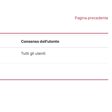
Pagina precedente
Consenso dell'utente
Tutti gli utenti