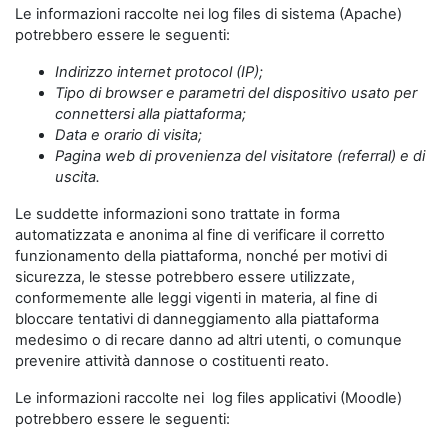
Le informazioni raccolte nei log files di sistema (Apache)
potrebbero essere le seguenti:
Indirizzo internet protocol (IP);
Tipo di browser e parametri del dispositivo usato per
connettersi alla piattaforma;
Data e orario di visita;
Pagina web di provenienza del visitatore (referral) e di
uscita.
Le suddette informazioni sono trattate in forma
automatizzata e anonima al fine di verificare il corretto
funzionamento della piattaforma, nonché per motivi di
sicurezza, le stesse potrebbero essere utilizzate,
conformemente alle leggi vigenti in materia, al fine di
bloccare tentativi di danneggiamento alla piattaforma
medesimo o di recare danno ad altri utenti, o comunque
prevenire attività dannose o costituenti reato.
Le informazioni raccolte nei log files applicativi (Moodle)
potrebbero essere le seguenti: