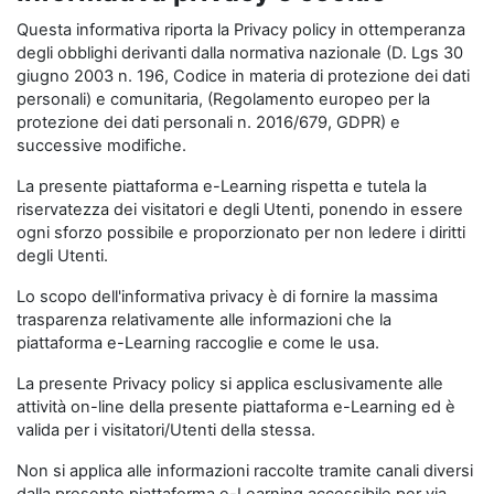
Questa informativa riporta la Privacy policy in ottemperanza
degli obblighi derivanti dalla normativa nazionale (D. Lgs 30
giugno 2003 n. 196, Codice in materia di protezione dei dati
personali) e comunitaria, (Regolamento europeo per la
protezione dei dati personali n. 2016/679, GDPR) e
successive modifiche.
La presente piattaforma e-Learning rispetta e tutela la
riservatezza dei visitatori e degli Utenti, ponendo in essere
ogni sforzo possibile e proporzionato per non ledere i diritti
degli Utenti.
Lo scopo dell'informativa privacy è di fornire la massima
trasparenza relativamente alle informazioni che la
piattaforma e-Learning raccoglie e come le usa.
La presente Privacy policy si applica esclusivamente alle
attività on-line della presente piattaforma e-Learning ed è
valida per i visitatori/Utenti della stessa.
Non si applica alle informazioni raccolte tramite canali diversi