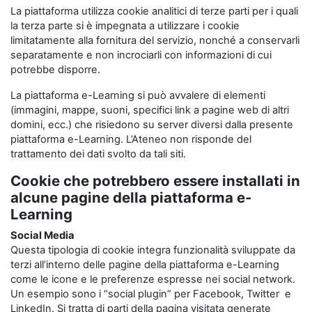
La piattaforma utilizza cookie analitici di terze parti per i quali
la terza parte si è impegnata a utilizzare i cookie
limitatamente alla fornitura del servizio, nonché a conservarli
separatamente e non incrociarli con informazioni di cui
potrebbe disporre.
La piattaforma e-Learning si può avvalere di elementi
(immagini, mappe, suoni, specifici link a pagine web di altri
domini, ecc.) che risiedono su server diversi dalla presente
piattaforma e-Learning. L’Ateneo non risponde del
trattamento dei dati svolto da tali siti.
Cookie che potrebbero essere installati in
alcune pagine della piattaforma e-
Learning
Social Media
Questa tipologia di cookie integra funzionalità sviluppate da
terzi all’interno delle pagine della piattaforma e-Learning
come le icone e le preferenze espresse nei social network.
Un esempio sono i “social plugin” per Facebook, Twitter e
LinkedIn. Si tratta di parti della pagina visitata generate