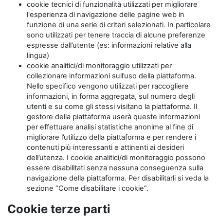
cookie tecnici di funzionalità utilizzati per migliorare
l'esperienza di navigazione delle pagine web in
funzione di una serie di criteri selezionati. In particolare
sono utilizzati per tenere traccia di alcune preferenze
espresse dall’utente (es: informazioni relative alla
lingua)
cookie analitici/di monitoraggio utilizzati per
collezionare informazioni sull’uso della piattaforma.
Nello specifico vengono utilizzati per raccogliere
informazioni, in forma aggregata, sul numero degli
utenti e su come gli stessi visitano la piattaforma. Il
gestore della piattaforma userà queste informazioni
per effettuare analisi statistiche anonime al fine di
migliorare l’utilizzo della piattaforma e per rendere i
contenuti più interessanti e attinenti ai desideri
dell’utenza. I cookie analitici/di monitoraggio possono
essere disabilitati senza nessuna conseguenza sulla
navigazione della piattaforma. Per disabilitarli si veda la
sezione “Come disabilitare i cookie”.
Cookie terze parti