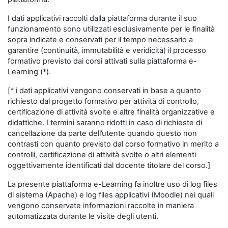
I dati applicativi raccolti dalla piattaforma durante il suo
funzionamento sono utilizzati esclusivamente per le finalità
sopra indicate e conservati per il tempo necessario a
garantire (continuità, immutabilità e veridicità) il processo
formativo previsto dai corsi attivati sulla piattaforma e-
Learning (*).
[* i dati applicativi vengono conservati in base a quanto
richiesto dal progetto formativo per attività di controllo,
certificazione di attività svolte e altre finalità organizzative e
didattiche. I termini saranno ridotti in caso di richieste di
cancellazione da parte dell’utente quando questo non
contrasti con quanto previsto dal corso formativo in merito a
controlli, certificazione di attività svolte o altri elementi
oggettivamente identificati dal docente titolare del corso.]
La presente piattaforma e-Learning fa inoltre uso di log files
di sistema (Apache) e log files applicativi (Moodle) nei quali
vengono conservate informazioni raccolte in maniera
automatizzata durante le visite degli utenti.