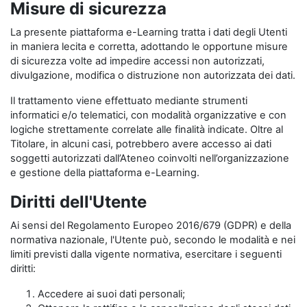
Misure di sicurezza
La presente piattaforma e-Learning tratta i dati degli Utenti
in maniera lecita e corretta, adottando le opportune misure
di sicurezza volte ad impedire accessi non autorizzati,
divulgazione, modifica o distruzione non autorizzata dei dati.
Il trattamento viene effettuato mediante strumenti
informatici e/o telematici, con modalità organizzative e con
logiche strettamente correlate alle finalità indicate. Oltre al
Titolare, in alcuni casi, potrebbero avere accesso ai dati
soggetti autorizzati dall’Ateneo coinvolti nell’organizzazione
e gestione della piattaforma e-Learning.
Diritti dell'Utente
Ai sensi del Regolamento Europeo 2016/679 (GDPR) e della
normativa nazionale, l'Utente può, secondo le modalità e nei
limiti previsti dalla vigente normativa, esercitare i seguenti
diritti:
Accedere ai suoi dati personali;