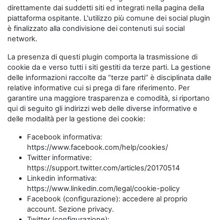
direttamente dai suddetti siti ed integrati nella pagina della
piattaforma ospitante. L'utilizzo più comune dei social plugin
è finalizzato alla condivisione dei contenuti sui social
network.
La presenza di questi plugin comporta la trasmissione di
cookie da e verso tutti i siti gestiti da terze parti. La gestione
delle informazioni raccolte da “terze parti” è disciplinata dalle
relative informative cui si prega di fare riferimento. Per
garantire una maggiore trasparenza e comodità, si riportano
qui di seguito gli indirizzi web delle diverse informative e
delle modalità per la gestione dei cookie:
Facebook informativa:
https://www.facebook.com/help/cookies/
Twitter informative:
https://support.twitter.com/articles/20170514
Linkedin informativa:
https://www.linkedin.com/legal/cookie-policy
Facebook (configurazione): accedere al proprio
account. Sezione privacy.
Twitter (configurazione):