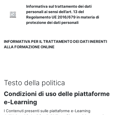
Informativa sul trattamento dei dati
personali ai sensi dell’art. 13 del
Regolamento UE 2016/679 in materia di
protezione dei dati personali
INFORMATIVA PER IL TRATTAMENTO DEI DATI INERENTI
ALLA FORMAZIONE ONLINE
Testo della politica
Condizioni di uso delle piattaforme
e-Learning
I Contenuti presenti sulle piattaforme e-Learning