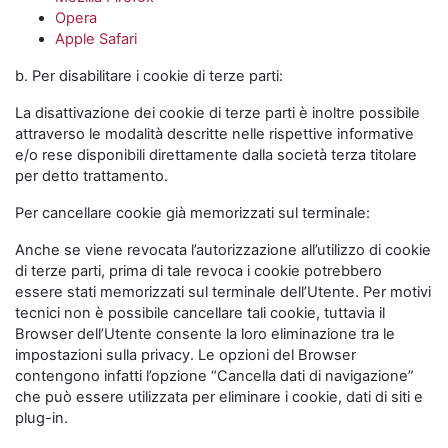
Opera
Apple Safari
b. Per disabilitare i cookie di terze parti:
La disattivazione dei cookie di terze parti è inoltre possibile
attraverso le modalità descritte nelle rispettive informative
e/o rese disponibili direttamente dalla società terza titolare
per detto trattamento.
Per cancellare cookie già memorizzati sul terminale:
Anche se viene revocata l’autorizzazione all’utilizzo di cookie
di terze parti, prima di tale revoca i cookie potrebbero
essere stati memorizzati sul terminale dell’Utente. Per motivi
tecnici non è possibile cancellare tali cookie, tuttavia il
Browser dell’Utente consente la loro eliminazione tra le
impostazioni sulla privacy. Le opzioni del Browser
contengono infatti l’opzione “Cancella dati di navigazione”
che può essere utilizzata per eliminare i cookie, dati di siti e
plug-in.