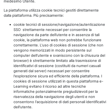
medesimo Utente.
La piattaforma utilizza cookie tecnici gestiti direttamente
dalla piattaforma. Più precisamente:
cookie tecnici di sessione/navigazione/autenticazione
SSO strettamente necessari per consentire la
navigazione da parte dell’utente e in assenza di tali
cookie, la piattaforma web non potrebbe funzionare
correttamente. L'uso di cookies di sessione (che non
vengono memorizzati in modo persistente sul
computer dell'utente e svaniscono con la chiusura del
browser) è strettamente limitato alla trasmissione di
identificativi di sessione (costituiti da numeri casuali
generati dal server) necessari per consentire
l'esplorazione sicura ed efficiente della piattaforma. I
cookies di sessione utilizzati in questa piattaforma e-
Learning evitano il ricorso ad altre tecniche
informatiche potenzialmente pregiudizievoli per la
riservatezza della navigazione degli utenti e non
consentono l'acquisizione di dati personali identificativi
dell'utente.