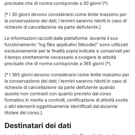
precisate che di norma corrisponde a 30 giorni (*).
[* I 30 giorni devono considerarsi come limite massimo per
la conservazione dei dati; i termini saranno ridotti in caso di
richieste di cancellazione da parte dell’utente.]
Le informazioni raccolti dalla piattaforma durante il suo
funzionamento “log files applicativi (Moodle)” sono utilizzati
esclusivamente per le finalità sopra indicate e conservati per
il tempo strettamente necessario a svolgere le attività
precisate che di norma corrisponde a 365 giorni (*).
[* I 365 giorni devono considerarsi come limite massimo per
la conservazione dei dati; i termini saranno ridotti in caso di
richieste di cancellazione da parte dell’utente quando
questo non contrasti con quanto previsto dal corso
formativo in merito a controlli, certificazione di attività svolte
o altri elementi oggettivamente identificati dal docente
titolare del corso.]
Destinatari dei dati