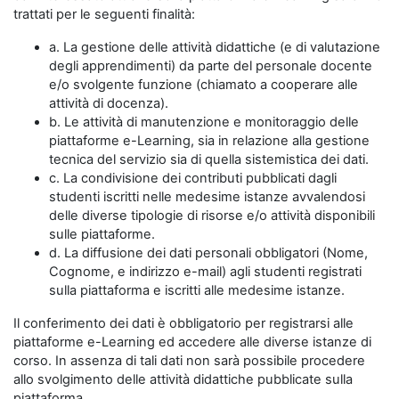
trattati per le seguenti finalità:
a. La gestione delle attività didattiche (e di valutazione
degli apprendimenti) da parte del personale docente
e/o svolgente funzione (chiamato a cooperare alle
attività di docenza).
b. Le attività di manutenzione e monitoraggio delle
piattaforme e-Learning, sia in relazione alla gestione
tecnica del servizio sia di quella sistemistica dei dati.
c. La condivisione dei contributi pubblicati dagli
studenti iscritti nelle medesime istanze avvalendosi
delle diverse tipologie di risorse e/o attività disponibili
sulle piattaforme.
d. La diffusione dei dati personali obbligatori (Nome,
Cognome, e indirizzo e-mail) agli studenti registrati
sulla piattaforma e iscritti alle medesime istanze.
Il conferimento dei dati è obbligatorio per registrarsi alle
piattaforme e-Learning ed accedere alle diverse istanze di
corso. In assenza di tali dati non sarà possibile procedere
allo svolgimento delle attività didattiche pubblicate sulla
piattaforma.