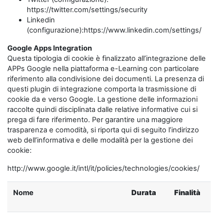
https://twitter.com/settings/security
Linkedin
(configurazione):https://www.linkedin.com/settings/
Google Apps Integration
Questa tipologia di cookie è finalizzato all’integrazione delle
APPs Google nella piattaforma e-Learning con particolare
riferimento alla condivisione dei documenti. La presenza di
questi plugin di integrazione comporta la trasmissione di
cookie da e verso Google. La gestione delle informazioni
raccolte quindi disciplinata dalle relative informative cui si
prega di fare riferimento. Per garantire una maggiore
trasparenza e comodità, si riporta qui di seguito l’indirizzo
web dell’informativa e delle modalità per la gestione dei
cookie:
http://www.google.it/intl/it/policies/technologies/cookies/
Nome
Durata
Finalità