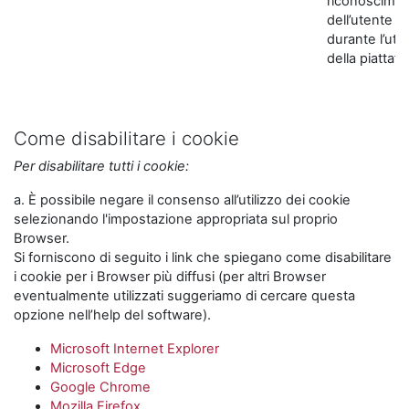
riconoscime
dell’utente
durante l’util
della piattaf
Come disabilitare i cookie
Per disabilitare tutti i cookie:
a. È possibile negare il consenso all’utilizzo dei cookie
selezionando l'impostazione appropriata sul proprio
Browser.
Si forniscono di seguito i link che spiegano come disabilitare
i cookie per i Browser più diffusi (per altri Browser
eventualmente utilizzati suggeriamo di cercare questa
opzione nell’help del software).
Microsoft Internet Explorer
Microsoft Edge
Google Chrome
Mozilla Firefox