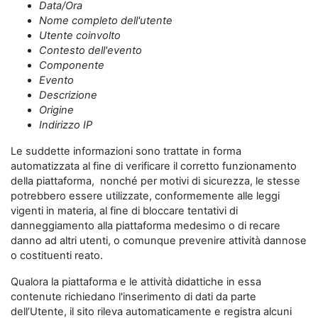
Data/Ora
Nome completo dell'utente
Utente coinvolto
Contesto dell'evento
Componente
Evento
Descrizione
Origine
Indirizzo IP
Le suddette informazioni sono trattate in forma
automatizzata al fine di verificare il corretto funzionamento
della piattaforma, nonché per motivi di sicurezza, le stesse
potrebbero essere utilizzate, conformemente alle leggi
vigenti in materia, al fine di bloccare tentativi di
danneggiamento alla piattaforma medesimo o di recare
danno ad altri utenti, o comunque prevenire attività dannose
o costituenti reato.
Qualora la piattaforma e le attività didattiche in essa
contenute richiedano l'inserimento di dati da parte
dell’Utente, il sito rileva automaticamente e registra alcuni