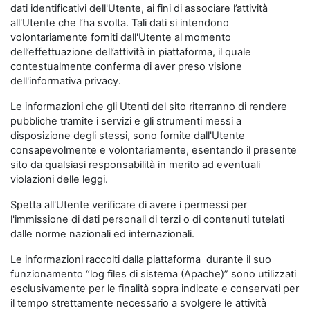
dati identificativi dell'Utente, ai fini di associare l’attività
all'Utente che l’ha svolta. Tali dati si intendono
volontariamente forniti dall'Utente al momento
dell’effettuazione dell’attività in piattaforma, il quale
contestualmente conferma di aver preso visione
dell'informativa privacy.
Le informazioni che gli Utenti del sito riterranno di rendere
pubbliche tramite i servizi e gli strumenti messi a
disposizione degli stessi, sono fornite dall'Utente
consapevolmente e volontariamente, esentando il presente
sito da qualsiasi responsabilità in merito ad eventuali
violazioni delle leggi.
Spetta all'Utente verificare di avere i permessi per
l'immissione di dati personali di terzi o di contenuti tutelati
dalle norme nazionali ed internazionali.
Le informazioni raccolti dalla piattaforma durante il suo
funzionamento “log files di sistema (Apache)” sono utilizzati
esclusivamente per le finalità sopra indicate e conservati per
il tempo strettamente necessario a svolgere le attività