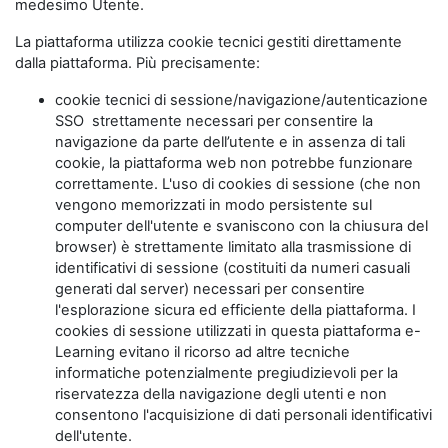
medesimo Utente.
La piattaforma utilizza cookie tecnici gestiti direttamente
dalla piattaforma. Più precisamente:
cookie tecnici di sessione/navigazione/autenticazione
SSO strettamente necessari per consentire la
navigazione da parte dell’utente e in assenza di tali
cookie, la piattaforma web non potrebbe funzionare
correttamente. L'uso di cookies di sessione (che non
vengono memorizzati in modo persistente sul
computer dell'utente e svaniscono con la chiusura del
browser) è strettamente limitato alla trasmissione di
identificativi di sessione (costituiti da numeri casuali
generati dal server) necessari per consentire
l'esplorazione sicura ed efficiente della piattaforma. I
cookies di sessione utilizzati in questa piattaforma e-
Learning evitano il ricorso ad altre tecniche
informatiche potenzialmente pregiudizievoli per la
riservatezza della navigazione degli utenti e non
consentono l'acquisizione di dati personali identificativi
dell'utente.