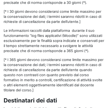
precisate che di norma corrisponde a 30 giorni (*).
[* I 30 giorni devono considerarsi come limite massimo per
la conservazione dei dati; i termini saranno ridotti in caso di
richieste di cancellazione da parte dell’utente.]
Le informazioni raccolti dalla piattaforma durante il suo
funzionamento “log files applicativi (Moodle)” sono utilizzati
esclusivamente per le finalità sopra indicate e conservati per
il tempo strettamente necessario a svolgere le attività
precisate che di norma corrisponde a 365 giorni (*).
[* I 365 giorni devono considerarsi come limite massimo per
la conservazione dei dati; i termini saranno ridotti in caso di
richieste di cancellazione da parte dell’utente quando
questo non contrasti con quanto previsto dal corso
formativo in merito a controlli, certificazione di attività svolte
o altri elementi oggettivamente identificati dal docente
titolare del corso.]
Destinatari dei dati