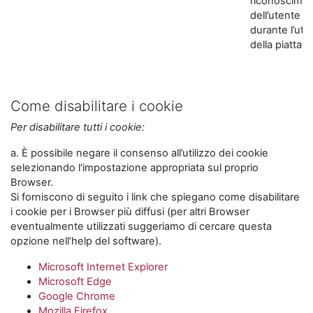
riconoscime
dell’utente
durante l’util
della piattaf
Come disabilitare i cookie
Per disabilitare tutti i cookie:
a. È possibile negare il consenso all’utilizzo dei cookie
selezionando l'impostazione appropriata sul proprio
Browser.
Si forniscono di seguito i link che spiegano come disabilitare
i cookie per i Browser più diffusi (per altri Browser
eventualmente utilizzati suggeriamo di cercare questa
opzione nell’help del software).
Microsoft Internet Explorer
Microsoft Edge
Google Chrome
Mozilla Firefox