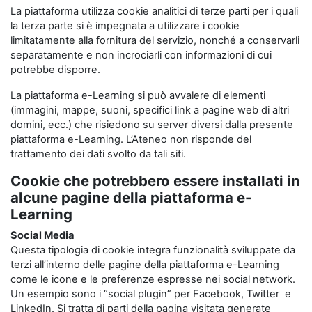
La piattaforma utilizza cookie analitici di terze parti per i quali
la terza parte si è impegnata a utilizzare i cookie
limitatamente alla fornitura del servizio, nonché a conservarli
separatamente e non incrociarli con informazioni di cui
potrebbe disporre.
La piattaforma e-Learning si può avvalere di elementi
(immagini, mappe, suoni, specifici link a pagine web di altri
domini, ecc.) che risiedono su server diversi dalla presente
piattaforma e-Learning. L’Ateneo non risponde del
trattamento dei dati svolto da tali siti.
Cookie che potrebbero essere installati in
alcune pagine della piattaforma e-
Learning
Social Media
Questa tipologia di cookie integra funzionalità sviluppate da
terzi all’interno delle pagine della piattaforma e-Learning
come le icone e le preferenze espresse nei social network.
Un esempio sono i “social plugin” per Facebook, Twitter e
LinkedIn. Si tratta di parti della pagina visitata generate