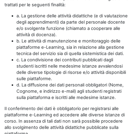
trattati per le seguenti finalità:
a. La gestione delle attività didattiche (e di valutazione
degli apprendimenti) da parte del personale docente
e/o svolgente funzione (chiamato a cooperare alle
attività di docenza).
b. Le attività di manutenzione e monitoraggio delle
piattaforme e-Learning, sia in relazione alla gestione
tecnica del servizio sia di quella sistemistica dei dati.
c. La condivisione dei contributi pubblicati dagli
studenti iscritti nelle medesime istanze avvalendosi
delle diverse tipologie di risorse e/o attività disponibili
sulle piattaforme.
d. La diffusione dei dati personali obbligatori (Nome,
Cognome, e indirizzo e-mail) agli studenti registrati
sulla piattaforma e iscritti alle medesime istanze.
Il conferimento dei dati è obbligatorio per registrarsi alle
piattaforme e-Learning ed accedere alle diverse istanze di
corso. In assenza di tali dati non sarà possibile procedere
allo svolgimento delle attività didattiche pubblicate sulla
piattaforma.