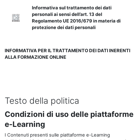
Informativa sul trattamento dei dati
personali ai sensi dell’art. 13 del
Regolamento UE 2016/679 in materia di
protezione dei dati personali
INFORMATIVA PER IL TRATTAMENTO DEI DATI INERENTI
ALLA FORMAZIONE ONLINE
Testo della politica
Condizioni di uso delle piattaforme
e-Learning
I Contenuti presenti sulle piattaforme e-Learning