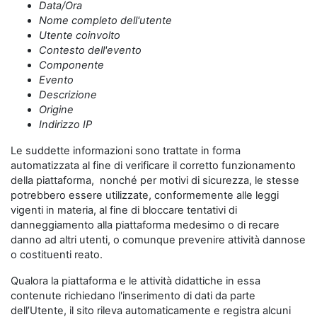
Data/Ora
Nome completo dell'utente
Utente coinvolto
Contesto dell'evento
Componente
Evento
Descrizione
Origine
Indirizzo IP
Le suddette informazioni sono trattate in forma
automatizzata al fine di verificare il corretto funzionamento
della piattaforma, nonché per motivi di sicurezza, le stesse
potrebbero essere utilizzate, conformemente alle leggi
vigenti in materia, al fine di bloccare tentativi di
danneggiamento alla piattaforma medesimo o di recare
danno ad altri utenti, o comunque prevenire attività dannose
o costituenti reato.
Qualora la piattaforma e le attività didattiche in essa
contenute richiedano l'inserimento di dati da parte
dell’Utente, il sito rileva automaticamente e registra alcuni