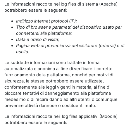
Le informazioni raccolte nei log files di sistema (Apache)
potrebbero essere le seguenti:
Indirizzo internet protocol (IP);
Tipo di browser e parametri del dispositivo usato per
connettersi alla piattaforma;
Data e orario di visita;
Pagina web di provenienza del visitatore (referral) e di
uscita.
Le suddette informazioni sono trattate in forma
automatizzata e anonima al fine di verificare il corretto
funzionamento della piattaforma, nonché per motivi di
sicurezza, le stesse potrebbero essere utilizzate,
conformemente alle leggi vigenti in materia, al fine di
bloccare tentativi di danneggiamento alla piattaforma
medesimo o di recare danno ad altri utenti, o comunque
prevenire attività dannose o costituenti reato.
Le informazioni raccolte nei log files applicativi (Moodle)
potrebbero essere le seguenti: