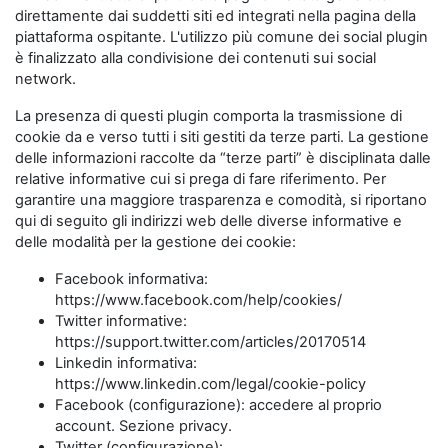
direttamente dai suddetti siti ed integrati nella pagina della
piattaforma ospitante. L'utilizzo più comune dei social plugin
è finalizzato alla condivisione dei contenuti sui social
network.
La presenza di questi plugin comporta la trasmissione di
cookie da e verso tutti i siti gestiti da terze parti. La gestione
delle informazioni raccolte da “terze parti” è disciplinata dalle
relative informative cui si prega di fare riferimento. Per
garantire una maggiore trasparenza e comodità, si riportano
qui di seguito gli indirizzi web delle diverse informative e
delle modalità per la gestione dei cookie:
Facebook informativa:
https://www.facebook.com/help/cookies/
Twitter informative:
https://support.twitter.com/articles/20170514
Linkedin informativa:
https://www.linkedin.com/legal/cookie-policy
Facebook (configurazione): accedere al proprio
account. Sezione privacy.
Twitter (configurazione):