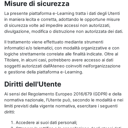
Misure di sicurezza
La presente piattaforma e-Learning tratta i dati degli Utenti
in maniera lecita e corretta, adottando le opportune misure
di sicurezza volte ad impedire accessi non autorizzati,
divulgazione, modifica o distruzione non autorizzata dei dati.
Il trattamento viene effettuato mediante strumenti
informatici e/o telematici, con modalità organizzative e con
logiche strettamente correlate alle finalità indicate. Oltre al
Titolare, in alcuni casi, potrebbero avere accesso ai dati
soggetti autorizzati dall’Ateneo coinvolti nell’organizzazione
e gestione della piattaforma e-Learning.
Diritti dell'Utente
Ai sensi del Regolamento Europeo 2016/679 (GDPR) e della
normativa nazionale, l'Utente può, secondo le modalità e nei
limiti previsti dalla vigente normativa, esercitare i seguenti
diritti:
Accedere ai suoi dati personali;