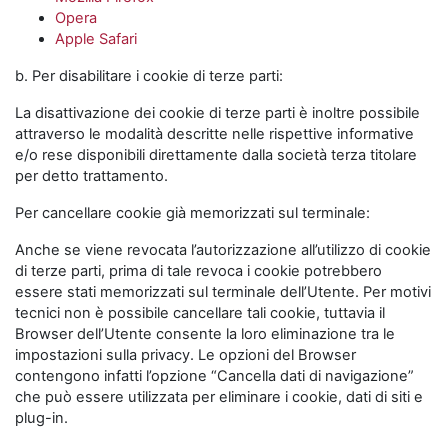
Opera
Apple Safari
b. Per disabilitare i cookie di terze parti:
La disattivazione dei cookie di terze parti è inoltre possibile
attraverso le modalità descritte nelle rispettive informative
e/o rese disponibili direttamente dalla società terza titolare
per detto trattamento.
Per cancellare cookie già memorizzati sul terminale:
Anche se viene revocata l’autorizzazione all’utilizzo di cookie
di terze parti, prima di tale revoca i cookie potrebbero
essere stati memorizzati sul terminale dell’Utente. Per motivi
tecnici non è possibile cancellare tali cookie, tuttavia il
Browser dell’Utente consente la loro eliminazione tra le
impostazioni sulla privacy. Le opzioni del Browser
contengono infatti l’opzione “Cancella dati di navigazione”
che può essere utilizzata per eliminare i cookie, dati di siti e
plug-in.