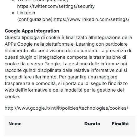
https://twitter.com/settings/security
Linkedin
(configurazione):https://www.linkedin.com/settings/
Google Apps Integration
Questa tipologia di cookie è finalizzato all’integrazione delle
APPs Google nella piattaforma e-Learning con particolare
riferimento alla condivisione dei documenti. La presenza di
questi plugin di integrazione comporta la trasmissione di
cookie da e verso Google. La gestione delle informazioni
raccolte quindi disciplinata dalle relative informative cui si
prega di fare riferimento. Per garantire una maggiore
trasparenza e comodità, si riporta qui di seguito l’indirizzo
web dell’informativa e delle modalità per la gestione dei
cookie:
http://www.google.it/intl/it/policies/technologies/cookies/
Nome
Durata
Finalità