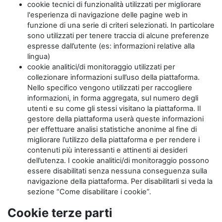
cookie tecnici di funzionalità utilizzati per migliorare
l'esperienza di navigazione delle pagine web in
funzione di una serie di criteri selezionati. In particolare
sono utilizzati per tenere traccia di alcune preferenze
espresse dall’utente (es: informazioni relative alla
lingua)
cookie analitici/di monitoraggio utilizzati per
collezionare informazioni sull’uso della piattaforma.
Nello specifico vengono utilizzati per raccogliere
informazioni, in forma aggregata, sul numero degli
utenti e su come gli stessi visitano la piattaforma. Il
gestore della piattaforma userà queste informazioni
per effettuare analisi statistiche anonime al fine di
migliorare l’utilizzo della piattaforma e per rendere i
contenuti più interessanti e attinenti ai desideri
dell’utenza. I cookie analitici/di monitoraggio possono
essere disabilitati senza nessuna conseguenza sulla
navigazione della piattaforma. Per disabilitarli si veda la
sezione “Come disabilitare i cookie”.
Cookie terze parti