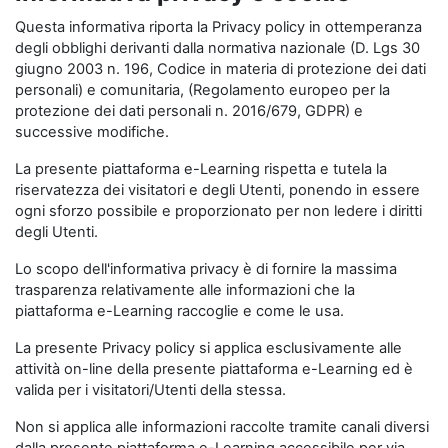
Questa informativa riporta la Privacy policy in ottemperanza
degli obblighi derivanti dalla normativa nazionale (D. Lgs 30
giugno 2003 n. 196, Codice in materia di protezione dei dati
personali) e comunitaria, (Regolamento europeo per la
protezione dei dati personali n. 2016/679, GDPR) e
successive modifiche.
La presente piattaforma e-Learning rispetta e tutela la
riservatezza dei visitatori e degli Utenti, ponendo in essere
ogni sforzo possibile e proporzionato per non ledere i diritti
degli Utenti.
Lo scopo dell'informativa privacy è di fornire la massima
trasparenza relativamente alle informazioni che la
piattaforma e-Learning raccoglie e come le usa.
La presente Privacy policy si applica esclusivamente alle
attività on-line della presente piattaforma e-Learning ed è
valida per i visitatori/Utenti della stessa.
Non si applica alle informazioni raccolte tramite canali diversi