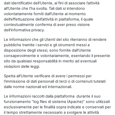
dati identificativi dell'Utente, ai fini di associare l’attività
all'Utente che l’ha svolta. Tali dati si intendono
volontariamente forniti dall'Utente al momento
dell’effettuazione dell’attività in piattaforma, il quale
contestualmente conferma di aver preso visione
dell'informativa privacy.
Le informazioni che gli Utenti del sito riterranno di rendere
pubbliche tramite i servizi e gli strumenti messi a
disposizione degli stessi, sono fornite dall'Utente
consapevolmente e volontariamente, esentando il presente
sito da qualsiasi responsabilità in merito ad eventuali
violazioni delle leggi.
Spetta all'Utente verificare di avere i permessi per
l'immissione di dati personali di terzi o di contenuti tutelati
dalle norme nazionali ed internazionali.
Le informazioni raccolti dalla piattaforma durante il suo
funzionamento “log files di sistema (Apache)” sono utilizzati
esclusivamente per le finalità sopra indicate e conservati per
il tempo strettamente necessario a svolgere le attività