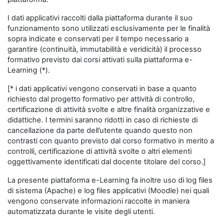
I dati applicativi raccolti dalla piattaforma durante il suo
funzionamento sono utilizzati esclusivamente per le finalità
sopra indicate e conservati per il tempo necessario a
garantire (continuità, immutabilità e veridicità) il processo
formativo previsto dai corsi attivati sulla piattaforma e-
Learning (*).
[* i dati applicativi vengono conservati in base a quanto
richiesto dal progetto formativo per attività di controllo,
certificazione di attività svolte e altre finalità organizzative e
didattiche. I termini saranno ridotti in caso di richieste di
cancellazione da parte dell’utente quando questo non
contrasti con quanto previsto dal corso formativo in merito a
controlli, certificazione di attività svolte o altri elementi
oggettivamente identificati dal docente titolare del corso.]
La presente piattaforma e-Learning fa inoltre uso di log files
di sistema (Apache) e log files applicativi (Moodle) nei quali
vengono conservate informazioni raccolte in maniera
automatizzata durante le visite degli utenti.