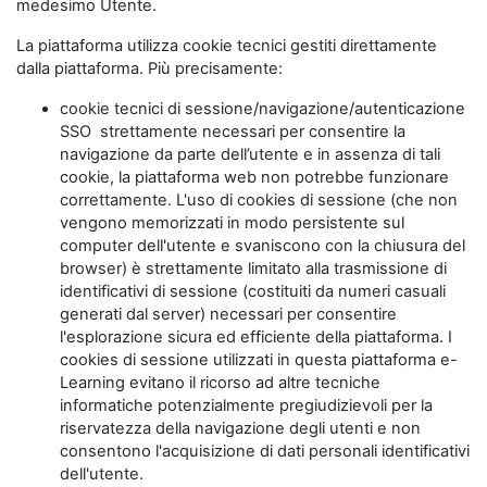
medesimo Utente.
La piattaforma utilizza cookie tecnici gestiti direttamente
dalla piattaforma. Più precisamente:
cookie tecnici di sessione/navigazione/autenticazione
SSO strettamente necessari per consentire la
navigazione da parte dell’utente e in assenza di tali
cookie, la piattaforma web non potrebbe funzionare
correttamente. L'uso di cookies di sessione (che non
vengono memorizzati in modo persistente sul
computer dell'utente e svaniscono con la chiusura del
browser) è strettamente limitato alla trasmissione di
identificativi di sessione (costituiti da numeri casuali
generati dal server) necessari per consentire
l'esplorazione sicura ed efficiente della piattaforma. I
cookies di sessione utilizzati in questa piattaforma e-
Learning evitano il ricorso ad altre tecniche
informatiche potenzialmente pregiudizievoli per la
riservatezza della navigazione degli utenti e non
consentono l'acquisizione di dati personali identificativi
dell'utente.