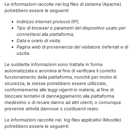
Le informazioni raccolte nei log files di sistema (Apache)
potrebbero essere le seguenti:
Indirizzo internet protocol (IP);
Tipo di browser e parametri del dispositivo usato per
connettersi alla piattaforma;
Data e orario di visita;
Pagina web di provenienza del visitatore (referral) e di
uscita.
Le suddette informazioni sono trattate in forma
automatizzata e anonima al fine di verificare il corretto
funzionamento della piattaforma, nonché per motivi di
sicurezza, le stesse potrebbero essere utilizzate,
conformemente alle leggi vigenti in materia, al fine di
bloccare tentativi di danneggiamento alla piattaforma
medesimo o di recare danno ad altri utenti, o comunque
prevenire attività dannose o costituenti reato.
Le informazioni raccolte nei log files applicativi (Moodle)
potrebbero essere le seguenti: