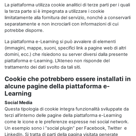
La piattaforma utilizza cookie analitici di terze parti per i quali
la terza parte si è impegnata a utilizzare i cookie
limitatamente alla fornitura del servizio, nonché a conservarli
separatamente e non incrociarli con informazioni di cui
potrebbe disporre.
La piattaforma e-Learning si può avvalere di elementi
(immagini, mappe, suoni, specifici link a pagine web di altri
domini, ecc.) che risiedono su server diversi dalla presente
piattaforma e-Learning. L’Ateneo non risponde del
trattamento dei dati svolto da tali siti.
Cookie che potrebbero essere installati in
alcune pagine della piattaforma e-
Learning
Social Media
Questa tipologia di cookie integra funzionalità sviluppate da
terzi all’interno delle pagine della piattaforma e-Learning
come le icone e le preferenze espresse nei social network.
Un esempio sono i “social plugin” per Facebook, Twitter e
LinkedIn. Si tratta di parti della pagina visitata generate