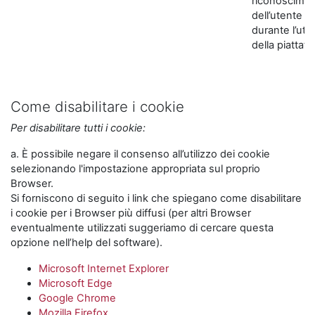
riconoscime
dell’utente
durante l’util
della piattaf
Come disabilitare i cookie
Per disabilitare tutti i cookie:
a. È possibile negare il consenso all’utilizzo dei cookie
selezionando l'impostazione appropriata sul proprio
Browser.
Si forniscono di seguito i link che spiegano come disabilitare
i cookie per i Browser più diffusi (per altri Browser
eventualmente utilizzati suggeriamo di cercare questa
opzione nell’help del software).
Microsoft Internet Explorer
Microsoft Edge
Google Chrome
Mozilla Firefox