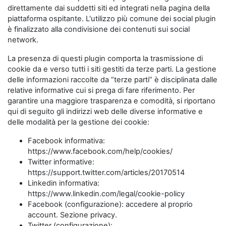
direttamente dai suddetti siti ed integrati nella pagina della
piattaforma ospitante. L'utilizzo più comune dei social plugin
è finalizzato alla condivisione dei contenuti sui social
network.
La presenza di questi plugin comporta la trasmissione di
cookie da e verso tutti i siti gestiti da terze parti. La gestione
delle informazioni raccolte da “terze parti” è disciplinata dalle
relative informative cui si prega di fare riferimento. Per
garantire una maggiore trasparenza e comodità, si riportano
qui di seguito gli indirizzi web delle diverse informative e
delle modalità per la gestione dei cookie:
Facebook informativa:
https://www.facebook.com/help/cookies/
Twitter informative:
https://support.twitter.com/articles/20170514
Linkedin informativa:
https://www.linkedin.com/legal/cookie-policy
Facebook (configurazione): accedere al proprio
account. Sezione privacy.
Twitter (configurazione):