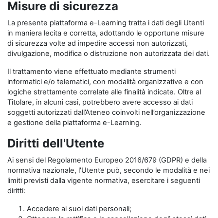
Misure di sicurezza
La presente piattaforma e-Learning tratta i dati degli Utenti
in maniera lecita e corretta, adottando le opportune misure
di sicurezza volte ad impedire accessi non autorizzati,
divulgazione, modifica o distruzione non autorizzata dei dati.
Il trattamento viene effettuato mediante strumenti
informatici e/o telematici, con modalità organizzative e con
logiche strettamente correlate alle finalità indicate. Oltre al
Titolare, in alcuni casi, potrebbero avere accesso ai dati
soggetti autorizzati dall’Ateneo coinvolti nell’organizzazione
e gestione della piattaforma e-Learning.
Diritti dell'Utente
Ai sensi del Regolamento Europeo 2016/679 (GDPR) e della
normativa nazionale, l'Utente può, secondo le modalità e nei
limiti previsti dalla vigente normativa, esercitare i seguenti
diritti:
Accedere ai suoi dati personali;