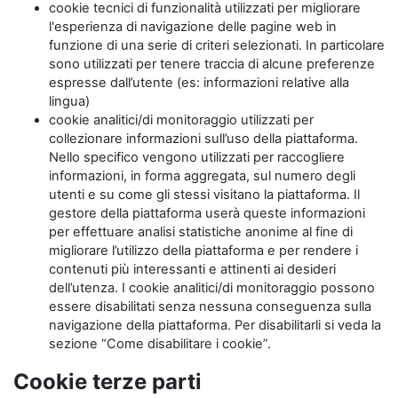
cookie tecnici di funzionalità utilizzati per migliorare
l'esperienza di navigazione delle pagine web in
funzione di una serie di criteri selezionati. In particolare
sono utilizzati per tenere traccia di alcune preferenze
espresse dall’utente (es: informazioni relative alla
lingua)
cookie analitici/di monitoraggio utilizzati per
collezionare informazioni sull’uso della piattaforma.
Nello specifico vengono utilizzati per raccogliere
informazioni, in forma aggregata, sul numero degli
utenti e su come gli stessi visitano la piattaforma. Il
gestore della piattaforma userà queste informazioni
per effettuare analisi statistiche anonime al fine di
migliorare l’utilizzo della piattaforma e per rendere i
contenuti più interessanti e attinenti ai desideri
dell’utenza. I cookie analitici/di monitoraggio possono
essere disabilitati senza nessuna conseguenza sulla
navigazione della piattaforma. Per disabilitarli si veda la
sezione “Come disabilitare i cookie”.
Cookie terze parti