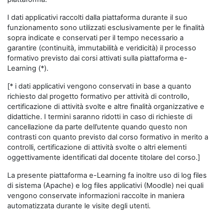
I dati applicativi raccolti dalla piattaforma durante il suo
funzionamento sono utilizzati esclusivamente per le finalità
sopra indicate e conservati per il tempo necessario a
garantire (continuità, immutabilità e veridicità) il processo
formativo previsto dai corsi attivati sulla piattaforma e-
Learning (*).
[* i dati applicativi vengono conservati in base a quanto
richiesto dal progetto formativo per attività di controllo,
certificazione di attività svolte e altre finalità organizzative e
didattiche. I termini saranno ridotti in caso di richieste di
cancellazione da parte dell’utente quando questo non
contrasti con quanto previsto dal corso formativo in merito a
controlli, certificazione di attività svolte o altri elementi
oggettivamente identificati dal docente titolare del corso.]
La presente piattaforma e-Learning fa inoltre uso di log files
di sistema (Apache) e log files applicativi (Moodle) nei quali
vengono conservate informazioni raccolte in maniera
automatizzata durante le visite degli utenti.