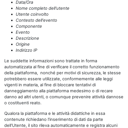
Data/Ora
Nome completo dell'utente
Utente coinvolto
Contesto dell'evento
Componente
Evento
Descrizione
Origine
Indirizzo IP
Le suddette informazioni sono trattate in forma
automatizzata al fine di verificare il corretto funzionamento
della piattaforma, nonché per motivi di sicurezza, le stesse
potrebbero essere utilizzate, conformemente alle leggi
vigenti in materia, al fine di bloccare tentativi di
danneggiamento alla piattaforma medesimo o di recare
danno ad altri utenti, o comunque prevenire attività dannose
o costituenti reato.
Qualora la piattaforma e le attività didattiche in essa
contenute richiedano l'inserimento di dati da parte
dell’Utente, il sito rileva automaticamente e registra alcuni