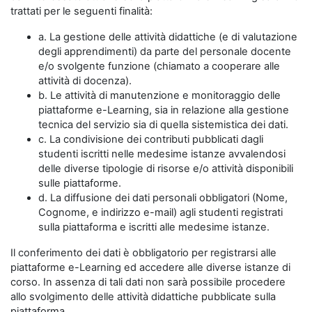
trattati per le seguenti finalità:
a. La gestione delle attività didattiche (e di valutazione
degli apprendimenti) da parte del personale docente
e/o svolgente funzione (chiamato a cooperare alle
attività di docenza).
b. Le attività di manutenzione e monitoraggio delle
piattaforme e-Learning, sia in relazione alla gestione
tecnica del servizio sia di quella sistemistica dei dati.
c. La condivisione dei contributi pubblicati dagli
studenti iscritti nelle medesime istanze avvalendosi
delle diverse tipologie di risorse e/o attività disponibili
sulle piattaforme.
d. La diffusione dei dati personali obbligatori (Nome,
Cognome, e indirizzo e-mail) agli studenti registrati
sulla piattaforma e iscritti alle medesime istanze.
Il conferimento dei dati è obbligatorio per registrarsi alle
piattaforme e-Learning ed accedere alle diverse istanze di
corso. In assenza di tali dati non sarà possibile procedere
allo svolgimento delle attività didattiche pubblicate sulla
piattaforma.