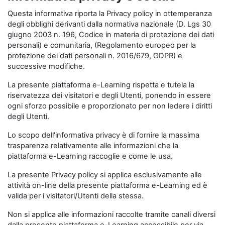
Questa informativa riporta la Privacy policy in ottemperanza
degli obblighi derivanti dalla normativa nazionale (D. Lgs 30
giugno 2003 n. 196, Codice in materia di protezione dei dati
personali) e comunitaria, (Regolamento europeo per la
protezione dei dati personali n. 2016/679, GDPR) e
successive modifiche.
La presente piattaforma e-Learning rispetta e tutela la
riservatezza dei visitatori e degli Utenti, ponendo in essere
ogni sforzo possibile e proporzionato per non ledere i diritti
degli Utenti.
Lo scopo dell'informativa privacy è di fornire la massima
trasparenza relativamente alle informazioni che la
piattaforma e-Learning raccoglie e come le usa.
La presente Privacy policy si applica esclusivamente alle
attività on-line della presente piattaforma e-Learning ed è
valida per i visitatori/Utenti della stessa.
Non si applica alle informazioni raccolte tramite canali diversi