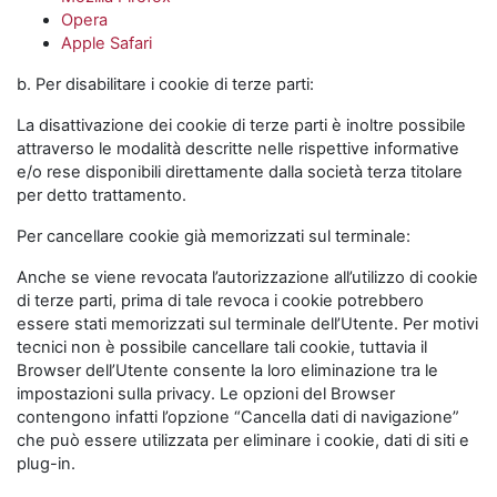
Opera
Apple Safari
b. Per disabilitare i cookie di terze parti:
La disattivazione dei cookie di terze parti è inoltre possibile
attraverso le modalità descritte nelle rispettive informative
e/o rese disponibili direttamente dalla società terza titolare
per detto trattamento.
Per cancellare cookie già memorizzati sul terminale:
Anche se viene revocata l’autorizzazione all’utilizzo di cookie
di terze parti, prima di tale revoca i cookie potrebbero
essere stati memorizzati sul terminale dell’Utente. Per motivi
tecnici non è possibile cancellare tali cookie, tuttavia il
Browser dell’Utente consente la loro eliminazione tra le
impostazioni sulla privacy. Le opzioni del Browser
contengono infatti l’opzione “Cancella dati di navigazione”
che può essere utilizzata per eliminare i cookie, dati di siti e
plug-in.