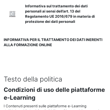
Informativa sul trattamento dei dati
personali ai sensi dell’art. 13 del
Regolamento UE 2016/679 in materia di
protezione dei dati personali
INFORMATIVA PER IL TRATTAMENTO DEI DATI INERENTI
ALLA FORMAZIONE ONLINE
Testo della politica
Condizioni di uso delle piattaforme
e-Learning
I Contenuti presenti sulle piattaforme e-Learning