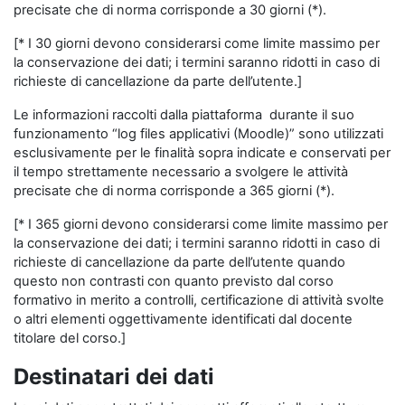
precisate che di norma corrisponde a 30 giorni (*).
[* I 30 giorni devono considerarsi come limite massimo per
la conservazione dei dati; i termini saranno ridotti in caso di
richieste di cancellazione da parte dell’utente.]
Le informazioni raccolti dalla piattaforma durante il suo
funzionamento “log files applicativi (Moodle)” sono utilizzati
esclusivamente per le finalità sopra indicate e conservati per
il tempo strettamente necessario a svolgere le attività
precisate che di norma corrisponde a 365 giorni (*).
[* I 365 giorni devono considerarsi come limite massimo per
la conservazione dei dati; i termini saranno ridotti in caso di
richieste di cancellazione da parte dell’utente quando
questo non contrasti con quanto previsto dal corso
formativo in merito a controlli, certificazione di attività svolte
o altri elementi oggettivamente identificati dal docente
titolare del corso.]
Destinatari dei dati