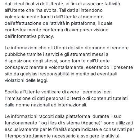
dati identificativi dell'Utente, ai fini di associare l’attività
all'Utente che l’ha svolta. Tali dati si intendono
volontariamente forniti dall'Utente al momento
dell’effettuazione dell’attività in piattaforma, il quale
contestualmente conferma di aver preso visione
dell'informativa privacy.
Le informazioni che gli Utenti del sito riterranno di rendere
pubbliche tramite i servizi e gli strumenti messi a
disposizione degli stessi, sono fornite dall'Utente
consapevolmente e volontariamente, esentando il presente
sito da qualsiasi responsabilità in merito ad eventuali
violazioni delle leggi.
Spetta all'Utente verificare di avere i permessi per
l'immissione di dati personali di terzi o di contenuti tutelati
dalle norme nazionali ed internazionali.
Le informazioni raccolti dalla piattaforma durante il suo
funzionamento “log files di sistema (Apache)” sono utilizzati
esclusivamente per le finalità sopra indicate e conservati per
il tempo strettamente necessario a svolgere le attività