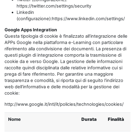
https://twitter.com/settings/security
Linkedin
(configurazione):https://www.linkedin.com/settings/
Google Apps Integration
Questa tipologia di cookie è finalizzato all’integrazione delle
APPs Google nella piattaforma e-Learning con particolare
riferimento alla condivisione dei documenti. La presenza di
questi plugin di integrazione comporta la trasmissione di
cookie da e verso Google. La gestione delle informazioni
raccolte quindi disciplinata dalle relative informative cui si
prega di fare riferimento. Per garantire una maggiore
trasparenza e comodità, si riporta qui di seguito l’indirizzo
web dell’informativa e delle modalità per la gestione dei
cookie:
http://www.google.it/intl/it/policies/technologies/cookies/
Nome
Durata
Finalità