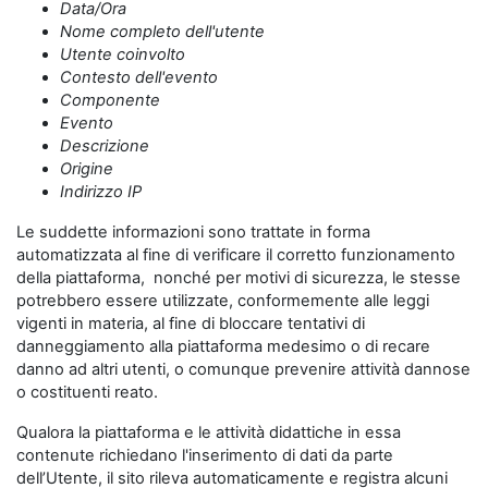
Data/Ora
Nome completo dell'utente
Utente coinvolto
Contesto dell'evento
Componente
Evento
Descrizione
Origine
Indirizzo IP
Le suddette informazioni sono trattate in forma
automatizzata al fine di verificare il corretto funzionamento
della piattaforma, nonché per motivi di sicurezza, le stesse
potrebbero essere utilizzate, conformemente alle leggi
vigenti in materia, al fine di bloccare tentativi di
danneggiamento alla piattaforma medesimo o di recare
danno ad altri utenti, o comunque prevenire attività dannose
o costituenti reato.
Qualora la piattaforma e le attività didattiche in essa
contenute richiedano l'inserimento di dati da parte
dell’Utente, il sito rileva automaticamente e registra alcuni