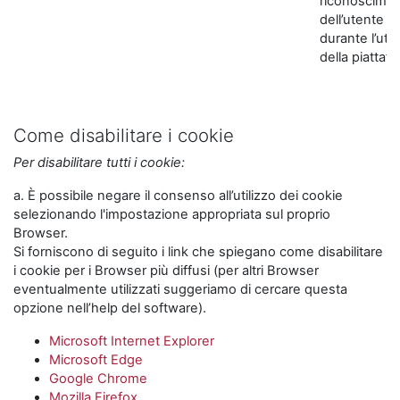
riconoscime
dell’utente
durante l’util
della piattaf
Come disabilitare i cookie
Per disabilitare tutti i cookie:
a. È possibile negare il consenso all’utilizzo dei cookie
selezionando l'impostazione appropriata sul proprio
Browser.
Si forniscono di seguito i link che spiegano come disabilitare
i cookie per i Browser più diffusi (per altri Browser
eventualmente utilizzati suggeriamo di cercare questa
opzione nell’help del software).
Microsoft Internet Explorer
Microsoft Edge
Google Chrome
Mozilla Firefox