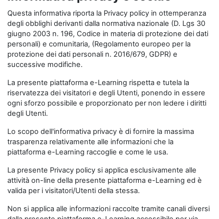
Questa informativa riporta la Privacy policy in ottemperanza
degli obblighi derivanti dalla normativa nazionale (D. Lgs 30
giugno 2003 n. 196, Codice in materia di protezione dei dati
personali) e comunitaria, (Regolamento europeo per la
protezione dei dati personali n. 2016/679, GDPR) e
successive modifiche.
La presente piattaforma e-Learning rispetta e tutela la
riservatezza dei visitatori e degli Utenti, ponendo in essere
ogni sforzo possibile e proporzionato per non ledere i diritti
degli Utenti.
Lo scopo dell'informativa privacy è di fornire la massima
trasparenza relativamente alle informazioni che la
piattaforma e-Learning raccoglie e come le usa.
La presente Privacy policy si applica esclusivamente alle
attività on-line della presente piattaforma e-Learning ed è
valida per i visitatori/Utenti della stessa.
Non si applica alle informazioni raccolte tramite canali diversi