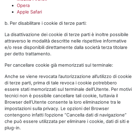
Opera
Apple Safari
b. Per disabilitare i cookie di terze parti:
La disattivazione dei cookie di terze parti è inoltre possibile
attraverso le modalità descritte nelle rispettive informative
e/o rese disponibili direttamente dalla società terza titolare
per detto trattamento.
Per cancellare cookie già memorizzati sul terminale:
Anche se viene revocata l’autorizzazione all’utilizzo di cookie
di terze parti, prima di tale revoca i cookie potrebbero
essere stati memorizzati sul terminale dell’Utente. Per motivi
tecnici non è possibile cancellare tali cookie, tuttavia il
Browser dell’Utente consente la loro eliminazione tra le
impostazioni sulla privacy. Le opzioni del Browser
contengono infatti l’opzione “Cancella dati di navigazione”
che può essere utilizzata per eliminare i cookie, dati di siti e
plug-in.