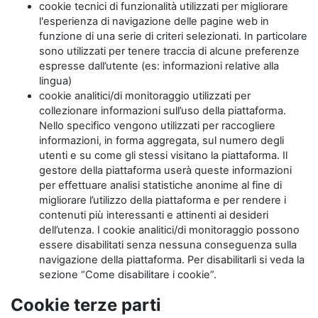
cookie tecnici di funzionalità utilizzati per migliorare
l'esperienza di navigazione delle pagine web in
funzione di una serie di criteri selezionati. In particolare
sono utilizzati per tenere traccia di alcune preferenze
espresse dall’utente (es: informazioni relative alla
lingua)
cookie analitici/di monitoraggio utilizzati per
collezionare informazioni sull’uso della piattaforma.
Nello specifico vengono utilizzati per raccogliere
informazioni, in forma aggregata, sul numero degli
utenti e su come gli stessi visitano la piattaforma. Il
gestore della piattaforma userà queste informazioni
per effettuare analisi statistiche anonime al fine di
migliorare l’utilizzo della piattaforma e per rendere i
contenuti più interessanti e attinenti ai desideri
dell’utenza. I cookie analitici/di monitoraggio possono
essere disabilitati senza nessuna conseguenza sulla
navigazione della piattaforma. Per disabilitarli si veda la
sezione “Come disabilitare i cookie”.
Cookie terze parti