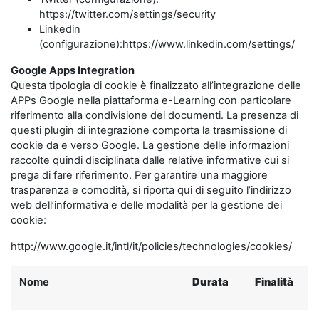
https://twitter.com/settings/security
Linkedin
(configurazione):https://www.linkedin.com/settings/
Google Apps Integration
Questa tipologia di cookie è finalizzato all’integrazione delle
APPs Google nella piattaforma e-Learning con particolare
riferimento alla condivisione dei documenti. La presenza di
questi plugin di integrazione comporta la trasmissione di
cookie da e verso Google. La gestione delle informazioni
raccolte quindi disciplinata dalle relative informative cui si
prega di fare riferimento. Per garantire una maggiore
trasparenza e comodità, si riporta qui di seguito l’indirizzo
web dell’informativa e delle modalità per la gestione dei
cookie:
http://www.google.it/intl/it/policies/technologies/cookies/
Nome
Durata
Finalità