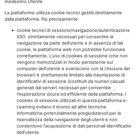
medesimo Utente.
La piattaforma utilizza cookie tecnici gestiti direttamente
dalla piattaforma. Più precisamente:
cookie tecnici di sessione/navigazione/autenticazione
SSO strettamente necessari per consentire la
navigazione da parte dell’utente e in assenza di tali
cookie, la piattaforma web non potrebbe funzionare
correttamente. L'uso di cookies di sessione (che non
vengono memorizzati in modo persistente sul
computer dell'utente e svaniscono con la chiusura del
browser) è strettamente limitato alla trasmissione di
identificativi di sessione (costituiti da numeri casuali
generati dal server) necessari per consentire
l'esplorazione sicura ed efficiente della piattaforma. I
cookies di sessione utilizzati in questa piattaforma e-
Learning evitano il ricorso ad altre tecniche
informatiche potenzialmente pregiudizievoli per la
riservatezza della navigazione degli utenti e non
consentono l'acquisizione di dati personali identificativi
dell'utente.