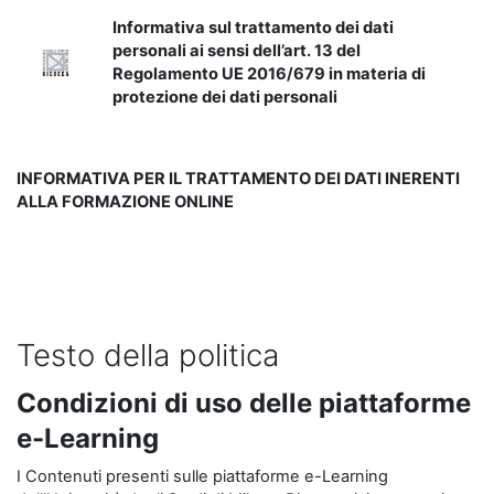
Informativa sul trattamento dei dati
personali ai sensi dell’art. 13 del
Regolamento UE 2016/679 in materia di
protezione dei dati personali
INFORMATIVA PER IL TRATTAMENTO DEI DATI INERENTI
ALLA FORMAZIONE ONLINE
Testo della politica
Condizioni di uso delle piattaforme
e-Learning
I Contenuti presenti sulle piattaforme e-Learning