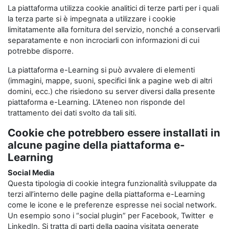
La piattaforma utilizza cookie analitici di terze parti per i quali
la terza parte si è impegnata a utilizzare i cookie
limitatamente alla fornitura del servizio, nonché a conservarli
separatamente e non incrociarli con informazioni di cui
potrebbe disporre.
La piattaforma e-Learning si può avvalere di elementi
(immagini, mappe, suoni, specifici link a pagine web di altri
domini, ecc.) che risiedono su server diversi dalla presente
piattaforma e-Learning. L’Ateneo non risponde del
trattamento dei dati svolto da tali siti.
Cookie che potrebbero essere installati in
alcune pagine della piattaforma e-
Learning
Social Media
Questa tipologia di cookie integra funzionalità sviluppate da
terzi all’interno delle pagine della piattaforma e-Learning
come le icone e le preferenze espresse nei social network.
Un esempio sono i “social plugin” per Facebook, Twitter e
LinkedIn. Si tratta di parti della pagina visitata generate