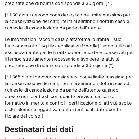
precisate che di norma corrisponde a 30 giorni (*).
[* I 30 giorni devono considerarsi come limite massimo per
la conservazione dei dati; i termini saranno ridotti in caso di
richieste di cancellazione da parte dell’utente.]
Le informazioni raccolti dalla piattaforma durante il suo
funzionamento “log files applicativi (Moodle)” sono utilizzati
esclusivamente per le finalità sopra indicate e conservati per
il tempo strettamente necessario a svolgere le attività
precisate che di norma corrisponde a 365 giorni (*).
[* I 365 giorni devono considerarsi come limite massimo per
la conservazione dei dati; i termini saranno ridotti in caso di
richieste di cancellazione da parte dell’utente quando
questo non contrasti con quanto previsto dal corso
formativo in merito a controlli, certificazione di attività svolte
o altri elementi oggettivamente identificati dal docente
titolare del corso.]
Destinatari dei dati