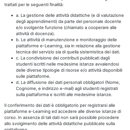
trattati per le seguenti finalità:
a. La gestione delle attività didattiche (e di valutazione
degli apprendimenti) da parte del personale docente
e/o svolgente funzione (chiamato a cooperare alle
attività di docenza).
b. Le attività di manutenzione e monitoraggio delle
piattaforme e-Learning, sia in relazione alla gestione
tecnica del servizio sia di quella sistemistica dei dati.
c. La condivisione dei contributi pubblicati dagli
studenti iscritti nelle medesime istanze avvalendosi
delle diverse tipologie di risorse e/o attività disponibili
sulle piattaforme.
d. La diffusione dei dati personali obbligatori (Nome,
Cognome, e indirizzo e-mail) agli studenti registrati
sulla piattaforma e iscritti alle medesime istanze.
Il conferimento dei dati è obbligatorio per registrarsi alle
piattaforme e-Learning ed accedere alle diverse istanze di
corso. In assenza di tali dati non sarà possibile procedere
allo svolgimento delle attività didattiche pubblicate sulla
piattaforma.