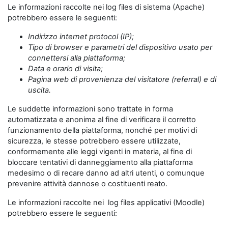
Le informazioni raccolte nei log files di sistema (Apache)
potrebbero essere le seguenti:
Indirizzo internet protocol (IP);
Tipo di browser e parametri del dispositivo usato per
connettersi alla piattaforma;
Data e orario di visita;
Pagina web di provenienza del visitatore (referral) e di
uscita.
Le suddette informazioni sono trattate in forma
automatizzata e anonima al fine di verificare il corretto
funzionamento della piattaforma, nonché per motivi di
sicurezza, le stesse potrebbero essere utilizzate,
conformemente alle leggi vigenti in materia, al fine di
bloccare tentativi di danneggiamento alla piattaforma
medesimo o di recare danno ad altri utenti, o comunque
prevenire attività dannose o costituenti reato.
Le informazioni raccolte nei log files applicativi (Moodle)
potrebbero essere le seguenti: