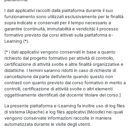
I dati applicativi raccolti dalla piattaforma durante il suo
funzionamento sono utilizzati esclusivamente per le finalità
sopra indicate e conservati per il tempo necessario a
garantire (continuità, immutabilità e veridicità) il processo
formativo previsto dai corsi attivati sulla piattaforma e-
Learning (*).
[* i dati applicativi vengono conservati in base a quanto
richiesto dal progetto formativo per attività di controllo,
certificazione di attività svolte e altre finalità organizzative e
didattiche. I termini saranno ridotti in caso di richieste di
cancellazione da parte dell’utente quando questo non
contrasti con quanto previsto dal corso formativo in merito a
controlli, certificazione di attività svolte o altri elementi
oggettivamente identificati dal docente titolare del corso.]
La presente piattaforma e-Learning fa inoltre uso di log files
di sistema (Apache) e log files applicativi (Moodle) nei quali
vengono conservate informazioni raccolte in maniera
automatizzata durante le visite degli utenti.