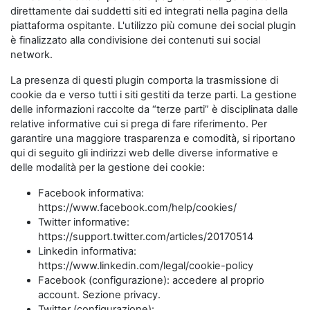
direttamente dai suddetti siti ed integrati nella pagina della
piattaforma ospitante. L'utilizzo più comune dei social plugin
è finalizzato alla condivisione dei contenuti sui social
network.
La presenza di questi plugin comporta la trasmissione di
cookie da e verso tutti i siti gestiti da terze parti. La gestione
delle informazioni raccolte da “terze parti” è disciplinata dalle
relative informative cui si prega di fare riferimento. Per
garantire una maggiore trasparenza e comodità, si riportano
qui di seguito gli indirizzi web delle diverse informative e
delle modalità per la gestione dei cookie:
Facebook informativa:
https://www.facebook.com/help/cookies/
Twitter informative:
https://support.twitter.com/articles/20170514
Linkedin informativa:
https://www.linkedin.com/legal/cookie-policy
Facebook (configurazione): accedere al proprio
account. Sezione privacy.
Twitter (configurazione):