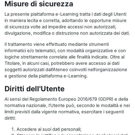
Misure di sicurezza
La presente piattaforma e-Learning tratta i dati degli Utenti
in maniera lecita e corretta, adottando le opportune misure
di sicurezza volte ad impedire accessi non autorizzati,
divulgazione, modifica o distruzione non autorizzata dei dati.
Il trattamento viene effettuato mediante strumenti
informatici e/o telematici, con modalità organizzative e con
logiche strettamente correlate alle finalità indicate. Oltre al
Titolare, in alcuni casi, potrebbero avere accesso ai dati
soggetti autorizzati dall’Ateneo coinvolti nell’organizzazione
e gestione della piattaforma e-Learning.
Diritti dell'Utente
Ai sensi del Regolamento Europeo 2016/679 (GDPR) e della
normativa nazionale, l'Utente può, secondo le modalità e nei
limiti previsti dalla vigente normativa, esercitare i seguenti
diritti:
Accedere ai suoi dati personali;