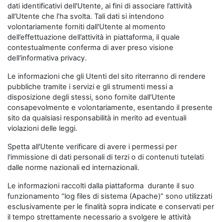
dati identificativi dell'Utente, ai fini di associare l’attività
all'Utente che l’ha svolta. Tali dati si intendono
volontariamente forniti dall'Utente al momento
dell’effettuazione dell’attività in piattaforma, il quale
contestualmente conferma di aver preso visione
dell'informativa privacy.
Le informazioni che gli Utenti del sito riterranno di rendere
pubbliche tramite i servizi e gli strumenti messi a
disposizione degli stessi, sono fornite dall'Utente
consapevolmente e volontariamente, esentando il presente
sito da qualsiasi responsabilità in merito ad eventuali
violazioni delle leggi.
Spetta all'Utente verificare di avere i permessi per
l'immissione di dati personali di terzi o di contenuti tutelati
dalle norme nazionali ed internazionali.
Le informazioni raccolti dalla piattaforma durante il suo
funzionamento “log files di sistema (Apache)” sono utilizzati
esclusivamente per le finalità sopra indicate e conservati per
il tempo strettamente necessario a svolgere le attività