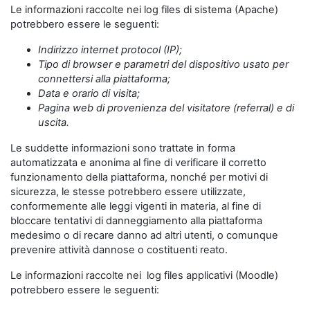
Le informazioni raccolte nei log files di sistema (Apache)
potrebbero essere le seguenti:
Indirizzo internet protocol (IP);
Tipo di browser e parametri del dispositivo usato per
connettersi alla piattaforma;
Data e orario di visita;
Pagina web di provenienza del visitatore (referral) e di
uscita.
Le suddette informazioni sono trattate in forma
automatizzata e anonima al fine di verificare il corretto
funzionamento della piattaforma, nonché per motivi di
sicurezza, le stesse potrebbero essere utilizzate,
conformemente alle leggi vigenti in materia, al fine di
bloccare tentativi di danneggiamento alla piattaforma
medesimo o di recare danno ad altri utenti, o comunque
prevenire attività dannose o costituenti reato.
Le informazioni raccolte nei log files applicativi (Moodle)
potrebbero essere le seguenti: