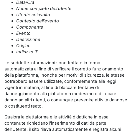
Data/Ora
Nome completo dell'utente
Utente coinvolto
Contesto dell'evento
Componente
Evento
Descrizione
Origine
Indirizzo IP
Le suddette informazioni sono trattate in forma
automatizzata al fine di verificare il corretto funzionamento
della piattaforma, nonché per motivi di sicurezza, le stesse
potrebbero essere utilizzate, conformemente alle leggi
vigenti in materia, al fine di bloccare tentativi di
danneggiamento alla piattaforma medesimo o di recare
danno ad altri utenti, o comunque prevenire attività dannose
o costituenti reato.
Qualora la piattaforma e le attività didattiche in essa
contenute richiedano l'inserimento di dati da parte
dell’Utente, il sito rileva automaticamente e registra alcuni