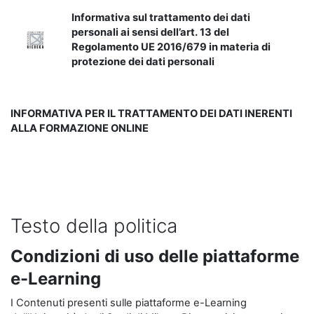
Informativa sul trattamento dei dati
personali ai sensi dell’art. 13 del
Regolamento UE 2016/679 in materia di
protezione dei dati personali
INFORMATIVA PER IL TRATTAMENTO DEI DATI INERENTI
ALLA FORMAZIONE ONLINE
Testo della politica
Condizioni di uso delle piattaforme
e-Learning
I Contenuti presenti sulle piattaforme e-Learning