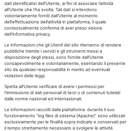
dati identificativi dell'Utente, ai fini di associare l’attività
all'Utente che l’ha svolta. Tali dati si intendono
volontariamente forniti dall'Utente al momento
dell’effettuazione dell’attività in piattaforma, il quale
contestualmente conferma di aver preso visione
dell'informativa privacy.
Le informazioni che gli Utenti del sito riterranno di rendere
pubbliche tramite i servizi e gli strumenti messi a
disposizione degli stessi, sono fornite dall'Utente
consapevolmente e volontariamente, esentando il presente
sito da qualsiasi responsabilità in merito ad eventuali
violazioni delle leggi.
Spetta all'Utente verificare di avere i permessi per
l'immissione di dati personali di terzi o di contenuti tutelati
dalle norme nazionali ed internazionali.
Le informazioni raccolti dalla piattaforma durante il suo
funzionamento “log files di sistema (Apache)” sono utilizzati
esclusivamente per le finalità sopra indicate e conservati per
il tempo strettamente necessario a svolgere le attività