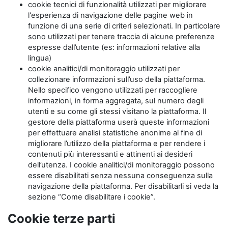
cookie tecnici di funzionalità utilizzati per migliorare
l'esperienza di navigazione delle pagine web in
funzione di una serie di criteri selezionati. In particolare
sono utilizzati per tenere traccia di alcune preferenze
espresse dall’utente (es: informazioni relative alla
lingua)
cookie analitici/di monitoraggio utilizzati per
collezionare informazioni sull’uso della piattaforma.
Nello specifico vengono utilizzati per raccogliere
informazioni, in forma aggregata, sul numero degli
utenti e su come gli stessi visitano la piattaforma. Il
gestore della piattaforma userà queste informazioni
per effettuare analisi statistiche anonime al fine di
migliorare l’utilizzo della piattaforma e per rendere i
contenuti più interessanti e attinenti ai desideri
dell’utenza. I cookie analitici/di monitoraggio possono
essere disabilitati senza nessuna conseguenza sulla
navigazione della piattaforma. Per disabilitarli si veda la
sezione “Come disabilitare i cookie”.
Cookie terze parti