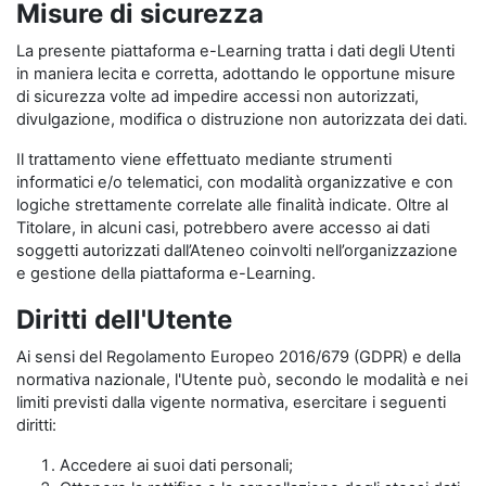
Misure di sicurezza
La presente piattaforma e-Learning tratta i dati degli Utenti
in maniera lecita e corretta, adottando le opportune misure
di sicurezza volte ad impedire accessi non autorizzati,
divulgazione, modifica o distruzione non autorizzata dei dati.
Il trattamento viene effettuato mediante strumenti
informatici e/o telematici, con modalità organizzative e con
logiche strettamente correlate alle finalità indicate. Oltre al
Titolare, in alcuni casi, potrebbero avere accesso ai dati
soggetti autorizzati dall’Ateneo coinvolti nell’organizzazione
e gestione della piattaforma e-Learning.
Diritti dell'Utente
Ai sensi del Regolamento Europeo 2016/679 (GDPR) e della
normativa nazionale, l'Utente può, secondo le modalità e nei
limiti previsti dalla vigente normativa, esercitare i seguenti
diritti:
Accedere ai suoi dati personali;