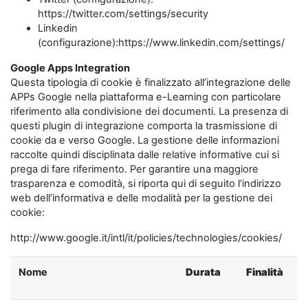
https://twitter.com/settings/security
Linkedin
(configurazione):https://www.linkedin.com/settings/
Google Apps Integration
Questa tipologia di cookie è finalizzato all’integrazione delle
APPs Google nella piattaforma e-Learning con particolare
riferimento alla condivisione dei documenti. La presenza di
questi plugin di integrazione comporta la trasmissione di
cookie da e verso Google. La gestione delle informazioni
raccolte quindi disciplinata dalle relative informative cui si
prega di fare riferimento. Per garantire una maggiore
trasparenza e comodità, si riporta qui di seguito l’indirizzo
web dell’informativa e delle modalità per la gestione dei
cookie:
http://www.google.it/intl/it/policies/technologies/cookies/
Nome
Durata
Finalità