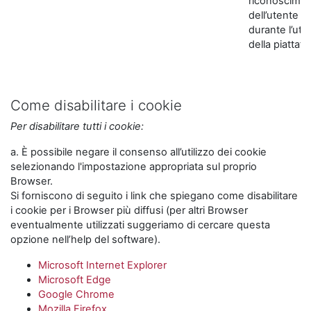
riconoscime
dell’utente
durante l’util
della piattaf
Come disabilitare i cookie
Per disabilitare tutti i cookie:
a. È possibile negare il consenso all’utilizzo dei cookie
selezionando l'impostazione appropriata sul proprio
Browser.
Si forniscono di seguito i link che spiegano come disabilitare
i cookie per i Browser più diffusi (per altri Browser
eventualmente utilizzati suggeriamo di cercare questa
opzione nell’help del software).
Microsoft Internet Explorer
Microsoft Edge
Google Chrome
Mozilla Firefox