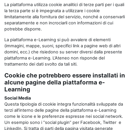
La piattaforma utilizza cookie analitici di terze parti per i quali
la terza parte si è impegnata a utilizzare i cookie
limitatamente alla fornitura del servizio, nonché a conservarli
separatamente e non incrociarli con informazioni di cui
potrebbe disporre.
La piattaforma e-Learning si può avvalere di elementi
(immagini, mappe, suoni, specifici link a pagine web di altri
domini, ecc.) che risiedono su server diversi dalla presente
piattaforma e-Learning. L’Ateneo non risponde del
trattamento dei dati svolto da tali siti.
Cookie che potrebbero essere installati in
alcune pagine della piattaforma e-
Learning
Social Media
Questa tipologia di cookie integra funzionalità sviluppate da
terzi all’interno delle pagine della piattaforma e-Learning
come le icone e le preferenze espresse nei social network.
Un esempio sono i “social plugin” per Facebook, Twitter e
LinkedIn. Si tratta di parti della pagina visitata generate