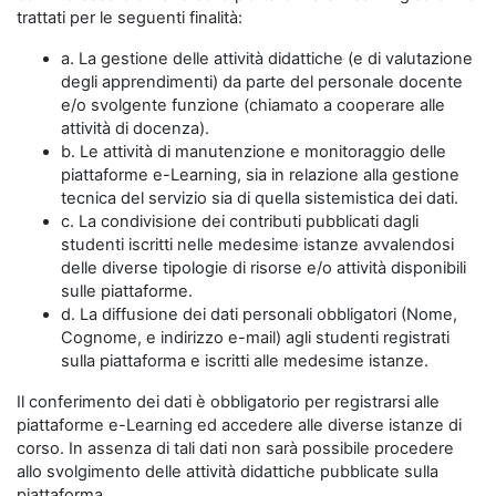
trattati per le seguenti finalità:
a. La gestione delle attività didattiche (e di valutazione
degli apprendimenti) da parte del personale docente
e/o svolgente funzione (chiamato a cooperare alle
attività di docenza).
b. Le attività di manutenzione e monitoraggio delle
piattaforme e-Learning, sia in relazione alla gestione
tecnica del servizio sia di quella sistemistica dei dati.
c. La condivisione dei contributi pubblicati dagli
studenti iscritti nelle medesime istanze avvalendosi
delle diverse tipologie di risorse e/o attività disponibili
sulle piattaforme.
d. La diffusione dei dati personali obbligatori (Nome,
Cognome, e indirizzo e-mail) agli studenti registrati
sulla piattaforma e iscritti alle medesime istanze.
Il conferimento dei dati è obbligatorio per registrarsi alle
piattaforme e-Learning ed accedere alle diverse istanze di
corso. In assenza di tali dati non sarà possibile procedere
allo svolgimento delle attività didattiche pubblicate sulla
piattaforma.