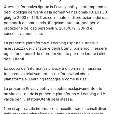
Questa informativa riporta la Privacy policy in ottemperanza
degli obblighi derivanti dalla normativa nazionale (D. Lgs 30
giugno 2003 n. 196, Codice in materia di protezione dei dati
personali) e comunitaria, (Regolamento europeo per la
protezione dei dati personali n. 2016/679, GDPR) e
successive modifiche.
La presente piattaforma e-Learning rispetta e tutela la
riservatezza dei visitatori e degli Utenti, ponendo in essere
ogni sforzo possibile e proporzionato per non ledere i diritti
degli Utenti.
Lo scopo dell'informativa privacy è di fornire la massima
trasparenza relativamente alle informazioni che la
piattaforma e-Learning raccoglie e come le usa.
La presente Privacy policy si applica esclusivamente alle
attività on-line della presente piattaforma e-Learning ed è
valida per i visitatori/Utenti della stessa.
Non si applica alle informazioni raccolte tramite canali diversi