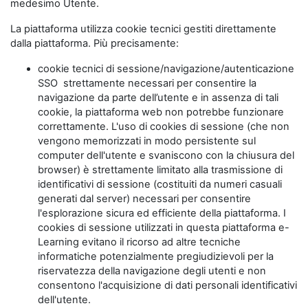
medesimo Utente.
La piattaforma utilizza cookie tecnici gestiti direttamente
dalla piattaforma. Più precisamente:
cookie tecnici di sessione/navigazione/autenticazione
SSO strettamente necessari per consentire la
navigazione da parte dell’utente e in assenza di tali
cookie, la piattaforma web non potrebbe funzionare
correttamente. L'uso di cookies di sessione (che non
vengono memorizzati in modo persistente sul
computer dell'utente e svaniscono con la chiusura del
browser) è strettamente limitato alla trasmissione di
identificativi di sessione (costituiti da numeri casuali
generati dal server) necessari per consentire
l'esplorazione sicura ed efficiente della piattaforma. I
cookies di sessione utilizzati in questa piattaforma e-
Learning evitano il ricorso ad altre tecniche
informatiche potenzialmente pregiudizievoli per la
riservatezza della navigazione degli utenti e non
consentono l'acquisizione di dati personali identificativi
dell'utente.