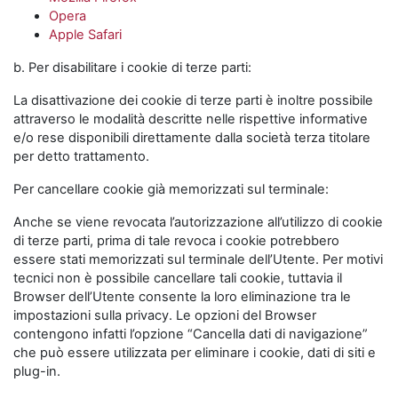
Opera
Apple Safari
b. Per disabilitare i cookie di terze parti:
La disattivazione dei cookie di terze parti è inoltre possibile
attraverso le modalità descritte nelle rispettive informative
e/o rese disponibili direttamente dalla società terza titolare
per detto trattamento.
Per cancellare cookie già memorizzati sul terminale:
Anche se viene revocata l’autorizzazione all’utilizzo di cookie
di terze parti, prima di tale revoca i cookie potrebbero
essere stati memorizzati sul terminale dell’Utente. Per motivi
tecnici non è possibile cancellare tali cookie, tuttavia il
Browser dell’Utente consente la loro eliminazione tra le
impostazioni sulla privacy. Le opzioni del Browser
contengono infatti l’opzione “Cancella dati di navigazione”
che può essere utilizzata per eliminare i cookie, dati di siti e
plug-in.