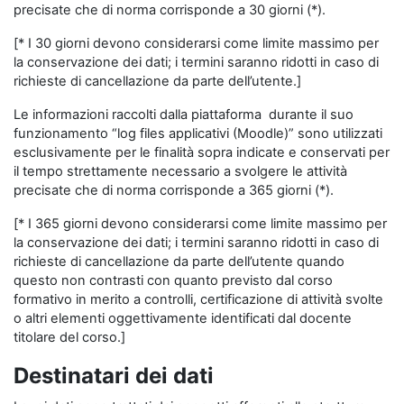
precisate che di norma corrisponde a 30 giorni (*).
[* I 30 giorni devono considerarsi come limite massimo per
la conservazione dei dati; i termini saranno ridotti in caso di
richieste di cancellazione da parte dell’utente.]
Le informazioni raccolti dalla piattaforma durante il suo
funzionamento “log files applicativi (Moodle)” sono utilizzati
esclusivamente per le finalità sopra indicate e conservati per
il tempo strettamente necessario a svolgere le attività
precisate che di norma corrisponde a 365 giorni (*).
[* I 365 giorni devono considerarsi come limite massimo per
la conservazione dei dati; i termini saranno ridotti in caso di
richieste di cancellazione da parte dell’utente quando
questo non contrasti con quanto previsto dal corso
formativo in merito a controlli, certificazione di attività svolte
o altri elementi oggettivamente identificati dal docente
titolare del corso.]
Destinatari dei dati