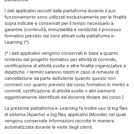
I dati applicativi raccolti dalla piattaforma durante il suo
funzionamento sono utilizzati esclusivamente per le finalità
sopra indicate e conservati per il tempo necessario a
garantire (continuità, immutabilità e veridicità) il processo
formativo previsto dai corsi attivati sulla piattaforma e-
Learning (*).
[* i dati applicativi vengono conservati in base a quanto
richiesto dal progetto formativo per attività di controllo,
certificazione di attività svolte e altre finalità organizzative e
didattiche. I termini saranno ridotti in caso di richieste di
cancellazione da parte dell’utente quando questo non
contrasti con quanto previsto dal corso formativo in merito a
controlli, certificazione di attività svolte o altri elementi
oggettivamente identificati dal docente titolare del corso.]
La presente piattaforma e-Learning fa inoltre uso di log files
di sistema (Apache) e log files applicativi (Moodle) nei quali
vengono conservate informazioni raccolte in maniera
automatizzata durante le visite degli utenti.