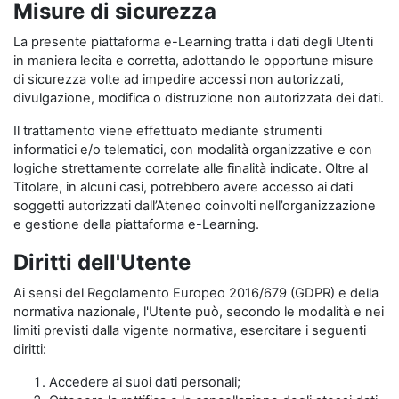
Misure di sicurezza
La presente piattaforma e-Learning tratta i dati degli Utenti
in maniera lecita e corretta, adottando le opportune misure
di sicurezza volte ad impedire accessi non autorizzati,
divulgazione, modifica o distruzione non autorizzata dei dati.
Il trattamento viene effettuato mediante strumenti
informatici e/o telematici, con modalità organizzative e con
logiche strettamente correlate alle finalità indicate. Oltre al
Titolare, in alcuni casi, potrebbero avere accesso ai dati
soggetti autorizzati dall’Ateneo coinvolti nell’organizzazione
e gestione della piattaforma e-Learning.
Diritti dell'Utente
Ai sensi del Regolamento Europeo 2016/679 (GDPR) e della
normativa nazionale, l'Utente può, secondo le modalità e nei
limiti previsti dalla vigente normativa, esercitare i seguenti
diritti:
Accedere ai suoi dati personali;