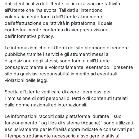
dati identificativi dell'Utente, ai fini di associare l’attività
all'Utente che l’ha svolta. Tali dati si intendono
volontariamente forniti dall'Utente al momento
dell’effettuazione dell’attività in piattaforma, il quale
contestualmente conferma di aver preso visione
dell'informativa privacy.
Le informazioni che gli Utenti del sito riterranno di rendere
pubbliche tramite i servizi e gli strumenti messi a
disposizione degli stessi, sono fornite dall'Utente
consapevolmente e volontariamente, esentando il presente
sito da qualsiasi responsabilità in merito ad eventuali
violazioni delle leggi.
Spetta all'Utente verificare di avere i permessi per
l'immissione di dati personali di terzi o di contenuti tutelati
dalle norme nazionali ed internazionali.
Le informazioni raccolti dalla piattaforma durante il suo
funzionamento “log files di sistema (Apache)” sono utilizzati
esclusivamente per le finalità sopra indicate e conservati per
il tempo strettamente necessario a svolgere le attività