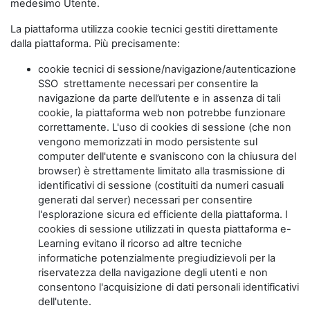
medesimo Utente.
La piattaforma utilizza cookie tecnici gestiti direttamente
dalla piattaforma. Più precisamente:
cookie tecnici di sessione/navigazione/autenticazione
SSO strettamente necessari per consentire la
navigazione da parte dell’utente e in assenza di tali
cookie, la piattaforma web non potrebbe funzionare
correttamente. L'uso di cookies di sessione (che non
vengono memorizzati in modo persistente sul
computer dell'utente e svaniscono con la chiusura del
browser) è strettamente limitato alla trasmissione di
identificativi di sessione (costituiti da numeri casuali
generati dal server) necessari per consentire
l'esplorazione sicura ed efficiente della piattaforma. I
cookies di sessione utilizzati in questa piattaforma e-
Learning evitano il ricorso ad altre tecniche
informatiche potenzialmente pregiudizievoli per la
riservatezza della navigazione degli utenti e non
consentono l'acquisizione di dati personali identificativi
dell'utente.