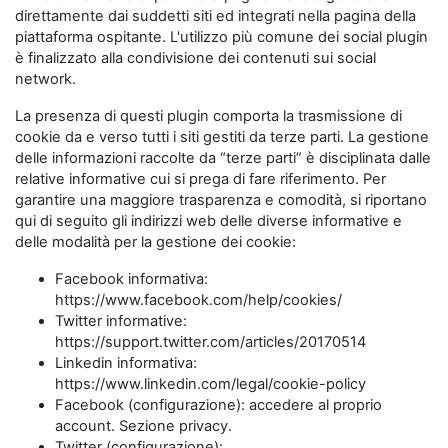
direttamente dai suddetti siti ed integrati nella pagina della
piattaforma ospitante. L'utilizzo più comune dei social plugin
è finalizzato alla condivisione dei contenuti sui social
network.
La presenza di questi plugin comporta la trasmissione di
cookie da e verso tutti i siti gestiti da terze parti. La gestione
delle informazioni raccolte da “terze parti” è disciplinata dalle
relative informative cui si prega di fare riferimento. Per
garantire una maggiore trasparenza e comodità, si riportano
qui di seguito gli indirizzi web delle diverse informative e
delle modalità per la gestione dei cookie:
Facebook informativa:
https://www.facebook.com/help/cookies/
Twitter informative:
https://support.twitter.com/articles/20170514
Linkedin informativa:
https://www.linkedin.com/legal/cookie-policy
Facebook (configurazione): accedere al proprio
account. Sezione privacy.
Twitter (configurazione):