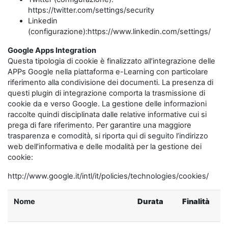
https://twitter.com/settings/security
Linkedin
(configurazione):https://www.linkedin.com/settings/
Google Apps Integration
Questa tipologia di cookie è finalizzato all’integrazione delle
APPs Google nella piattaforma e-Learning con particolare
riferimento alla condivisione dei documenti. La presenza di
questi plugin di integrazione comporta la trasmissione di
cookie da e verso Google. La gestione delle informazioni
raccolte quindi disciplinata dalle relative informative cui si
prega di fare riferimento. Per garantire una maggiore
trasparenza e comodità, si riporta qui di seguito l’indirizzo
web dell’informativa e delle modalità per la gestione dei
cookie:
http://www.google.it/intl/it/policies/technologies/cookies/
Nome
Durata
Finalità