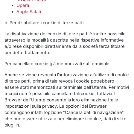
Opera
Apple Safari
b. Per disabilitare i cookie di terze parti:
La disattivazione dei cookie di terze parti è inoltre possibile
attraverso le modalità descritte nelle rispettive informative
e/o rese disponibili direttamente dalla società terza titolare
per detto trattamento.
Per cancellare cookie già memorizzati sul terminale:
Anche se viene revocata l’autorizzazione all’utilizzo di cookie
di terze parti, prima di tale revoca i cookie potrebbero
essere stati memorizzati sul terminale dell’Utente. Per motivi
tecnici non è possibile cancellare tali cookie, tuttavia il
Browser dell’Utente consente la loro eliminazione tra le
impostazioni sulla privacy. Le opzioni del Browser
contengono infatti l’opzione “Cancella dati di navigazione”
che può essere utilizzata per eliminare i cookie, dati di siti e
plug-in.