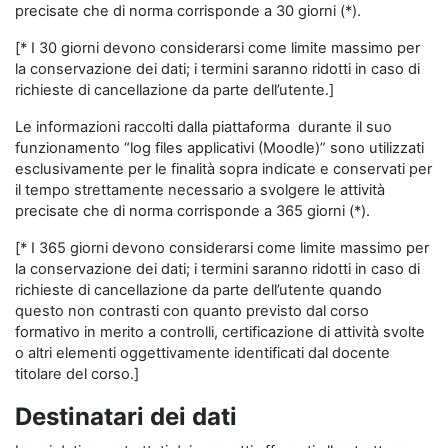
precisate che di norma corrisponde a 30 giorni (*).
[* I 30 giorni devono considerarsi come limite massimo per
la conservazione dei dati; i termini saranno ridotti in caso di
richieste di cancellazione da parte dell’utente.]
Le informazioni raccolti dalla piattaforma durante il suo
funzionamento “log files applicativi (Moodle)” sono utilizzati
esclusivamente per le finalità sopra indicate e conservati per
il tempo strettamente necessario a svolgere le attività
precisate che di norma corrisponde a 365 giorni (*).
[* I 365 giorni devono considerarsi come limite massimo per
la conservazione dei dati; i termini saranno ridotti in caso di
richieste di cancellazione da parte dell’utente quando
questo non contrasti con quanto previsto dal corso
formativo in merito a controlli, certificazione di attività svolte
o altri elementi oggettivamente identificati dal docente
titolare del corso.]
Destinatari dei dati