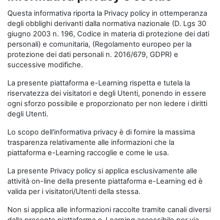
Questa informativa riporta la Privacy policy in ottemperanza
degli obblighi derivanti dalla normativa nazionale (D. Lgs 30
giugno 2003 n. 196, Codice in materia di protezione dei dati
personali) e comunitaria, (Regolamento europeo per la
protezione dei dati personali n. 2016/679, GDPR) e
successive modifiche.
La presente piattaforma e-Learning rispetta e tutela la
riservatezza dei visitatori e degli Utenti, ponendo in essere
ogni sforzo possibile e proporzionato per non ledere i diritti
degli Utenti.
Lo scopo dell'informativa privacy è di fornire la massima
trasparenza relativamente alle informazioni che la
piattaforma e-Learning raccoglie e come le usa.
La presente Privacy policy si applica esclusivamente alle
attività on-line della presente piattaforma e-Learning ed è
valida per i visitatori/Utenti della stessa.
Non si applica alle informazioni raccolte tramite canali diversi