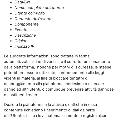
Data/Ora
Nome completo dell'utente
Utente coinvolto
Contesto dell'evento
Componente
Evento
Descrizione
Origine
Indirizzo IP
Le suddette informazioni sono trattate in forma
automatizzata al fine di verificare il corretto funzionamento
della piattaforma, nonché per motivi di sicurezza, le stesse
potrebbero essere utilizzate, conformemente alle leggi
vigenti in materia, al fine di bloccare tentativi di
danneggiamento alla piattaforma medesimo o di recare
danno ad altri utenti, o comunque prevenire attività dannose
o costituenti reato.
Qualora la piattaforma e le attività didattiche in essa
contenute richiedano l'inserimento di dati da parte
dell’Utente, il sito rileva automaticamente e registra alcuni