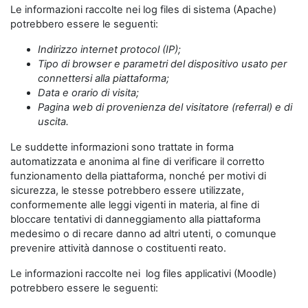
Le informazioni raccolte nei log files di sistema (Apache)
potrebbero essere le seguenti:
Indirizzo internet protocol (IP);
Tipo di browser e parametri del dispositivo usato per
connettersi alla piattaforma;
Data e orario di visita;
Pagina web di provenienza del visitatore (referral) e di
uscita.
Le suddette informazioni sono trattate in forma
automatizzata e anonima al fine di verificare il corretto
funzionamento della piattaforma, nonché per motivi di
sicurezza, le stesse potrebbero essere utilizzate,
conformemente alle leggi vigenti in materia, al fine di
bloccare tentativi di danneggiamento alla piattaforma
medesimo o di recare danno ad altri utenti, o comunque
prevenire attività dannose o costituenti reato.
Le informazioni raccolte nei log files applicativi (Moodle)
potrebbero essere le seguenti: