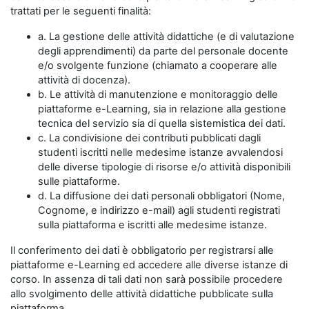
trattati per le seguenti finalità:
a. La gestione delle attività didattiche (e di valutazione
degli apprendimenti) da parte del personale docente
e/o svolgente funzione (chiamato a cooperare alle
attività di docenza).
b. Le attività di manutenzione e monitoraggio delle
piattaforme e-Learning, sia in relazione alla gestione
tecnica del servizio sia di quella sistemistica dei dati.
c. La condivisione dei contributi pubblicati dagli
studenti iscritti nelle medesime istanze avvalendosi
delle diverse tipologie di risorse e/o attività disponibili
sulle piattaforme.
d. La diffusione dei dati personali obbligatori (Nome,
Cognome, e indirizzo e-mail) agli studenti registrati
sulla piattaforma e iscritti alle medesime istanze.
Il conferimento dei dati è obbligatorio per registrarsi alle
piattaforme e-Learning ed accedere alle diverse istanze di
corso. In assenza di tali dati non sarà possibile procedere
allo svolgimento delle attività didattiche pubblicate sulla
piattaforma.