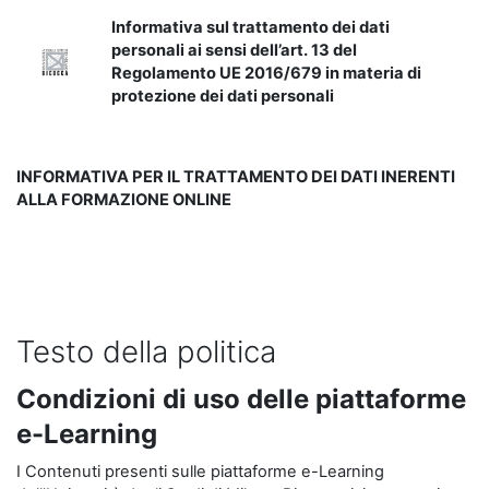
Informativa sul trattamento dei dati
personali ai sensi dell’art. 13 del
Regolamento UE 2016/679 in materia di
protezione dei dati personali
INFORMATIVA PER IL TRATTAMENTO DEI DATI INERENTI
ALLA FORMAZIONE ONLINE
Testo della politica
Condizioni di uso delle piattaforme
e-Learning
I Contenuti presenti sulle piattaforme e-Learning