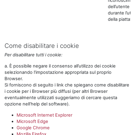
riconoscime
dell’utente
durante l’util
della piattaf
Come disabilitare i cookie
Per disabilitare tutti i cookie:
a. È possibile negare il consenso all’utilizzo dei cookie
selezionando l'impostazione appropriata sul proprio
Browser.
Si forniscono di seguito i link che spiegano come disabilitare
i cookie per i Browser più diffusi (per altri Browser
eventualmente utilizzati suggeriamo di cercare questa
opzione nell’help del software).
Microsoft Internet Explorer
Microsoft Edge
Google Chrome
Mozilla Firefox