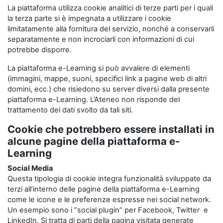
La piattaforma utilizza cookie analitici di terze parti per i quali
la terza parte si è impegnata a utilizzare i cookie
limitatamente alla fornitura del servizio, nonché a conservarli
separatamente e non incrociarli con informazioni di cui
potrebbe disporre.
La piattaforma e-Learning si può avvalere di elementi
(immagini, mappe, suoni, specifici link a pagine web di altri
domini, ecc.) che risiedono su server diversi dalla presente
piattaforma e-Learning. L’Ateneo non risponde del
trattamento dei dati svolto da tali siti.
Cookie che potrebbero essere installati in
alcune pagine della piattaforma e-
Learning
Social Media
Questa tipologia di cookie integra funzionalità sviluppate da
terzi all’interno delle pagine della piattaforma e-Learning
come le icone e le preferenze espresse nei social network.
Un esempio sono i “social plugin” per Facebook, Twitter e
LinkedIn. Si tratta di parti della pagina visitata generate