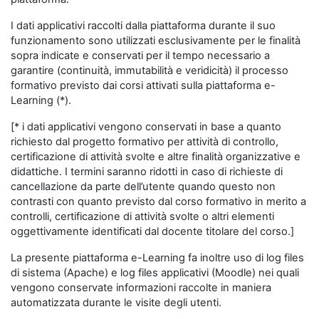
I dati applicativi raccolti dalla piattaforma durante il suo
funzionamento sono utilizzati esclusivamente per le finalità
sopra indicate e conservati per il tempo necessario a
garantire (continuità, immutabilità e veridicità) il processo
formativo previsto dai corsi attivati sulla piattaforma e-
Learning (*).
[* i dati applicativi vengono conservati in base a quanto
richiesto dal progetto formativo per attività di controllo,
certificazione di attività svolte e altre finalità organizzative e
didattiche. I termini saranno ridotti in caso di richieste di
cancellazione da parte dell’utente quando questo non
contrasti con quanto previsto dal corso formativo in merito a
controlli, certificazione di attività svolte o altri elementi
oggettivamente identificati dal docente titolare del corso.]
La presente piattaforma e-Learning fa inoltre uso di log files
di sistema (Apache) e log files applicativi (Moodle) nei quali
vengono conservate informazioni raccolte in maniera
automatizzata durante le visite degli utenti.