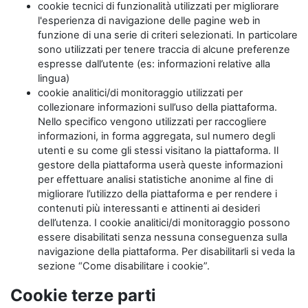
cookie tecnici di funzionalità utilizzati per migliorare
l'esperienza di navigazione delle pagine web in
funzione di una serie di criteri selezionati. In particolare
sono utilizzati per tenere traccia di alcune preferenze
espresse dall’utente (es: informazioni relative alla
lingua)
cookie analitici/di monitoraggio utilizzati per
collezionare informazioni sull’uso della piattaforma.
Nello specifico vengono utilizzati per raccogliere
informazioni, in forma aggregata, sul numero degli
utenti e su come gli stessi visitano la piattaforma. Il
gestore della piattaforma userà queste informazioni
per effettuare analisi statistiche anonime al fine di
migliorare l’utilizzo della piattaforma e per rendere i
contenuti più interessanti e attinenti ai desideri
dell’utenza. I cookie analitici/di monitoraggio possono
essere disabilitati senza nessuna conseguenza sulla
navigazione della piattaforma. Per disabilitarli si veda la
sezione “Come disabilitare i cookie”.
Cookie terze parti