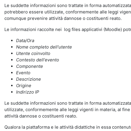
Le suddette informazioni sono trattate in forma automatizzata 
potrebbero essere utilizzate, conformemente alle leggi vigenti
comunque prevenire attività dannose o costituenti reato.
Le informazioni raccolte nei log files applicativi (Moodle) po
Data/Ora
Nome completo dell'utente
Utente coinvolto
Contesto dell'evento
Componente
Evento
Descrizione
Origine
Indirizzo IP
Le suddette informazioni sono trattate in forma automatizzata 
utilizzate, conformemente alle leggi vigenti in materia, al fi
attività dannose o costituenti reato.
Qualora la piattaforma e le attività didattiche in essa contenute