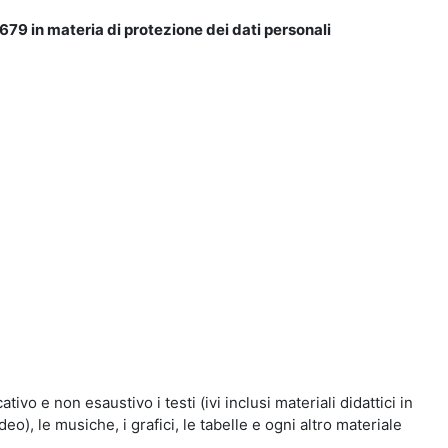
679 in materia di protezione dei dati personali
vo e non esaustivo i testi (ivi inclusi materiali didattici in
eo), le musiche, i grafici, le tabelle e ogni altro materiale