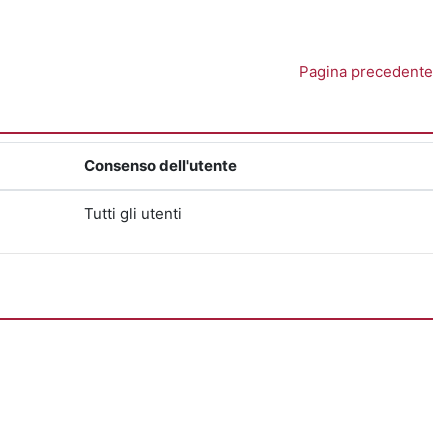
Pagina precedente
Consenso dell'utente
Tutti gli utenti