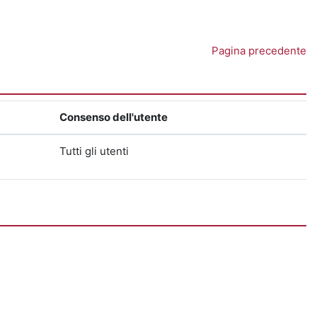
Pagina precedente
Consenso dell'utente
Tutti gli utenti