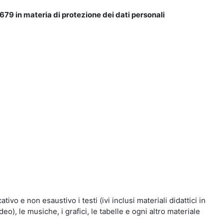
679 in materia di protezione dei dati personali
vo e non esaustivo i testi (ivi inclusi materiali didattici in
eo), le musiche, i grafici, le tabelle e ogni altro materiale