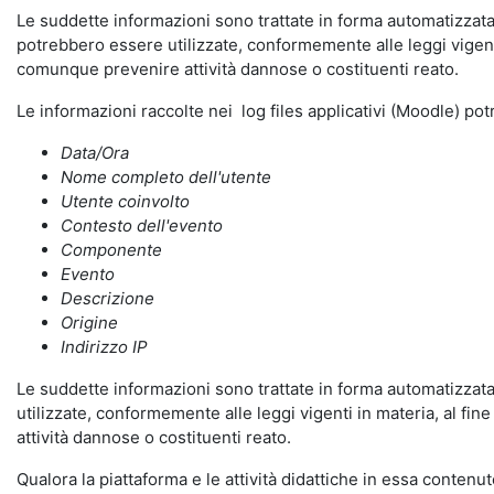
Le suddette informazioni sono trattate in forma automatizzata 
potrebbero essere utilizzate, conformemente alle leggi vigenti
comunque prevenire attività dannose o costituenti reato.
Le informazioni raccolte nei log files applicativi (Moodle) po
Data/Ora
Nome completo dell'utente
Utente coinvolto
Contesto dell'evento
Componente
Evento
Descrizione
Origine
Indirizzo IP
Le suddette informazioni sono trattate in forma automatizzata 
utilizzate, conformemente alle leggi vigenti in materia, al fi
attività dannose o costituenti reato.
Qualora la piattaforma e le attività didattiche in essa contenute