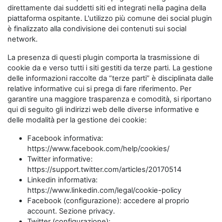
direttamente dai suddetti siti ed integrati nella pagina della
piattaforma ospitante. L'utilizzo più comune dei social plugin
è finalizzato alla condivisione dei contenuti sui social
network.
La presenza di questi plugin comporta la trasmissione di
cookie da e verso tutti i siti gestiti da terze parti. La gestione
delle informazioni raccolte da “terze parti” è disciplinata dalle
relative informative cui si prega di fare riferimento. Per
garantire una maggiore trasparenza e comodità, si riportano
qui di seguito gli indirizzi web delle diverse informative e
delle modalità per la gestione dei cookie:
Facebook informativa:
https://www.facebook.com/help/cookies/
Twitter informative:
https://support.twitter.com/articles/20170514
Linkedin informativa:
https://www.linkedin.com/legal/cookie-policy
Facebook (configurazione): accedere al proprio
account. Sezione privacy.
Twitter (configurazione):