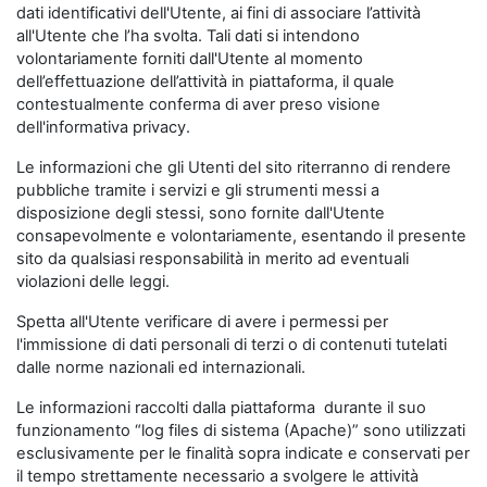
dati identificativi dell'Utente, ai fini di associare l’attività
all'Utente che l’ha svolta. Tali dati si intendono
volontariamente forniti dall'Utente al momento
dell’effettuazione dell’attività in piattaforma, il quale
contestualmente conferma di aver preso visione
dell'informativa privacy.
Le informazioni che gli Utenti del sito riterranno di rendere
pubbliche tramite i servizi e gli strumenti messi a
disposizione degli stessi, sono fornite dall'Utente
consapevolmente e volontariamente, esentando il presente
sito da qualsiasi responsabilità in merito ad eventuali
violazioni delle leggi.
Spetta all'Utente verificare di avere i permessi per
l'immissione di dati personali di terzi o di contenuti tutelati
dalle norme nazionali ed internazionali.
Le informazioni raccolti dalla piattaforma durante il suo
funzionamento “log files di sistema (Apache)” sono utilizzati
esclusivamente per le finalità sopra indicate e conservati per
il tempo strettamente necessario a svolgere le attività