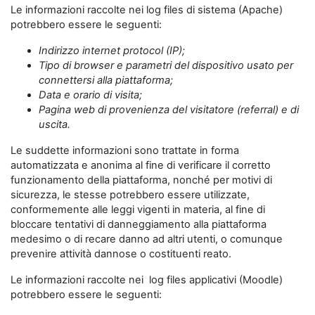
Le informazioni raccolte nei log files di sistema (Apache)
potrebbero essere le seguenti:
Indirizzo internet protocol (IP);
Tipo di browser e parametri del dispositivo usato per
connettersi alla piattaforma;
Data e orario di visita;
Pagina web di provenienza del visitatore (referral) e di
uscita.
Le suddette informazioni sono trattate in forma
automatizzata e anonima al fine di verificare il corretto
funzionamento della piattaforma, nonché per motivi di
sicurezza, le stesse potrebbero essere utilizzate,
conformemente alle leggi vigenti in materia, al fine di
bloccare tentativi di danneggiamento alla piattaforma
medesimo o di recare danno ad altri utenti, o comunque
prevenire attività dannose o costituenti reato.
Le informazioni raccolte nei log files applicativi (Moodle)
potrebbero essere le seguenti: