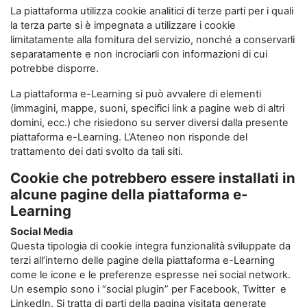
La piattaforma utilizza cookie analitici di terze parti per i quali
la terza parte si è impegnata a utilizzare i cookie
limitatamente alla fornitura del servizio, nonché a conservarli
separatamente e non incrociarli con informazioni di cui
potrebbe disporre.
La piattaforma e-Learning si può avvalere di elementi
(immagini, mappe, suoni, specifici link a pagine web di altri
domini, ecc.) che risiedono su server diversi dalla presente
piattaforma e-Learning. L’Ateneo non risponde del
trattamento dei dati svolto da tali siti.
Cookie che potrebbero essere installati in
alcune pagine della piattaforma e-
Learning
Social Media
Questa tipologia di cookie integra funzionalità sviluppate da
terzi all’interno delle pagine della piattaforma e-Learning
come le icone e le preferenze espresse nei social network.
Un esempio sono i “social plugin” per Facebook, Twitter e
LinkedIn. Si tratta di parti della pagina visitata generate