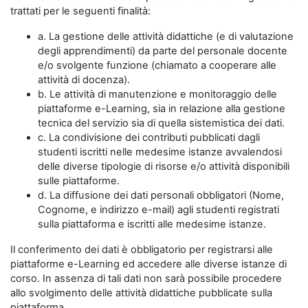
trattati per le seguenti finalità:
a. La gestione delle attività didattiche (e di valutazione
degli apprendimenti) da parte del personale docente
e/o svolgente funzione (chiamato a cooperare alle
attività di docenza).
b. Le attività di manutenzione e monitoraggio delle
piattaforme e-Learning, sia in relazione alla gestione
tecnica del servizio sia di quella sistemistica dei dati.
c. La condivisione dei contributi pubblicati dagli
studenti iscritti nelle medesime istanze avvalendosi
delle diverse tipologie di risorse e/o attività disponibili
sulle piattaforme.
d. La diffusione dei dati personali obbligatori (Nome,
Cognome, e indirizzo e-mail) agli studenti registrati
sulla piattaforma e iscritti alle medesime istanze.
Il conferimento dei dati è obbligatorio per registrarsi alle
piattaforme e-Learning ed accedere alle diverse istanze di
corso. In assenza di tali dati non sarà possibile procedere
allo svolgimento delle attività didattiche pubblicate sulla
piattaforma.