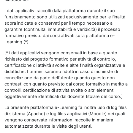
I dati applicativi raccolti dalla piattaforma durante il suo
funzionamento sono utilizzati esclusivamente per le finalità
sopra indicate e conservati per il tempo necessario a
garantire (continuità, immutabilità e veridicità) il processo
formativo previsto dai corsi attivati sulla piattaforma e-
Learning (*).
[* i dati applicativi vengono conservati in base a quanto
richiesto dal progetto formativo per attività di controllo,
certificazione di attività svolte e altre finalità organizzative e
didattiche. I termini saranno ridotti in caso di richieste di
cancellazione da parte dell’utente quando questo non
contrasti con quanto previsto dal corso formativo in merito a
controlli, certificazione di attività svolte o altri elementi
oggettivamente identificati dal docente titolare del corso.]
La presente piattaforma e-Learning fa inoltre uso di log files
di sistema (Apache) e log files applicativi (Moodle) nei quali
vengono conservate informazioni raccolte in maniera
automatizzata durante le visite degli utenti.