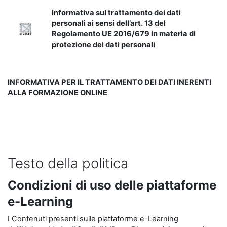
Informativa sul trattamento dei dati
personali ai sensi dell’art. 13 del
Regolamento UE 2016/679 in materia di
protezione dei dati personali
INFORMATIVA PER IL TRATTAMENTO DEI DATI INERENTI
ALLA FORMAZIONE ONLINE
Testo della politica
Condizioni di uso delle piattaforme
e-Learning
I Contenuti presenti sulle piattaforme e-Learning