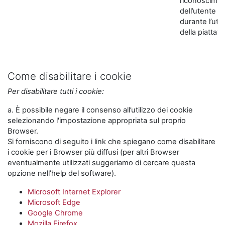
riconoscime
dell’utente
durante l’util
della piattaf
Come disabilitare i cookie
Per disabilitare tutti i cookie:
a. È possibile negare il consenso all’utilizzo dei cookie
selezionando l'impostazione appropriata sul proprio
Browser.
Si forniscono di seguito i link che spiegano come disabilitare
i cookie per i Browser più diffusi (per altri Browser
eventualmente utilizzati suggeriamo di cercare questa
opzione nell’help del software).
Microsoft Internet Explorer
Microsoft Edge
Google Chrome
Mozilla Firefox