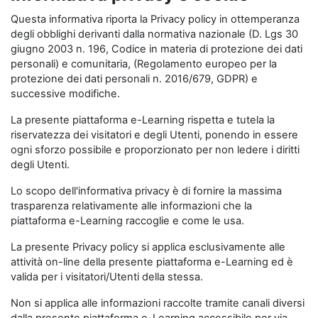
Questa informativa riporta la Privacy policy in ottemperanza
degli obblighi derivanti dalla normativa nazionale (D. Lgs 30
giugno 2003 n. 196, Codice in materia di protezione dei dati
personali) e comunitaria, (Regolamento europeo per la
protezione dei dati personali n. 2016/679, GDPR) e
successive modifiche.
La presente piattaforma e-Learning rispetta e tutela la
riservatezza dei visitatori e degli Utenti, ponendo in essere
ogni sforzo possibile e proporzionato per non ledere i diritti
degli Utenti.
Lo scopo dell'informativa privacy è di fornire la massima
trasparenza relativamente alle informazioni che la
piattaforma e-Learning raccoglie e come le usa.
La presente Privacy policy si applica esclusivamente alle
attività on-line della presente piattaforma e-Learning ed è
valida per i visitatori/Utenti della stessa.
Non si applica alle informazioni raccolte tramite canali diversi