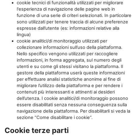
cookie tecnici di funzionalità utilizzati per migliorare
l'esperienza di navigazione delle pagine web in
funzione di una serie di criteri selezionati. In particolare
sono utilizzati per tenere traccia di alcune preferenze
espresse dall’utente (es: informazioni relative alla
lingua)
cookie analitici/di monitoraggio utilizzati per
collezionare informazioni sull’uso della piattaforma.
Nello specifico vengono utilizzati per raccogliere
informazioni, in forma aggregata, sul numero degli
utenti e su come gli stessi visitano la piattaforma. Il
gestore della piattaforma userà queste informazioni
per effettuare analisi statistiche anonime al fine di
migliorare l’utilizzo della piattaforma e per rendere i
contenuti più interessanti e attinenti ai desideri
dell’utenza. I cookie analitici/di monitoraggio possono
essere disabilitati senza nessuna conseguenza sulla
navigazione della piattaforma. Per disabilitarli si veda la
sezione “Come disabilitare i cookie”.
Cookie terze parti