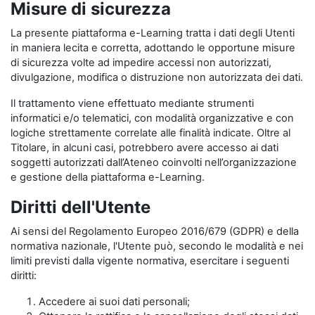
Misure di sicurezza
La presente piattaforma e-Learning tratta i dati degli Utenti
in maniera lecita e corretta, adottando le opportune misure
di sicurezza volte ad impedire accessi non autorizzati,
divulgazione, modifica o distruzione non autorizzata dei dati.
Il trattamento viene effettuato mediante strumenti
informatici e/o telematici, con modalità organizzative e con
logiche strettamente correlate alle finalità indicate. Oltre al
Titolare, in alcuni casi, potrebbero avere accesso ai dati
soggetti autorizzati dall’Ateneo coinvolti nell’organizzazione
e gestione della piattaforma e-Learning.
Diritti dell'Utente
Ai sensi del Regolamento Europeo 2016/679 (GDPR) e della
normativa nazionale, l'Utente può, secondo le modalità e nei
limiti previsti dalla vigente normativa, esercitare i seguenti
diritti:
Accedere ai suoi dati personali;