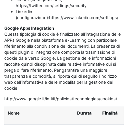
https://twitter.com/settings/security
Linkedin
(configurazione):https://www.linkedin.com/settings/
Google Apps Integration
Questa tipologia di cookie è finalizzato all’integrazione delle
APPs Google nella piattaforma e-Learning con particolare
riferimento alla condivisione dei documenti. La presenza di
questi plugin di integrazione comporta la trasmissione di
cookie da e verso Google. La gestione delle informazioni
raccolte quindi disciplinata dalle relative informative cui si
prega di fare riferimento. Per garantire una maggiore
trasparenza e comodità, si riporta qui di seguito l’indirizzo
web dell’informativa e delle modalità per la gestione dei
cookie:
http://www.google.it/intl/it/policies/technologies/cookies/
Nome
Durata
Finalità