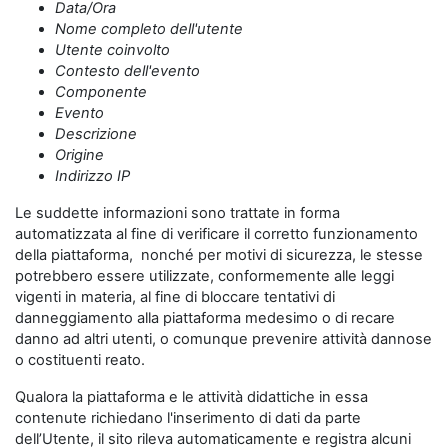
Data/Ora
Nome completo dell'utente
Utente coinvolto
Contesto dell'evento
Componente
Evento
Descrizione
Origine
Indirizzo IP
Le suddette informazioni sono trattate in forma
automatizzata al fine di verificare il corretto funzionamento
della piattaforma, nonché per motivi di sicurezza, le stesse
potrebbero essere utilizzate, conformemente alle leggi
vigenti in materia, al fine di bloccare tentativi di
danneggiamento alla piattaforma medesimo o di recare
danno ad altri utenti, o comunque prevenire attività dannose
o costituenti reato.
Qualora la piattaforma e le attività didattiche in essa
contenute richiedano l'inserimento di dati da parte
dell’Utente, il sito rileva automaticamente e registra alcuni