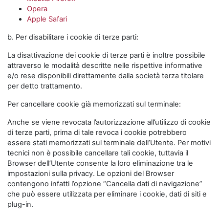
Opera
Apple Safari
b. Per disabilitare i cookie di terze parti:
La disattivazione dei cookie di terze parti è inoltre possibile
attraverso le modalità descritte nelle rispettive informative
e/o rese disponibili direttamente dalla società terza titolare
per detto trattamento.
Per cancellare cookie già memorizzati sul terminale:
Anche se viene revocata l’autorizzazione all’utilizzo di cookie
di terze parti, prima di tale revoca i cookie potrebbero
essere stati memorizzati sul terminale dell’Utente. Per motivi
tecnici non è possibile cancellare tali cookie, tuttavia il
Browser dell’Utente consente la loro eliminazione tra le
impostazioni sulla privacy. Le opzioni del Browser
contengono infatti l’opzione “Cancella dati di navigazione”
che può essere utilizzata per eliminare i cookie, dati di siti e
plug-in.