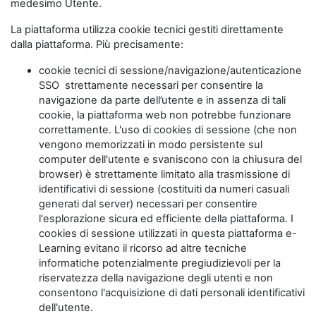
medesimo Utente.
La piattaforma utilizza cookie tecnici gestiti direttamente
dalla piattaforma. Più precisamente:
cookie tecnici di sessione/navigazione/autenticazione
SSO strettamente necessari per consentire la
navigazione da parte dell’utente e in assenza di tali
cookie, la piattaforma web non potrebbe funzionare
correttamente. L'uso di cookies di sessione (che non
vengono memorizzati in modo persistente sul
computer dell'utente e svaniscono con la chiusura del
browser) è strettamente limitato alla trasmissione di
identificativi di sessione (costituiti da numeri casuali
generati dal server) necessari per consentire
l'esplorazione sicura ed efficiente della piattaforma. I
cookies di sessione utilizzati in questa piattaforma e-
Learning evitano il ricorso ad altre tecniche
informatiche potenzialmente pregiudizievoli per la
riservatezza della navigazione degli utenti e non
consentono l'acquisizione di dati personali identificativi
dell'utente.