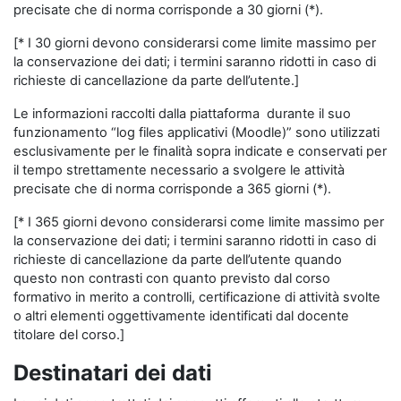
precisate che di norma corrisponde a 30 giorni (*).
[* I 30 giorni devono considerarsi come limite massimo per
la conservazione dei dati; i termini saranno ridotti in caso di
richieste di cancellazione da parte dell’utente.]
Le informazioni raccolti dalla piattaforma durante il suo
funzionamento “log files applicativi (Moodle)” sono utilizzati
esclusivamente per le finalità sopra indicate e conservati per
il tempo strettamente necessario a svolgere le attività
precisate che di norma corrisponde a 365 giorni (*).
[* I 365 giorni devono considerarsi come limite massimo per
la conservazione dei dati; i termini saranno ridotti in caso di
richieste di cancellazione da parte dell’utente quando
questo non contrasti con quanto previsto dal corso
formativo in merito a controlli, certificazione di attività svolte
o altri elementi oggettivamente identificati dal docente
titolare del corso.]
Destinatari dei dati