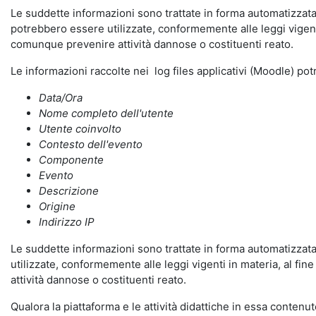
Le suddette informazioni sono trattate in forma automatizzata 
potrebbero essere utilizzate, conformemente alle leggi vigenti
comunque prevenire attività dannose o costituenti reato.
Le informazioni raccolte nei log files applicativi (Moodle) po
Data/Ora
Nome completo dell'utente
Utente coinvolto
Contesto dell'evento
Componente
Evento
Descrizione
Origine
Indirizzo IP
Le suddette informazioni sono trattate in forma automatizzata 
utilizzate, conformemente alle leggi vigenti in materia, al fi
attività dannose o costituenti reato.
Qualora la piattaforma e le attività didattiche in essa contenute