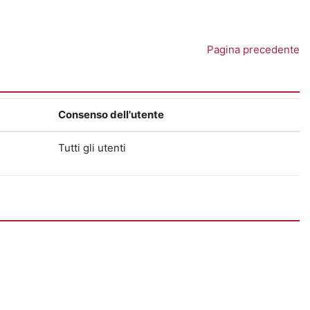
Pagina precedente
Consenso dell'utente
Tutti gli utenti