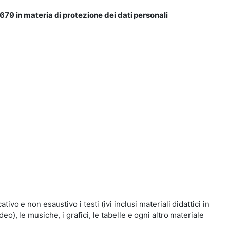
679 in materia di protezione dei dati personali
vo e non esaustivo i testi (ivi inclusi materiali didattici in
eo), le musiche, i grafici, le tabelle e ogni altro materiale