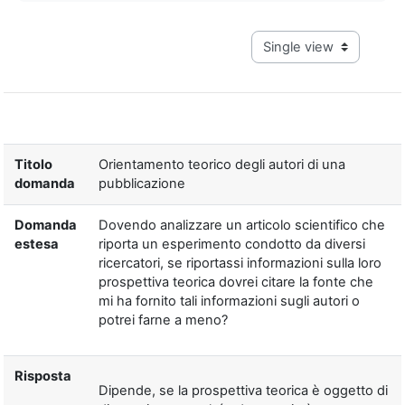
View mode tertiary navig
Titolo
Orientamento teorico degli autori di una
domanda
pubblicazione
Domanda
Dovendo analizzare un articolo scientifico che
estesa
riporta un esperimento condotto da diversi
ricercatori, se riportassi informazioni sulla loro
prospettiva teorica dovrei citare la fonte che
mi ha fornito tali informazioni sugli autori o
potrei farne a meno?
Risposta
Dipende, se la prospettiva teorica è oggetto di