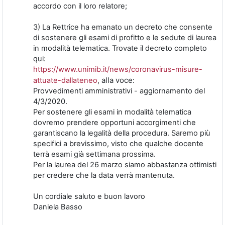
accordo con il loro relatore;
3) La Rettrice ha emanato un decreto che consente
di sostenere gli esami di profitto e le sedute di laurea
in modalità telematica. Trovate il decreto completo
qui:
https://www.unimib.it/news/coronavirus-misure-
alla voce:
attuate-dallateneo
,
Provvedimenti amministrativi - aggiornamento del
4/3/2020.
Per sostenere gli esami in modalità telematica
dovremo prendere opportuni accorgimenti che
garantiscano la legalità della procedura. Saremo più
specifici a brevissimo, visto che qualche docente
terrà esami già settimana prossima.
Per la laurea del 26 marzo siamo abbastanza ottimisti
per credere che la data verrà mantenuta.
Un cordiale saluto e buon lavoro
Daniela Basso