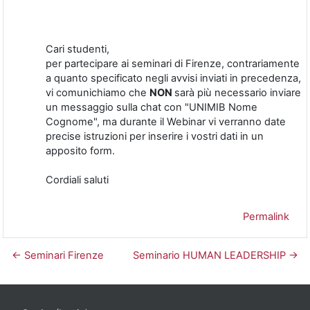
Cari studenti,
per partecipare ai seminari di Firenze, contrariamente
a quanto specificato negli avvisi inviati in precedenza,
vi comunichiamo che
NON
sarà più necessario inviare
un messaggio sulla chat con "UNIMIB Nome
Cognome", ma durante il Webinar vi verranno date
precise istruzioni per inserire i vostri dati in un
apposito form.
Cordiali saluti
Permalink
← Seminari Firenze
Seminario HUMAN LEADERSHIP →