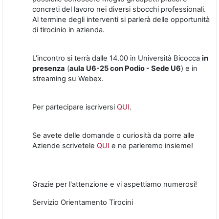
concreti del lavoro nei diversi sbocchi professionali.
Al termine degli interventi si parlerà delle opportunità
di tirocinio in azienda.
L'incontro si terrà dalle 14.00 in Università Bicocca
in
presenza
(
aula U6-25
con Podio - Sede U6
) e in
streaming su Webex.
Per partecipare iscriversi
QUI
.
Se avete delle domande o curiosità da porre alle
Aziende scrivetele
QUI
e ne parleremo insieme!
Grazie per l'attenzione e vi aspettiamo numerosi!
Servizio Orientamento Tirocini