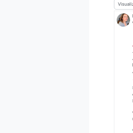
Modalità 