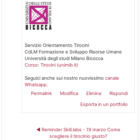
Servizio Orientamento Tirocini
CdLM Formazione e Sviluppo Risorse Umane
Università degli studi Milano Bicocca
Corso: Tirocini (unimib.it)
Seguici anche sul nostro nuovissimo
canale
Whatsapp
.
Permalink
Modifica
Elimina
Rispondi
Esporta in un portfolio
◄ Reminder Skill.labs - 19 marzo Come
scegliere il tirocinio giusto?