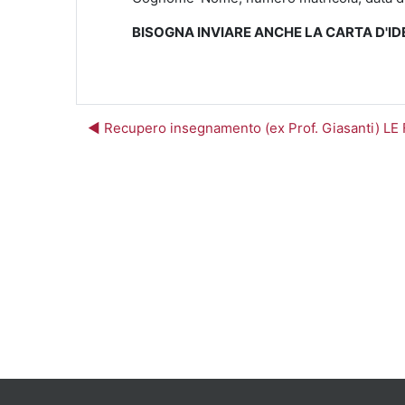
BISOGNA INVIARE ANCHE LA CARTA D'IDENT
◀︎ Recupero insegnamento (ex Prof. Giasanti) 