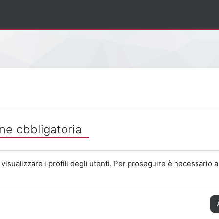
ne obbligatoria
visualizzare i profili degli utenti. Per proseguire è necessario a