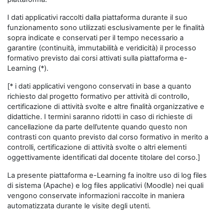
I dati applicativi raccolti dalla piattaforma durante il suo
funzionamento sono utilizzati esclusivamente per le finalità
sopra indicate e conservati per il tempo necessario a
garantire (continuità, immutabilità e veridicità) il processo
formativo previsto dai corsi attivati sulla piattaforma e-
Learning (*).
[* i dati applicativi vengono conservati in base a quanto
richiesto dal progetto formativo per attività di controllo,
certificazione di attività svolte e altre finalità organizzative e
didattiche. I termini saranno ridotti in caso di richieste di
cancellazione da parte dell’utente quando questo non
contrasti con quanto previsto dal corso formativo in merito a
controlli, certificazione di attività svolte o altri elementi
oggettivamente identificati dal docente titolare del corso.]
La presente piattaforma e-Learning fa inoltre uso di log files
di sistema (Apache) e log files applicativi (Moodle) nei quali
vengono conservate informazioni raccolte in maniera
automatizzata durante le visite degli utenti.