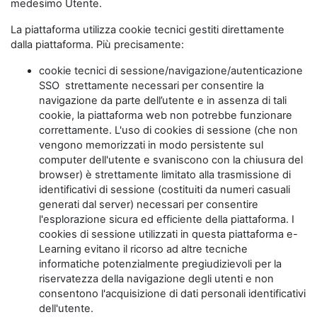
medesimo Utente.
La piattaforma utilizza cookie tecnici gestiti direttamente
dalla piattaforma. Più precisamente:
cookie tecnici di sessione/navigazione/autenticazione
SSO strettamente necessari per consentire la
navigazione da parte dell’utente e in assenza di tali
cookie, la piattaforma web non potrebbe funzionare
correttamente. L'uso di cookies di sessione (che non
vengono memorizzati in modo persistente sul
computer dell'utente e svaniscono con la chiusura del
browser) è strettamente limitato alla trasmissione di
identificativi di sessione (costituiti da numeri casuali
generati dal server) necessari per consentire
l'esplorazione sicura ed efficiente della piattaforma. I
cookies di sessione utilizzati in questa piattaforma e-
Learning evitano il ricorso ad altre tecniche
informatiche potenzialmente pregiudizievoli per la
riservatezza della navigazione degli utenti e non
consentono l'acquisizione di dati personali identificativi
dell'utente.