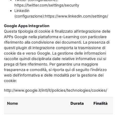
https://twitter.com/settings/security
Linkedin
(configurazione):https://www.linkedin.com/settings/
Google Apps Integration
Questa tipologia di cookie è finalizzato all’integrazione delle
APPs Google nella piattaforma e-Learning con particolare
riferimento alla condivisione dei documenti. La presenza di
questi plugin di integrazione comporta la trasmissione di
cookie da e verso Google. La gestione delle informazioni
raccolte quindi disciplinata dalle relative informative cui si
prega di fare riferimento. Per garantire una maggiore
trasparenza e comodità, si riporta qui di seguito l’indirizzo
web dell’informativa e delle modalità per la gestione dei
cookie:
http://www.google.it/intl/it/policies/technologies/cookies/
Nome
Durata
Finalità