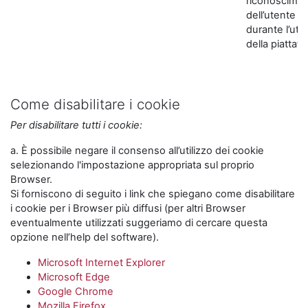
riconoscime
dell’utente
durante l’util
della piattaf
Come disabilitare i cookie
Per disabilitare tutti i cookie:
a. È possibile negare il consenso all’utilizzo dei cookie
selezionando l'impostazione appropriata sul proprio
Browser.
Si forniscono di seguito i link che spiegano come disabilitare
i cookie per i Browser più diffusi (per altri Browser
eventualmente utilizzati suggeriamo di cercare questa
opzione nell’help del software).
Microsoft Internet Explorer
Microsoft Edge
Google Chrome
Mozilla Firefox