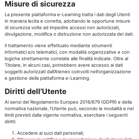
Misure di sicurezza
La presente piattaforma e-Learning tratta i dati degli Utenti
in maniera lecita e corretta, adottando le opportune misure
di sicurezza volte ad impedire accessi non autorizzati,
divulgazione, modifica o distruzione non autorizzata dei dati.
Il trattamento viene effettuato mediante strumenti
informatici e/o telematici, con modalità organizzative e con
logiche strettamente correlate alle finalità indicate. Oltre al
Titolare, in alcuni casi, potrebbero avere accesso ai dati
soggetti autorizzati dall’Ateneo coinvolti nell’organizzazione
e gestione della piattaforma e-Learning.
Diritti dell'Utente
Ai sensi del Regolamento Europeo 2016/679 (GDPR) e della
normativa nazionale, l'Utente può, secondo le modalità e nei
limiti previsti dalla vigente normativa, esercitare i seguenti
diritti:
Accedere ai suoi dati personali;