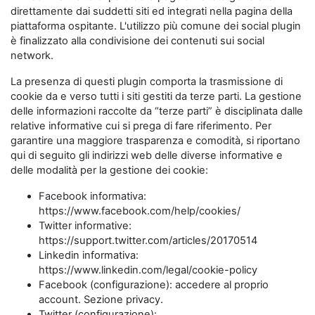
direttamente dai suddetti siti ed integrati nella pagina della
piattaforma ospitante. L'utilizzo più comune dei social plugin
è finalizzato alla condivisione dei contenuti sui social
network.
La presenza di questi plugin comporta la trasmissione di
cookie da e verso tutti i siti gestiti da terze parti. La gestione
delle informazioni raccolte da “terze parti” è disciplinata dalle
relative informative cui si prega di fare riferimento. Per
garantire una maggiore trasparenza e comodità, si riportano
qui di seguito gli indirizzi web delle diverse informative e
delle modalità per la gestione dei cookie:
Facebook informativa:
https://www.facebook.com/help/cookies/
Twitter informative:
https://support.twitter.com/articles/20170514
Linkedin informativa:
https://www.linkedin.com/legal/cookie-policy
Facebook (configurazione): accedere al proprio
account. Sezione privacy.
Twitter (configurazione):