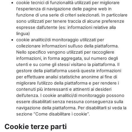
cookie tecnici di funzionalità utilizzati per migliorare
l'esperienza di navigazione delle pagine web in
funzione di una serie di criteri selezionati. In particolare
sono utilizzati per tenere traccia di alcune preferenze
espresse dall’utente (es: informazioni relative alla
lingua)
cookie analitici/di monitoraggio utilizzati per
collezionare informazioni sull’uso della piattaforma.
Nello specifico vengono utilizzati per raccogliere
informazioni, in forma aggregata, sul numero degli
utenti e su come gli stessi visitano la piattaforma. Il
gestore della piattaforma userà queste informazioni
per effettuare analisi statistiche anonime al fine di
migliorare l’utilizzo della piattaforma e per rendere i
contenuti più interessanti e attinenti ai desideri
dell’utenza. I cookie analitici/di monitoraggio possono
essere disabilitati senza nessuna conseguenza sulla
navigazione della piattaforma. Per disabilitarli si veda la
sezione “Come disabilitare i cookie”.
Cookie terze parti