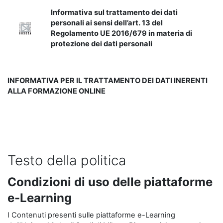
Informativa sul trattamento dei dati
personali ai sensi dell’art. 13 del
Regolamento UE 2016/679 in materia di
protezione dei dati personali
INFORMATIVA PER IL TRATTAMENTO DEI DATI INERENTI
ALLA FORMAZIONE ONLINE
Testo della politica
Condizioni di uso delle piattaforme
e-Learning
I Contenuti presenti sulle piattaforme e-Learning