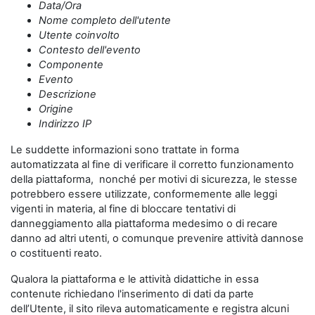
Data/Ora
Nome completo dell'utente
Utente coinvolto
Contesto dell'evento
Componente
Evento
Descrizione
Origine
Indirizzo IP
Le suddette informazioni sono trattate in forma
automatizzata al fine di verificare il corretto funzionamento
della piattaforma, nonché per motivi di sicurezza, le stesse
potrebbero essere utilizzate, conformemente alle leggi
vigenti in materia, al fine di bloccare tentativi di
danneggiamento alla piattaforma medesimo o di recare
danno ad altri utenti, o comunque prevenire attività dannose
o costituenti reato.
Qualora la piattaforma e le attività didattiche in essa
contenute richiedano l'inserimento di dati da parte
dell’Utente, il sito rileva automaticamente e registra alcuni