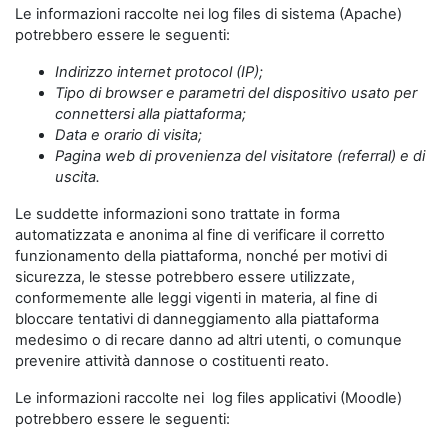
Le informazioni raccolte nei log files di sistema (Apache)
potrebbero essere le seguenti:
Indirizzo internet protocol (IP);
Tipo di browser e parametri del dispositivo usato per
connettersi alla piattaforma;
Data e orario di visita;
Pagina web di provenienza del visitatore (referral) e di
uscita.
Le suddette informazioni sono trattate in forma
automatizzata e anonima al fine di verificare il corretto
funzionamento della piattaforma, nonché per motivi di
sicurezza, le stesse potrebbero essere utilizzate,
conformemente alle leggi vigenti in materia, al fine di
bloccare tentativi di danneggiamento alla piattaforma
medesimo o di recare danno ad altri utenti, o comunque
prevenire attività dannose o costituenti reato.
Le informazioni raccolte nei log files applicativi (Moodle)
potrebbero essere le seguenti: