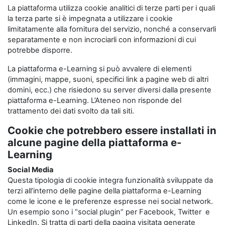
La piattaforma utilizza cookie analitici di terze parti per i quali
la terza parte si è impegnata a utilizzare i cookie
limitatamente alla fornitura del servizio, nonché a conservarli
separatamente e non incrociarli con informazioni di cui
potrebbe disporre.
La piattaforma e-Learning si può avvalere di elementi
(immagini, mappe, suoni, specifici link a pagine web di altri
domini, ecc.) che risiedono su server diversi dalla presente
piattaforma e-Learning. L’Ateneo non risponde del
trattamento dei dati svolto da tali siti.
Cookie che potrebbero essere installati in
alcune pagine della piattaforma e-
Learning
Social Media
Questa tipologia di cookie integra funzionalità sviluppate da
terzi all’interno delle pagine della piattaforma e-Learning
come le icone e le preferenze espresse nei social network.
Un esempio sono i “social plugin” per Facebook, Twitter e
LinkedIn. Si tratta di parti della pagina visitata generate