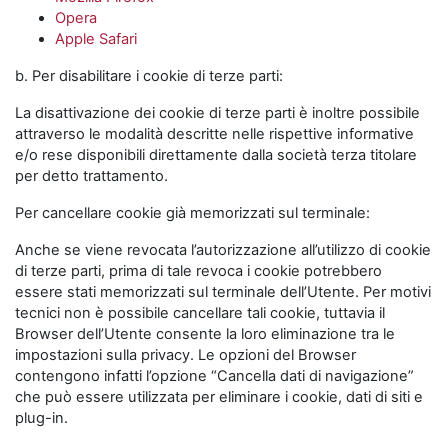
Opera
Apple Safari
b. Per disabilitare i cookie di terze parti:
La disattivazione dei cookie di terze parti è inoltre possibile
attraverso le modalità descritte nelle rispettive informative
e/o rese disponibili direttamente dalla società terza titolare
per detto trattamento.
Per cancellare cookie già memorizzati sul terminale:
Anche se viene revocata l’autorizzazione all’utilizzo di cookie
di terze parti, prima di tale revoca i cookie potrebbero
essere stati memorizzati sul terminale dell’Utente. Per motivi
tecnici non è possibile cancellare tali cookie, tuttavia il
Browser dell’Utente consente la loro eliminazione tra le
impostazioni sulla privacy. Le opzioni del Browser
contengono infatti l’opzione “Cancella dati di navigazione”
che può essere utilizzata per eliminare i cookie, dati di siti e
plug-in.