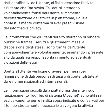
dati identificativi dell'Utente, ai fini di associare l’attività
all'Utente che l’ha svolta. Tali dati si intendono
volontariamente forniti dall'Utente al momento
dell’effettuazione dell’attività in piattaforma, il quale
contestualmente conferma di aver preso visione
dell'informativa privacy.
Le informazioni che gli Utenti del sito riterranno di rendere
pubbliche tramite i servizi e gli strumenti messi a
disposizione degli stessi, sono fornite dall'Utente
consapevolmente e volontariamente, esentando il presente
sito da qualsiasi responsabilità in merito ad eventuali
violazioni delle leggi.
Spetta all'Utente verificare di avere i permessi per
l'immissione di dati personali di terzi o di contenuti tutelati
dalle norme nazionali ed internazionali.
Le informazioni raccolti dalla piattaforma durante il suo
funzionamento “log files di sistema (Apache)” sono utilizzati
esclusivamente per le finalità sopra indicate e conservati per
il tempo strettamente necessario a svolgere le attività