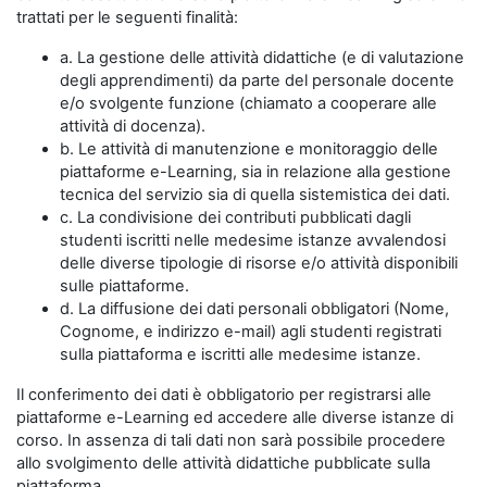
trattati per le seguenti finalità:
a. La gestione delle attività didattiche (e di valutazione
degli apprendimenti) da parte del personale docente
e/o svolgente funzione (chiamato a cooperare alle
attività di docenza).
b. Le attività di manutenzione e monitoraggio delle
piattaforme e-Learning, sia in relazione alla gestione
tecnica del servizio sia di quella sistemistica dei dati.
c. La condivisione dei contributi pubblicati dagli
studenti iscritti nelle medesime istanze avvalendosi
delle diverse tipologie di risorse e/o attività disponibili
sulle piattaforme.
d. La diffusione dei dati personali obbligatori (Nome,
Cognome, e indirizzo e-mail) agli studenti registrati
sulla piattaforma e iscritti alle medesime istanze.
Il conferimento dei dati è obbligatorio per registrarsi alle
piattaforme e-Learning ed accedere alle diverse istanze di
corso. In assenza di tali dati non sarà possibile procedere
allo svolgimento delle attività didattiche pubblicate sulla
piattaforma.