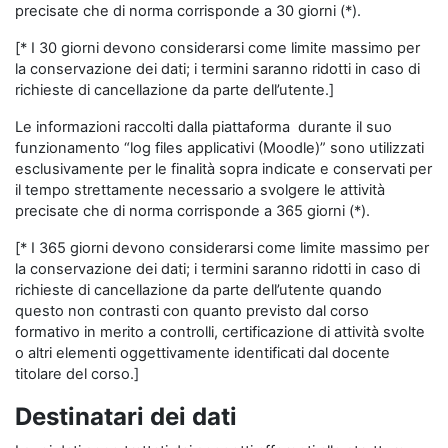
precisate che di norma corrisponde a 30 giorni (*).
[* I 30 giorni devono considerarsi come limite massimo per
la conservazione dei dati; i termini saranno ridotti in caso di
richieste di cancellazione da parte dell’utente.]
Le informazioni raccolti dalla piattaforma durante il suo
funzionamento “log files applicativi (Moodle)” sono utilizzati
esclusivamente per le finalità sopra indicate e conservati per
il tempo strettamente necessario a svolgere le attività
precisate che di norma corrisponde a 365 giorni (*).
[* I 365 giorni devono considerarsi come limite massimo per
la conservazione dei dati; i termini saranno ridotti in caso di
richieste di cancellazione da parte dell’utente quando
questo non contrasti con quanto previsto dal corso
formativo in merito a controlli, certificazione di attività svolte
o altri elementi oggettivamente identificati dal docente
titolare del corso.]
Destinatari dei dati