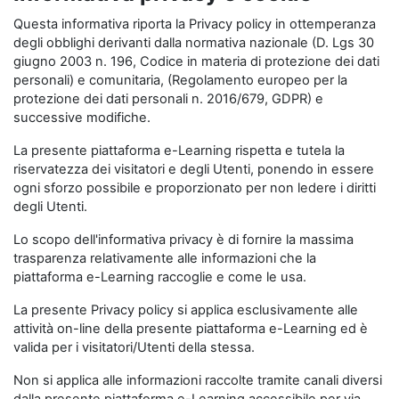
Questa informativa riporta la Privacy policy in ottemperanza
degli obblighi derivanti dalla normativa nazionale (D. Lgs 30
giugno 2003 n. 196, Codice in materia di protezione dei dati
personali) e comunitaria, (Regolamento europeo per la
protezione dei dati personali n. 2016/679, GDPR) e
successive modifiche.
La presente piattaforma e-Learning rispetta e tutela la
riservatezza dei visitatori e degli Utenti, ponendo in essere
ogni sforzo possibile e proporzionato per non ledere i diritti
degli Utenti.
Lo scopo dell'informativa privacy è di fornire la massima
trasparenza relativamente alle informazioni che la
piattaforma e-Learning raccoglie e come le usa.
La presente Privacy policy si applica esclusivamente alle
attività on-line della presente piattaforma e-Learning ed è
valida per i visitatori/Utenti della stessa.
Non si applica alle informazioni raccolte tramite canali diversi