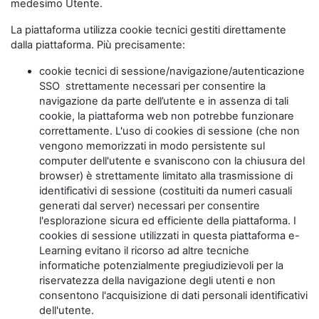
medesimo Utente.
La piattaforma utilizza cookie tecnici gestiti direttamente
dalla piattaforma. Più precisamente:
cookie tecnici di sessione/navigazione/autenticazione
SSO strettamente necessari per consentire la
navigazione da parte dell’utente e in assenza di tali
cookie, la piattaforma web non potrebbe funzionare
correttamente. L'uso di cookies di sessione (che non
vengono memorizzati in modo persistente sul
computer dell'utente e svaniscono con la chiusura del
browser) è strettamente limitato alla trasmissione di
identificativi di sessione (costituiti da numeri casuali
generati dal server) necessari per consentire
l'esplorazione sicura ed efficiente della piattaforma. I
cookies di sessione utilizzati in questa piattaforma e-
Learning evitano il ricorso ad altre tecniche
informatiche potenzialmente pregiudizievoli per la
riservatezza della navigazione degli utenti e non
consentono l'acquisizione di dati personali identificativi
dell'utente.