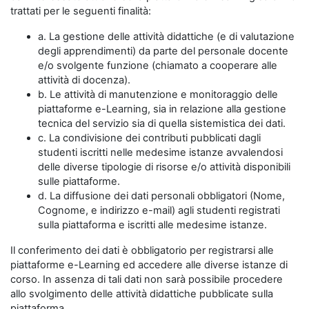
trattati per le seguenti finalità:
a. La gestione delle attività didattiche (e di valutazione
degli apprendimenti) da parte del personale docente
e/o svolgente funzione (chiamato a cooperare alle
attività di docenza).
b. Le attività di manutenzione e monitoraggio delle
piattaforme e-Learning, sia in relazione alla gestione
tecnica del servizio sia di quella sistemistica dei dati.
c. La condivisione dei contributi pubblicati dagli
studenti iscritti nelle medesime istanze avvalendosi
delle diverse tipologie di risorse e/o attività disponibili
sulle piattaforme.
d. La diffusione dei dati personali obbligatori (Nome,
Cognome, e indirizzo e-mail) agli studenti registrati
sulla piattaforma e iscritti alle medesime istanze.
Il conferimento dei dati è obbligatorio per registrarsi alle
piattaforme e-Learning ed accedere alle diverse istanze di
corso. In assenza di tali dati non sarà possibile procedere
allo svolgimento delle attività didattiche pubblicate sulla
piattaforma.