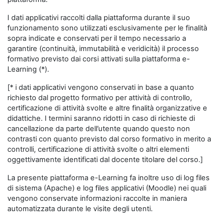
I dati applicativi raccolti dalla piattaforma durante il suo
funzionamento sono utilizzati esclusivamente per le finalità
sopra indicate e conservati per il tempo necessario a
garantire (continuità, immutabilità e veridicità) il processo
formativo previsto dai corsi attivati sulla piattaforma e-
Learning (*).
[* i dati applicativi vengono conservati in base a quanto
richiesto dal progetto formativo per attività di controllo,
certificazione di attività svolte e altre finalità organizzative e
didattiche. I termini saranno ridotti in caso di richieste di
cancellazione da parte dell’utente quando questo non
contrasti con quanto previsto dal corso formativo in merito a
controlli, certificazione di attività svolte o altri elementi
oggettivamente identificati dal docente titolare del corso.]
La presente piattaforma e-Learning fa inoltre uso di log files
di sistema (Apache) e log files applicativi (Moodle) nei quali
vengono conservate informazioni raccolte in maniera
automatizzata durante le visite degli utenti.