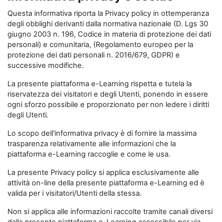
Questa informativa riporta la Privacy policy in ottemperanza
degli obblighi derivanti dalla normativa nazionale (D. Lgs 30
giugno 2003 n. 196, Codice in materia di protezione dei dati
personali) e comunitaria, (Regolamento europeo per la
protezione dei dati personali n. 2016/679, GDPR) e
successive modifiche.
La presente piattaforma e-Learning rispetta e tutela la
riservatezza dei visitatori e degli Utenti, ponendo in essere
ogni sforzo possibile e proporzionato per non ledere i diritti
degli Utenti.
Lo scopo dell'informativa privacy è di fornire la massima
trasparenza relativamente alle informazioni che la
piattaforma e-Learning raccoglie e come le usa.
La presente Privacy policy si applica esclusivamente alle
attività on-line della presente piattaforma e-Learning ed è
valida per i visitatori/Utenti della stessa.
Non si applica alle informazioni raccolte tramite canali diversi