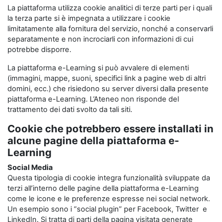
La piattaforma utilizza cookie analitici di terze parti per i quali
la terza parte si è impegnata a utilizzare i cookie
limitatamente alla fornitura del servizio, nonché a conservarli
separatamente e non incrociarli con informazioni di cui
potrebbe disporre.
La piattaforma e-Learning si può avvalere di elementi
(immagini, mappe, suoni, specifici link a pagine web di altri
domini, ecc.) che risiedono su server diversi dalla presente
piattaforma e-Learning. L’Ateneo non risponde del
trattamento dei dati svolto da tali siti.
Cookie che potrebbero essere installati in
alcune pagine della piattaforma e-
Learning
Social Media
Questa tipologia di cookie integra funzionalità sviluppate da
terzi all’interno delle pagine della piattaforma e-Learning
come le icone e le preferenze espresse nei social network.
Un esempio sono i “social plugin” per Facebook, Twitter e
LinkedIn. Si tratta di parti della pagina visitata generate