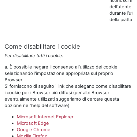
riconoscime
dell’utente
durante l’util
della piattaf
Come disabilitare i cookie
Per disabilitare tutti i cookie:
a. È possibile negare il consenso all’utilizzo dei cookie
selezionando l'impostazione appropriata sul proprio
Browser.
Si forniscono di seguito i link che spiegano come disabilitare
i cookie per i Browser più diffusi (per altri Browser
eventualmente utilizzati suggeriamo di cercare questa
opzione nell’help del software).
Microsoft Internet Explorer
Microsoft Edge
Google Chrome
Mozilla Firefox