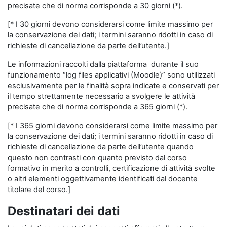
precisate che di norma corrisponde a 30 giorni (*).
[* I 30 giorni devono considerarsi come limite massimo per
la conservazione dei dati; i termini saranno ridotti in caso di
richieste di cancellazione da parte dell’utente.]
Le informazioni raccolti dalla piattaforma durante il suo
funzionamento “log files applicativi (Moodle)” sono utilizzati
esclusivamente per le finalità sopra indicate e conservati per
il tempo strettamente necessario a svolgere le attività
precisate che di norma corrisponde a 365 giorni (*).
[* I 365 giorni devono considerarsi come limite massimo per
la conservazione dei dati; i termini saranno ridotti in caso di
richieste di cancellazione da parte dell’utente quando
questo non contrasti con quanto previsto dal corso
formativo in merito a controlli, certificazione di attività svolte
o altri elementi oggettivamente identificati dal docente
titolare del corso.]
Destinatari dei dati