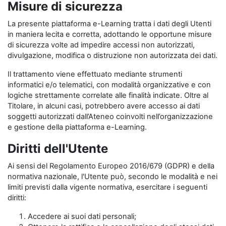
Misure di sicurezza
La presente piattaforma e-Learning tratta i dati degli Utenti
in maniera lecita e corretta, adottando le opportune misure
di sicurezza volte ad impedire accessi non autorizzati,
divulgazione, modifica o distruzione non autorizzata dei dati.
Il trattamento viene effettuato mediante strumenti
informatici e/o telematici, con modalità organizzative e con
logiche strettamente correlate alle finalità indicate. Oltre al
Titolare, in alcuni casi, potrebbero avere accesso ai dati
soggetti autorizzati dall’Ateneo coinvolti nell’organizzazione
e gestione della piattaforma e-Learning.
Diritti dell'Utente
Ai sensi del Regolamento Europeo 2016/679 (GDPR) e della
normativa nazionale, l'Utente può, secondo le modalità e nei
limiti previsti dalla vigente normativa, esercitare i seguenti
diritti:
Accedere ai suoi dati personali;