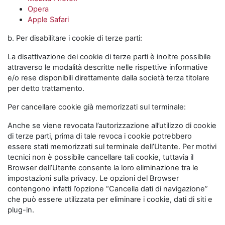
Opera
Apple Safari
b. Per disabilitare i cookie di terze parti:
La disattivazione dei cookie di terze parti è inoltre possibile
attraverso le modalità descritte nelle rispettive informative
e/o rese disponibili direttamente dalla società terza titolare
per detto trattamento.
Per cancellare cookie già memorizzati sul terminale:
Anche se viene revocata l’autorizzazione all’utilizzo di cookie
di terze parti, prima di tale revoca i cookie potrebbero
essere stati memorizzati sul terminale dell’Utente. Per motivi
tecnici non è possibile cancellare tali cookie, tuttavia il
Browser dell’Utente consente la loro eliminazione tra le
impostazioni sulla privacy. Le opzioni del Browser
contengono infatti l’opzione “Cancella dati di navigazione”
che può essere utilizzata per eliminare i cookie, dati di siti e
plug-in.