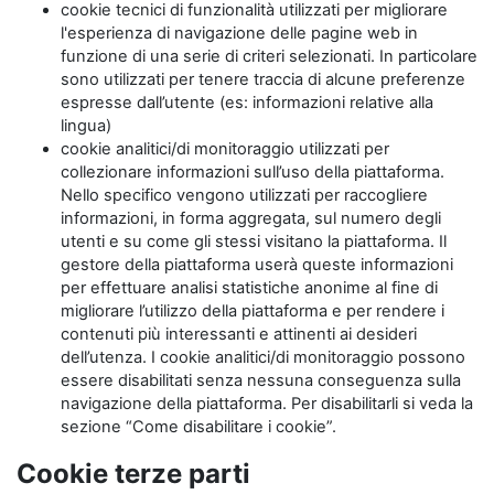
cookie tecnici di funzionalità utilizzati per migliorare
l'esperienza di navigazione delle pagine web in
funzione di una serie di criteri selezionati. In particolare
sono utilizzati per tenere traccia di alcune preferenze
espresse dall’utente (es: informazioni relative alla
lingua)
cookie analitici/di monitoraggio utilizzati per
collezionare informazioni sull’uso della piattaforma.
Nello specifico vengono utilizzati per raccogliere
informazioni, in forma aggregata, sul numero degli
utenti e su come gli stessi visitano la piattaforma. Il
gestore della piattaforma userà queste informazioni
per effettuare analisi statistiche anonime al fine di
migliorare l’utilizzo della piattaforma e per rendere i
contenuti più interessanti e attinenti ai desideri
dell’utenza. I cookie analitici/di monitoraggio possono
essere disabilitati senza nessuna conseguenza sulla
navigazione della piattaforma. Per disabilitarli si veda la
sezione “Come disabilitare i cookie”.
Cookie terze parti