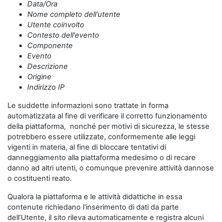
Data/Ora
Nome completo dell'utente
Utente coinvolto
Contesto dell'evento
Componente
Evento
Descrizione
Origine
Indirizzo IP
Le suddette informazioni sono trattate in forma
automatizzata al fine di verificare il corretto funzionamento
della piattaforma, nonché per motivi di sicurezza, le stesse
potrebbero essere utilizzate, conformemente alle leggi
vigenti in materia, al fine di bloccare tentativi di
danneggiamento alla piattaforma medesimo o di recare
danno ad altri utenti, o comunque prevenire attività dannose
o costituenti reato.
Qualora la piattaforma e le attività didattiche in essa
contenute richiedano l'inserimento di dati da parte
dell’Utente, il sito rileva automaticamente e registra alcuni