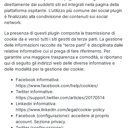
direttamente dai suddetti siti ed integrati nella pagina della
piattaforma ospitante. L'utilizzo più comune dei social plugin
è finalizzato alla condivisione dei contenuti sui social
network.
La presenza di questi plugin comporta la trasmissione di
cookie da e verso tutti i siti gestiti da terze parti. La gestione
delle informazioni raccolte da “terze parti” è disciplinata dalle
relative informative cui si prega di fare riferimento. Per
garantire una maggiore trasparenza e comodità, si riportano
qui di seguito gli indirizzi web delle diverse informative e
delle modalità per la gestione dei cookie:
Facebook informativa:
https://www.facebook.com/help/cookies/
Twitter informative:
https://support.twitter.com/articles/20170514
Linkedin informativa:
https://www.linkedin.com/legal/cookie-policy
Facebook (configurazione): accedere al proprio
account. Sezione privacy.
Twitter (configurazione):