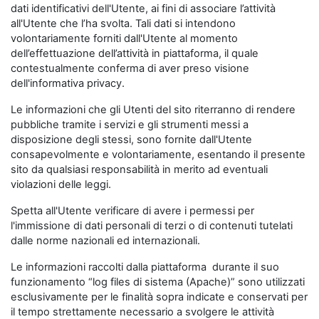
dati identificativi dell'Utente, ai fini di associare l’attività
all'Utente che l’ha svolta. Tali dati si intendono
volontariamente forniti dall'Utente al momento
dell’effettuazione dell’attività in piattaforma, il quale
contestualmente conferma di aver preso visione
dell'informativa privacy.
Le informazioni che gli Utenti del sito riterranno di rendere
pubbliche tramite i servizi e gli strumenti messi a
disposizione degli stessi, sono fornite dall'Utente
consapevolmente e volontariamente, esentando il presente
sito da qualsiasi responsabilità in merito ad eventuali
violazioni delle leggi.
Spetta all'Utente verificare di avere i permessi per
l'immissione di dati personali di terzi o di contenuti tutelati
dalle norme nazionali ed internazionali.
Le informazioni raccolti dalla piattaforma durante il suo
funzionamento “log files di sistema (Apache)” sono utilizzati
esclusivamente per le finalità sopra indicate e conservati per
il tempo strettamente necessario a svolgere le attività