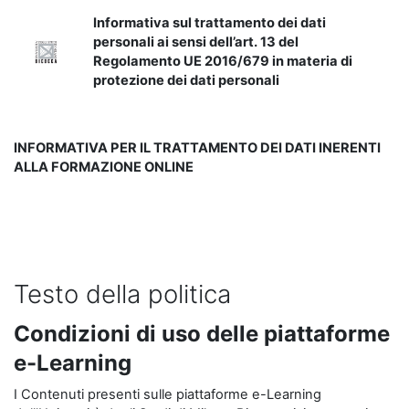
Informativa sul trattamento dei dati
personali ai sensi dell’art. 13 del
Regolamento UE 2016/679 in materia di
protezione dei dati personali
INFORMATIVA PER IL TRATTAMENTO DEI DATI INERENTI
ALLA FORMAZIONE ONLINE
Testo della politica
Condizioni di uso delle piattaforme
e-Learning
I Contenuti presenti sulle piattaforme e-Learning