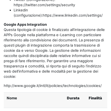
https://twitter.com/settings/security
Linkedin
(configurazione):https://www.linkedin.com/settings/
Google Apps Integration
Questa tipologia di cookie è finalizzato all’integrazione delle
APPs Google nella piattaforma e-Learning con particolare
riferimento alla condivisione dei documenti. La presenza di
questi plugin di integrazione comporta la trasmissione di
cookie da e verso Google. La gestione delle informazioni
raccolte quindi disciplinata dalle relative informative cui si
prega di fare riferimento. Per garantire una maggiore
trasparenza e comodità, si riporta qui di seguito l’indirizzo
web dell’informativa e delle modalità per la gestione dei
cookie:
http://www.google.it/intl/it/policies/technologies/cookies/
Nome
Durata
Finalità