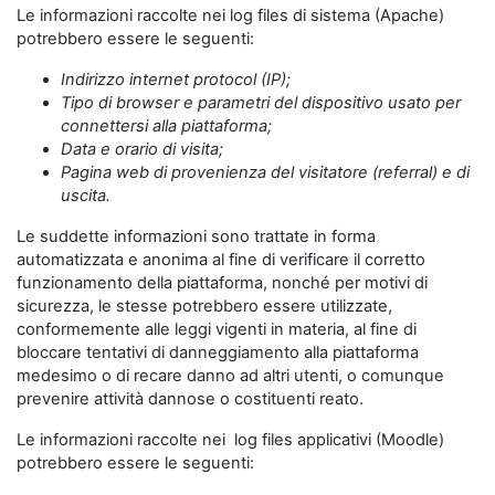
Le informazioni raccolte nei log files di sistema (Apache)
potrebbero essere le seguenti:
Indirizzo internet protocol (IP);
Tipo di browser e parametri del dispositivo usato per
connettersi alla piattaforma;
Data e orario di visita;
Pagina web di provenienza del visitatore (referral) e di
uscita.
Le suddette informazioni sono trattate in forma
automatizzata e anonima al fine di verificare il corretto
funzionamento della piattaforma, nonché per motivi di
sicurezza, le stesse potrebbero essere utilizzate,
conformemente alle leggi vigenti in materia, al fine di
bloccare tentativi di danneggiamento alla piattaforma
medesimo o di recare danno ad altri utenti, o comunque
prevenire attività dannose o costituenti reato.
Le informazioni raccolte nei log files applicativi (Moodle)
potrebbero essere le seguenti: