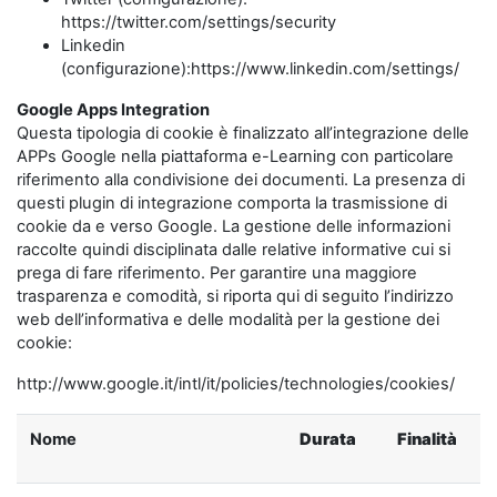
https://twitter.com/settings/security
Linkedin
(configurazione):https://www.linkedin.com/settings/
Google Apps Integration
Questa tipologia di cookie è finalizzato all’integrazione delle
APPs Google nella piattaforma e-Learning con particolare
riferimento alla condivisione dei documenti. La presenza di
questi plugin di integrazione comporta la trasmissione di
cookie da e verso Google. La gestione delle informazioni
raccolte quindi disciplinata dalle relative informative cui si
prega di fare riferimento. Per garantire una maggiore
trasparenza e comodità, si riporta qui di seguito l’indirizzo
web dell’informativa e delle modalità per la gestione dei
cookie:
http://www.google.it/intl/it/policies/technologies/cookies/
Nome
Durata
Finalità