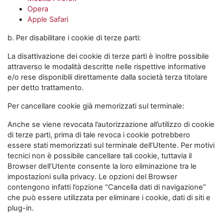
Opera
Apple Safari
b. Per disabilitare i cookie di terze parti:
La disattivazione dei cookie di terze parti è inoltre possibile
attraverso le modalità descritte nelle rispettive informative
e/o rese disponibili direttamente dalla società terza titolare
per detto trattamento.
Per cancellare cookie già memorizzati sul terminale:
Anche se viene revocata l’autorizzazione all’utilizzo di cookie
di terze parti, prima di tale revoca i cookie potrebbero
essere stati memorizzati sul terminale dell’Utente. Per motivi
tecnici non è possibile cancellare tali cookie, tuttavia il
Browser dell’Utente consente la loro eliminazione tra le
impostazioni sulla privacy. Le opzioni del Browser
contengono infatti l’opzione “Cancella dati di navigazione”
che può essere utilizzata per eliminare i cookie, dati di siti e
plug-in.