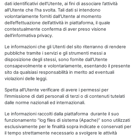
dati identificativi dell'Utente, ai fini di associare l’attività
all'Utente che l’ha svolta. Tali dati si intendono
volontariamente forniti dall'Utente al momento
dell’effettuazione dell’attività in piattaforma, il quale
contestualmente conferma di aver preso visione
dell'informativa privacy.
Le informazioni che gli Utenti del sito riterranno di rendere
pubbliche tramite i servizi e gli strumenti messi a
disposizione degli stessi, sono fornite dall'Utente
consapevolmente e volontariamente, esentando il presente
sito da qualsiasi responsabilità in merito ad eventuali
violazioni delle leggi.
Spetta all'Utente verificare di avere i permessi per
l'immissione di dati personali di terzi o di contenuti tutelati
dalle norme nazionali ed internazionali.
Le informazioni raccolti dalla piattaforma durante il suo
funzionamento “log files di sistema (Apache)” sono utilizzati
esclusivamente per le finalità sopra indicate e conservati per
il tempo strettamente necessario a svolgere le attività