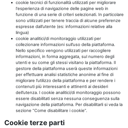
cookie tecnici di funzionalità utilizzati per migliorare
l'esperienza di navigazione delle pagine web in
funzione di una serie di criteri selezionati. In particolare
sono utilizzati per tenere traccia di alcune preferenze
espresse dall’utente (es: informazioni relative alla
lingua)
cookie analitici/di monitoraggio utilizzati per
collezionare informazioni sull’uso della piattaforma.
Nello specifico vengono utilizzati per raccogliere
informazioni, in forma aggregata, sul numero degli
utenti e su come gli stessi visitano la piattaforma. Il
gestore della piattaforma userà queste informazioni
per effettuare analisi statistiche anonime al fine di
migliorare l’utilizzo della piattaforma e per rendere i
contenuti più interessanti e attinenti ai desideri
dell’utenza. I cookie analitici/di monitoraggio possono
essere disabilitati senza nessuna conseguenza sulla
navigazione della piattaforma. Per disabilitarli si veda la
sezione “Come disabilitare i cookie”.
Cookie terze parti