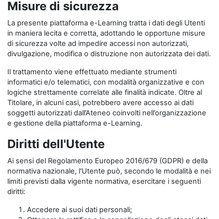
Misure di sicurezza
La presente piattaforma e-Learning tratta i dati degli Utenti
in maniera lecita e corretta, adottando le opportune misure
di sicurezza volte ad impedire accessi non autorizzati,
divulgazione, modifica o distruzione non autorizzata dei dati.
Il trattamento viene effettuato mediante strumenti
informatici e/o telematici, con modalità organizzative e con
logiche strettamente correlate alle finalità indicate. Oltre al
Titolare, in alcuni casi, potrebbero avere accesso ai dati
soggetti autorizzati dall’Ateneo coinvolti nell’organizzazione
e gestione della piattaforma e-Learning.
Diritti dell'Utente
Ai sensi del Regolamento Europeo 2016/679 (GDPR) e della
normativa nazionale, l'Utente può, secondo le modalità e nei
limiti previsti dalla vigente normativa, esercitare i seguenti
diritti:
Accedere ai suoi dati personali;