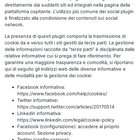
direttamente dai suddetti siti ed integrati nella pagina della
piattaforma ospitante. L'utilizzo più comune dei social plugin
è finalizzato alla condivisione dei contenuti sui social
network.
La presenza di questi plugin comporta la trasmissione di
cookie da e verso tutti i siti gestiti da terze parti. La gestione
delle informazioni raccolte da “terze parti” è disciplinata dalle
relative informative cui si prega di fare riferimento. Per
garantire una maggiore trasparenza e comodità, si riportano
qui di seguito gli indirizzi web delle diverse informative e
delle modalità per la gestione dei cookie:
Facebook informativa:
https://www.facebook.com/help/cookies/
Twitter informative:
https://support.twitter.com/articles/20170514
Linkedin informativa:
https://www.linkedin.com/legal/cookie-policy
Facebook (configurazione): accedere al proprio
account. Sezione privacy.
Twitter (configurazione):