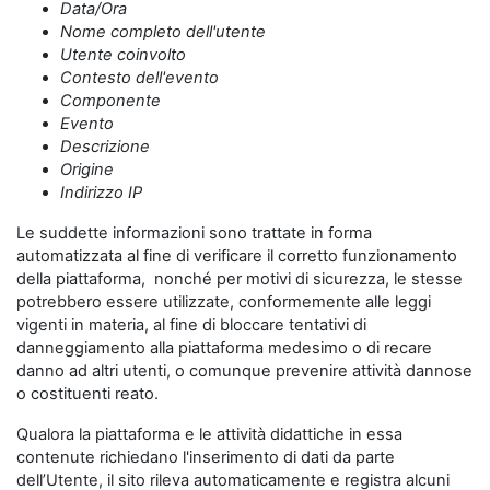
Data/Ora
Nome completo dell'utente
Utente coinvolto
Contesto dell'evento
Componente
Evento
Descrizione
Origine
Indirizzo IP
Le suddette informazioni sono trattate in forma
automatizzata al fine di verificare il corretto funzionamento
della piattaforma, nonché per motivi di sicurezza, le stesse
potrebbero essere utilizzate, conformemente alle leggi
vigenti in materia, al fine di bloccare tentativi di
danneggiamento alla piattaforma medesimo o di recare
danno ad altri utenti, o comunque prevenire attività dannose
o costituenti reato.
Qualora la piattaforma e le attività didattiche in essa
contenute richiedano l'inserimento di dati da parte
dell’Utente, il sito rileva automaticamente e registra alcuni