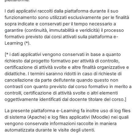
I dati applicativi raccolti dalla piattaforma durante il suo
funzionamento sono utilizzati esclusivamente per le finalità
sopra indicate e conservati per il tempo necessario a
garantire (continuità, immutabilità e veridicità) il processo
formativo previsto dai corsi attivati sulla piattaforma e-
Learning (*).
[* i dati applicativi vengono conservati in base a quanto
richiesto dal progetto formativo per attività di controllo,
certificazione di attività svolte e altre finalità organizzative e
didattiche. I termini saranno ridotti in caso di richieste di
cancellazione da parte dell’utente quando questo non
contrasti con quanto previsto dal corso formativo in merito a
controlli, certificazione di attività svolte o altri elementi
oggettivamente identificati dal docente titolare del corso.]
La presente piattaforma e-Learning fa inoltre uso di log files
di sistema (Apache) e log files applicativi (Moodle) nei quali
vengono conservate informazioni raccolte in maniera
automatizzata durante le visite degli utenti.