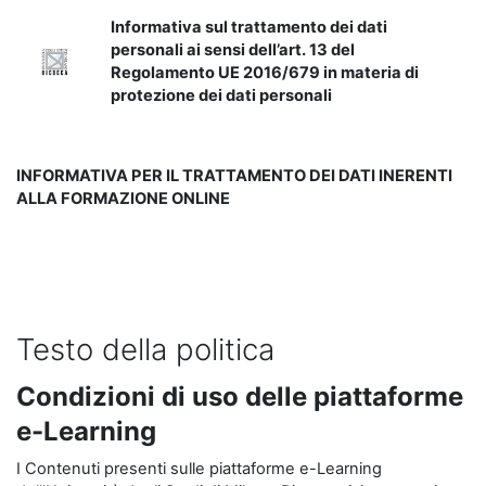
Informativa sul trattamento dei dati
personali ai sensi dell’art. 13 del
Regolamento UE 2016/679 in materia di
protezione dei dati personali
INFORMATIVA PER IL TRATTAMENTO DEI DATI INERENTI
ALLA FORMAZIONE ONLINE
Testo della politica
Condizioni di uso delle piattaforme
e-Learning
I Contenuti presenti sulle piattaforme e-Learning