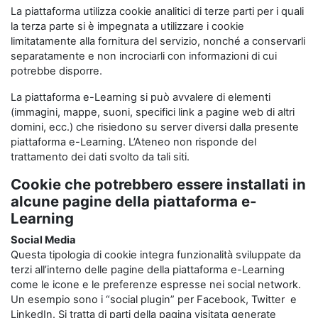
La piattaforma utilizza cookie analitici di terze parti per i quali
la terza parte si è impegnata a utilizzare i cookie
limitatamente alla fornitura del servizio, nonché a conservarli
separatamente e non incrociarli con informazioni di cui
potrebbe disporre.
La piattaforma e-Learning si può avvalere di elementi
(immagini, mappe, suoni, specifici link a pagine web di altri
domini, ecc.) che risiedono su server diversi dalla presente
piattaforma e-Learning. L’Ateneo non risponde del
trattamento dei dati svolto da tali siti.
Cookie che potrebbero essere installati in
alcune pagine della piattaforma e-
Learning
Social Media
Questa tipologia di cookie integra funzionalità sviluppate da
terzi all’interno delle pagine della piattaforma e-Learning
come le icone e le preferenze espresse nei social network.
Un esempio sono i “social plugin” per Facebook, Twitter e
LinkedIn. Si tratta di parti della pagina visitata generate