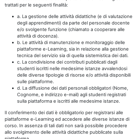
trattati per le seguenti finalità:
a. La gestione delle attività didattiche (e di valutazione
degli apprendimenti) da parte del personale docente
e/o svolgente funzione (chiamato a cooperare alle
attività di docenza).
b. Le attività di manutenzione e monitoraggio delle
piattaforme e-Learning, sia in relazione alla gestione
tecnica del servizio sia di quella sistemistica dei dati.
c. La condivisione dei contributi pubblicati dagli
studenti iscritti nelle medesime istanze avvalendosi
delle diverse tipologie di risorse e/o attività disponibili
sulle piattaforme.
d. La diffusione dei dati personali obbligatori (Nome,
Cognome, e indirizzo e-mail) agli studenti registrati
sulla piattaforma e iscritti alle medesime istanze.
Il conferimento dei dati è obbligatorio per registrarsi alle
piattaforme e-Learning ed accedere alle diverse istanze di
corso. In assenza di tali dati non sarà possibile procedere
allo svolgimento delle attività didattiche pubblicate sulla
piattaforma.