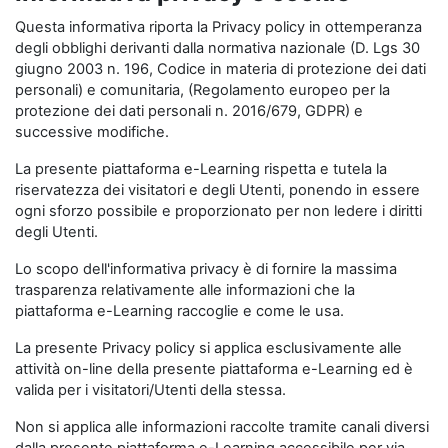
Questa informativa riporta la Privacy policy in ottemperanza
degli obblighi derivanti dalla normativa nazionale (D. Lgs 30
giugno 2003 n. 196, Codice in materia di protezione dei dati
personali) e comunitaria, (Regolamento europeo per la
protezione dei dati personali n. 2016/679, GDPR) e
successive modifiche.
La presente piattaforma e-Learning rispetta e tutela la
riservatezza dei visitatori e degli Utenti, ponendo in essere
ogni sforzo possibile e proporzionato per non ledere i diritti
degli Utenti.
Lo scopo dell'informativa privacy è di fornire la massima
trasparenza relativamente alle informazioni che la
piattaforma e-Learning raccoglie e come le usa.
La presente Privacy policy si applica esclusivamente alle
attività on-line della presente piattaforma e-Learning ed è
valida per i visitatori/Utenti della stessa.
Non si applica alle informazioni raccolte tramite canali diversi