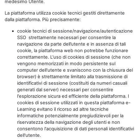
medesimo Utente.
La piattaforma utilizza cookie tecnici gestiti direttamente
dalla piattaforma. Più precisamente:
cookie tecnici di sessione/navigazione/autenticazione
SSO strettamente necessari per consentire la
navigazione da parte dell’utente e in assenza di tali
cookie, la piattaforma web non potrebbe funzionare
correttamente. L'uso di cookies di sessione (che non
vengono memorizzati in modo persistente sul
computer dell'utente e svaniscono con la chiusura del
browser) è strettamente limitato alla trasmissione di
identificativi di sessione (costituiti da numeri casuali
generati dal server) necessari per consentire
l'esplorazione sicura ed efficiente della piattaforma. I
cookies di sessione utilizzati in questa piattaforma e-
Learning evitano il ricorso ad altre tecniche
informatiche potenzialmente pregiudizievoli per la
riservatezza della navigazione degli utenti e non
consentono l'acquisizione di dati personali identificativi
dell'utente.