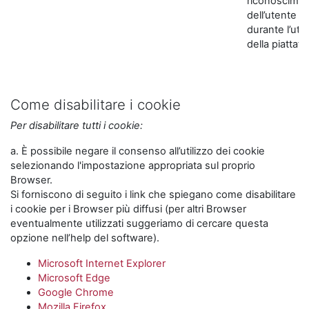
riconoscime
dell’utente
durante l’util
della piattaf
Come disabilitare i cookie
Per disabilitare tutti i cookie:
a. È possibile negare il consenso all’utilizzo dei cookie
selezionando l'impostazione appropriata sul proprio
Browser.
Si forniscono di seguito i link che spiegano come disabilitare
i cookie per i Browser più diffusi (per altri Browser
eventualmente utilizzati suggeriamo di cercare questa
opzione nell’help del software).
Microsoft Internet Explorer
Microsoft Edge
Google Chrome
Mozilla Firefox