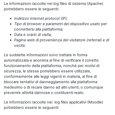
Le informazioni raccolte nei log files di sistema (Apache)
potrebbero essere le seguenti:
Indirizzo internet protocol (IP);
Tipo di browser e parametri del dispositivo usato per
connettersi alla piattaforma;
Data e orario di visita;
Pagina web di provenienza del visitatore (referral) e di
uscita.
Le suddette informazioni sono trattate in forma
automatizzata e anonima al fine di verificare il corretto
funzionamento della piattaforma, nonché per motivi di
sicurezza, le stesse potrebbero essere utilizzate,
conformemente alle leggi vigenti in materia, al fine di
bloccare tentativi di danneggiamento alla piattaforma
medesimo o di recare danno ad altri utenti, o comunque
prevenire attività dannose o costituenti reato.
Le informazioni raccolte nei log files applicativi (Moodle)
potrebbero essere le seguenti: