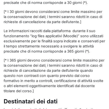
precisate che di norma corrisponde a 30 giorni (*).
[* I 30 giorni devono considerarsi come limite massimo per
la conservazione dei dati; i termini saranno ridotti in caso di
richieste di cancellazione da parte dell’utente.]
Le informazioni raccolti dalla piattaforma durante il suo
funzionamento “log files applicativi (Moodle)” sono utilizzati
esclusivamente per le finalità sopra indicate e conservati per
il tempo strettamente necessario a svolgere le attività
precisate che di norma corrisponde a 365 giorni (*).
[* I 365 giorni devono considerarsi come limite massimo per
la conservazione dei dati; i termini saranno ridotti in caso di
richieste di cancellazione da parte dell’utente quando
questo non contrasti con quanto previsto dal corso
formativo in merito a controlli, certificazione di attività svolte
o altri elementi oggettivamente identificati dal docente
titolare del corso.]
Destinatari dei dati