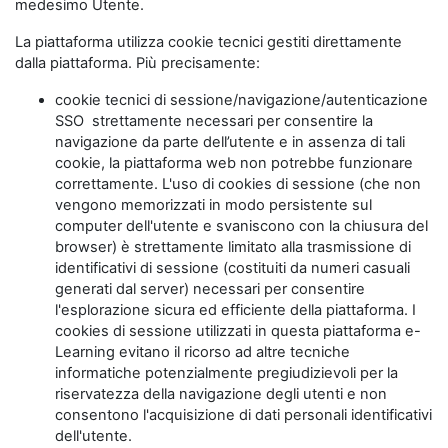
medesimo Utente.
La piattaforma utilizza cookie tecnici gestiti direttamente
dalla piattaforma. Più precisamente:
cookie tecnici di sessione/navigazione/autenticazione
SSO strettamente necessari per consentire la
navigazione da parte dell’utente e in assenza di tali
cookie, la piattaforma web non potrebbe funzionare
correttamente. L'uso di cookies di sessione (che non
vengono memorizzati in modo persistente sul
computer dell'utente e svaniscono con la chiusura del
browser) è strettamente limitato alla trasmissione di
identificativi di sessione (costituiti da numeri casuali
generati dal server) necessari per consentire
l'esplorazione sicura ed efficiente della piattaforma. I
cookies di sessione utilizzati in questa piattaforma e-
Learning evitano il ricorso ad altre tecniche
informatiche potenzialmente pregiudizievoli per la
riservatezza della navigazione degli utenti e non
consentono l'acquisizione di dati personali identificativi
dell'utente.