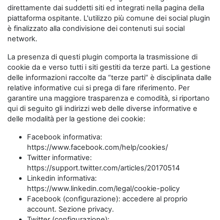
direttamente dai suddetti siti ed integrati nella pagina della
piattaforma ospitante. L'utilizzo più comune dei social plugin
è finalizzato alla condivisione dei contenuti sui social
network.
La presenza di questi plugin comporta la trasmissione di
cookie da e verso tutti i siti gestiti da terze parti. La gestione
delle informazioni raccolte da “terze parti” è disciplinata dalle
relative informative cui si prega di fare riferimento. Per
garantire una maggiore trasparenza e comodità, si riportano
qui di seguito gli indirizzi web delle diverse informative e
delle modalità per la gestione dei cookie:
Facebook informativa:
https://www.facebook.com/help/cookies/
Twitter informative:
https://support.twitter.com/articles/20170514
Linkedin informativa:
https://www.linkedin.com/legal/cookie-policy
Facebook (configurazione): accedere al proprio
account. Sezione privacy.
Twitter (configurazione):