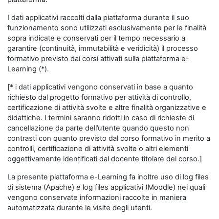
I dati applicativi raccolti dalla piattaforma durante il suo
funzionamento sono utilizzati esclusivamente per le finalità
sopra indicate e conservati per il tempo necessario a
garantire (continuità, immutabilità e veridicità) il processo
formativo previsto dai corsi attivati sulla piattaforma e-
Learning (*).
[* i dati applicativi vengono conservati in base a quanto
richiesto dal progetto formativo per attività di controllo,
certificazione di attività svolte e altre finalità organizzative e
didattiche. I termini saranno ridotti in caso di richieste di
cancellazione da parte dell’utente quando questo non
contrasti con quanto previsto dal corso formativo in merito a
controlli, certificazione di attività svolte o altri elementi
oggettivamente identificati dal docente titolare del corso.]
La presente piattaforma e-Learning fa inoltre uso di log files
di sistema (Apache) e log files applicativi (Moodle) nei quali
vengono conservate informazioni raccolte in maniera
automatizzata durante le visite degli utenti.