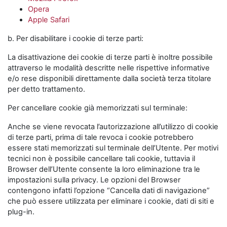
Opera
Apple Safari
b. Per disabilitare i cookie di terze parti:
La disattivazione dei cookie di terze parti è inoltre possibile
attraverso le modalità descritte nelle rispettive informative
e/o rese disponibili direttamente dalla società terza titolare
per detto trattamento.
Per cancellare cookie già memorizzati sul terminale:
Anche se viene revocata l’autorizzazione all’utilizzo di cookie
di terze parti, prima di tale revoca i cookie potrebbero
essere stati memorizzati sul terminale dell’Utente. Per motivi
tecnici non è possibile cancellare tali cookie, tuttavia il
Browser dell’Utente consente la loro eliminazione tra le
impostazioni sulla privacy. Le opzioni del Browser
contengono infatti l’opzione “Cancella dati di navigazione”
che può essere utilizzata per eliminare i cookie, dati di siti e
plug-in.