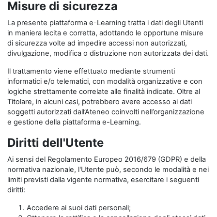
Misure di sicurezza
La presente piattaforma e-Learning tratta i dati degli Utenti
in maniera lecita e corretta, adottando le opportune misure
di sicurezza volte ad impedire accessi non autorizzati,
divulgazione, modifica o distruzione non autorizzata dei dati.
Il trattamento viene effettuato mediante strumenti
informatici e/o telematici, con modalità organizzative e con
logiche strettamente correlate alle finalità indicate. Oltre al
Titolare, in alcuni casi, potrebbero avere accesso ai dati
soggetti autorizzati dall’Ateneo coinvolti nell’organizzazione
e gestione della piattaforma e-Learning.
Diritti dell'Utente
Ai sensi del Regolamento Europeo 2016/679 (GDPR) e della
normativa nazionale, l'Utente può, secondo le modalità e nei
limiti previsti dalla vigente normativa, esercitare i seguenti
diritti:
Accedere ai suoi dati personali;