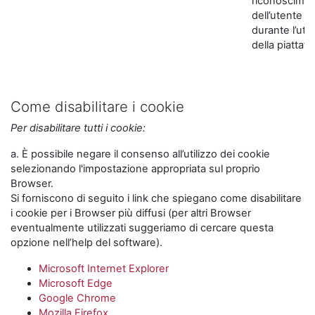
riconoscime
dell’utente
durante l’util
della piattaf
Come disabilitare i cookie
Per disabilitare tutti i cookie:
a. È possibile negare il consenso all’utilizzo dei cookie
selezionando l'impostazione appropriata sul proprio
Browser.
Si forniscono di seguito i link che spiegano come disabilitare
i cookie per i Browser più diffusi (per altri Browser
eventualmente utilizzati suggeriamo di cercare questa
opzione nell’help del software).
Microsoft Internet Explorer
Microsoft Edge
Google Chrome
Mozilla Firefox