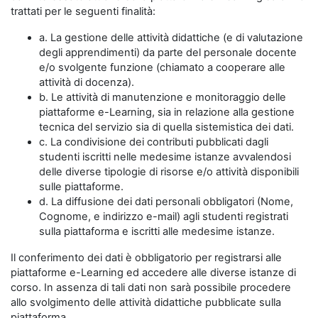
trattati per le seguenti finalità:
a. La gestione delle attività didattiche (e di valutazione
degli apprendimenti) da parte del personale docente
e/o svolgente funzione (chiamato a cooperare alle
attività di docenza).
b. Le attività di manutenzione e monitoraggio delle
piattaforme e-Learning, sia in relazione alla gestione
tecnica del servizio sia di quella sistemistica dei dati.
c. La condivisione dei contributi pubblicati dagli
studenti iscritti nelle medesime istanze avvalendosi
delle diverse tipologie di risorse e/o attività disponibili
sulle piattaforme.
d. La diffusione dei dati personali obbligatori (Nome,
Cognome, e indirizzo e-mail) agli studenti registrati
sulla piattaforma e iscritti alle medesime istanze.
Il conferimento dei dati è obbligatorio per registrarsi alle
piattaforme e-Learning ed accedere alle diverse istanze di
corso. In assenza di tali dati non sarà possibile procedere
allo svolgimento delle attività didattiche pubblicate sulla
piattaforma.