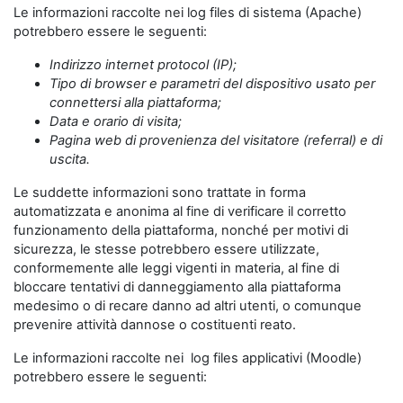
Le informazioni raccolte nei log files di sistema (Apache)
potrebbero essere le seguenti:
Indirizzo internet protocol (IP);
Tipo di browser e parametri del dispositivo usato per
connettersi alla piattaforma;
Data e orario di visita;
Pagina web di provenienza del visitatore (referral) e di
uscita.
Le suddette informazioni sono trattate in forma
automatizzata e anonima al fine di verificare il corretto
funzionamento della piattaforma, nonché per motivi di
sicurezza, le stesse potrebbero essere utilizzate,
conformemente alle leggi vigenti in materia, al fine di
bloccare tentativi di danneggiamento alla piattaforma
medesimo o di recare danno ad altri utenti, o comunque
prevenire attività dannose o costituenti reato.
Le informazioni raccolte nei log files applicativi (Moodle)
potrebbero essere le seguenti: