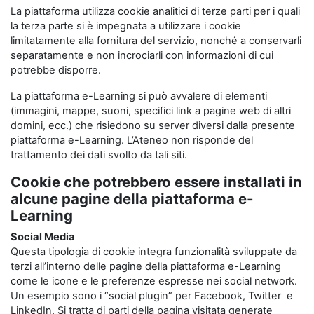
La piattaforma utilizza cookie analitici di terze parti per i quali
la terza parte si è impegnata a utilizzare i cookie
limitatamente alla fornitura del servizio, nonché a conservarli
separatamente e non incrociarli con informazioni di cui
potrebbe disporre.
La piattaforma e-Learning si può avvalere di elementi
(immagini, mappe, suoni, specifici link a pagine web di altri
domini, ecc.) che risiedono su server diversi dalla presente
piattaforma e-Learning. L’Ateneo non risponde del
trattamento dei dati svolto da tali siti.
Cookie che potrebbero essere installati in
alcune pagine della piattaforma e-
Learning
Social Media
Questa tipologia di cookie integra funzionalità sviluppate da
terzi all’interno delle pagine della piattaforma e-Learning
come le icone e le preferenze espresse nei social network.
Un esempio sono i “social plugin” per Facebook, Twitter e
LinkedIn. Si tratta di parti della pagina visitata generate