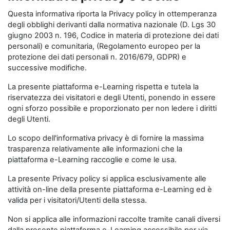
Questa informativa riporta la Privacy policy in ottemperanza
degli obblighi derivanti dalla normativa nazionale (D. Lgs 30
giugno 2003 n. 196, Codice in materia di protezione dei dati
personali) e comunitaria, (Regolamento europeo per la
protezione dei dati personali n. 2016/679, GDPR) e
successive modifiche.
La presente piattaforma e-Learning rispetta e tutela la
riservatezza dei visitatori e degli Utenti, ponendo in essere
ogni sforzo possibile e proporzionato per non ledere i diritti
degli Utenti.
Lo scopo dell'informativa privacy è di fornire la massima
trasparenza relativamente alle informazioni che la
piattaforma e-Learning raccoglie e come le usa.
La presente Privacy policy si applica esclusivamente alle
attività on-line della presente piattaforma e-Learning ed è
valida per i visitatori/Utenti della stessa.
Non si applica alle informazioni raccolte tramite canali diversi