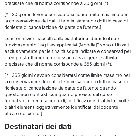
precisate che di norma corrisponde a 30 giorni (*).
[* I 30 giorni devono considerarsi come limite massimo per
la conservazione dei dati; i termini saranno ridotti in caso di
richieste di cancellazione da parte dell’utente.]
Le informazioni raccolti dalla piattaforma durante il suo
funzionamento “log files applicativi (Moodle)” sono utilizzati
esclusivamente per le finalità sopra indicate e conservati per
il tempo strettamente necessario a svolgere le attività
precisate che di norma corrisponde a 365 giorni (*).
[* I 365 giorni devono considerarsi come limite massimo per
la conservazione dei dati; i termini saranno ridotti in caso di
richieste di cancellazione da parte dell’utente quando
questo non contrasti con quanto previsto dal corso
formativo in merito a controlli, certificazione di attività svolte
o altri elementi oggettivamente identificati dal docente
titolare del corso.]
Destinatari dei dati