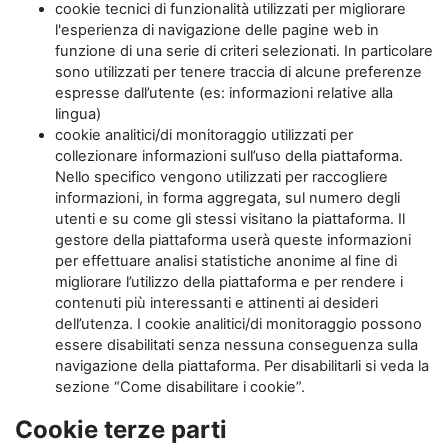
cookie tecnici di funzionalità utilizzati per migliorare
l'esperienza di navigazione delle pagine web in
funzione di una serie di criteri selezionati. In particolare
sono utilizzati per tenere traccia di alcune preferenze
espresse dall’utente (es: informazioni relative alla
lingua)
cookie analitici/di monitoraggio utilizzati per
collezionare informazioni sull’uso della piattaforma.
Nello specifico vengono utilizzati per raccogliere
informazioni, in forma aggregata, sul numero degli
utenti e su come gli stessi visitano la piattaforma. Il
gestore della piattaforma userà queste informazioni
per effettuare analisi statistiche anonime al fine di
migliorare l’utilizzo della piattaforma e per rendere i
contenuti più interessanti e attinenti ai desideri
dell’utenza. I cookie analitici/di monitoraggio possono
essere disabilitati senza nessuna conseguenza sulla
navigazione della piattaforma. Per disabilitarli si veda la
sezione “Come disabilitare i cookie”.
Cookie terze parti