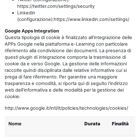
https://twitter.com/settings/security
Linkedin
(configurazione):https://www.linkedin.com/settings/
Google Apps Integration
Questa tipologia di cookie è finalizzato all’integrazione delle
APPs Google nella piattaforma e-Learning con particolare
riferimento alla condivisione dei documenti. La presenza di
questi plugin di integrazione comporta la trasmissione di
cookie da e verso Google. La gestione delle informazioni
raccolte quindi disciplinata dalle relative informative cui si
prega di fare riferimento. Per garantire una maggiore
trasparenza e comodità, si riporta qui di seguito l’indirizzo
web dell’informativa e delle modalità per la gestione dei
cookie:
http://www.google.it/intl/it/policies/technologies/cookies/
Nome
Durata
Finalità