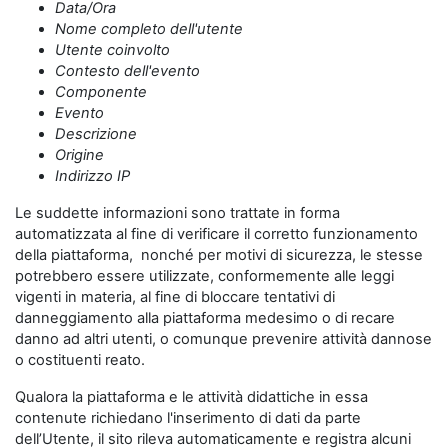
Data/Ora
Nome completo dell'utente
Utente coinvolto
Contesto dell'evento
Componente
Evento
Descrizione
Origine
Indirizzo IP
Le suddette informazioni sono trattate in forma
automatizzata al fine di verificare il corretto funzionamento
della piattaforma, nonché per motivi di sicurezza, le stesse
potrebbero essere utilizzate, conformemente alle leggi
vigenti in materia, al fine di bloccare tentativi di
danneggiamento alla piattaforma medesimo o di recare
danno ad altri utenti, o comunque prevenire attività dannose
o costituenti reato.
Qualora la piattaforma e le attività didattiche in essa
contenute richiedano l'inserimento di dati da parte
dell’Utente, il sito rileva automaticamente e registra alcuni