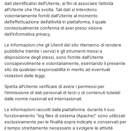
dati identificativi dell'Utente, ai fini di associare l’attività
all'Utente che l’ha svolta. Tali dati si intendono
volontariamente forniti dall'Utente al momento
dell’effettuazione dell’attività in piattaforma, il quale
contestualmente conferma di aver preso visione
dell'informativa privacy.
Le informazioni che gli Utenti del sito riterranno di rendere
pubbliche tramite i servizi e gli strumenti messi a
disposizione degli stessi, sono fornite dall'Utente
consapevolmente e volontariamente, esentando il presente
sito da qualsiasi responsabilità in merito ad eventuali
violazioni delle leggi.
Spetta all'Utente verificare di avere i permessi per
l'immissione di dati personali di terzi o di contenuti tutelati
dalle norme nazionali ed internazionali.
Le informazioni raccolti dalla piattaforma durante il suo
funzionamento “log files di sistema (Apache)” sono utilizzati
esclusivamente per le finalità sopra indicate e conservati per
il tempo strettamente necessario a svolgere le attività