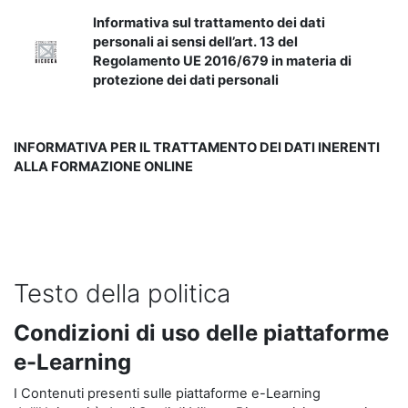
Informativa sul trattamento dei dati
personali ai sensi dell’art. 13 del
Regolamento UE 2016/679 in materia di
protezione dei dati personali
INFORMATIVA PER IL TRATTAMENTO DEI DATI INERENTI
ALLA FORMAZIONE ONLINE
Testo della politica
Condizioni di uso delle piattaforme
e-Learning
I Contenuti presenti sulle piattaforme e-Learning