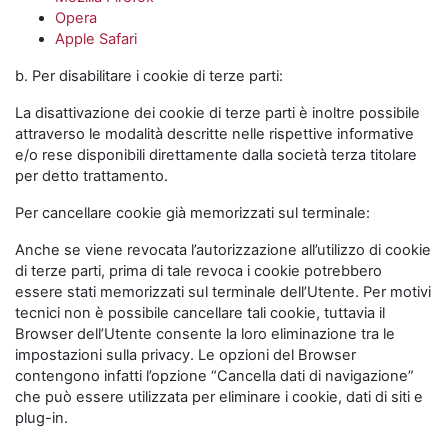
Opera
Apple Safari
b. Per disabilitare i cookie di terze parti:
La disattivazione dei cookie di terze parti è inoltre possibile
attraverso le modalità descritte nelle rispettive informative
e/o rese disponibili direttamente dalla società terza titolare
per detto trattamento.
Per cancellare cookie già memorizzati sul terminale:
Anche se viene revocata l’autorizzazione all’utilizzo di cookie
di terze parti, prima di tale revoca i cookie potrebbero
essere stati memorizzati sul terminale dell’Utente. Per motivi
tecnici non è possibile cancellare tali cookie, tuttavia il
Browser dell’Utente consente la loro eliminazione tra le
impostazioni sulla privacy. Le opzioni del Browser
contengono infatti l’opzione “Cancella dati di navigazione”
che può essere utilizzata per eliminare i cookie, dati di siti e
plug-in.