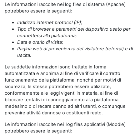
Le informazioni raccolte nei log files di sistema (Apache)
potrebbero essere le seguenti:
Indirizzo internet protocol (IP);
Tipo di browser e parametri del dispositivo usato per
connettersi alla piattaforma;
Data e orario di visita;
Pagina web di provenienza del visitatore (referral) e di
uscita.
Le suddette informazioni sono trattate in forma
automatizzata e anonima al fine di verificare il corretto
funzionamento della piattaforma, nonché per motivi di
sicurezza, le stesse potrebbero essere utilizzate,
conformemente alle leggi vigenti in materia, al fine di
bloccare tentativi di danneggiamento alla piattaforma
medesimo o di recare danno ad altri utenti, o comunque
prevenire attività dannose o costituenti reato.
Le informazioni raccolte nei log files applicativi (Moodle)
potrebbero essere le seguenti: