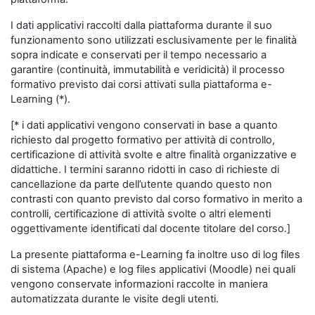
I dati applicativi raccolti dalla piattaforma durante il suo
funzionamento sono utilizzati esclusivamente per le finalità
sopra indicate e conservati per il tempo necessario a
garantire (continuità, immutabilità e veridicità) il processo
formativo previsto dai corsi attivati sulla piattaforma e-
Learning (*).
[* i dati applicativi vengono conservati in base a quanto
richiesto dal progetto formativo per attività di controllo,
certificazione di attività svolte e altre finalità organizzative e
didattiche. I termini saranno ridotti in caso di richieste di
cancellazione da parte dell’utente quando questo non
contrasti con quanto previsto dal corso formativo in merito a
controlli, certificazione di attività svolte o altri elementi
oggettivamente identificati dal docente titolare del corso.]
La presente piattaforma e-Learning fa inoltre uso di log files
di sistema (Apache) e log files applicativi (Moodle) nei quali
vengono conservate informazioni raccolte in maniera
automatizzata durante le visite degli utenti.