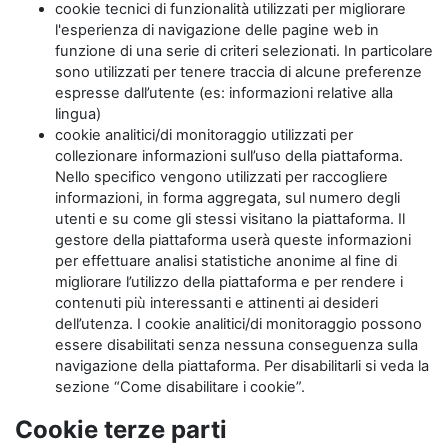
cookie tecnici di funzionalità utilizzati per migliorare
l'esperienza di navigazione delle pagine web in
funzione di una serie di criteri selezionati. In particolare
sono utilizzati per tenere traccia di alcune preferenze
espresse dall’utente (es: informazioni relative alla
lingua)
cookie analitici/di monitoraggio utilizzati per
collezionare informazioni sull’uso della piattaforma.
Nello specifico vengono utilizzati per raccogliere
informazioni, in forma aggregata, sul numero degli
utenti e su come gli stessi visitano la piattaforma. Il
gestore della piattaforma userà queste informazioni
per effettuare analisi statistiche anonime al fine di
migliorare l’utilizzo della piattaforma e per rendere i
contenuti più interessanti e attinenti ai desideri
dell’utenza. I cookie analitici/di monitoraggio possono
essere disabilitati senza nessuna conseguenza sulla
navigazione della piattaforma. Per disabilitarli si veda la
sezione “Come disabilitare i cookie”.
Cookie terze parti