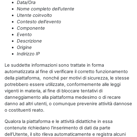
Data/Ora
Nome completo dell'utente
Utente coinvolto
Contesto dell'evento
Componente
Evento
Descrizione
Origine
Indirizzo IP
Le suddette informazioni sono trattate in forma
automatizzata al fine di verificare il corretto funzionamento
della piattaforma, nonché per motivi di sicurezza, le stesse
potrebbero essere utilizzate, conformemente alle leggi
vigenti in materia, al fine di bloccare tentativi di
danneggiamento alla piattaforma medesimo o di recare
danno ad altri utenti, o comunque prevenire attività dannose
o costituenti reato.
Qualora la piattaforma e le attività didattiche in essa
contenute richiedano l'inserimento di dati da parte
dell’Utente, il sito rileva automaticamente e registra alcuni