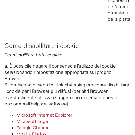
riconoscime
dell’utente
durante l’util
della piattaf
Come disabilitare i cookie
Per disabilitare tutti i cookie:
a. È possibile negare il consenso all’utilizzo dei cookie
selezionando l'impostazione appropriata sul proprio
Browser.
Si forniscono di seguito i link che spiegano come disabilitare
i cookie per i Browser più diffusi (per altri Browser
eventualmente utilizzati suggeriamo di cercare questa
opzione nell’help del software).
Microsoft Internet Explorer
Microsoft Edge
Google Chrome
Mozilla Firefox