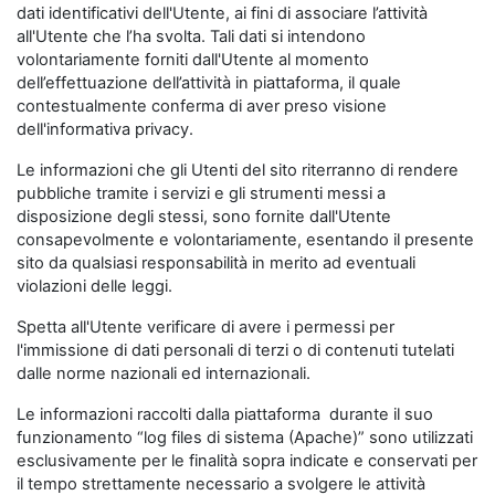
dati identificativi dell'Utente, ai fini di associare l’attività
all'Utente che l’ha svolta. Tali dati si intendono
volontariamente forniti dall'Utente al momento
dell’effettuazione dell’attività in piattaforma, il quale
contestualmente conferma di aver preso visione
dell'informativa privacy.
Le informazioni che gli Utenti del sito riterranno di rendere
pubbliche tramite i servizi e gli strumenti messi a
disposizione degli stessi, sono fornite dall'Utente
consapevolmente e volontariamente, esentando il presente
sito da qualsiasi responsabilità in merito ad eventuali
violazioni delle leggi.
Spetta all'Utente verificare di avere i permessi per
l'immissione di dati personali di terzi o di contenuti tutelati
dalle norme nazionali ed internazionali.
Le informazioni raccolti dalla piattaforma durante il suo
funzionamento “log files di sistema (Apache)” sono utilizzati
esclusivamente per le finalità sopra indicate e conservati per
il tempo strettamente necessario a svolgere le attività