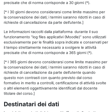
precisate che di norma corrisponde a 30 giorni (*).
[* I 30 giorni devono considerarsi come limite massimo per
la conservazione dei dati; i termini saranno ridotti in caso di
richieste di cancellazione da parte dell’utente.]
Le informazioni raccolti dalla piattaforma durante il suo
funzionamento “log files applicativi (Moodle)” sono utilizzati
esclusivamente per le finalità sopra indicate e conservati per
il tempo strettamente necessario a svolgere le attività
precisate che di norma corrisponde a 365 giorni (*).
[* I 365 giorni devono considerarsi come limite massimo per
la conservazione dei dati; i termini saranno ridotti in caso di
richieste di cancellazione da parte dell’utente quando
questo non contrasti con quanto previsto dal corso
formativo in merito a controlli, certificazione di attività svolte
o altri elementi oggettivamente identificati dal docente
titolare del corso.]
Destinatari dei dati