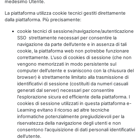
medesimo Utente.
La piattaforma utilizza cookie tecnici gestiti direttamente
dalla piattaforma. Più precisamente:
cookie tecnici di sessione/navigazione/autenticazione
SSO strettamente necessari per consentire la
navigazione da parte dell’utente e in assenza di tali
cookie, la piattaforma web non potrebbe funzionare
correttamente. L'uso di cookies di sessione (che non
vengono memorizzati in modo persistente sul
computer dell'utente e svaniscono con la chiusura del
browser) è strettamente limitato alla trasmissione di
identificativi di sessione (costituiti da numeri casuali
generati dal server) necessari per consentire
l'esplorazione sicura ed efficiente della piattaforma. I
cookies di sessione utilizzati in questa piattaforma e-
Learning evitano il ricorso ad altre tecniche
informatiche potenzialmente pregiudizievoli per la
riservatezza della navigazione degli utenti e non
consentono l'acquisizione di dati personali identificativi
dell'utente.