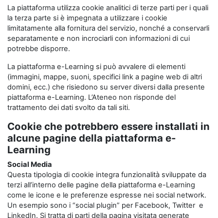
La piattaforma utilizza cookie analitici di terze parti per i quali
la terza parte si è impegnata a utilizzare i cookie
limitatamente alla fornitura del servizio, nonché a conservarli
separatamente e non incrociarli con informazioni di cui
potrebbe disporre.
La piattaforma e-Learning si può avvalere di elementi
(immagini, mappe, suoni, specifici link a pagine web di altri
domini, ecc.) che risiedono su server diversi dalla presente
piattaforma e-Learning. L’Ateneo non risponde del
trattamento dei dati svolto da tali siti.
Cookie che potrebbero essere installati in
alcune pagine della piattaforma e-
Learning
Social Media
Questa tipologia di cookie integra funzionalità sviluppate da
terzi all’interno delle pagine della piattaforma e-Learning
come le icone e le preferenze espresse nei social network.
Un esempio sono i “social plugin” per Facebook, Twitter e
LinkedIn. Si tratta di parti della pagina visitata generate