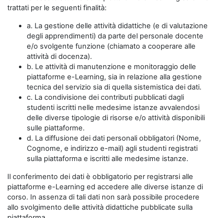
trattati per le seguenti finalità:
a. La gestione delle attività didattiche (e di valutazione
degli apprendimenti) da parte del personale docente
e/o svolgente funzione (chiamato a cooperare alle
attività di docenza).
b. Le attività di manutenzione e monitoraggio delle
piattaforme e-Learning, sia in relazione alla gestione
tecnica del servizio sia di quella sistemistica dei dati.
c. La condivisione dei contributi pubblicati dagli
studenti iscritti nelle medesime istanze avvalendosi
delle diverse tipologie di risorse e/o attività disponibili
sulle piattaforme.
d. La diffusione dei dati personali obbligatori (Nome,
Cognome, e indirizzo e-mail) agli studenti registrati
sulla piattaforma e iscritti alle medesime istanze.
Il conferimento dei dati è obbligatorio per registrarsi alle
piattaforme e-Learning ed accedere alle diverse istanze di
corso. In assenza di tali dati non sarà possibile procedere
allo svolgimento delle attività didattiche pubblicate sulla
piattaforma.