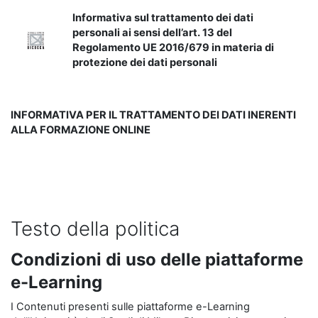
Informativa sul trattamento dei dati
personali ai sensi dell’art. 13 del
Regolamento UE 2016/679 in materia di
protezione dei dati personali
INFORMATIVA PER IL TRATTAMENTO DEI DATI INERENTI
ALLA FORMAZIONE ONLINE
Testo della politica
Condizioni di uso delle piattaforme
e-Learning
I Contenuti presenti sulle piattaforme e-Learning