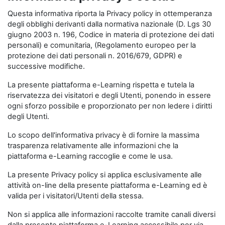
Questa informativa riporta la Privacy policy in ottemperanza
degli obblighi derivanti dalla normativa nazionale (D. Lgs 30
giugno 2003 n. 196, Codice in materia di protezione dei dati
personali) e comunitaria, (Regolamento europeo per la
protezione dei dati personali n. 2016/679, GDPR) e
successive modifiche.
La presente piattaforma e-Learning rispetta e tutela la
riservatezza dei visitatori e degli Utenti, ponendo in essere
ogni sforzo possibile e proporzionato per non ledere i diritti
degli Utenti.
Lo scopo dell'informativa privacy è di fornire la massima
trasparenza relativamente alle informazioni che la
piattaforma e-Learning raccoglie e come le usa.
La presente Privacy policy si applica esclusivamente alle
attività on-line della presente piattaforma e-Learning ed è
valida per i visitatori/Utenti della stessa.
Non si applica alle informazioni raccolte tramite canali diversi