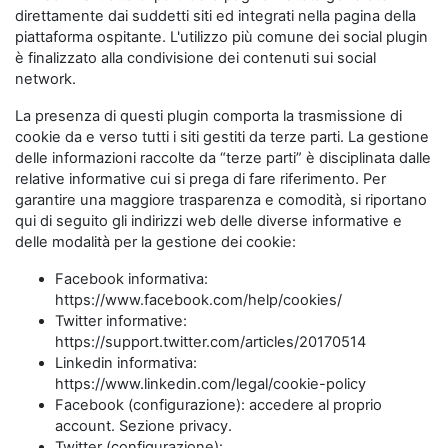
direttamente dai suddetti siti ed integrati nella pagina della
piattaforma ospitante. L'utilizzo più comune dei social plugin
è finalizzato alla condivisione dei contenuti sui social
network.
La presenza di questi plugin comporta la trasmissione di
cookie da e verso tutti i siti gestiti da terze parti. La gestione
delle informazioni raccolte da “terze parti” è disciplinata dalle
relative informative cui si prega di fare riferimento. Per
garantire una maggiore trasparenza e comodità, si riportano
qui di seguito gli indirizzi web delle diverse informative e
delle modalità per la gestione dei cookie:
Facebook informativa:
https://www.facebook.com/help/cookies/
Twitter informative:
https://support.twitter.com/articles/20170514
Linkedin informativa:
https://www.linkedin.com/legal/cookie-policy
Facebook (configurazione): accedere al proprio
account. Sezione privacy.
Twitter (configurazione):