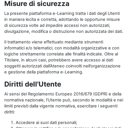
Misure di sicurezza
La presente piattaforma e-Learning tratta i dati degli Utenti
in maniera lecita e corretta, adottando le opportune misure
di sicurezza volte ad impedire accessi non autorizzati,
divulgazione, modifica o distruzione non autorizzata dei dati.
Il trattamento viene effettuato mediante strumenti
informatici e/o telematici, con modalità organizzative e con
logiche strettamente correlate alle finalità indicate. Oltre al
Titolare, in alcuni casi, potrebbero avere accesso ai dati
soggetti autorizzati dall’Ateneo coinvolti nell’organizzazione
e gestione della piattaforma e-Learning.
Diritti dell'Utente
Ai sensi del Regolamento Europeo 2016/679 (GDPR) e della
normativa nazionale, l'Utente può, secondo le modalità e nei
limiti previsti dalla vigente normativa, esercitare i seguenti
diritti:
Accedere ai suoi dati personali;