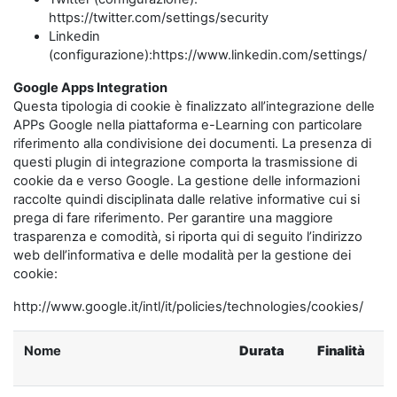
https://twitter.com/settings/security
Linkedin
(configurazione):https://www.linkedin.com/settings/
Google Apps Integration
Questa tipologia di cookie è finalizzato all’integrazione delle
APPs Google nella piattaforma e-Learning con particolare
riferimento alla condivisione dei documenti. La presenza di
questi plugin di integrazione comporta la trasmissione di
cookie da e verso Google. La gestione delle informazioni
raccolte quindi disciplinata dalle relative informative cui si
prega di fare riferimento. Per garantire una maggiore
trasparenza e comodità, si riporta qui di seguito l’indirizzo
web dell’informativa e delle modalità per la gestione dei
cookie:
http://www.google.it/intl/it/policies/technologies/cookies/
Nome
Durata
Finalità