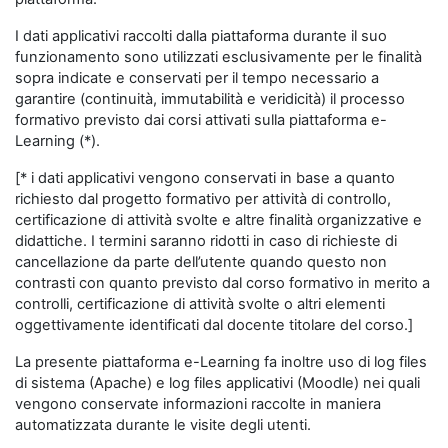
I dati applicativi raccolti dalla piattaforma durante il suo
funzionamento sono utilizzati esclusivamente per le finalità
sopra indicate e conservati per il tempo necessario a
garantire (continuità, immutabilità e veridicità) il processo
formativo previsto dai corsi attivati sulla piattaforma e-
Learning (*).
[* i dati applicativi vengono conservati in base a quanto
richiesto dal progetto formativo per attività di controllo,
certificazione di attività svolte e altre finalità organizzative e
didattiche. I termini saranno ridotti in caso di richieste di
cancellazione da parte dell’utente quando questo non
contrasti con quanto previsto dal corso formativo in merito a
controlli, certificazione di attività svolte o altri elementi
oggettivamente identificati dal docente titolare del corso.]
La presente piattaforma e-Learning fa inoltre uso di log files
di sistema (Apache) e log files applicativi (Moodle) nei quali
vengono conservate informazioni raccolte in maniera
automatizzata durante le visite degli utenti.