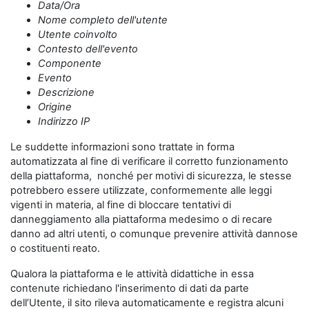
Data/Ora
Nome completo dell'utente
Utente coinvolto
Contesto dell'evento
Componente
Evento
Descrizione
Origine
Indirizzo IP
Le suddette informazioni sono trattate in forma
automatizzata al fine di verificare il corretto funzionamento
della piattaforma, nonché per motivi di sicurezza, le stesse
potrebbero essere utilizzate, conformemente alle leggi
vigenti in materia, al fine di bloccare tentativi di
danneggiamento alla piattaforma medesimo o di recare
danno ad altri utenti, o comunque prevenire attività dannose
o costituenti reato.
Qualora la piattaforma e le attività didattiche in essa
contenute richiedano l'inserimento di dati da parte
dell’Utente, il sito rileva automaticamente e registra alcuni