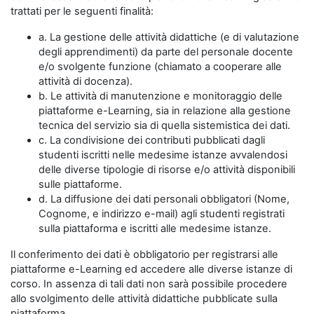
trattati per le seguenti finalità:
a. La gestione delle attività didattiche (e di valutazione
degli apprendimenti) da parte del personale docente
e/o svolgente funzione (chiamato a cooperare alle
attività di docenza).
b. Le attività di manutenzione e monitoraggio delle
piattaforme e-Learning, sia in relazione alla gestione
tecnica del servizio sia di quella sistemistica dei dati.
c. La condivisione dei contributi pubblicati dagli
studenti iscritti nelle medesime istanze avvalendosi
delle diverse tipologie di risorse e/o attività disponibili
sulle piattaforme.
d. La diffusione dei dati personali obbligatori (Nome,
Cognome, e indirizzo e-mail) agli studenti registrati
sulla piattaforma e iscritti alle medesime istanze.
Il conferimento dei dati è obbligatorio per registrarsi alle
piattaforme e-Learning ed accedere alle diverse istanze di
corso. In assenza di tali dati non sarà possibile procedere
allo svolgimento delle attività didattiche pubblicate sulla
piattaforma.