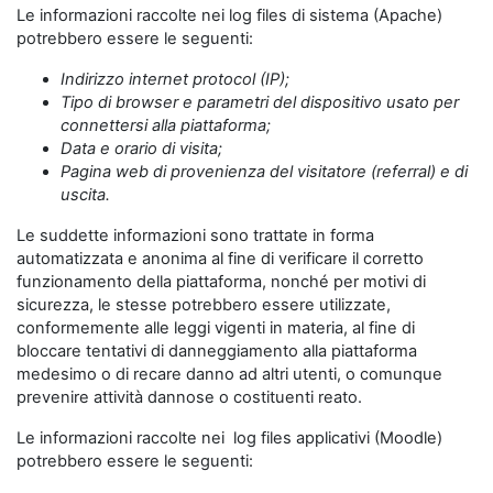
Le informazioni raccolte nei log files di sistema (Apache)
potrebbero essere le seguenti:
Indirizzo internet protocol (IP);
Tipo di browser e parametri del dispositivo usato per
connettersi alla piattaforma;
Data e orario di visita;
Pagina web di provenienza del visitatore (referral) e di
uscita.
Le suddette informazioni sono trattate in forma
automatizzata e anonima al fine di verificare il corretto
funzionamento della piattaforma, nonché per motivi di
sicurezza, le stesse potrebbero essere utilizzate,
conformemente alle leggi vigenti in materia, al fine di
bloccare tentativi di danneggiamento alla piattaforma
medesimo o di recare danno ad altri utenti, o comunque
prevenire attività dannose o costituenti reato.
Le informazioni raccolte nei log files applicativi (Moodle)
potrebbero essere le seguenti: