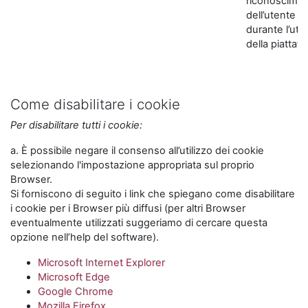
riconoscime
dell’utente
durante l’util
della piattaf
Come disabilitare i cookie
Per disabilitare tutti i cookie:
a. È possibile negare il consenso all’utilizzo dei cookie
selezionando l'impostazione appropriata sul proprio
Browser.
Si forniscono di seguito i link che spiegano come disabilitare
i cookie per i Browser più diffusi (per altri Browser
eventualmente utilizzati suggeriamo di cercare questa
opzione nell’help del software).
Microsoft Internet Explorer
Microsoft Edge
Google Chrome
Mozilla Firefox