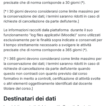
precisate che di norma corrisponde a 30 giorni (*).
[* I 30 giorni devono considerarsi come limite massimo per
la conservazione dei dati; i termini saranno ridotti in caso di
richieste di cancellazione da parte dell’utente.]
Le informazioni raccolti dalla piattaforma durante il suo
funzionamento “log files applicativi (Moodle)” sono utilizzati
esclusivamente per le finalità sopra indicate e conservati per
il tempo strettamente necessario a svolgere le attività
precisate che di norma corrisponde a 365 giorni (*).
[* I 365 giorni devono considerarsi come limite massimo per
la conservazione dei dati; i termini saranno ridotti in caso di
richieste di cancellazione da parte dell’utente quando
questo non contrasti con quanto previsto dal corso
formativo in merito a controlli, certificazione di attività svolte
o altri elementi oggettivamente identificati dal docente
titolare del corso.]
Destinatari dei dati