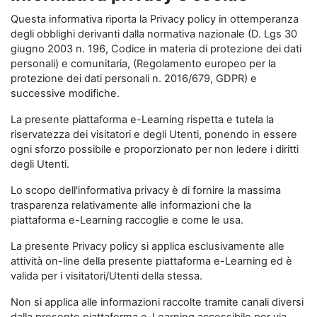
Questa informativa riporta la Privacy policy in ottemperanza
degli obblighi derivanti dalla normativa nazionale (D. Lgs 30
giugno 2003 n. 196, Codice in materia di protezione dei dati
personali) e comunitaria, (Regolamento europeo per la
protezione dei dati personali n. 2016/679, GDPR) e
successive modifiche.
La presente piattaforma e-Learning rispetta e tutela la
riservatezza dei visitatori e degli Utenti, ponendo in essere
ogni sforzo possibile e proporzionato per non ledere i diritti
degli Utenti.
Lo scopo dell'informativa privacy è di fornire la massima
trasparenza relativamente alle informazioni che la
piattaforma e-Learning raccoglie e come le usa.
La presente Privacy policy si applica esclusivamente alle
attività on-line della presente piattaforma e-Learning ed è
valida per i visitatori/Utenti della stessa.
Non si applica alle informazioni raccolte tramite canali diversi