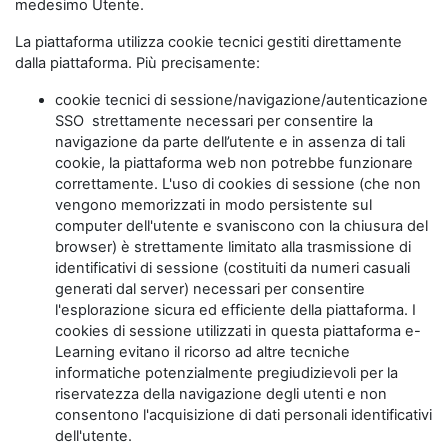
medesimo Utente.
La piattaforma utilizza cookie tecnici gestiti direttamente
dalla piattaforma. Più precisamente:
cookie tecnici di sessione/navigazione/autenticazione
SSO strettamente necessari per consentire la
navigazione da parte dell’utente e in assenza di tali
cookie, la piattaforma web non potrebbe funzionare
correttamente. L'uso di cookies di sessione (che non
vengono memorizzati in modo persistente sul
computer dell'utente e svaniscono con la chiusura del
browser) è strettamente limitato alla trasmissione di
identificativi di sessione (costituiti da numeri casuali
generati dal server) necessari per consentire
l'esplorazione sicura ed efficiente della piattaforma. I
cookies di sessione utilizzati in questa piattaforma e-
Learning evitano il ricorso ad altre tecniche
informatiche potenzialmente pregiudizievoli per la
riservatezza della navigazione degli utenti e non
consentono l'acquisizione di dati personali identificativi
dell'utente.