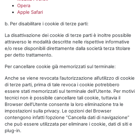
Opera
Apple Safari
b. Per disabilitare i cookie di terze parti:
La disattivazione dei cookie di terze parti è inoltre possibile
attraverso le modalità descritte nelle rispettive informative
e/o rese disponibili direttamente dalla società terza titolare
per detto trattamento.
Per cancellare cookie già memorizzati sul terminale:
Anche se viene revocata l’autorizzazione all’utilizzo di cookie
di terze parti, prima di tale revoca i cookie potrebbero
essere stati memorizzati sul terminale dell’Utente. Per motivi
tecnici non è possibile cancellare tali cookie, tuttavia il
Browser dell’Utente consente la loro eliminazione tra le
impostazioni sulla privacy. Le opzioni del Browser
contengono infatti l’opzione “Cancella dati di navigazione”
che può essere utilizzata per eliminare i cookie, dati di siti e
plug-in.