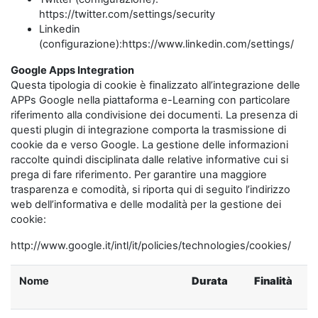
https://twitter.com/settings/security
Linkedin
(configurazione):https://www.linkedin.com/settings/
Google Apps Integration
Questa tipologia di cookie è finalizzato all’integrazione delle
APPs Google nella piattaforma e-Learning con particolare
riferimento alla condivisione dei documenti. La presenza di
questi plugin di integrazione comporta la trasmissione di
cookie da e verso Google. La gestione delle informazioni
raccolte quindi disciplinata dalle relative informative cui si
prega di fare riferimento. Per garantire una maggiore
trasparenza e comodità, si riporta qui di seguito l’indirizzo
web dell’informativa e delle modalità per la gestione dei
cookie:
http://www.google.it/intl/it/policies/technologies/cookies/
Nome
Durata
Finalità