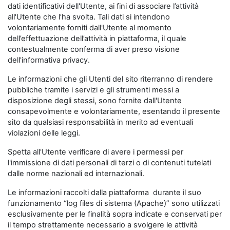
dati identificativi dell'Utente, ai fini di associare l’attività
all'Utente che l’ha svolta. Tali dati si intendono
volontariamente forniti dall'Utente al momento
dell’effettuazione dell’attività in piattaforma, il quale
contestualmente conferma di aver preso visione
dell'informativa privacy.
Le informazioni che gli Utenti del sito riterranno di rendere
pubbliche tramite i servizi e gli strumenti messi a
disposizione degli stessi, sono fornite dall'Utente
consapevolmente e volontariamente, esentando il presente
sito da qualsiasi responsabilità in merito ad eventuali
violazioni delle leggi.
Spetta all'Utente verificare di avere i permessi per
l'immissione di dati personali di terzi o di contenuti tutelati
dalle norme nazionali ed internazionali.
Le informazioni raccolti dalla piattaforma durante il suo
funzionamento “log files di sistema (Apache)” sono utilizzati
esclusivamente per le finalità sopra indicate e conservati per
il tempo strettamente necessario a svolgere le attività