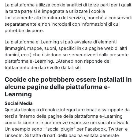
La piattaforma utilizza cookie analitici di terze parti per i quali
la terza parte si è impegnata a utilizzare i cookie
limitatamente alla fornitura del servizio, nonché a conservarli
separatamente e non incrociarli con informazioni di cui
potrebbe disporre.
La piattaforma e-Learning si può avvalere di elementi
(immagini, mappe, suoni, specifici link a pagine web di altri
domini, ecc.) che risiedono su server diversi dalla presente
piattaforma e-Learning. L’Ateneo non risponde del
trattamento dei dati svolto da tali siti.
Cookie che potrebbero essere installati in
alcune pagine della piattaforma e-
Learning
Social Media
Questa tipologia di cookie integra funzionalità sviluppate da
terzi all’interno delle pagine della piattaforma e-Learning
come le icone e le preferenze espresse nei social network.
Un esempio sono i “social plugin” per Facebook, Twitter e
LinkedIn. Si tratta di parti della pagina visitata generate