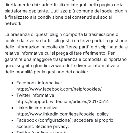
direttamente dai suddetti siti ed integrati nella pagina della
piattaforma ospitante. L'utilizzo più comune dei social plugin
è finalizzato alla condivisione dei contenuti sui social
network.
La presenza di questi plugin comporta la trasmissione di
cookie da e verso tutti i siti gestiti da terze parti. La gestione
delle informazioni raccolte da “terze parti” è disciplinata dalle
relative informative cui si prega di fare riferimento. Per
garantire una maggiore trasparenza e comodità, si riportano
qui di seguito gli indirizzi web delle diverse informative e
delle modalità per la gestione dei cookie:
Facebook informativa:
https://www.facebook.com/help/cookies/
Twitter informative:
https://support.twitter.com/articles/20170514
Linkedin informativa:
https://www.linkedin.com/legal/cookie-policy
Facebook (configurazione): accedere al proprio
account. Sezione privacy.
Twitter (configurazione):