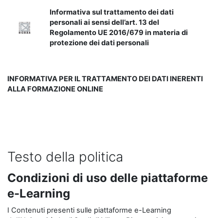
Informativa sul trattamento dei dati
personali ai sensi dell’art. 13 del
Regolamento UE 2016/679 in materia di
protezione dei dati personali
INFORMATIVA PER IL TRATTAMENTO DEI DATI INERENTI
ALLA FORMAZIONE ONLINE
Testo della politica
Condizioni di uso delle piattaforme
e-Learning
I Contenuti presenti sulle piattaforme e-Learning