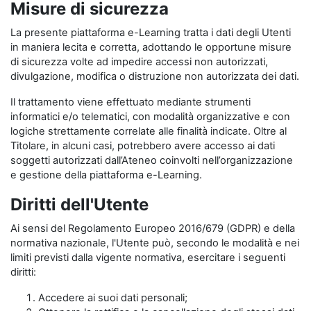
Misure di sicurezza
La presente piattaforma e-Learning tratta i dati degli Utenti
in maniera lecita e corretta, adottando le opportune misure
di sicurezza volte ad impedire accessi non autorizzati,
divulgazione, modifica o distruzione non autorizzata dei dati.
Il trattamento viene effettuato mediante strumenti
informatici e/o telematici, con modalità organizzative e con
logiche strettamente correlate alle finalità indicate. Oltre al
Titolare, in alcuni casi, potrebbero avere accesso ai dati
soggetti autorizzati dall’Ateneo coinvolti nell’organizzazione
e gestione della piattaforma e-Learning.
Diritti dell'Utente
Ai sensi del Regolamento Europeo 2016/679 (GDPR) e della
normativa nazionale, l'Utente può, secondo le modalità e nei
limiti previsti dalla vigente normativa, esercitare i seguenti
diritti:
Accedere ai suoi dati personali;