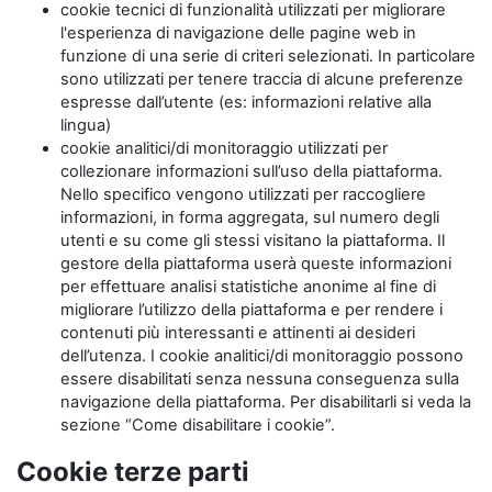
cookie tecnici di funzionalità utilizzati per migliorare
l'esperienza di navigazione delle pagine web in
funzione di una serie di criteri selezionati. In particolare
sono utilizzati per tenere traccia di alcune preferenze
espresse dall’utente (es: informazioni relative alla
lingua)
cookie analitici/di monitoraggio utilizzati per
collezionare informazioni sull’uso della piattaforma.
Nello specifico vengono utilizzati per raccogliere
informazioni, in forma aggregata, sul numero degli
utenti e su come gli stessi visitano la piattaforma. Il
gestore della piattaforma userà queste informazioni
per effettuare analisi statistiche anonime al fine di
migliorare l’utilizzo della piattaforma e per rendere i
contenuti più interessanti e attinenti ai desideri
dell’utenza. I cookie analitici/di monitoraggio possono
essere disabilitati senza nessuna conseguenza sulla
navigazione della piattaforma. Per disabilitarli si veda la
sezione “Come disabilitare i cookie”.
Cookie terze parti