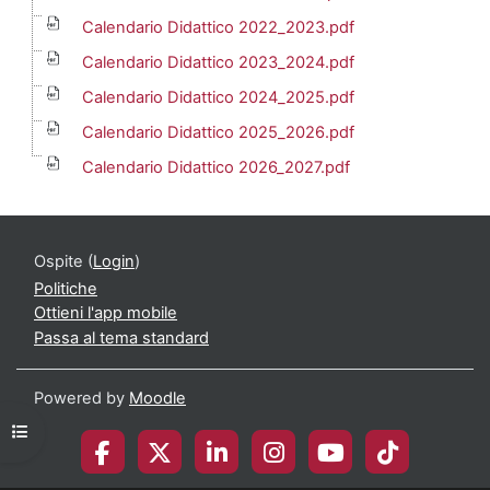
Calendario Didattico 2022_2023.pdf
Calendario Didattico 2023_2024.pdf
Calendario Didattico 2024_2025.pdf
Calendario Didattico 2025_2026.pdf
Calendario Didattico 2026_2027.pdf
Ospite (
Login
)
Politiche
Ottieni l'app mobile
Passa al tema standard
Powered by
Moodle
Apri indice del corso